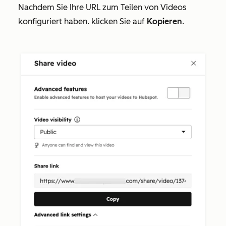
Nachdem Sie Ihre URL zum Teilen von Videos
konfiguriert haben. klicken Sie auf
Kopieren
.