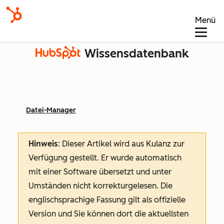
Menü
Wissensdatenbank
Datei-Manager
Hinweis
: Dieser Artikel wird aus Kulanz zur
Verfügung gestellt.
Er wurde automatisch
mit einer Software übersetzt und unter
Umständen nicht korrekturgelesen. Die
englischsprachige Fassung gilt als offizielle
Version und Sie können dort die aktuellsten