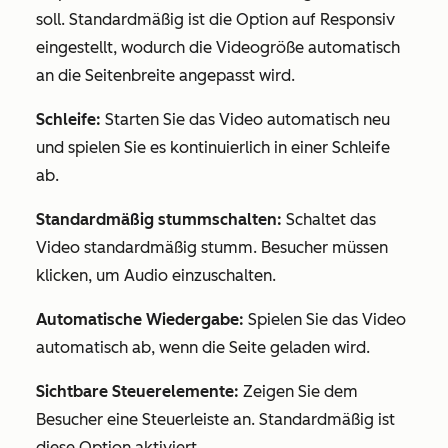
soll. Standardmäßig ist die Option
auf Responsiv
eingestellt,
wodurch die Videogröße automatisch
an die Seitenbreite angepasst wird.
Schleife:
Starten Sie das Video automatisch neu
und spielen Sie es kontinuierlich in einer Schleife
ab.
Standardmäßig stummschalten:
Schaltet das
Video standardmäßig stumm. Besucher müssen
klicken, um Audio einzuschalten.
Automatische Wiedergabe:
Spielen Sie das Video
automatisch ab, wenn die Seite geladen wird.
Sichtbare Steuerelemente:
Zeigen Sie dem
Besucher eine Steuerleiste an. Standardmäßig ist
diese Option aktiviert.