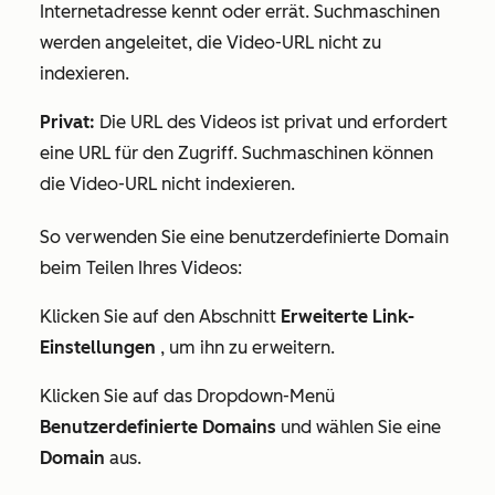
Internetadresse kennt oder errät. Suchmaschinen
werden angeleitet, die Video-URL nicht zu
indexieren.
Privat:
Die URL des Videos ist privat und erfordert
eine URL für den Zugriff. Suchmaschinen können
die Video-URL nicht indexieren.
So verwenden Sie eine benutzerdefinierte Domain
beim Teilen Ihres Videos:
Klicken Sie auf den Abschnitt
Erweiterte Link-
Einstellungen
, um ihn zu erweitern.
Klicken Sie auf das Dropdown-Menü
Benutzerdefinierte Domains
und wählen Sie eine
Domain
aus.