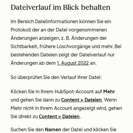
Dateiverlauf im Blick behalten
Im Bereich
Dateiinformationen
können Sie ein
Protokoll der an der Datei vorgenommenen
Änderungen anzeigen, z. B. Änderungen der
Sichtbarkeit, frühere Löschvorgänge und mehr. Bei
bestehenden Dateien zeigt der Dateiverlauf nur
Änderungen ab dem
1. August 2022
an.
So überprüfen Sie den Verlauf Ihrer Datei:
Klicken Sie in Ihrem HubSpot-Account auf
Mehr
und gehen Sie dann zu
Content
>
Dateien
. Wenn
Mehr
nicht in Ihrem Account angezeigt wird, gehen
Sie direkt zu
Content
>
Dateien
.
Suchen Sie den
Namen
der Datei und klicken Sie