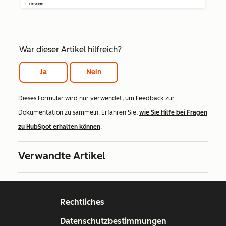
War dieser Artikel hilfreich?
Ja
Nein
Dieses Formular wird nur verwendet, um Feedback zur
Dokumentation zu sammeln. Erfahren Sie,
wie Sie Hilfe bei Fragen
zu HubSpot erhalten können
.
Verwandte Artikel
Rechtliches
Datenschutzbestimmungen