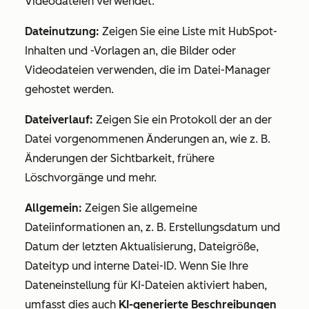
Videodateien verwendet.
Dateinutzung:
Zeigen Sie eine Liste mit HubSpot-
Inhalten und -Vorlagen an, die Bilder oder
Videodateien verwenden, die im Datei-Manager
gehostet werden.
Dateiverlauf:
Zeigen Sie ein Protokoll der an der
Datei vorgenommenen Änderungen an, wie z. B.
Änderungen der Sichtbarkeit, frühere
Löschvorgänge und mehr.
Allgemein:
Zeigen Sie allgemeine
Dateiinformationen an, z. B. Erstellungsdatum und
Datum der letzten Aktualisierung, Dateigröße,
Dateityp und interne Datei-ID. Wenn Sie Ihre
Dateneinstellung für KI-Dateien aktiviert haben,
umfasst dies auch
KI-generierte Beschreibungen