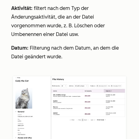
Aktivität:
filtert nach dem Typ der
Änderungsaktivität, die an der Datei
vorgenommen wurde, z. B. Löschen oder
Umbenennen einer Datei usw.
Datum:
Filterung nach dem Datum, an dem die
Datei geändert wurde.