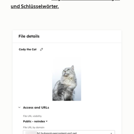
und Schlüsselwörter.