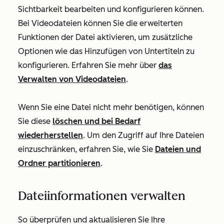
Sichtbarkeit bearbeiten und konfigurieren können.
Bei Videodateien können Sie die erweiterten
Funktionen der Datei aktivieren, um zusätzliche
Optionen wie das Hinzufügen von Untertiteln zu
konfigurieren. Erfahren Sie mehr über
das
Verwalten von Videodateien
.
Wenn Sie eine Datei nicht mehr benötigen, können
Sie diese
löschen und bei Bedarf
wiederherstellen
. Um den Zugriff auf Ihre Dateien
einzuschränken, erfahren Sie, wie Sie
Dateien und
Ordner partitionieren
.
Dateiinformationen verwalten
So überprüfen und aktualisieren Sie Ihre