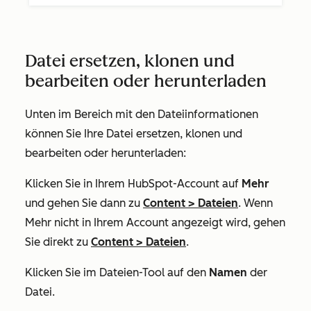
Datei ersetzen, klonen und
bearbeiten oder herunterladen
Unten im Bereich mit den Dateiinformationen
können Sie Ihre Datei ersetzen, klonen und
bearbeiten oder herunterladen:
Klicken Sie in Ihrem HubSpot-Account auf
Mehr
und gehen Sie dann zu
Content
>
Dateien
. Wenn
Mehr
nicht in Ihrem Account angezeigt wird, gehen
Sie direkt zu
Content
>
Dateien
.
Klicken Sie im Dateien-Tool auf den
Namen
der
Datei.