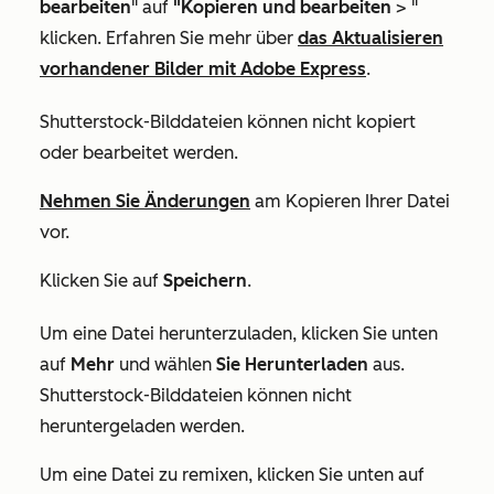
bearbeiten
" auf
"Kopieren und bearbeiten
> "
klicken. Erfahren Sie mehr über
das Aktualisieren
vorhandener Bilder mit Adobe Express
.
Shutterstock-Bilddateien können nicht kopiert
oder bearbeitet werden.
Nehmen Sie Änderungen
am Kopieren Ihrer Datei
vor.
Klicken Sie auf
Speichern
.
Um eine Datei herunterzuladen, klicken Sie unten
auf
Mehr
und wählen
Sie Herunterladen
aus.
Shutterstock-Bilddateien können nicht
heruntergeladen werden.
Um eine Datei zu remixen, klicken Sie unten auf