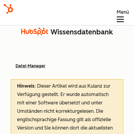
Menü
Wissensdatenbank
Datei-Manager
Hinweis
: Dieser Artikel wird aus Kulanz zur
Verfügung gestellt.
Er wurde automatisch
mit einer Software übersetzt und unter
Umständen nicht korrekturgelesen. Die
englischsprachige Fassung gilt als offizielle
Version und Sie können dort die aktuellsten