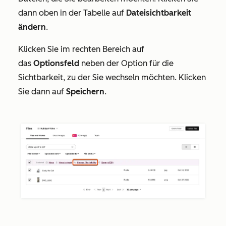
dann oben in der Tabelle auf
Dateisichtbarkeit
ändern
.
Klicken Sie im rechten Bereich auf
das
Optionsfeld
neben der Option für die
Sichtbarkeit, zu der Sie wechseln möchten. Klicken
Sie dann auf
Speichern
.