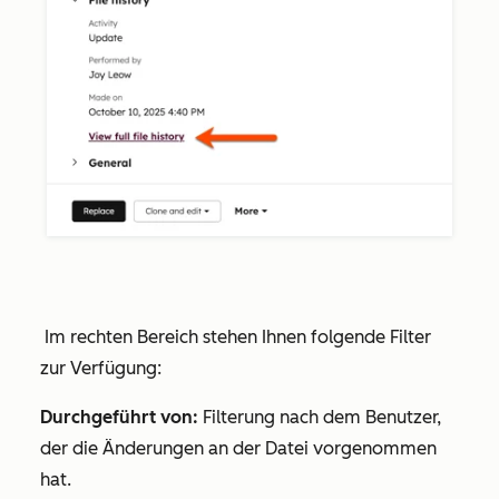
Im rechten Bereich stehen Ihnen folgende Filter
zur Verfügung:
Durchgeführt von:
Filterung nach dem Benutzer,
der die Änderungen an der Datei vorgenommen
hat.