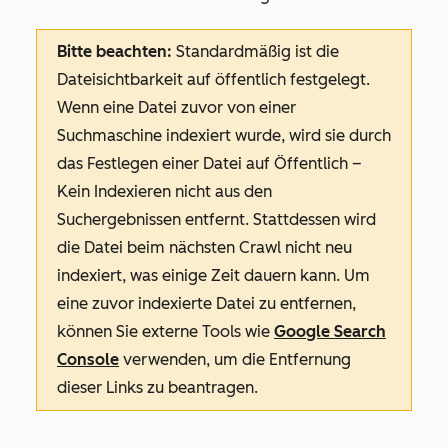
Bitte beachten:
Standardmäßig ist die
Dateisichtbarkeit auf
öffentlich
festgelegt.
Wenn eine Datei zuvor von einer
Suchmaschine indexiert wurde, wird sie durch
das Festlegen einer Datei auf
Öffentlich –
Kein Indexieren
nicht aus den
Suchergebnissen entfernt. Stattdessen wird
die Datei beim nächsten Crawl nicht neu
indexiert, was einige Zeit dauern kann. Um
eine zuvor indexierte Datei zu entfernen,
können Sie externe Tools wie
Google Search
Console
verwenden, um die Entfernung
dieser Links zu beantragen.