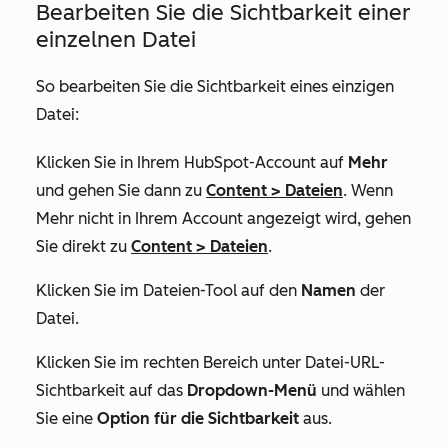
Bearbeiten Sie die Sichtbarkeit einer
einzelnen Datei
So bearbeiten Sie die Sichtbarkeit eines einzigen
Datei:
Klicken Sie in Ihrem HubSpot-Account auf
Mehr
und gehen Sie dann zu
Content
>
Dateien
. Wenn
Mehr
nicht in Ihrem Account angezeigt wird, gehen
Sie direkt zu
Content
>
Dateien
.
Klicken Sie im Dateien-Tool auf den
Namen
der
Datei.
Klicken Sie im rechten Bereich unter
Datei-URL-
Sichtbarkeit
auf das
Dropdown-Menü
und wählen
Sie eine
Option für die Sichtbarkeit
aus.