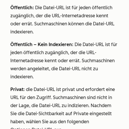
Öffentlich:
Die Datei-URL ist für jeden öffentlich
zugänglich, der die URL-Internetadresse kennt
oder errät. Suchmaschinen können die Datei-URL
indexieren.
Öffentlich – Kein Indexieren:
Die Datei-URL ist für
jeden öffentlich zugänglich, der die URL-
Internetadresse kennt oder errät. Suchmaschinen
werden angeleitet, die Datei-URL nicht zu
indexieren.
Privat:
die Datei-URL ist privat und erfordert eine
URL für den Zugriff. Suchmaschinen sind nicht in
der Lage, die Datei-URL zu indizieren. Nachdem
Sie die Datei-Sichtbarkeit auf
Private
eingestellt
haben, wählen Sie aus den folgenden