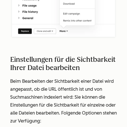
Einstellungen für die Sichtbarkeit
Ihrer Datei bearbeiten
Beim Bearbeiten der Sichtbarkeit einer Datei wird
angepasst, ob die URL öffentlich ist und von
Suchmaschinen indexiert wird: Sie können die
Einstellungen für die Sichtbarkeit für einzelne oder
alle Dateien bearbeiten. Folgende Optionen stehen
zur Verfügung: