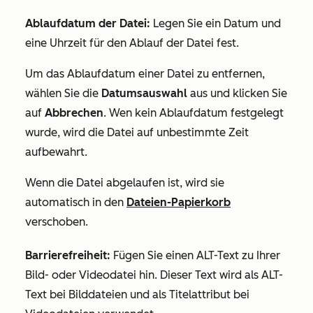
Ablaufdatum der Datei:
Legen Sie ein Datum und
eine Uhrzeit für den Ablauf der Datei fest.
Um das Ablaufdatum einer Datei zu entfernen,
wählen Sie die
Datumsauswahl
aus und klicken Sie
auf
Abbrechen
. Wen kein Ablaufdatum festgelegt
wurde, wird die Datei auf unbestimmte Zeit
aufbewahrt.
Wenn die Datei abgelaufen ist, wird sie
automatisch in den
Dateien-Papierkorb
verschoben.
Barrierefreiheit:
Fügen Sie einen ALT-Text zu Ihrer
Bild- oder Videodatei hin. Dieser Text wird als ALT-
Text bei Bilddateien und als Titelattribut bei