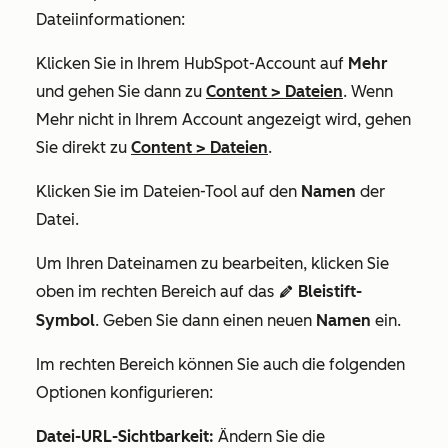
Dateiinformationen:
Klicken Sie in Ihrem HubSpot-Account auf
Mehr
und gehen Sie dann zu
Content
>
Dateien
. Wenn
Mehr
nicht in Ihrem Account angezeigt wird, gehen
Sie direkt zu
Content
>
Dateien
.
Klicken Sie im Dateien-Tool auf den
Namen
der
Datei.
Um Ihren Dateinamen zu bearbeiten, klicken Sie
oben im rechten Bereich auf das
Bleistift-
edit
Symbol
. Geben Sie dann einen neuen
Namen
ein.
Im rechten Bereich können Sie auch die folgenden
Optionen konfigurieren:
Datei-URL-Sichtbarkeit:
Ändern Sie die