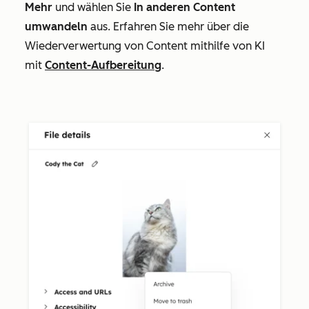
Mehr
und wählen Sie
In anderen Content
umwandeln
aus. Erfahren Sie mehr über die
Wiederverwertung von Content mithilfe von KI
mit
Content-Aufbereitung
.