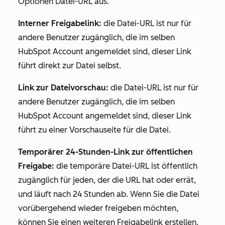
Optionen
Datei-URL
aus.
Interner Freigabelink:
die Datei-URL ist nur für
andere Benutzer zugänglich, die im selben
HubSpot Account angemeldet sind, dieser Link
führt direkt zur Datei selbst.
Link zur Dateivorschau:
die Datei-URL ist nur für
andere Benutzer zugänglich, die im selben
HubSpot Account angemeldet sind, dieser Link
führt zu einer Vorschauseite für die Datei.
Temporärer 24-Stunden-Link zur öffentlichen
Freigabe:
die temporäre Datei-URL ist öffentlich
zugänglich für jeden, der die URL hat oder errät,
und läuft nach 24 Stunden ab. Wenn Sie die Datei
vorübergehend wieder freigeben möchten,
können Sie einen weiteren Freigabelink erstellen.