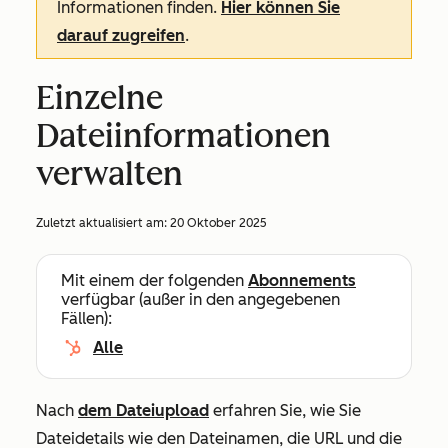
Informationen finden.
Hier können Sie
darauf zugreifen
.
Einzelne
Dateiinformationen
verwalten
Zuletzt aktualisiert am:
20 Oktober 2025
Mit einem der folgenden
Abonnements
verfügbar (außer in den angegebenen
Fällen):
Alle
Nach
dem Dateiupload
erfahren Sie, wie Sie
Dateidetails wie den Dateinamen, die URL und die