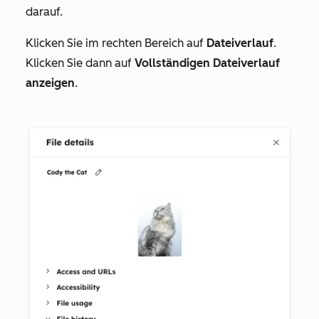
darauf.
Klicken Sie im rechten Bereich auf
Dateiverlauf
.
Klicken Sie dann auf
Vollständigen Dateiverlauf
anzeigen
.