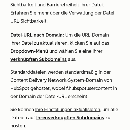
Sichtbarkeit und Barrierefreiheit Ihrer Datei.
Erfahren Sie mehr über die Verwaltung der Datei-
URL-Sichtbarkeit.
Datei-URL nach Domain:
Um die URL-Domain
Ihrer Datei zu aktualisieren,
klicken Sie auf das
Dropdown-Menü
und wählen Sie eine Ihrer
verknüpften Subdomains
aus.
Standarddateien werden standardmäßig in der
Content Delivery Network-System-Domain von
HubSpot gehostet, wobei
f.hubspotusercontent
in
der Domain der Datei-URL erscheint.
Ihre Einstellungen aktualisieren
Sie können
, um alle
Dateien auf
Ihrenverknüpften Subdomains
zu
hosten.