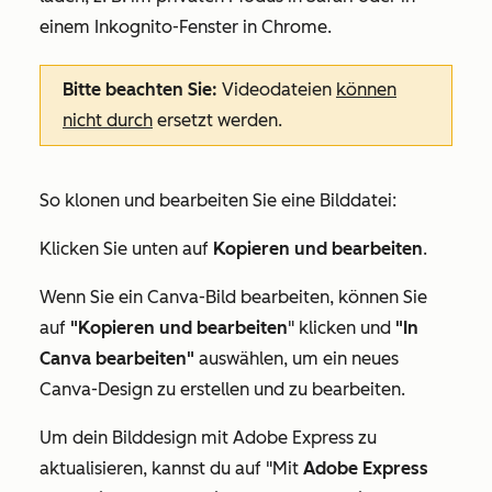
einem Inkognito-Fenster in Chrome.
Bitte beachten Sie:
Videodateien
können
nicht durch
ersetzt werden.
So klonen und bearbeiten Sie eine Bilddatei:
Klicken Sie unten auf
Kopieren und bearbeiten
.
Wenn Sie ein Canva-Bild bearbeiten, können Sie
auf
"Kopieren und bearbeiten
" klicken und
"In
Canva bearbeiten"
auswählen, um ein neues
Canva-Design zu erstellen und zu bearbeiten.
Um dein Bilddesign mit Adobe Express zu
aktualisieren, kannst du auf "Mit
Adobe Express