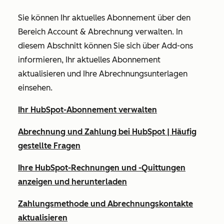
Sie können Ihr aktuelles Abonnement über den
Bereich
Account & Abrechnung
verwalten. In
diesem Abschnitt können Sie sich über Add-ons
informieren, Ihr aktuelles Abonnement
aktualisieren und Ihre Abrechnungsunterlagen
einsehen.
Ihr HubSpot-Abonnement verwalten
Abrechnung und Zahlung bei HubSpot | Häufig
gestellte Fragen
Ihre HubSpot-Rechnungen und -Quittungen
anzeigen und herunterladen
Zahlungsmethode und Abrechnungskontakte
aktualisieren