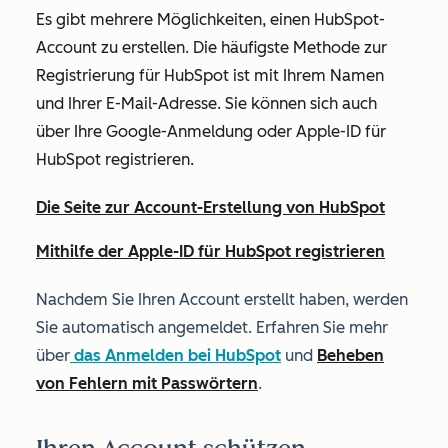
Es gibt mehrere Möglichkeiten, einen HubSpot-
Account zu erstellen. Die häufigste Methode zur
Registrierung für HubSpot ist mit Ihrem Namen
und Ihrer E-Mail-Adresse. Sie können sich auch
über Ihre Google-Anmeldung oder Apple-ID für
HubSpot registrieren.
Die Seite zur Account-Erstellung von HubSpot
Mithilfe der Apple-ID für HubSpot registrieren
Nachdem Sie Ihren Account erstellt haben, werden
Sie automatisch angemeldet. Erfahren Sie mehr
über
das Anmelden bei HubSpot
und
Beheben
von Fehlern mit Passwörtern
.