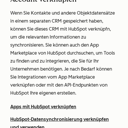
Wenn Sie Kontakte und andere Objektdatensätze
in einem separaten CRM gespeichert haben,
können Sie dieses CRM mit HubSpot verknüpfn,
um die relevanten Informationen zu
synchronisieren. Sie können auch den App
Marketplace von HubSpot durchsuchen, um Tools
zu finden und zu integrieren, die Sie für Ihr
Unternehmen benötigen. Je nach Bedarf können
Sie Integrationen vom App Marketplace
verknüpfen oder mit den API-Endpunkten von
HubSpot Ihre eigenen erstellen.
Apps mit HubSpot verknüpfen
HubSpot-Datensynchronisierung verknüpfen
und verwenden