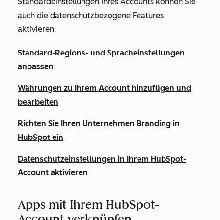
Standardeinstellungen Ihres Accounts können Sie
auch die datenschutzbezogene Features
aktivieren.
Standard-Regions- und Spracheinstellungen
anpassen
Währungen zu Ihrem Account hinzufügen und
bearbeiten
Richten Sie Ihren Unternehmen Branding in
HubSpot ein
Datenschutzeinstellungen in Ihrem HubSpot-
Account aktivieren
Apps mit Ihrem HubSpot-
Account verknüpfen