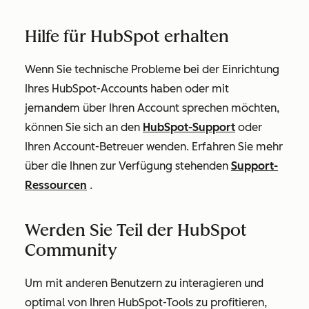
Hilfe für HubSpot erhalten
Wenn Sie technische Probleme bei der Einrichtung
Ihres HubSpot-Accounts haben oder mit
jemandem über Ihren Account sprechen möchten,
können Sie sich an den
HubSpot-Support
oder
Ihren Account-Betreuer wenden. Erfahren Sie mehr
über die Ihnen zur Verfügung stehenden
Support-
Ressourcen
.
Werden Sie Teil der HubSpot
Community
Um mit anderen Benutzern zu interagieren und
optimal von Ihren HubSpot-Tools zu profitieren,