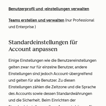
Benutzerprofil und -einstellungen verwalten
Teams erstellen und verwalten
(nur
Professional
und
Enterprise
)
Standardeinstellungen für
Account anpassen
Einige Einstellungen wie die Benutzereinstellungen
gelten zwar nur für einzelne Benutzer, andere
Einstellungen sind jedoch Account-übergreifend
und gelten für alle Benutzer. Zu diesen
Einstellungen zählen die Zeitzone und die Sprache
des Accounts sowie dessen Standardwährungen
und die Sicherheit. Beim Einrichten der