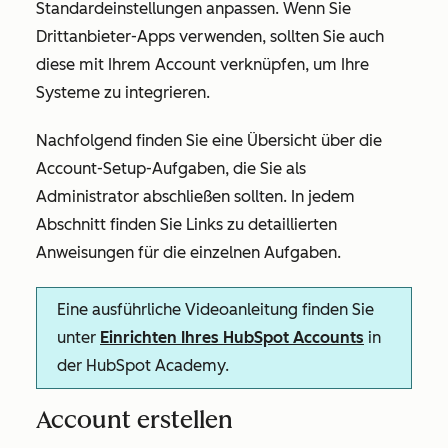
Standardeinstellungen anpassen. Wenn Sie
Drittanbieter-Apps verwenden, sollten Sie auch
diese mit Ihrem Account verknüpfen, um Ihre
Systeme zu integrieren.
Nachfolgend finden Sie eine Übersicht über die
Account-Setup-Aufgaben, die Sie als
Administrator abschließen sollten. In jedem
Abschnitt finden Sie Links zu detaillierten
Anweisungen für die einzelnen Aufgaben.
Eine ausführliche Videoanleitung finden Sie
unter
Einrichten Ihres HubSpot Accounts
in
der HubSpot Academy.
Account erstellen