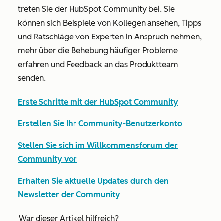
treten Sie der HubSpot Community bei. Sie
können sich Beispiele von Kollegen ansehen, Tipps
und Ratschläge von Experten in Anspruch nehmen,
mehr über die Behebung häufiger Probleme
erfahren und Feedback an das Produktteam
senden.
Erste Schritte mit der HubSpot Community
Erstellen Sie Ihr Community-Benutzerkonto
Stellen Sie sich im Willkommensforum der
Community vor
Erhalten Sie aktuelle Updates durch den
Newsletter der Community
War dieser Artikel hilfreich?