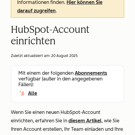
Informationen finden.
Hier können Sie
darauf zugreifen
.
HubSpot-Account
einrichten
Zuletzt aktualisiert am:
20 August 2025
Mit einem der folgenden
Abonnements
verfügbar (außer in den angegebenen
Fällen):
Alle
Wenn Sie einen neuen HubSpot-Account
einrichten, erfahren Sie in
diesem Artikel
, wie Sie
Ihren Account erstellen, Ihr Team einladen und Ihre