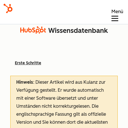
Menü
Wissensdatenbank
Erste Schritte
Hinweis
: Dieser Artikel wird aus Kulanz zur
Verfügung gestellt.
Er wurde automatisch
mit einer Software übersetzt und unter
Umständen nicht korrekturgelesen. Die
englischsprachige Fassung gilt als offizielle
Version und Sie können dort die aktuellsten