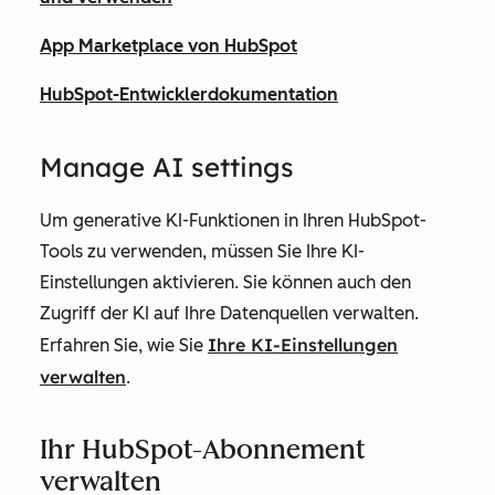
App Marketplace von HubSpot
HubSpot-Entwicklerdokumentation
Ma
nage AI settings
Um generative KI-Funktionen in Ihren HubSpot-
Tools zu verwenden, müssen Sie Ihre KI-
Einstellungen aktivieren. Sie können auch den
Zugriff der KI auf Ihre Datenquellen verwalten.
Ihre KI-Einstellungen
Erfahren Sie, wie Sie
verwalten
.
Ihr HubSpot-Abonnement
verwalten