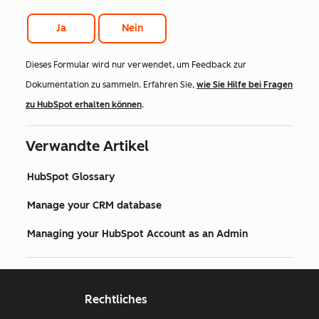
Ja
Nein
Dieses Formular wird nur verwendet, um Feedback zur
Dokumentation zu sammeln. Erfahren Sie,
wie Sie Hilfe bei Fragen
zu HubSpot erhalten können
.
Verwandte Artikel
HubSpot Glossary
Manage your CRM database
Managing your HubSpot Account as an Admin
Rechtliches