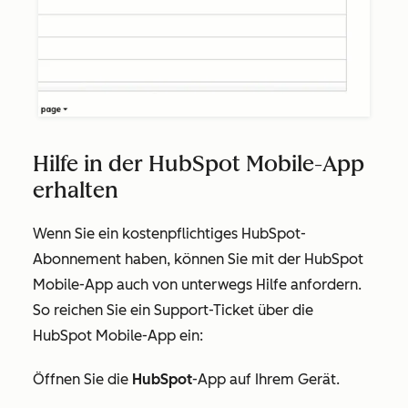
Hilfe in der HubSpot Mobile-App
erhalten
Wenn Sie ein kostenpflichtiges HubSpot-
Abonnement haben, können Sie mit der HubSpot
Mobile-App auch von unterwegs Hilfe anfordern.
So reichen Sie ein Support-Ticket über die
HubSpot Mobile-App ein:
Öffnen Sie die
HubSpot
-App auf Ihrem Gerät.