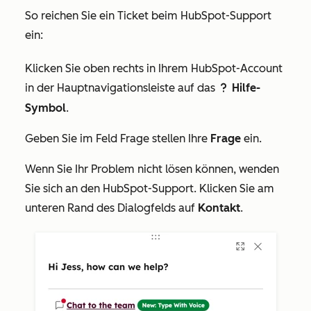
So reichen Sie ein Ticket beim HubSpot-Support
ein:
Klicken Sie oben rechts in Ihrem HubSpot-Account
in der Hauptnavigationsleiste auf das
Hilfe-
question
Symbol
.
Geben Sie im Feld
Frage stellen
Ihre
Frage
ein.
Wenn Sie Ihr Problem nicht lösen können, wenden
Sie sich an den HubSpot-Support. Klicken Sie am
unteren Rand des Dialogfelds auf
Kontakt
.