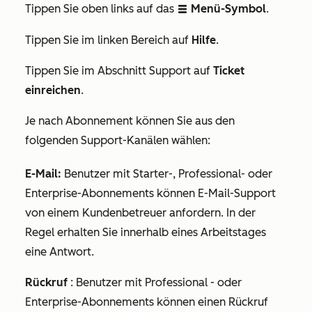
Tippen Sie oben links auf das
Menü-Symbol
.
listView
Tippen
Sie im linken Bereich auf
Hilfe
.
Tippen Sie im Abschnitt
Support
auf
Ticket
einreichen
.
Je nach Abonnement können Sie aus den
folgenden Support-Kanälen wählen:
E-Mail
:
Benutzer mit
Starter
-,
Professional
- oder
Enterprise-Abonnements
können E-Mail-Support
von einem Kundenbetreuer anfordern. In der
Regel erhalten Sie innerhalb eines Arbeitstages
eine Antwort.
Rückruf
: Benutzer mit
Professional
- oder
Enterprise-Abonnements
können einen Rückruf