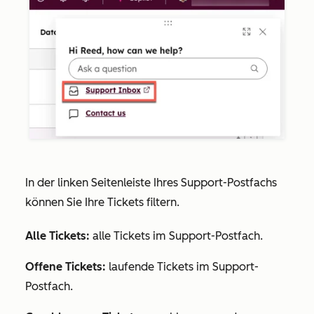
In der linken Seitenleiste Ihres Support-Postfachs
können Sie Ihre Tickets filtern.
Alle Tickets:
alle Tickets im Support-Postfach.
Offene Tickets:
laufende Tickets im Support-
Postfach.