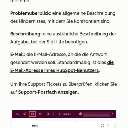
möchten.
Problemüberblick:
eine allgemeine Beschreibung
des Hindernisses, mit dem Sie konfrontiert sind.
Beschreibung:
eine ausführliche Beschreibung der
Aufgabe, bei der Sie Hilfe benötigen.
E-Mail:
die E-Mail-Adresse, an die die Antwort
gesendet werden soll. Standardmäßig ist dies
die
E-Mail-Adresse Ihres HubSpot-Benutzers
.
Um Ihre Support-Tickets zu überprüfen, klicken Sie
auf
Support-Postfach anzeigen
.