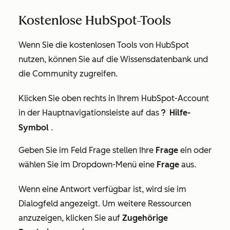
Kostenlose HubSpot-Tools
Wenn Sie die
kostenlosen Tools von HubSpot
nutzen, können Sie auf die Wissensdatenbank und
die Community zugreifen.
Klicken Sie oben rechts in Ihrem HubSpot-Account
in der Hauptnavigationsleiste auf das
Hilfe-
questioncircleIcon help
Symbol
.
Geben Sie im Feld
Frage stellen
Ihre
Frage
ein oder
wählen Sie im Dropdown-Menü eine
Frage
aus.
Wenn eine Antwort verfügbar ist, wird sie im
Dialogfeld angezeigt. Um weitere Ressourcen
anzuzeigen, klicken Sie auf
Zugehörige