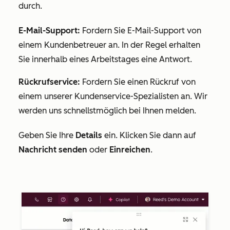
durch.
E-Mail-Support:
Fordern Sie E-Mail-Support von
einem Kundenbetreuer an. In der Regel erhalten
Sie innerhalb eines Arbeitstages eine Antwort.
Rückrufservice:
Fordern Sie einen Rückruf von
einem unserer Kundenservice-Spezialisten an
.
Wir
werden uns schnellstmöglich bei Ihnen melden.
Geben Sie Ihre
Details
ein. Klicken Sie dann auf
Nachricht senden
oder
Einreichen
.