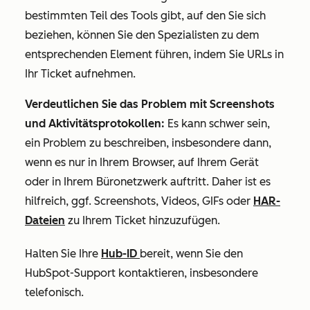
bestimmten Teil des Tools gibt, auf den Sie sich
beziehen, können Sie den Spezialisten zu dem
entsprechenden Element führen, indem Sie URLs in
Ihr Ticket aufnehmen.
Verdeutlichen Sie das Problem mit Screenshots
und Aktivitätsprotokollen:
Es kann schwer sein,
ein Problem zu beschreiben, insbesondere dann,
wenn es nur in Ihrem Browser, auf Ihrem Gerät
oder in Ihrem Büronetzwerk auftritt. Daher ist es
hilfreich, ggf. Screenshots, Videos, GIFs oder
HAR-
Dateien
zu Ihrem Ticket hinzuzufügen.
Halten Sie Ihre
Hub-ID
bereit, wenn Sie den
HubSpot-Support kontaktieren, insbesondere
telefonisch.