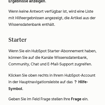
Ergebnisse anzeigen
.
Wenn keine Antwort verfügbar ist, wird eine Liste
mit Hilfeergebnissen angezeigt, die Artikel aus der
Wissensdatenbank enthält.
Starter
Wenn Sie ein HubSpot
Starter
-Abonnement haben,
können Sie auf die Kanäle Wissensdatenbank,
Community, Chat und E-Mail-Support zugreifen.
Klicken Sie oben rechts in Ihrem HubSpot-Account
in der Hauptnavigationsleiste auf das
Hilfe-
question
Symbol
.
Geben Sie im Feld
Frage stellen
Ihre
Frage
ein.