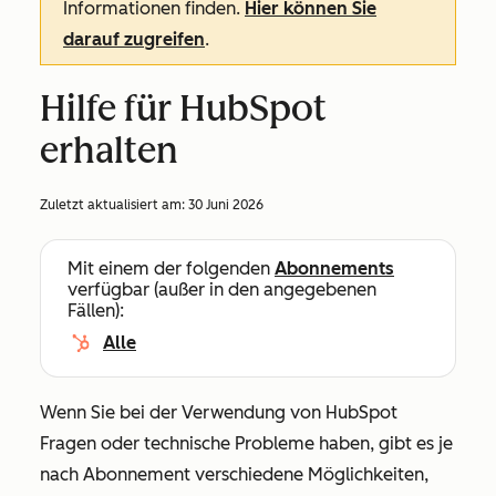
Informationen finden.
Hier können Sie
darauf zugreifen
.
Hilfe für HubSpot
erhalten
Zuletzt aktualisiert am:
30 Juni 2026
Mit einem der folgenden
Abonnements
verfügbar (außer in den angegebenen
Fällen):
Alle
Wenn Sie bei der Verwendung von HubSpot
Fragen oder technische Probleme haben, gibt es je
nach Abonnement verschiedene Möglichkeiten,