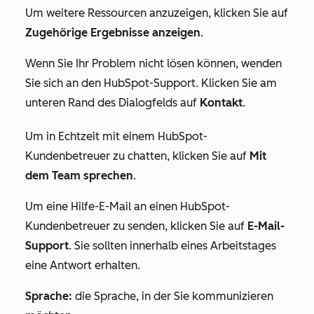
Um weitere Ressourcen anzuzeigen, klicken Sie auf
Zugehörige Ergebnisse anzeigen
.
Wenn Sie Ihr Problem nicht lösen können, wenden
Sie sich an den HubSpot-Support. Klicken Sie am
unteren Rand des Dialogfelds auf
Kontakt
.
Um in Echtzeit mit einem HubSpot-
Kundenbetreuer zu chatten, klicken Sie auf
Mit
dem Team sprechen
.
Um eine Hilfe-E-Mail an einen HubSpot-
Kundenbetreuer zu senden, klicken Sie auf
E-Mail-
Support
. Sie sollten innerhalb eines Arbeitstages
eine Antwort erhalten.
Sprache:
die Sprache, in der Sie kommunizieren