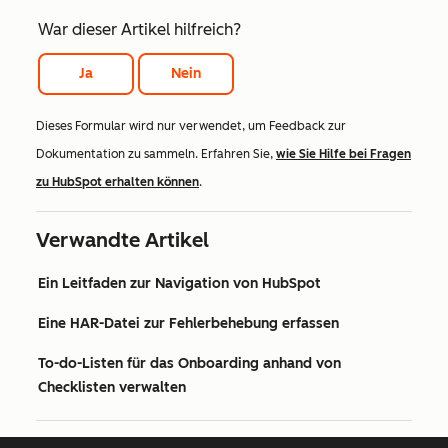
War dieser Artikel hilfreich?
Ja
Nein
Dieses Formular wird nur verwendet, um Feedback zur
Dokumentation zu sammeln. Erfahren Sie,
wie Sie Hilfe bei Fragen
zu HubSpot erhalten können
.
Verwandte Artikel
Ein Leitfaden zur Navigation von HubSpot
Eine HAR-Datei zur Fehlerbehebung erfassen
To-do-Listen für das Onboarding anhand von
Checklisten verwalten