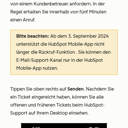
von einem Kundenbetreuer anfordern. In der
Regel erhalten Sie innerhalb von fünf Minuten
einen Anruf.
Bitte beachten:
Ab dem 3. September 2024
unterstützt die HubSpot Mobile-App nicht
länger die
Rückruf-Funktion
. Sie können den
E-Mail-Support-Kanal
nur in der HubSpot
Mobile-App nutzen.
Tippen Sie oben rechts auf
Senden
. Nachdem Sie
ein Ticket eingereicht haben, können Sie alle
offenen und früheren Tickets beim HubSpot-
Support auf Ihrem Desktop einsehen.