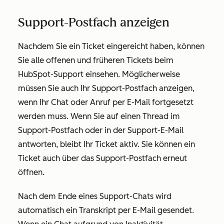
Support-Postfach anzeigen
Nachdem Sie ein Ticket eingereicht haben, können
Sie alle offenen und früheren Tickets beim
HubSpot-Support einsehen. Möglicherweise
müssen Sie auch Ihr Support-Postfach anzeigen,
wenn Ihr Chat oder Anruf per E-Mail fortgesetzt
werden muss. Wenn Sie auf einen Thread im
Support-Postfach oder in der Support-E-Mail
antworten, bleibt Ihr Ticket aktiv. Sie können ein
Ticket auch über das Support-Postfach erneut
öffnen.
Nach dem Ende eines Support-Chats wird
automatisch ein Transkript per E-Mail gesendet.