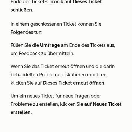
Ende der Ticket-Chronik auf
Dieses Ticket
schließen
.
In einem geschlossenen Ticket können Sie
Folgendes tun:
Füllen Sie die
Umfrage
am Ende des Tickets aus,
um Feedback zu übermitteln.
Wenn Sie das Ticket erneut öffnen und die darin
behandelten Probleme diskutieren möchten,
klicken Sie auf
Dieses Ticket erneut öffnen
.
Um ein neues Ticket für neue Fragen oder
Probleme zu erstellen, klicken Sie
auf Neues Ticket
erstellen
.