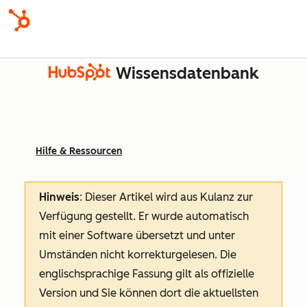
Wissensdatenbank
Hilfe & Ressourcen
Hinweis
: Dieser Artikel wird aus Kulanz zur
Verfügung gestellt.
Er wurde automatisch
mit einer Software übersetzt und unter
Umständen nicht korrekturgelesen. Die
englischsprachige Fassung gilt als offizielle
Version und Sie können dort die aktuellsten