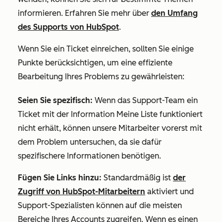
informieren. Erfahren Sie mehr über
den Umfang
des Supports von HubSpot
.
Wenn Sie ein Ticket einreichen, sollten Sie einige
Punkte berücksichtigen, um eine effiziente
Bearbeitung Ihres Problems zu gewährleisten:
Seien Sie spezifisch:
Wenn das Support-Team ein
Ticket mit der Information Meine Liste funktioniert
nicht erhält, können unsere Mitarbeiter vorerst mit
dem Problem untersuchen, da sie dafür
spezifischere Informationen benötigen.
Fügen Sie Links hinzu:
Standardmäßig ist
der
Zugriff von HubSpot-Mitarbeitern
aktiviert und
Support-Spezialisten können auf die meisten
Bereiche Ihres Accounts zugreifen. Wenn es einen