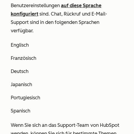
Benutzereinstellungen
auf diese Sprache
konfiguriert
sind. Chat, Rückruf und E-Mail-
Support sind in den folgenden Sprachen
verfügbar.
Englisch
Französisch
Deutsch
Japanisch
Portugiesisch
Spanisch
Wenn Sie sich an das Support-Team von HubSpot
wenden, können Sie sich für bestimmte Themen