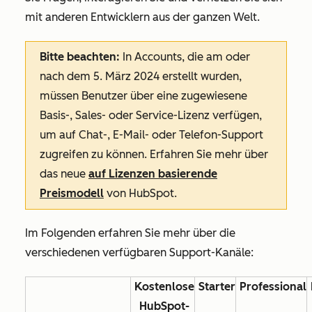
mit anderen Entwicklern aus der ganzen Welt.
Bitte beachten:
In Accounts, die am oder
nach dem 5. März 2024 erstellt wurden,
müssen Benutzer über eine zugewiesene
Basis-, Sales- oder Service-Lizenz verfügen,
um auf Chat-, E-Mail- oder Telefon-Support
zugreifen zu können. Erfahren Sie mehr über
das neue
auf Lizenzen basierende
Preismodell
von HubSpot.
Im Folgenden erfahren Sie mehr über die
verschiedenen verfügbaren Support-Kanäle:
Kostenlose
Starter
Professional
HubSpot-