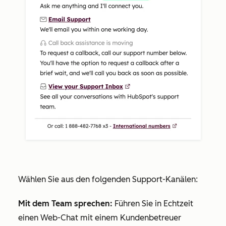
Wählen Sie aus den folgenden Support-Kanälen:
Mit dem Team sprechen:
Führen Sie in Echtzeit
einen Web-Chat mit einem Kundenbetreuer