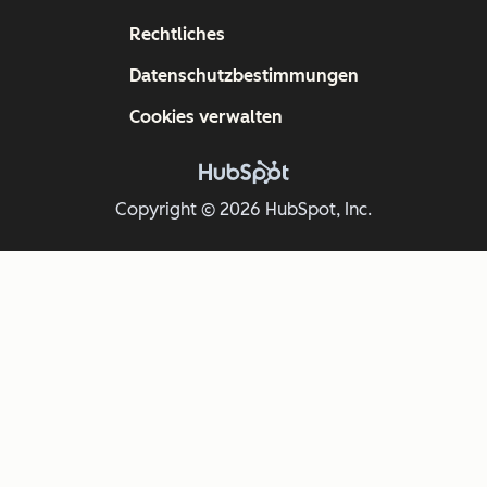
Rechtliches
Datenschutzbestimmungen
Cookies verwalten
Copyright © 2026 HubSpot, Inc.