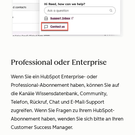
Professional oder Enterprise
Wenn Sie ein HubSpot
Enterprise
- oder
Professional
-Abonnement haben, können Sie auf
die Kanäle Wissensdatenbank, Community,
Telefon, Rückruf, Chat und E-Mail-Support
zugreifen. Wenn Sie Fragen zu Ihrem HubSpot-
Abonnement haben, wenden Sie sich bitte an Ihren
Customer Success Manager.