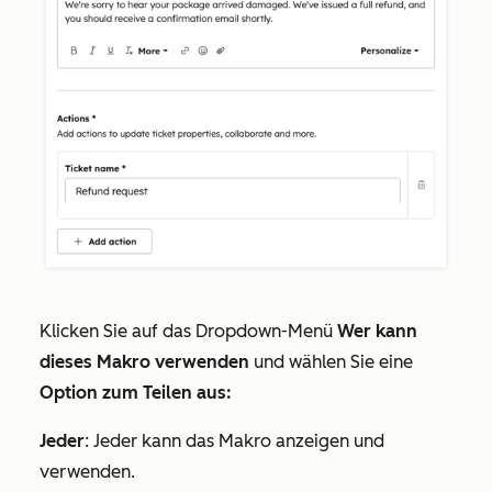
Klicken Sie auf das Dropdown-Menü
Wer kann
dieses Makro verwenden
und wählen Sie eine
Option zum Teilen aus:
Jeder
: Jeder kann das Makro anzeigen und
verwenden.