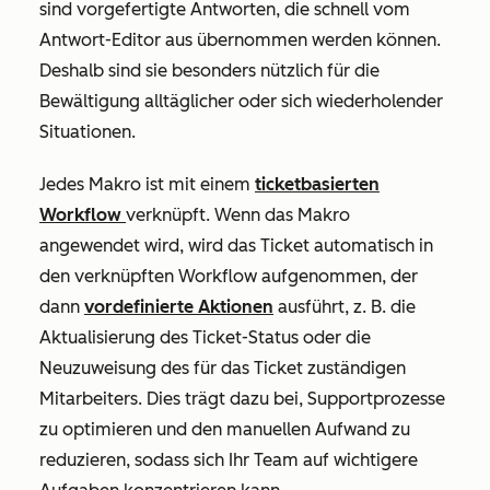
sind vorgefertigte Antworten, die schnell vom
Antwort-Editor aus übernommen werden können.
Deshalb sind sie besonders nützlich für die
Bewältigung alltäglicher oder sich wiederholender
Situationen.
Jedes Makro ist mit einem
ticketbasierten
Workflow
verknüpft. Wenn das Makro
angewendet wird, wird das Ticket automatisch in
den verknüpften Workflow aufgenommen, der
dann
vordefinierte Aktionen
ausführt, z. B. die
Aktualisierung des Ticket-Status oder die
Neuzuweisung des für das Ticket zuständigen
Mitarbeiters. Dies trägt dazu bei, Supportprozesse
zu optimieren und den manuellen Aufwand zu
reduzieren, sodass sich Ihr Team auf wichtigere