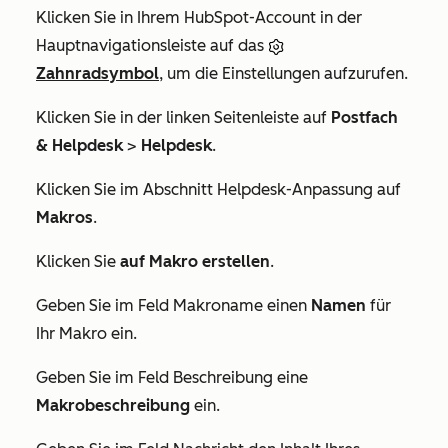
Klicken Sie in Ihrem HubSpot-Account in der
Hauptnavigationsleiste auf das
Zahnradsymbol
, um die Einstellungen aufzurufen.
Klicken Sie in der linken Seitenleiste auf
Postfach
& Helpdesk
>
Helpdesk
.
Klicken Sie im Abschnitt
Helpdesk-Anpassung
auf
Makros
.
Klicken Sie
auf Makro erstellen
.
Geben Sie im Feld
Makroname
einen
Namen
für
Ihr Makro ein.
Geben Sie im Feld
Beschreibung
eine
Makrobeschreibung
ein.