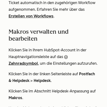
Ticket automatisch in den zugehörigen Workflow
aufgenommen. Erfahren Sie mehr über das
Erstellen von Workflows
.
Makros verwalten und
bearbeiten
Klicken Sie in Ihrem HubSpot-Account in der
Hauptnavigationsleiste auf das
Zahnradsymbol
, um die Einstellungen aufzurufen.
Klicken Sie in der linken Seitenleiste auf
Postfach
& Helpdesk
>
Helpdesk
.
Klicken Sie im Abschnitt
Helpdesk-Anpassung
auf
Makros
.