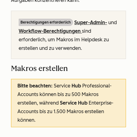
Aufgaben konzentrieren kann.
Super-Admin-
und
Berechtigungen erforderlich
Workflow-Berechtigungen
sind
erforderlich, um Makros im Helpdesk zu
erstellen und zu verwenden.
Makros erstellen
Bitte beachten:
Service
Hub
Professional-
Accounts
können bis zu 500 Makros
erstellen, während
Service Hub
Enterprise-
Accounts
bis zu 1.500 Makros erstellen
können.