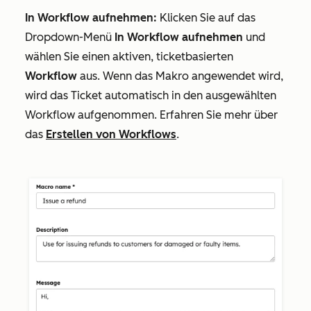
In Workflow aufnehmen:
Klicken Sie auf das
Dropdown-Menü
In Workflow aufnehmen
und
wählen Sie einen aktiven, ticketbasierten
Workflow
aus. Wenn das Makro angewendet wird,
wird das Ticket automatisch in den ausgewählten
Workflow aufgenommen. Erfahren Sie mehr über
das
Erstellen von Workflows
.