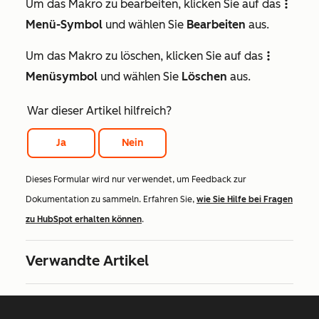
Um das Makro zu bearbeiten, klicken Sie auf das
verticalMenu
Menü-Symbol
und wählen Sie
Bearbeiten
aus.
Um das Makro zu löschen, klicken Sie auf das
verticalMenu
Menüsymbol
und wählen Sie
Löschen
aus.
War dieser Artikel hilfreich?
Ja
Nein
Dieses Formular wird nur verwendet, um Feedback zur
Dokumentation zu sammeln. Erfahren Sie,
wie Sie Hilfe bei Fragen
zu HubSpot erhalten können
.
Verwandte Artikel