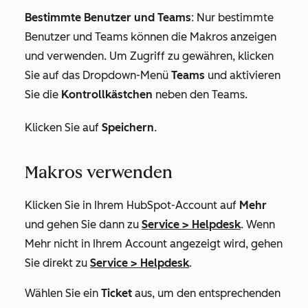
Bestimmte Benutzer und Teams
: Nur bestimmte
Benutzer und Teams können die Makros anzeigen
und verwenden. Um Zugriff zu gewähren, klicken
Sie auf das Dropdown-Menü
Teams
und aktivieren
Sie die
Kontrollkästchen
neben den Teams.
Klicken Sie auf
Speichern
.
Makros verwenden
Klicken Sie in Ihrem HubSpot-Account auf
Mehr
und gehen Sie dann zu
Service
>
Helpdesk
. Wenn
Mehr
nicht in Ihrem Account angezeigt wird, gehen
Sie direkt zu
Service
>
Helpdesk
.
Wählen Sie ein
Ticket
aus, um den entsprechenden