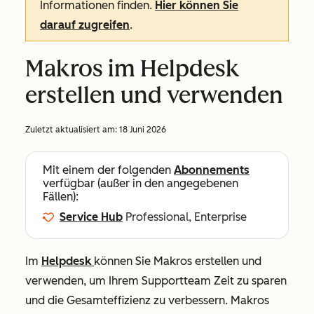
Informationen finden.
Hier können Sie
darauf zugreifen
.
Makros im Helpdesk
erstellen und verwenden
Zuletzt aktualisiert am:
18 Juni 2026
Mit einem der folgenden
Abonnements
verfügbar (außer in den angegebenen
Fällen):
Service Hub
Professional, Enterprise
Im
Helpdesk
können Sie Makros erstellen und
verwenden, um Ihrem Supportteam Zeit zu sparen
und die Gesamteffizienz zu verbessern. Makros