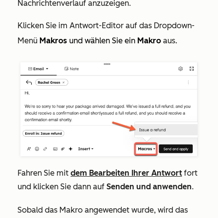
Nachrichtenverlauf anzuzeigen.
Klicken Sie im Antwort-Editor auf das
Dropdown-
Menü
Makros
und wählen Sie ein
Makro
aus
.
Fahren Sie mit
dem Bearbeiten Ihrer Antwort
fort
und klicken Sie dann auf
Senden und anwenden
.
Sobald das Makro angewendet wurde, wird das