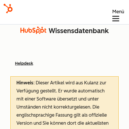
Menü
Wissensdatenbank
Helpdesk
Hinweis
: Dieser Artikel wird aus Kulanz zur
Verfügung gestellt.
Er wurde automatisch
mit einer Software übersetzt und unter
Umständen nicht korrekturgelesen. Die
englischsprachige Fassung gilt als offizielle
Version und Sie können dort die aktuellsten