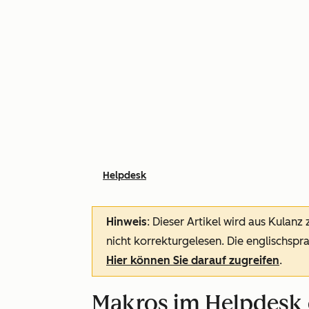
Helpdesk
Hinweis
: Dieser Artikel wird aus Kulanz
nicht korrekturgelesen. Die englischspra
Hier können Sie darauf zugreifen
.
Makros im Helpdesk 