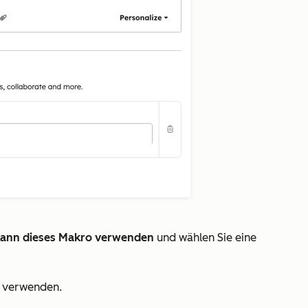
ann dieses Makro verwenden
und wählen Sie eine
d verwenden.