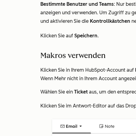
Bestimmte Benutzer und Teams
: Nur bes
anzeigen und verwenden. Um Zugriff zu g
und aktivieren Sie die
Kontrollkästchen
ne
Klicken Sie auf
Speichern
.
Makros verwenden
Klicken Sie in Ihrem HubSpot-Account auf
Wenn
Mehr
nicht in Ihrem Account angezei
Wählen Sie ein
Ticket
aus, um den entsprec
Klicken Sie im Antwort-Editor auf das
Dro