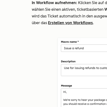
In Workflow aufnehmen:
Klicken Sie au
wählen Sie einen aktiven, ticketbasierten
W
wird das Ticket automatisch in den ausg
über das
Erstellen von Workflows
.