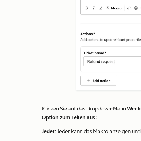
Klicken Sie auf das Dropdown-Menü
Wer k
Option zum Teilen aus:
Jeder
: Jeder kann das Makro anzeigen un