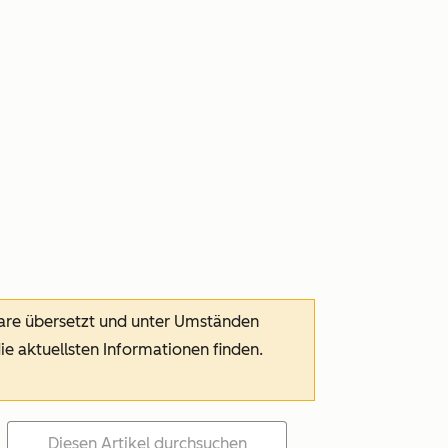
ware übersetzt und unter Umständen
die aktuellsten Informationen finden.