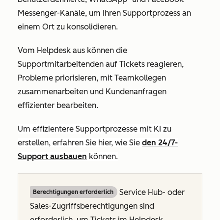
Messenger-Kanäle, um Ihren Supportprozess an
einem Ort zu konsolidieren.
Vom Helpdesk aus können die
Supportmitarbeitenden auf Tickets reagieren,
Probleme priorisieren, mit Teamkollegen
zusammenarbeiten und Kundenanfragen
effizienter bearbeiten.
Um effizientere Supportprozesse mit KI zu
erstellen, erfahren Sie hier, wie Sie
den 24/7-
Support ausbauen
können.
Service Hub- oder
Berechtigungen erforderlich
Sales-Zugriffsberechtigungen sind
erforderlich, um Tickets im Helpdesk