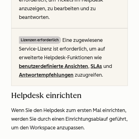
anzuzeigen, zu bearbeiten und zu
beantworten.
Eine zugewiesene
Lizenzen erforderlich
Service-Lizenz ist erforderlich, um auf
erweiterte Helpdesk-Funktionen wie
benutzerdefinierte Ansichten
,
SLAs
und
Antwortempfehlungen
zuzugreifen.
Helpdesk einrichten
Wenn Sie den Helpdesk zum ersten Mal einrichten,
werden Sie durch einen Einrichtungsablauf geführt,
um den Workspace anzupassen.