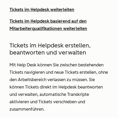
Tickets im Helpdesk weiterleiten
Tickets im Helpdesk basierend auf den
Mitarbeiterqualifikationen weiterleiten
Tickets im Helpdesk erstellen,
beantworten und verwalten
Mit Help Desk können Sie zwischen bestehenden
Tickets navigieren und neue Tickets erstellen, ohne
den Arbeitsbereich verlassen zu müssen. Sie
können Tickets direkt im Helpdesk beantworten
und verwalten, automatische Transkripte
aktivieren und Tickets verschieben und
zusammenführen.