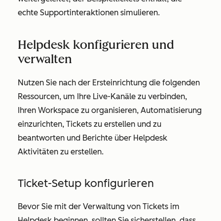
echte Supportinteraktionen simulieren.
Helpdesk konfigurieren und
verwalten
Nutzen Sie nach der Ersteinrichtung die folgenden
Ressourcen, um Ihre Live-Kanäle zu verbinden,
Ihren Workspace zu organisieren, Automatisierung
einzurichten, Tickets zu erstellen und zu
beantworten und Berichte über Helpdesk
Aktivitäten zu erstellen.
Ticket-Setup konfigurieren
Bevor Sie mit der Verwaltung von Tickets im
Helpdesk beginnen, sollten Sie sicherstellen, dass