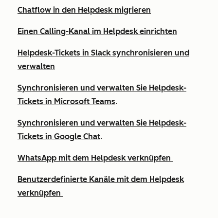
Chatflow in den Helpdesk migrieren
Einen Calling-Kanal im Helpdesk einrichten
Helpdesk-Tickets in Slack synchronisieren und
verwalten
Synchronisieren und verwalten Sie Helpdesk-
Tickets in Microsoft Teams
.
Synchronisieren und verwalten Sie Helpdesk-
Tickets in Google Chat
.
WhatsApp mit dem Helpdesk verknüpfen
Benutzerdefinierte Kanäle mit dem Helpdesk
verknüpfen