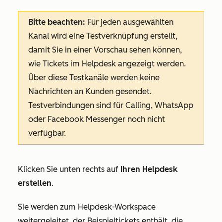
Bitte beachten:
Für jeden ausgewählten
Kanal wird eine Testverknüpfung erstellt,
damit Sie in einer Vorschau sehen können,
wie Tickets im Helpdesk angezeigt werden.
Über diese Testkanäle werden keine
Nachrichten an Kunden gesendet.
Testverbindungen sind für Calling, WhatsApp
oder Facebook Messenger noch nicht
verfügbar.
Klicken Sie unten rechts auf
Ihren Helpdesk
erstellen
.
Sie werden zum Helpdesk-Workspace
weitergeleitet, der Beispieltickets enthält, die