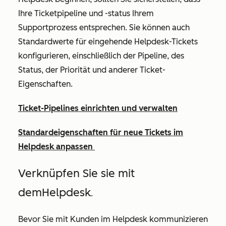
Ihre Ticketpipeline und -status Ihrem
Supportprozess entsprechen. Sie können auch
Standardwerte für eingehende Helpdesk-Tickets
konfigurieren, einschließlich der Pipeline, des
Status, der Priorität und anderer Ticket-
Eigenschaften.
Ticket-Pipelines einrichten und verwalten
Standardeigenschaften für neue Tickets im
Helpdesk anpassen
Verknüpfen Sie sie mit
dem
Helpdesk
.
Bevor Sie mit Kunden im Helpdesk kommunizieren