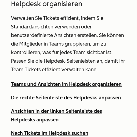
Helpdesk organisieren
Verwalten Sie Tickets effizient, indem Sie
Standardansichten verwenden oder
benutzerdefinierte Ansichten erstellen. Sie können
die Mitglieder in Teams gruppieren, um zu
kontrollieren, was für jedes Team sichtbar ist.
Passen Sie die Helpdesk-Seitenleisten an, damit Ihr
Team Tickets effizient verwalten kann.
Teams und Ansichten im Helpdesk organisieren
Die rechte Seitenleiste des Helpdesks anpassen
Ansichten in der linken Seitenleiste des
Helpdesks anpassen
Nach Tickets im Helpdesk suchen