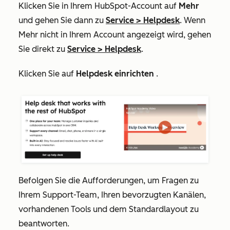
Klicken Sie in Ihrem HubSpot-Account auf
Mehr
und gehen Sie dann zu
Service
>
Helpdesk
. Wenn
Mehr
nicht in Ihrem Account angezeigt wird, gehen
Sie direkt zu
Service
>
Helpdesk
.
Klicken Sie auf
Helpdesk einrichten
.
Befolgen Sie die Aufforderungen, um Fragen zu
Ihrem Support-Team, Ihren bevorzugten Kanälen,
vorhandenen Tools und dem Standardlayout zu
beantworten.