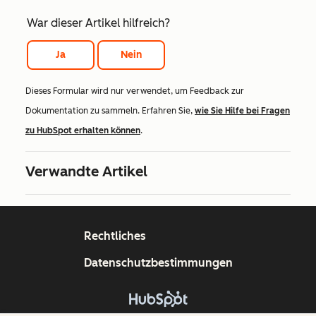
War dieser Artikel hilfreich?
Ja
Nein
Dieses Formular wird nur verwendet, um Feedback zur
Dokumentation zu sammeln. Erfahren Sie,
wie Sie Hilfe bei Fragen
zu HubSpot erhalten können
.
Verwandte Artikel
Rechtliches
Datenschutzbestimmungen