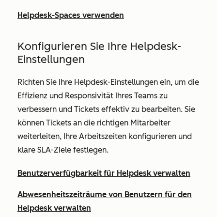
Helpdesk-Spaces verwenden
Konfigurieren Sie Ihre Helpdesk-
Einstellungen
Richten Sie Ihre Helpdesk-Einstellungen ein, um die
Effizienz und Responsivität Ihres Teams zu
verbessern und Tickets effektiv zu bearbeiten. Sie
können Tickets an die richtigen Mitarbeiter
weiterleiten, Ihre Arbeitszeiten konfigurieren und
klare SLA-Ziele festlegen.
Benutzerverfügbarkeit für Helpdesk verwalten
Abwesenheitszeiträume von Benutzern für den
Helpdesk verwalten