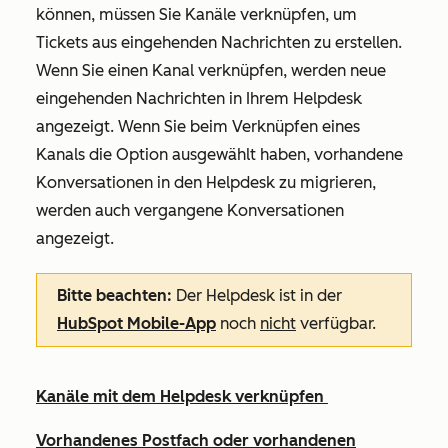
können, müssen Sie Kanäle verknüpfen, um
Tickets aus eingehenden Nachrichten zu erstellen.
Wenn Sie einen Kanal verknüpfen, werden neue
eingehenden Nachrichten in Ihrem Helpdesk
angezeigt. Wenn Sie beim Verknüpfen eines
Kanals die Option ausgewählt haben, vorhandene
Konversationen in den Helpdesk zu migrieren,
werden auch vergangene Konversationen
angezeigt.
Bitte beachten:
Der Helpdesk ist in der
HubSpot Mobile-App
noch
nicht
verfügbar.
Kanäle mit dem Helpdesk verknüpfen
Vorhandenes Postfach oder vorhandenen