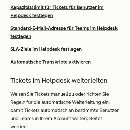
Kapazitätslimit für Tickets für Benutzer im
Helpdesk festlegen
Standard-E-Mail-Adresse für Teams im Helpdesk
festlegen
SLA-Ziele im Helpdesk festlegen
Automatische Transkripte aktivieren
Tickets im Helpdesk weiterleiten
Weisen Sie Tickets manuell zu oder richten Sie
Regeln für die automatische Weiterleitung ein,
damit Tickets automatisch an bestimmte Benutzer
und Teams in Ihrem Account weitergeleitet
werden.