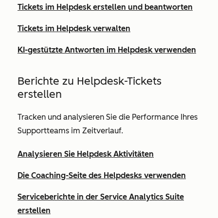
Tickets im Helpdesk erstellen und beantworten
Tickets im Helpdesk verwalten
KI-gestützte Antworten im Helpdesk verwenden
Berichte zu Helpdesk-Tickets
erstellen
Tracken und analysieren Sie die Performance Ihres
Supportteams im Zeitverlauf.
Analysieren Sie Helpdesk Aktivitäten
Die Coaching-Seite des Helpdesks verwenden
Serviceberichte in der Service Analytics Suite
erstellen