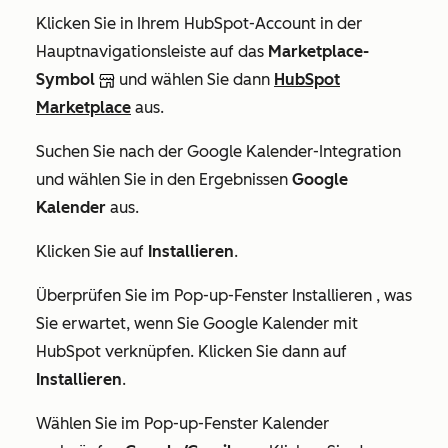
Klicken Sie in Ihrem HubSpot-Account in der
Hauptnavigationsleiste auf das
Marketplace-
Symbol
und wählen Sie dann
HubSpot
Marketplace
aus.
Suchen Sie nach der Google Kalender-Integration
und wählen Sie in den Ergebnissen
Google
Kalender
aus.
Klicken Sie auf
Installieren
.
Überprüfen Sie im Pop-up-Fenster
Installieren
, was
Sie erwartet, wenn Sie Google Kalender mit
HubSpot verknüpfen. Klicken Sie dann auf
Installieren
.
Wählen Sie im Pop-up-Fenster
Kalender