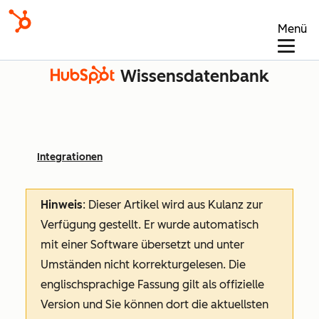
Menü
Wissensdatenbank
Integrationen
Hinweis
: Dieser Artikel wird aus Kulanz zur
Verfügung gestellt.
Er wurde automatisch
mit einer Software übersetzt und unter
Umständen nicht korrekturgelesen. Die
englischsprachige Fassung gilt als offizielle
Version und Sie können dort die aktuellsten