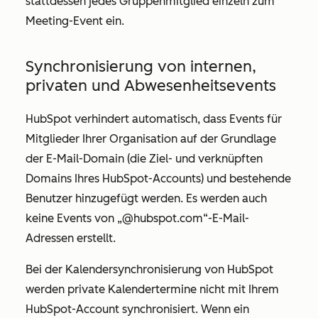
stattdessen jedes Gruppenmitglied einzeln zum
Meeting-Event ein.
Synchronisierung von internen,
privaten und Abwesenheitsevents
HubSpot verhindert automatisch, dass Events für
Mitglieder Ihrer Organisation auf der Grundlage
der E-Mail-Domain (die Ziel- und verknüpften
Domains Ihres HubSpot-Accounts) und bestehende
Benutzer hinzugefügt werden. Es werden auch
keine Events von „@hubspot.com“-E-Mail-
Adressen erstellt.
Bei der Kalendersynchronisierung von HubSpot
werden private Kalendertermine nicht mit Ihrem
HubSpot-Account synchronisiert. Wenn ein