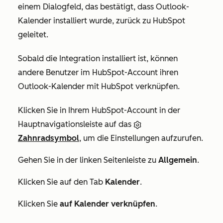
einem Dialogfeld, das bestätigt, dass Outlook-
Kalender installiert wurde, zurück zu HubSpot
geleitet.
Sobald die Integration installiert ist, können
andere Benutzer im HubSpot-Account ihren
Outlook-Kalender mit HubSpot verknüpfen.
Klicken Sie in Ihrem HubSpot-Account in der
Hauptnavigationsleiste auf das
Zahnradsymbol
, um die Einstellungen aufzurufen.
Gehen Sie in der linken Seitenleiste zu
Allgemein
.
Klicken Sie auf den Tab
Kalender
.
Klicken Sie
auf Kalender verknüpfen
.