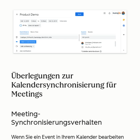
Überlegungen zur
Kalendersynchronisierung für
Meetings
Meeting-
Synchronisierungsverhalten
Wenn Sie ein Event in Ihrem Kalender bearbeiten