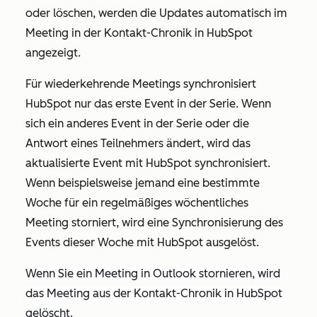
oder löschen, werden die Updates automatisch im
Meeting in der Kontakt-Chronik in HubSpot
angezeigt.
Für wiederkehrende Meetings synchronisiert
HubSpot nur das erste Event in der Serie. Wenn
sich ein anderes Event in der Serie oder die
Antwort eines Teilnehmers ändert, wird das
aktualisierte Event mit HubSpot synchronisiert.
Wenn beispielsweise jemand eine bestimmte
Woche für ein regelmäßiges wöchentliches
Meeting storniert, wird eine Synchronisierung des
Events dieser Woche mit HubSpot ausgelöst.
Wenn Sie ein Meeting in Outlook stornieren, wird
das Meeting aus der Kontakt-Chronik in HubSpot
gelöscht.