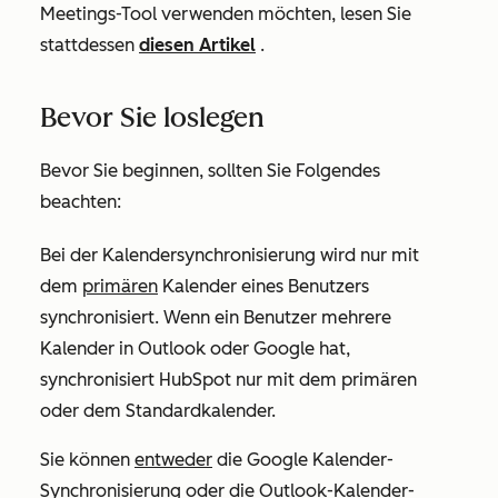
Meetings-Tool verwenden möchten, lesen Sie
stattdessen
diesen Artikel
.
Bevor Sie loslegen
Bevor Sie beginnen, sollten Sie Folgendes
beachten:
Bei der Kalendersynchronisierung wird nur mit
dem
primären
Kalender eines Benutzers
synchronisiert. Wenn ein Benutzer mehrere
Kalender in Outlook oder Google hat,
synchronisiert HubSpot nur mit dem primären
oder dem Standardkalender.
Sie können
entweder
die Google Kalender-
Synchronisierung oder die Outlook-Kalender-