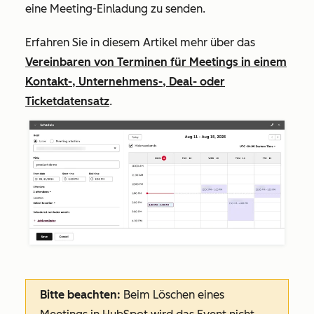
eine Meeting-Einladung zu senden.
Erfahren Sie in diesem Artikel mehr über das
Vereinbaren von Terminen für Meetings in einem
Kontakt-, Unternehmens-, Deal- oder
Ticketdatensatz
.
Bitte beachten:
Beim Löschen eines