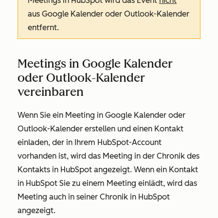
Meetings in HubSpot wird das Event
nicht
aus Google Kalender oder Outlook-Kalender
entfernt.
Meetings in Google Kalender
oder Outlook-Kalender
vereinbaren
Wenn Sie ein Meeting in Google Kalender oder
Outlook-Kalender erstellen und einen Kontakt
einladen, der in Ihrem HubSpot-Account
vorhanden ist, wird das Meeting in der Chronik des
Kontakts in HubSpot angezeigt. Wenn ein Kontakt
in HubSpot Sie zu einem Meeting einlädt, wird das
Meeting auch in seiner Chronik in HubSpot
angezeigt.