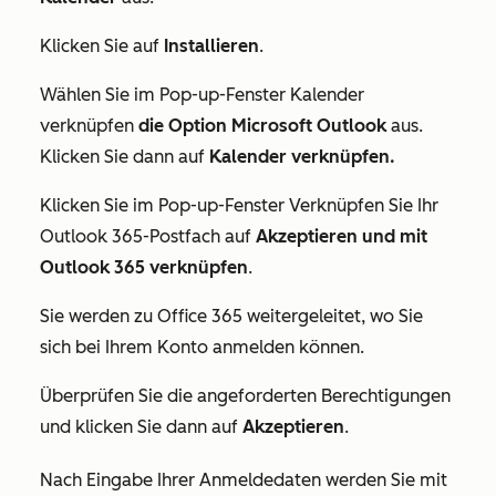
Klicken Sie auf
Installieren
.
Wählen Sie im Pop-up-Fenster
Kalender
verknüpfen
die Option Microsoft Outlook
aus.
Klicken Sie dann auf
Kalender verknüpfen.
Klicken Sie im Pop-up-Fenster
Verknüpfen Sie Ihr
Outlook 365-Postfach
auf
Akzeptieren und mit
Outlook 365 verknüpfen
.
Sie werden zu Office 365 weitergeleitet, wo Sie
sich bei Ihrem Konto anmelden können.
Überprüfen Sie die angeforderten Berechtigungen
und klicken Sie dann auf
Akzeptieren
.
Nach Eingabe Ihrer Anmeldedaten werden Sie mit