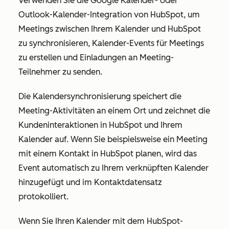
Verwenden Sie die Google Kalender- oder
Outlook-Kalender-Integration von HubSpot, um
Meetings zwischen Ihrem Kalender und HubSpot
zu synchronisieren, Kalender-Events für Meetings
zu erstellen und Einladungen an Meeting-
Teilnehmer zu senden.
Die Kalendersynchronisierung speichert die
Meeting-Aktivitäten an einem Ort und zeichnet die
Kundeninteraktionen in HubSpot und Ihrem
Kalender auf. Wenn Sie beispielsweise ein Meeting
mit einem Kontakt in HubSpot planen, wird das
Event automatisch zu Ihrem verknüpften Kalender
hinzugefügt und im Kontaktdatensatz
protokolliert.
Wenn Sie Ihren Kalender mit dem HubSpot-