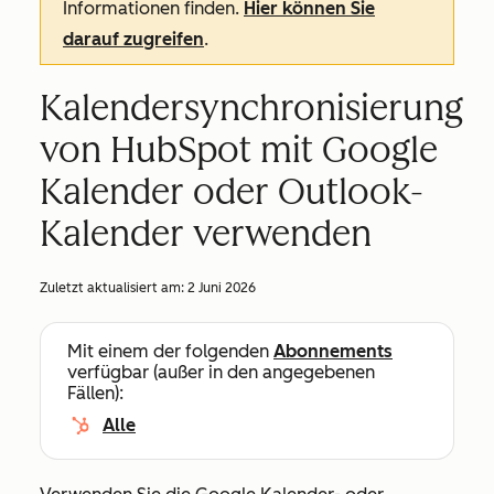
Informationen finden.
Hier können Sie
darauf zugreifen
.
Kalendersynchronisierung
von HubSpot mit Google
Kalender oder Outlook-
Kalender verwenden
Zuletzt aktualisiert am:
2 Juni 2026
Mit einem der folgenden
Abonnements
verfügbar (außer in den angegebenen
Fällen):
Alle