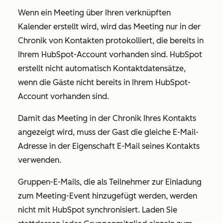
Wenn ein Meeting über Ihren verknüpften
Kalender erstellt wird, wird das Meeting nur in der
Chronik von Kontakten protokolliert, die bereits in
Ihrem HubSpot-Account vorhanden sind. HubSpot
erstellt nicht automatisch Kontaktdatensätze,
wenn die Gäste nicht bereits in Ihrem HubSpot-
Account vorhanden sind.
Damit das Meeting in der Chronik Ihres Kontakts
angezeigt wird, muss der Gast die gleiche E-Mail-
Adresse in der Eigenschaft
E-Mail
seines Kontakts
verwenden.
Gruppen-E-Mails, die als Teilnehmer zur Einladung
zum Meeting-Event hinzugefügt werden, werden
nicht mit HubSpot synchronisiert. Laden Sie