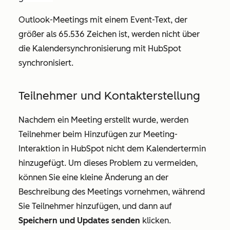
Outlook-Meetings mit einem Event-Text, der
größer als 65.536 Zeichen ist, werden nicht über
die Kalendersynchronisierung mit HubSpot
synchronisiert.
Teilnehmer und Kontakterstellung
Nachdem ein Meeting erstellt wurde, werden
Teilnehmer beim Hinzufügen zur Meeting-
Interaktion in HubSpot nicht dem Kalendertermin
hinzugefügt. Um dieses Problem zu vermeiden,
können Sie eine kleine Änderung an der
Beschreibung des Meetings vornehmen, während
Sie Teilnehmer hinzufügen, und dann auf
Speichern und Updates senden
klicken.