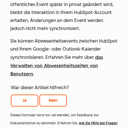
öffentliches Event später in privat geändert wird,
bleibt die Interaktion in Ihrem HubSpot-Account
erhalten, Änderungen an dem Event werden
jedoch nicht mehr synchronisiert.
Sie können Abwesenheitsevents zwischen HubSpot
und Ihrem Google- oder Outlook-Kalender
das
synchronisieren. Erfahren Sie mehr über
Verwalten von Abwesenheitszeiten von
Benutzern
.
War dieser Artikel hilfreich?
Ja
Nein
Dieses Formular wird nur verwendet, um Feedback zur
Dokumentation zu sammeln. Erfahren Sie,
wie Sie Hilfe bei Fragen