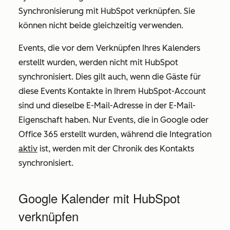
Synchronisierung mit HubSpot verknüpfen. Sie
können nicht beide gleichzeitig verwenden.
Events, die vor dem Verknüpfen Ihres Kalenders
erstellt wurden, werden nicht mit HubSpot
synchronisiert. Dies gilt auch, wenn die Gäste für
diese Events Kontakte in Ihrem HubSpot-Account
sind und dieselbe E-Mail-Adresse
in der E-Mail-
Eigenschaft haben. Nur Events, die in Google oder
Office 365 erstellt wurden, während die Integration
aktiv
ist, werden mit der Chronik des Kontakts
synchronisiert.
Google Kalender mit HubSpot
verknüpfen