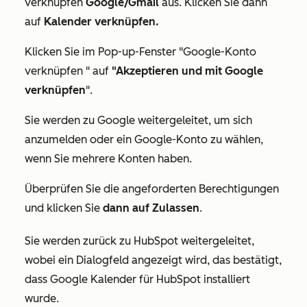
verknüpfen
Google/Gmail
aus. Klicken Sie dann
auf
Kalender verknüpfen.
Klicken Sie im Pop-up-Fenster
"Google-Konto
verknüpfen
" auf
"Akzeptieren und mit Google
verknüpfen
".
Sie werden zu Google weitergeleitet, um sich
anzumelden oder ein Google-Konto zu wählen,
wenn Sie mehrere Konten haben.
Überprüfen Sie die angeforderten Berechtigungen
und klicken Sie
dann auf Zulassen
.
Sie werden zurück zu HubSpot weitergeleitet,
wobei ein Dialogfeld angezeigt wird, das bestätigt,
dass Google Kalender für HubSpot installiert
wurde.