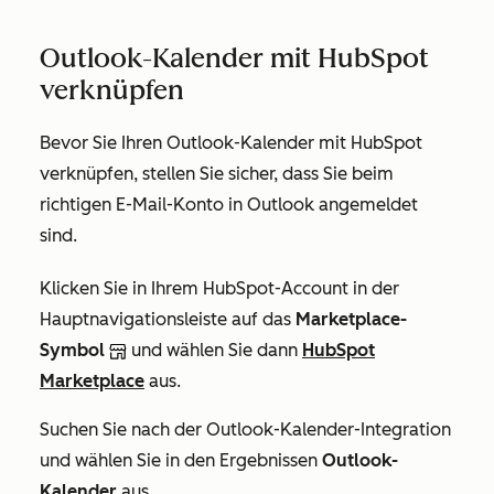
Outlook-Kalender mit HubSpot
verknüpfen
Bevor Sie Ihren Outlook-Kalender mit HubSpot
verknüpfen, stellen Sie sicher, dass Sie beim
richtigen E-Mail-Konto in Outlook angemeldet
sind.
Klicken Sie in Ihrem HubSpot-Account in der
Hauptnavigationsleiste auf das
Marketplace-
Symbol
und wählen Sie dann
HubSpot
Marketplace
aus.
Suchen Sie nach der Outlook-Kalender-Integration
und wählen Sie in den Ergebnissen
Outlook-
Kalender
aus.