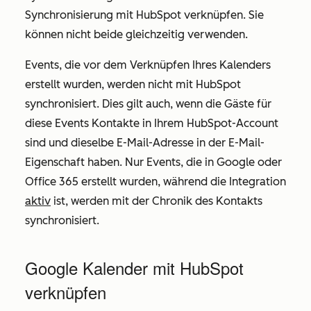
Synchronisierung mit HubSpot verknüpfen. Sie
können nicht beide gleichzeitig verwenden.
Events, die vor dem Verknüpfen Ihres Kalenders
erstellt wurden, werden nicht mit HubSpot
synchronisiert. Dies gilt auch, wenn die Gäste für
diese Events Kontakte in Ihrem HubSpot-Account
sind und dieselbe E-Mail-Adresse
in der E-Mail-
Eigenschaft haben. Nur Events, die in Google oder
Office 365 erstellt wurden, während die Integration
aktiv
ist, werden mit der Chronik des Kontakts
synchronisiert.
Google Kalender mit HubSpot
verknüpfen