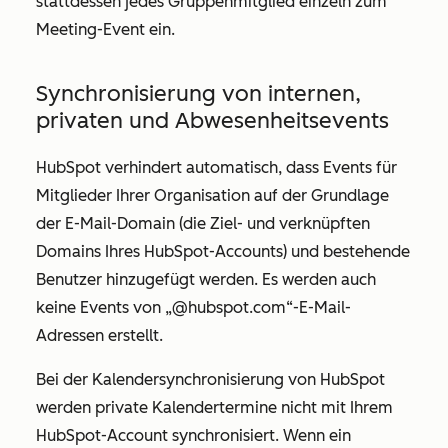
stattdessen jedes Gruppenmitglied einzeln zum
Meeting-Event ein.
Synchronisierung von internen,
privaten und Abwesenheitsevents
HubSpot verhindert automatisch, dass Events für
Mitglieder Ihrer Organisation auf der Grundlage
der E-Mail-Domain (die Ziel- und verknüpften
Domains Ihres HubSpot-Accounts) und bestehende
Benutzer hinzugefügt werden. Es werden auch
keine Events von „@hubspot.com“-E-Mail-
Adressen erstellt.
Bei der Kalendersynchronisierung von HubSpot
werden private Kalendertermine nicht mit Ihrem
HubSpot-Account synchronisiert. Wenn ein