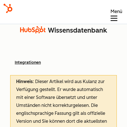
Menü
Wissensdatenbank
Integrationen
Hinweis
: Dieser Artikel wird aus Kulanz zur
Verfügung gestellt.
Er wurde automatisch
mit einer Software übersetzt und unter
Umständen nicht korrekturgelesen. Die
englischsprachige Fassung gilt als offizielle
Version und Sie können dort die aktuellsten