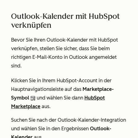
Outlook-Kalender mit HubSpot
verknüpfen
Bevor Sie Ihren Outlook-Kalender mit HubSpot
verknüpfen, stellen Sie sicher, dass Sie beim
richtigen E-Mail-Konto in Outlook angemeldet
sind.
Klicken Sie in Ihrem HubSpot-Account in der
Hauptnavigationsleiste auf das
Marketplace-
Symbol
und wählen Sie dann
HubSpot
Marketplace
aus.
Suchen Sie nach der Outlook-Kalender-Integration
und wählen Sie in den Ergebnissen
Outlook-
Kalender
aus.