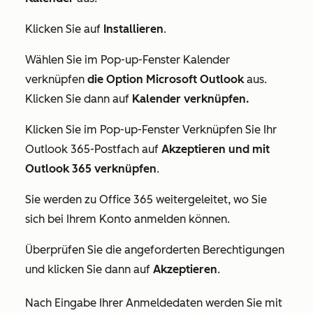
Klicken Sie auf
Installieren
.
Wählen Sie im Pop-up-Fenster
Kalender
verknüpfen
die Option Microsoft Outlook
aus.
Klicken Sie dann auf
Kalender verknüpfen.
Klicken Sie im Pop-up-Fenster
Verknüpfen Sie Ihr
Outlook 365-Postfach
auf
Akzeptieren und mit
Outlook 365 verknüpfen
.
Sie werden zu Office 365 weitergeleitet, wo Sie
sich bei Ihrem Konto anmelden können.
Überprüfen Sie die angeforderten Berechtigungen
und klicken Sie dann auf
Akzeptieren
.
Nach Eingabe Ihrer Anmeldedaten werden Sie mit