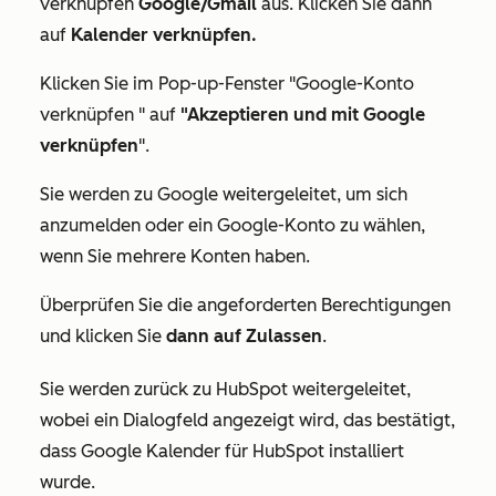
verknüpfen
Google/Gmail
aus. Klicken Sie dann
auf
Kalender verknüpfen.
Klicken Sie im Pop-up-Fenster
"Google-Konto
verknüpfen
" auf
"Akzeptieren und mit Google
verknüpfen
".
Sie werden zu Google weitergeleitet, um sich
anzumelden oder ein Google-Konto zu wählen,
wenn Sie mehrere Konten haben.
Überprüfen Sie die angeforderten Berechtigungen
und klicken Sie
dann auf Zulassen
.
Sie werden zurück zu HubSpot weitergeleitet,
wobei ein Dialogfeld angezeigt wird, das bestätigt,
dass Google Kalender für HubSpot installiert
wurde.