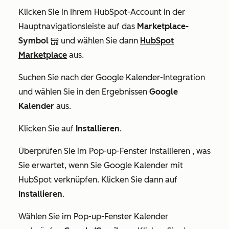
Klicken Sie in Ihrem HubSpot-Account in der
Hauptnavigationsleiste auf das
Marketplace-
Symbol
und wählen Sie dann
HubSpot
Marketplace
aus.
Suchen Sie nach der Google Kalender-Integration
und wählen Sie in den Ergebnissen
Google
Kalender
aus.
Klicken Sie auf
Installieren
.
Überprüfen Sie im Pop-up-Fenster
Installieren
, was
Sie erwartet, wenn Sie Google Kalender mit
HubSpot verknüpfen. Klicken Sie dann auf
Installieren
.
Wählen Sie im Pop-up-Fenster
Kalender