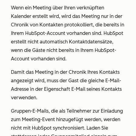
Wenn ein Meeting über Ihren verknüpften
Kalender erstellt wird, wird das Meeting nur in der
Chronik von Kontakten protokolliert, die bereits in
Ihrem HubSpot-Account vorhanden sind. HubSpot
erstellt nicht automatisch Kontaktdatensätze,
wenn die Gäste nicht bereits in Ihrem HubSpot-
Account vorhanden sind.
Damit das Meeting in der Chronik Ihres Kontakts
angezeigt wird, muss der Gast die gleiche E-Mail-
Adresse in der Eigenschaft
E-Mail
seines Kontakts
verwenden.
Gruppen-E-Mails, die als Teilnehmer zur Einladung
zum Meeting-Event hinzugefügt werden, werden
nicht mit HubSpot synchronisiert. Laden Sie