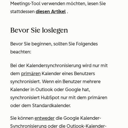
Meetings-Tool verwenden möchten, lesen Sie
stattdessen
diesen Artikel
.
Bevor Sie loslegen
Bevor Sie beginnen, sollten Sie Folgendes
beachten:
Bei der Kalendersynchronisierung wird nur mit
dem
primären
Kalender eines Benutzers
synchronisiert. Wenn ein Benutzer mehrere
Kalender in Outlook oder Google hat,
synchronisiert HubSpot nur mit dem primären
oder dem Standardkalender.
Sie können
entweder
die Google Kalender-
Synchronisierung oder die Outlook-Kalender-