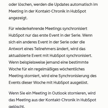
oder löschen, werden die Updates automatisch im
Meeting in der Kontakt-Chronik in HubSpot
angezeigt.
Für wiederkehrende Meetings synchronisiert
HubSpot nur das erste Event in der Serie. Wenn
sich ein anderes Event in der Serie oder die
Antwort eines Teilnehmers ändert, wird das
aktualisierte Event mit HubSpot synchronisiert.
Wenn beispielsweise jemand eine bestimmte
Woche für ein regelmäßiges wöchentliches
Meeting storniert, wird eine Synchronisierung des
Events dieser Woche mit HubSpot ausgelöst.
Wenn Sie ein Meeting in Outlook stornieren, wird
das Meeting aus der Kontakt-Chronik in HubSpot
gelöscht.