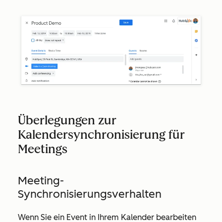
Überlegungen zur
Kalendersynchronisierung für
Meetings
Meeting-
Synchronisierungsverhalten
Wenn Sie ein Event in Ihrem Kalender bearbeiten