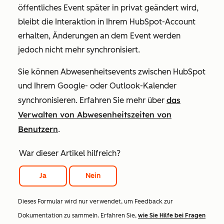
öffentliches Event später in privat geändert wird,
bleibt die Interaktion in Ihrem HubSpot-Account
erhalten, Änderungen an dem Event werden
jedoch nicht mehr synchronisiert.
Sie können Abwesenheitsevents zwischen HubSpot
und Ihrem Google- oder Outlook-Kalender
das
synchronisieren. Erfahren Sie mehr über
Verwalten von Abwesenheitszeiten von
Benutzern
.
War dieser Artikel hilfreich?
Ja
Nein
Dieses Formular wird nur verwendet, um Feedback zur
Dokumentation zu sammeln. Erfahren Sie,
wie Sie Hilfe bei Fragen