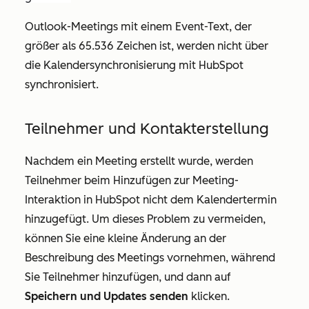
Outlook-Meetings mit einem Event-Text, der
größer als 65.536 Zeichen ist, werden nicht über
die Kalendersynchronisierung mit HubSpot
synchronisiert.
Teilnehmer und Kontakterstellung
Nachdem ein Meeting erstellt wurde, werden
Teilnehmer beim Hinzufügen zur Meeting-
Interaktion in HubSpot nicht dem Kalendertermin
hinzugefügt. Um dieses Problem zu vermeiden,
können Sie eine kleine Änderung an der
Beschreibung des Meetings vornehmen, während
Sie Teilnehmer hinzufügen, und dann auf
Speichern und Updates senden
klicken.