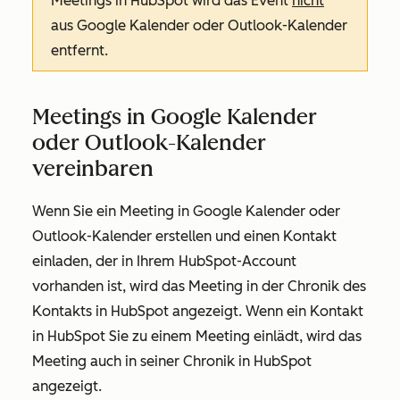
Meetings in HubSpot wird das Event
nicht
aus Google Kalender oder Outlook-Kalender
entfernt.
Meetings in Google Kalender
oder Outlook-Kalender
vereinbaren
Wenn Sie ein Meeting in Google Kalender oder
Outlook-Kalender erstellen und einen Kontakt
einladen, der in Ihrem HubSpot-Account
vorhanden ist, wird das Meeting in der Chronik des
Kontakts in HubSpot angezeigt. Wenn ein Kontakt
in HubSpot Sie zu einem Meeting einlädt, wird das
Meeting auch in seiner Chronik in HubSpot
angezeigt.