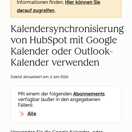
Informationen finden.
Hier können Sie
darauf zugreifen
.
Kalendersynchronisierung
von HubSpot mit Google
Kalender oder Outlook-
Kalender verwenden
Zuletzt aktualisiert am:
2 Juni 2026
Mit einem der folgenden
Abonnements
verfügbar (außer in den angegebenen
Fällen):
Alle