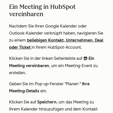
Ein Meeting in HubSpot
vereinbaren
Nachdem Sie Ihren Google Kalender oder
Outlook-Kalender verknüpft haben, navigieren Sie
zu einem
beliebigen Kontakt, Unternehmen, Deal
oder Ticket
in Ihrem HubSpot-Account.
Klicken Sie in der linken Seitenleiste auf
Ein
date
Meeting vereinbaren
, um ein Meeting-Event zu
erstellen.
Geben Sie im Pop-up-Fenster
"Planen
"
Ihre
Meeting-Details
ein.
Klicken Sie auf
Speichern
, um das Meeting zu
Ihrem Kalender hinzuzufügen und dem Kontakt