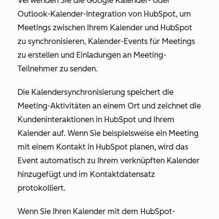
Verwenden Sie die Google Kalender- oder
Outlook-Kalender-Integration von HubSpot, um
Meetings zwischen Ihrem Kalender und HubSpot
zu synchronisieren, Kalender-Events für Meetings
zu erstellen und Einladungen an Meeting-
Teilnehmer zu senden.
Die Kalendersynchronisierung speichert die
Meeting-Aktivitäten an einem Ort und zeichnet die
Kundeninteraktionen in HubSpot und Ihrem
Kalender auf. Wenn Sie beispielsweise ein Meeting
mit einem Kontakt in HubSpot planen, wird das
Event automatisch zu Ihrem verknüpften Kalender
hinzugefügt und im Kontaktdatensatz
protokolliert.
Wenn Sie Ihren Kalender mit dem HubSpot-