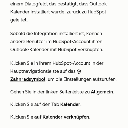
einem Dialogfeld, das bestätigt, dass Outlook-
Kalender installiert wurde, zurück zu HubSpot
geleitet.
Sobald die Integration installiert ist, können
andere Benutzer im HubSpot-Account ihren
Outlook-Kalender mit HubSpot verknüpfen.
Klicken Sie in Ihrem HubSpot-Account in der
Hauptnavigationsleiste auf das
Zahnradsymbol
, um die Einstellungen aufzurufen.
Gehen Sie in der linken Seitenleiste zu
Allgemein
.
Klicken Sie auf den Tab
Kalender
.
Klicken Sie
auf Kalender verknüpfen
.