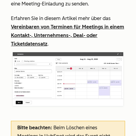
eine Meeting-Einladung zu senden.
Erfahren Sie in diesem Artikel mehr über das
Vereinbaren von Terminen für Meetings in einem
Kontakt-, Unternehmens-, Deal- oder
Ticketdatensatz
.
Bitte beachten:
Beim Löschen eines