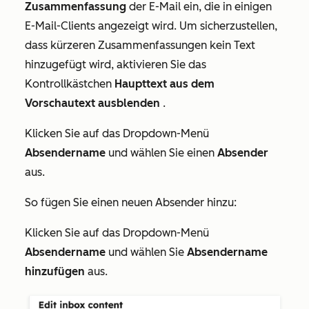
Zusammenfassung
der E-Mail ein, die in einigen
E-Mail-Clients angezeigt wird. Um sicherzustellen,
dass kürzeren Zusammenfassungen kein Text
hinzugefügt wird, aktivieren Sie das
Kontrollkästchen
Haupttext aus dem
Vorschautext ausblenden
.
Klicken Sie auf das Dropdown-Menü
Absendername
und wählen Sie einen
Absender
aus.
So fügen Sie einen neuen Absender hinzu:
Klicken Sie auf das Dropdown-Menü
Absendername
und wählen Sie
Absendername
hinzufügen
aus.