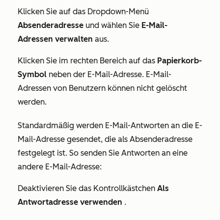
Klicken Sie auf das Dropdown-Menü
Absenderadresse
und wählen Sie
E-Mail-
Adressen verwalten
aus.
Klicken Sie im rechten Bereich auf das
Papierkorb-
Symbol
neben der E-Mail-Adresse. E-Mail-
Adressen von Benutzern können nicht gelöscht
werden.
Standardmäßig werden E-Mail-Antworten an die E-
Mail-Adresse gesendet, die als Absenderadresse
festgelegt ist. So senden Sie Antworten an eine
andere E-Mail-Adresse:
Deaktivieren Sie das Kontrollkästchen
Als
Antwortadresse verwenden
.