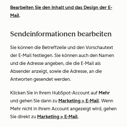
Bearbeiten Sie den Inhalt und das Design der E-
Mail
.
Sendeinformationen bearbeiten
Sie können die Betreffzeile und den Vorschautext
der E-Mail festlegen. Sie können auch den Namen
und die Adresse angeben, die die E-Mail als
Absender anzeigt, sowie die Adresse, an die
Antworten gesendet werden.
Klicken Sie in Ihrem HubSpot-Account auf
Mehr
und gehen Sie dann zu
Marketing
>
E-Mail
. Wenn
Mehr
nicht in Ihrem Account angezeigt wird, gehen
Sie direkt zu
Marketing
>
E-Mail
.