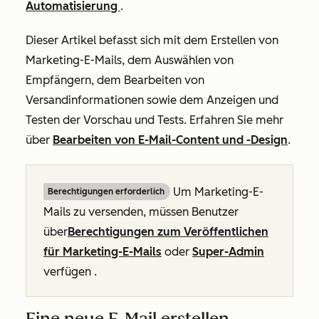
Automatisierung
.
Dieser Artikel befasst sich mit dem Erstellen von
Marketing-E-Mails, dem Auswählen von
Empfängern, dem Bearbeiten von
Versandinformationen sowie dem Anzeigen und
Testen der Vorschau und Tests. Erfahren Sie mehr
über
Bearbeiten von E-Mail-Content und -Design
.
Um Marketing-E-
Berechtigungen erforderlich
Mails zu versenden, müssen Benutzer
über
Berechtigungen zum Veröffentlichen
für Marketing-E-Mails
oder
Super-Admin
verfügen
.
Eine neue E-Mail erstellen