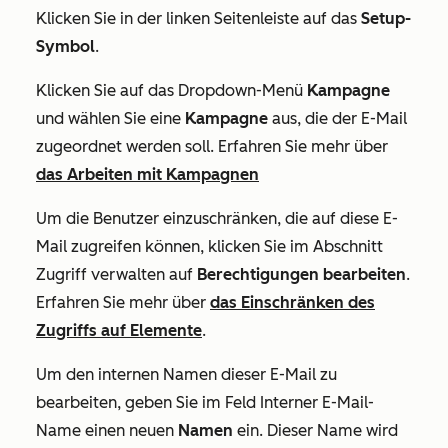
Klicken Sie in der linken Seitenleiste auf das
Setup-
Symbol
.
Klicken Sie auf das Dropdown-Menü
Kampagne
und wählen Sie eine
Kampagne
aus, die der E-Mail
zugeordnet werden soll. Erfahren Sie mehr über
das Arbeiten mit Kampagnen
Um die Benutzer einzuschränken, die auf diese E-
Mail zugreifen können, klicken Sie im Abschnitt
Zugriff verwalten
auf
Berechtigungen
bearbeiten
.
Erfahren Sie mehr über
das Einschränken des
Zugriffs auf Elemente
.
Um den internen Namen dieser E-Mail zu
bearbeiten, geben Sie im Feld
Interner E-Mail-
Name
einen neuen
Namen
ein. Dieser Name wird