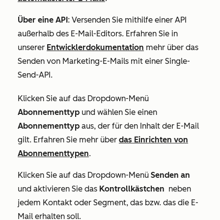
Über eine API
: Versenden Sie mithilfe einer API
außerhalb des E-Mail-Editors. Erfahren Sie in
unserer
Entwicklerdokumentation
mehr über das
Senden von Marketing-E-Mails mit einer Single-
Send-API.
Klicken Sie auf das Dropdown-Menü
Abonnementtyp
und wählen Sie einen
Abonnementtyp
aus, der für den Inhalt der E-Mail
gilt. Erfahren Sie mehr über
das Einrichten von
Abonnementtypen
.
Klicken Sie auf das Dropdown-Menü
Senden an
und aktivieren Sie das
Kontrollkästchen
neben
jedem Kontakt oder Segment, das bzw. das die E-
Mail erhalten soll.