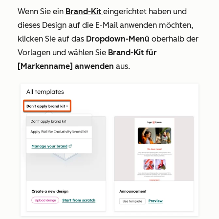
Wenn Sie ein
Brand-Kit
eingerichtet haben und
dieses Design auf die E-Mail anwenden möchten,
klicken Sie auf das
Dropdown-Menü
oberhalb der
Vorlagen und wählen Sie
Brand-Kit für
[Markenname] anwenden
aus
.