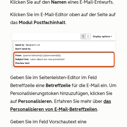
Klicken Sie auf den
Namen
eines E-Mail-Entwurfs.
Klicken Sie im E-Mail-Editor oben auf der Seite auf
das
Modul Postfachinhalt
.
Geben Sie im Seitenleisten-Editor im
Feld
Betreffzeile
eine
Betreffzeile
für die E-Mail ein. Um
Personalisierungstoken hinzuzufügen, klicken Sie
auf
Personalisieren
.
Erfahren Sie mehr über
das
Personalisieren von E-Mail-Betreffzeilen
.
Geben Sie im Feld
Vorschautext
eine