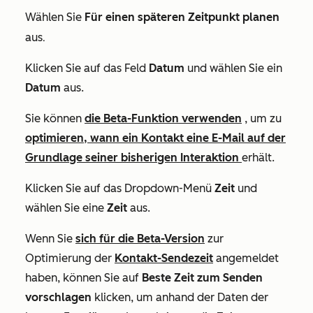
Wählen Sie
Für einen späteren Zeitpunkt planen
.
aus
Klicken Sie auf das Feld
Datum
und wählen Sie ein
Datum
aus.
Sie können
die Beta-Funktion verwenden
, um zu
optimieren, wann ein Kontakt eine E-Mail auf der
Grundlage seiner bisherigen Interaktion
erhält.
Klicken Sie auf das Dropdown-Menü
Zeit
und
wählen Sie eine
Zeit
aus.
Wenn Sie
sich für die Beta-Version
zur
Optimierung der
Kontakt-Sendezeit
angemeldet
haben, können Sie auf
Beste Zeit zum Senden
vorschlagen
klicken, um anhand der Daten der