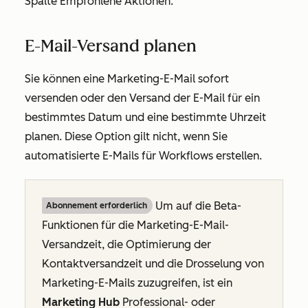
Spalte
Empfohlene Aktionen
.
E-Mail-Versand planen
Sie können eine Marketing-E-Mail sofort
versenden oder den Versand der E-Mail für ein
bestimmtes Datum und eine bestimmte Uhrzeit
planen. Diese Option gilt nicht, wenn Sie
automatisierte E-Mails für Workflows erstellen.
Um auf die Beta-
Abonnement erforderlich
Funktionen für die Marketing-E-Mail-
Versandzeit, die Optimierung der
Kontaktversandzeit und die Drosselung von
Marketing-E-Mails zuzugreifen, ist ein
Marketing Hub
Professional
- oder