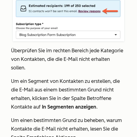
Überprüfen Sie im rechten Bereich jede Kategorie
von Kontakten, die die E-Mail nicht erhalten
sollen.
Um ein Segment von Kontakten zu erstellen, die
die E-Mail aus einem bestimmten Grund nicht
erhalten, klicken Sie in der Spalte
Betroffene
Kontakte
auf
In Segmenten anzeigen
.
Um einen bestimmten Grund zu beheben, warum
Kontakte die E-Mail nicht erhalten, lesen Sie die