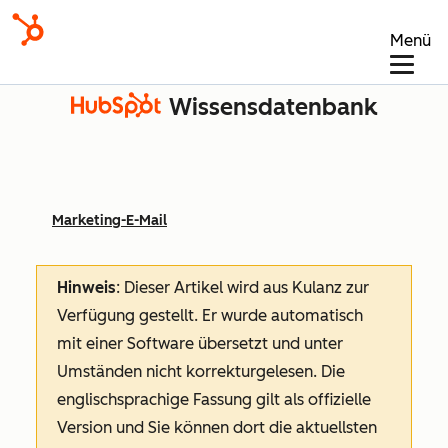
Menü
Wissensdatenbank
Marketing-E-Mail
Hinweis
: Dieser Artikel wird aus Kulanz zur
Verfügung gestellt.
Er wurde automatisch
mit einer Software übersetzt und unter
Umständen nicht korrekturgelesen. Die
englischsprachige Fassung gilt als offizielle
Version und Sie können dort die aktuellsten