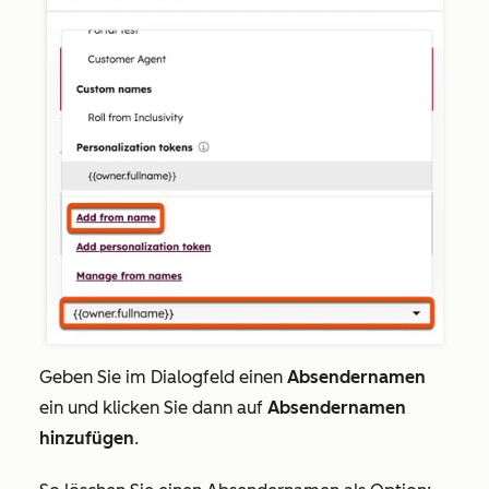
Geben Sie im Dialogfeld einen
Absendernamen
ein und klicken Sie dann auf
Absendernamen
hinzufügen
.