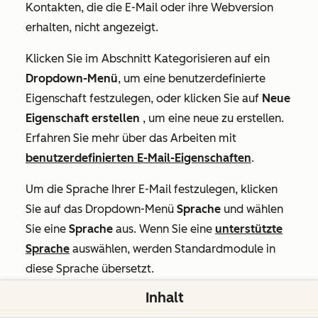
Kontakten, die die E-Mail oder ihre Webversion
erhalten, nicht angezeigt.
Klicken Sie im Abschnitt
Kategorisieren
auf ein
Dropdown-Menü
, um eine benutzerdefinierte
Eigenschaft festzulegen, oder klicken Sie auf
Neue
Eigenschaft erstellen
, um eine neue zu erstellen.
Erfahren Sie mehr über das Arbeiten mit
benutzerdefinierten E-Mail-Eigenschaften
.
Um die Sprache Ihrer E-Mail festzulegen, klicken
Sie auf das Dropdown-Menü
Sprache
und wählen
Sie eine
Sprache
aus. Wenn Sie eine
unterstützte
Sprache
auswählen, werden Standardmodule in
diese Sprache übersetzt.
Inhalt
Um eine teilbare Version der E-Mail zu erstellen,