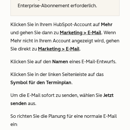
Enterprise-Abonnement
erforderlich.
Klicken Sie in Ihrem HubSpot-Account auf
Mehr
und gehen Sie dann zu
Marketing
>
E-Mail
. Wenn
Mehr
nicht in Ihrem Account angezeigt wird, gehen
Sie direkt zu
Marketing
>
E-Mail
.
Klicken Sie auf den
Namen
eines E-Mail-Entwurfs.
Klicken Sie in der linken Seitenleiste auf das
Symbol für den Terminplan
.
Um die E-Mail sofort zu senden, wählen Sie
Jetzt
senden
aus.
So richten Sie die Planung für eine normale E-Mail
ein
: