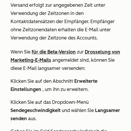
Versand erfolgt zur angegebenen Zeit unter
Verwendung der Zeitzonen in den
Kontaktdatensätzen der Empfänger. Empfänger
ohne Zeitzonendaten erhalten die E-Mail unter
Verwendung der Zeitzone des Accounts.
Wenn Sie
für die Beta-Version
zur
Drosselung von
Marketing-E-Mails
angemeldet sind, können Sie
diese E-Mail langsamer versenden:
Klicken Sie auf den Abschnitt
Erweiterte
Einstellungen
, um ihn zu erweitern.
Klicken Sie auf das Dropdown-Menü
Sendegeschwindigkeit
und wählen Sie
Langsamer
senden
aus.