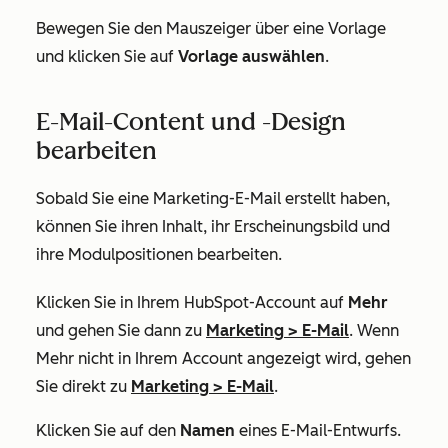
Bewegen Sie den Mauszeiger über eine Vorlage
und klicken Sie auf
Vorlage auswählen
.
E-Mail-Content und -Design
bearbeiten
Sobald Sie eine Marketing-E-Mail erstellt haben,
können Sie ihren Inhalt, ihr Erscheinungsbild und
ihre Modulpositionen bearbeiten.
Klicken Sie in Ihrem HubSpot-Account auf
Mehr
und gehen Sie dann zu
Marketing
>
E-Mail
. Wenn
Mehr
nicht in Ihrem Account angezeigt wird, gehen
Sie direkt zu
Marketing
>
E-Mail
.
Klicken Sie auf den
Namen
eines E-Mail-Entwurfs.