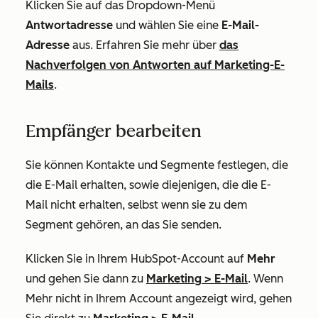
Klicken Sie auf das Dropdown-Menü
Antwortadresse
und wählen Sie eine
E-Mail-
Adresse
aus. Erfahren Sie mehr über
das
Nachverfolgen von Antworten auf Marketing-E-
Mails
.
Empfänger bearbeiten
Sie können Kontakte und Segmente festlegen, die
die E-Mail erhalten, sowie diejenigen, die die E-
Mail nicht erhalten, selbst wenn sie zu dem
Segment gehören, an das Sie senden.
Klicken Sie in Ihrem HubSpot-Account auf
Mehr
und gehen Sie dann zu
Marketing
>
E-Mail
. Wenn
Mehr
nicht in Ihrem Account angezeigt wird, gehen