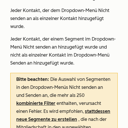
Jeder Kontakt, der dem Dropdown-Menü Nicht
senden an
als einzelner Kontakt hinzugefügt
wurde.
Jeder Kontakt, der einem Segment im Dropdown-
Menü
Nicht senden an
hinzugefügt wurde und
nicht als einzelner Kontakt im Dropdown-Menü
Senden an
hinzugefügt wurde.
Bitte beachten:
Die Auswahl von Segmenten
in den Dropdown-Menüs Nicht
senden an
und
Senden an
, die mehr als 250
kombinierte Filter
enthalten, verursacht
einen Fehler. Es wird empfohlen,
stattdessen
neue Segmente zu erstellen
, die nach der
Mitgliedschaft in den ausgewählten