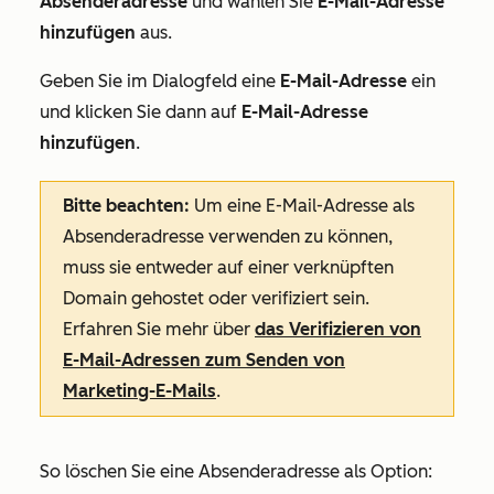
Absenderadresse
und wählen Sie
E-Mail-Adresse
hinzufügen
aus.
Geben Sie im Dialogfeld eine
E-Mail-Adresse
ein
und klicken Sie dann auf
E-Mail-Adresse
hinzufügen
.
Bitte beachten:
Um eine E-Mail-Adresse als
Absenderadresse verwenden zu können,
muss sie entweder auf einer verknüpften
Domain gehostet oder verifiziert sein.
Erfahren Sie mehr über
das Verifizieren von
E-Mail-Adressen zum Senden von
Marketing-E-Mails
.
So löschen Sie eine Absenderadresse als Option: