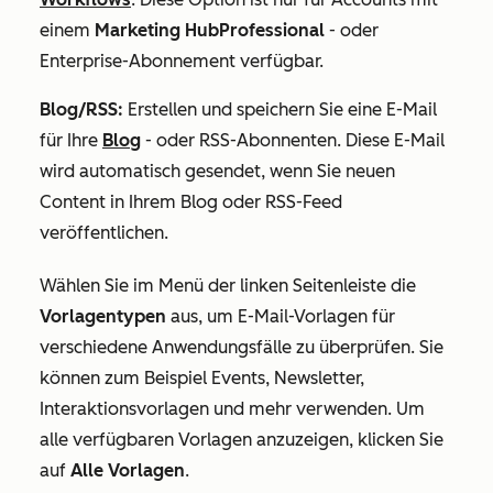
einem
Marketing HubProfessional
-
oder
Enterprise-Abonnement
verfügbar
.
Blog/RSS:
Erstellen und speichern Sie eine E-Mail
für Ihre
Blog
- oder RSS-Abonnenten.
Diese E-Mail
wird automatisch gesendet, wenn Sie neuen
Content in Ihrem Blog oder RSS-Feed
veröffentlichen.
Wählen Sie im Menü der linken Seitenleiste die
Vorlagentypen
aus, um E-Mail-Vorlagen für
verschiedene Anwendungsfälle zu überprüfen. Sie
können zum Beispiel Events, Newsletter,
Interaktionsvorlagen und mehr verwenden. Um
alle verfügbaren Vorlagen anzuzeigen, klicken Sie
auf
Alle Vorlagen
.