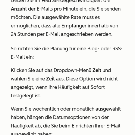
Geben Sie im Feld
Sendegeschwindigkeit
die
Anzahl
der E-Mails pro Minute ein, die Sie senden
möchten. Die ausgewählte Rate muss es
ermöglichen, dass alle Empfänger innerhalb von
24 Stunden per E-Mail angeschrieben werden.
So richten Sie die Planung für eine Blog- oder RSS-
E-Mail ein:
Klicken Sie auf das Dropdown-Menü
Zeit
und
wählen Sie eine
Zeit
aus. Diese Option wird nicht
angezeigt, wenn Ihre Häufigkeit auf
Sofort
festgelegt ist.
Wenn Sie wöchentlich oder monatlich ausgewählt
haben, hängen die Datumsoptionen von der
Häufigkeit ab, die Sie beim Einrichten Ihrer E-Mail
ausgewählt haben: