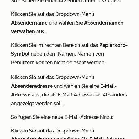
So löschen Sie einen Absendernamen als Option:
Klicken Sie auf das Dropdown-Menü
Absendername
und wählen Sie
Absendernamen
verwalten
aus.
Klicken Sie im rechten Bereich auf das
Papierkorb-
Symbol
neben dem Namen. Namen von
Benutzern können nicht gelöscht werden.
Klicken Sie auf das Dropdown-Menü
Absenderadresse
und wählen Sie eine
E-Mail-
Adresse
aus, die als E-Mail-Adresse des Absenders
angezeigt werden soll.
So fügen Sie eine neue E-Mail-Adresse hinzu:
Klicken Sie auf das Dropdown-Menü