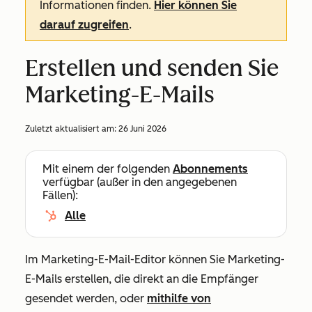
Informationen finden.
Hier können Sie
darauf zugreifen
.
Erstellen und senden Sie
Marketing-E-Mails
Zuletzt aktualisiert am:
26 Juni 2026
Mit einem der folgenden
Abonnements
verfügbar (außer in den angegebenen
Fällen):
Alle
Im Marketing-E-Mail-Editor können Sie Marketing-
E-Mails erstellen, die direkt an die Empfänger
gesendet werden, oder
mithilfe von