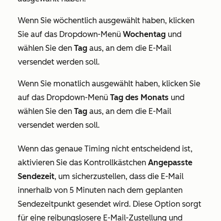
Wenn Sie wöchentlich ausgewählt haben, klicken
Sie auf das Dropdown-Menü
Wochentag
und
wählen Sie den
Tag
aus, an dem die E-Mail
versendet werden soll.
Wenn Sie monatlich ausgewählt haben, klicken Sie
auf das Dropdown-Menü
Tag des Monats
und
wählen Sie den
Tag
aus, an dem die E-Mail
versendet werden soll.
Wenn das genaue Timing nicht entscheidend ist,
aktivieren Sie das Kontrollkästchen
Angepasste
Sendezeit
, um sicherzustellen, dass die E-Mail
innerhalb von 5 Minuten nach dem geplanten
Sendezeitpunkt gesendet wird. Diese Option sorgt
für eine reibungslosere E-Mail-Zustellung und