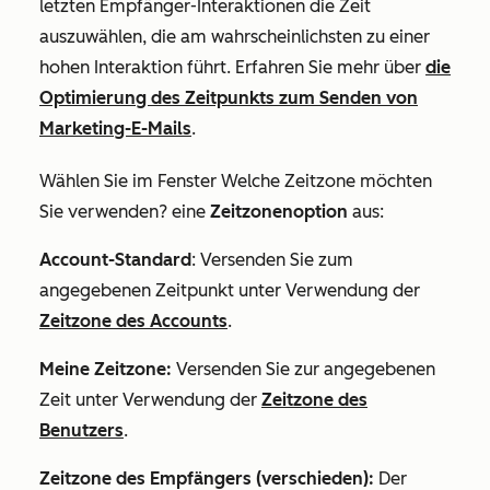
letzten Empfänger-Interaktionen die Zeit
auszuwählen, die am wahrscheinlichsten zu einer
hohen Interaktion führt. Erfahren Sie mehr über
die
Optimierung des Zeitpunkts zum Senden von
Marketing-E-Mails
.
Wählen Sie im Fenster
Welche Zeitzone möchten
Sie verwenden?
eine
Zeitzonenoption
aus:
Account-Standard
: Versenden Sie zum
angegebenen Zeitpunkt unter Verwendung der
Zeitzone des Accounts
.
Meine Zeitzone:
Versenden Sie zur angegebenen
Zeit unter Verwendung der
Zeitzone des
Benutzers
.
Zeitzone des Empfängers (verschieden):
Der