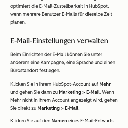
optimiert die E-Mail-Zustellbarkeit in HubSpot,
wenn mehrere Benutzer E-Mails für dieselbe Zeit
planen.
E-Mail-Einstellungen verwalten
Beim Einrichten der E-Mail können Sie unter
anderem eine Kampagne, eine Sprache und einen
Bürostandort festlegen.
Klicken Sie in Ihrem HubSpot-Account auf
Mehr
und gehen Sie dann zu
Marketing
>
E-Mail
. Wenn
Mehr
nicht in Ihrem Account angezeigt wird, gehen
Sie direkt zu
Marketing
>
E-Mail
.
Klicken Sie auf den
Namen
eines E-Mail-Entwurfs.