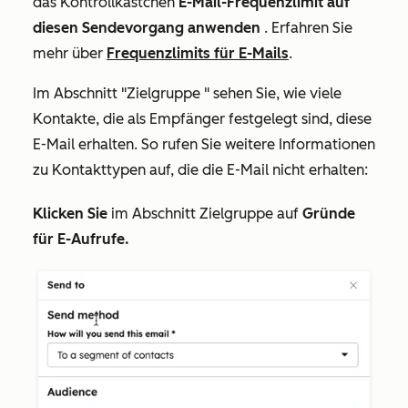
das Kontrollkästchen
E-Mail-Frequenzlimit auf
diesen Sendevorgang anwenden
. Erfahren Sie
mehr über
Frequenzlimits für E-Mails
.
Im Abschnitt
"Zielgruppe
" sehen Sie, wie viele
Kontakte, die als Empfänger festgelegt sind, diese
E-Mail erhalten. So rufen Sie weitere Informationen
zu Kontakttypen auf, die die E-Mail nicht erhalten:
Klicken Sie
im Abschnitt
Zielgruppe
auf
Gründe
für E-Aufrufe.