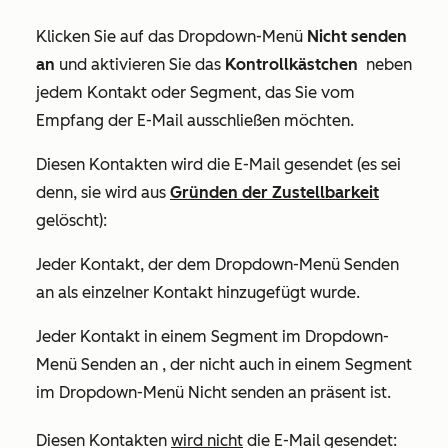
Klicken Sie auf das Dropdown-Menü
Nicht senden
an
und aktivieren Sie das
Kontrollkästchen
neben
jedem Kontakt oder Segment, das Sie vom
Empfang der E-Mail ausschließen möchten.
Diesen Kontakten wird die E-Mail gesendet (es sei
denn, sie wird aus
Gründen der Zustellbarkeit
gelöscht):
Jeder Kontakt, der dem Dropdown-Menü
Senden
an
als einzelner Kontakt hinzugefügt wurde.
Jeder Kontakt in einem Segment im Dropdown-
Menü
Senden an
, der nicht auch in einem Segment
im Dropdown-Menü
Nicht senden an
präsent ist.
Diesen Kontakten
wird nicht
die E-Mail gesendet: