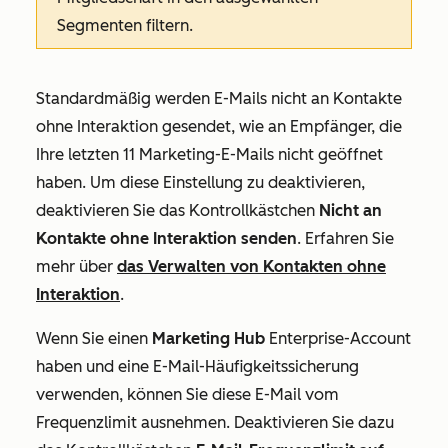
Segmenten filtern.
Standardmäßig werden E-Mails nicht an Kontakte
ohne Interaktion gesendet, wie an Empfänger, die
Ihre letzten 11 Marketing-E-Mails nicht geöffnet
haben. Um diese Einstellung zu deaktivieren,
deaktivieren Sie das Kontrollkästchen
Nicht an
Kontakte ohne Interaktion senden
. Erfahren Sie
mehr über
das Verwalten von Kontakten ohne
Interaktion
.
Wenn Sie einen
Marketing Hub
Enterprise
-Account
haben und eine E-Mail-Häufigkeitssicherung
verwenden, können Sie diese E-Mail vom
Frequenzlimit ausnehmen. Deaktivieren Sie dazu