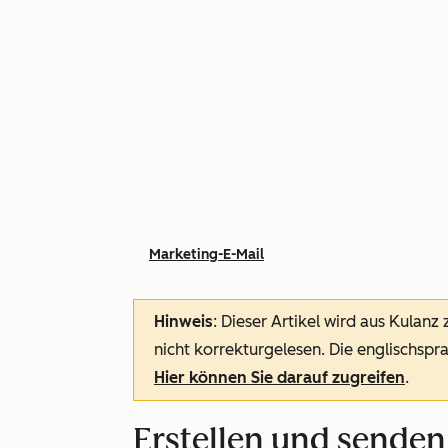
Marketing-E-Mail
Hinweis
: Dieser Artikel wird aus Kulanz
nicht korrekturgelesen. Die englischspra
Hier können Sie darauf zugreifen
.
Erstellen und senden