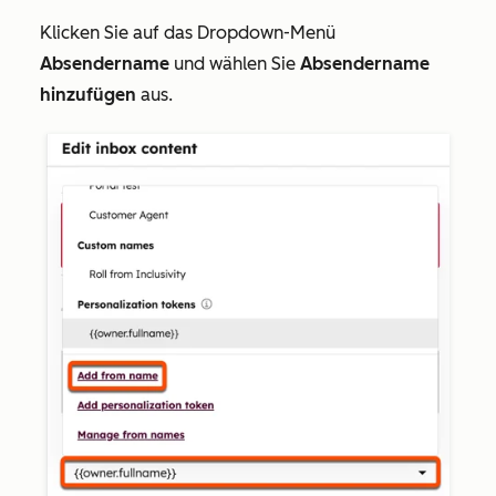
Klicken Sie auf das Dropdown-Menü
Absendername
und wählen Sie
Absendername
hinzufügen
aus.