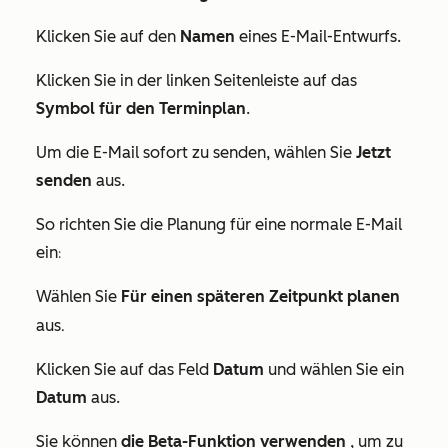
Klicken Sie auf den
Namen
eines E-Mail-Entwurfs.
Klicken Sie in der linken Seitenleiste auf das
Symbol für den Terminplan
.
Um die E-Mail sofort zu senden, wählen Sie
Jetzt
senden
aus.
So richten Sie die Planung für eine normale E-Mail
ein
:
Wählen Sie
Für einen späteren Zeitpunkt planen
.
aus
Klicken Sie auf das Feld
Datum
und wählen Sie ein
Datum
aus.
Sie können
die Beta-Funktion verwenden
, um zu