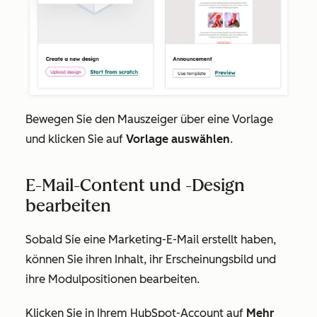
Bewegen Sie den Mauszeiger über eine Vorlage
und klicken Sie auf
Vorlage auswählen
.
E-Mail-Content und -Design
bearbeiten
Sobald Sie eine Marketing-E-Mail erstellt haben,
können Sie ihren Inhalt, ihr Erscheinungsbild und
ihre Modulpositionen bearbeiten.
Klicken Sie in Ihrem HubSpot-Account auf
Mehr