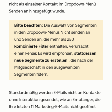
nicht als einzelner Kontakt im Dropdown-Menü
Senden an
hinzugefügt wurde.
Bitte beachten:
Die Auswahl von Segmenten
in den Dropdown-Menüs Nicht
senden an
und
Senden an
, die mehr als 250
kombinierte Filter
enthalten, verursacht
einen Fehler. Es wird empfohlen,
stattdessen
neue Segmente zu erstellen
, die nach der
Mitgliedschaft in den ausgewählten
Segmenten filtern.
Standardmäßig werden E-Mails nicht an Kontakte
ohne Interaktion gesendet, wie an Empfänger, die
Ihre letzten 11 Marketing-E-Mails nicht geöffnet