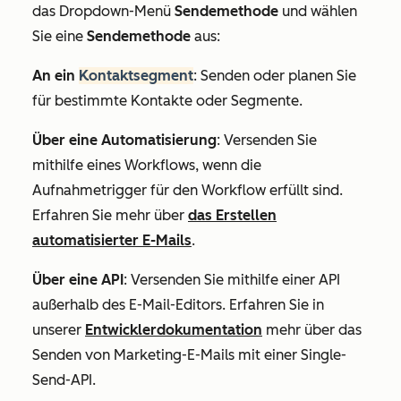
das Dropdown-Menü
Sendemethode
und wählen
Sie eine
Sendemethode
aus:
An ein
Kontaktsegment
: Senden oder planen Sie
für bestimmte Kontakte oder Segmente.
Über eine Automatisierung
: Versenden Sie
mithilfe eines Workflows, wenn die
Aufnahmetrigger für den Workflow erfüllt sind.
Erfahren Sie mehr über
das Erstellen
automatisierter E-Mails
.
Über eine API
: Versenden Sie mithilfe einer API
außerhalb des E-Mail-Editors. Erfahren Sie in
unserer
Entwicklerdokumentation
mehr über das
Senden von Marketing-E-Mails mit einer Single-
Send-API.