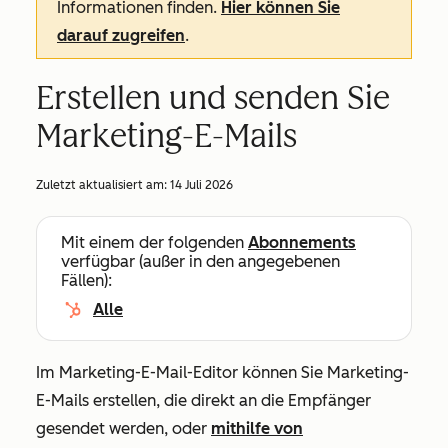
Informationen finden.
Hier können Sie
darauf zugreifen
.
Erstellen und senden Sie
Marketing-E-Mails
Zuletzt aktualisiert am:
14 Juli 2026
Mit einem der folgenden
Abonnements
verfügbar (außer in den angegebenen
Fällen):
Alle
Im Marketing-E-Mail-Editor können Sie Marketing-
E-Mails erstellen, die direkt an die Empfänger
gesendet werden, oder
mithilfe von