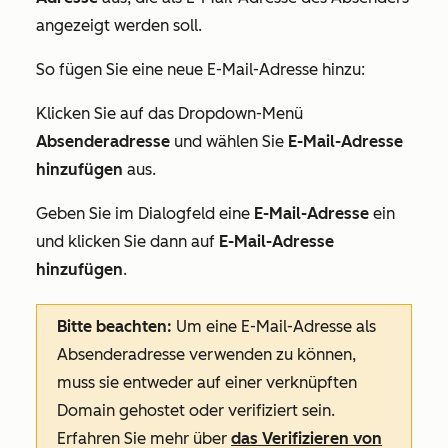
angezeigt werden soll.
So fügen Sie eine neue E-Mail-Adresse hinzu:
Klicken Sie auf das Dropdown-Menü
Absenderadresse
und wählen Sie
E-Mail-Adresse
hinzufügen
aus.
Geben Sie im Dialogfeld eine
E-Mail-Adresse
ein
und klicken Sie dann auf
E-Mail-Adresse
hinzufügen
.
Bitte beachten:
Um eine E-Mail-Adresse als
Absenderadresse verwenden zu können,
muss sie entweder auf einer verknüpften
Domain gehostet oder verifiziert sein.
Erfahren Sie mehr über
das Verifizieren von