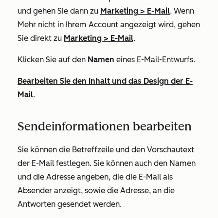
und gehen Sie dann zu
Marketing
>
E-Mail
. Wenn
Mehr
nicht in Ihrem Account angezeigt wird, gehen
Sie direkt zu
Marketing
>
E-Mail
.
Klicken Sie auf den
Namen
eines E-Mail-Entwurfs.
Bearbeiten Sie den Inhalt und das Design der E-
Mail
.
Sendeinformationen bearbeiten
Sie können die Betreffzeile und den Vorschautext
der E-Mail festlegen. Sie können auch den Namen
und die Adresse angeben, die die E-Mail als
Absender anzeigt, sowie die Adresse, an die
Antworten gesendet werden.