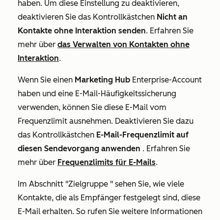
haben. Um diese Einstellung zu deaktivieren,
deaktivieren Sie das Kontrollkästchen
Nicht an
Kontakte ohne Interaktion senden
. Erfahren Sie
mehr über
das Verwalten von Kontakten ohne
Interaktion
.
Wenn Sie einen
Marketing Hub
Enterprise
-Account
haben und eine E-Mail-Häufigkeitssicherung
verwenden, können Sie diese E-Mail vom
Frequenzlimit ausnehmen. Deaktivieren Sie dazu
das Kontrollkästchen
E-Mail-Frequenzlimit auf
diesen Sendevorgang anwenden
. Erfahren Sie
mehr über
Frequenzlimits für E-Mails
.
Im Abschnitt
"Zielgruppe
" sehen Sie, wie viele
Kontakte, die als Empfänger festgelegt sind, diese
E-Mail erhalten. So rufen Sie weitere Informationen