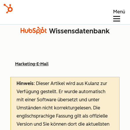
Menü
Wissensdatenbank
Marketing-E-Mail
Hinweis
: Dieser Artikel wird aus Kulanz zur
Verfügung gestellt.
Er wurde automatisch
mit einer Software übersetzt und unter
Umständen nicht korrekturgelesen. Die
englischsprachige Fassung gilt als offizielle
Version und Sie können dort die aktuellsten