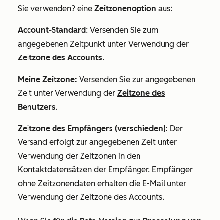
Sie verwenden?
eine
Zeitzonenoption
aus:
Account-Standard
: Versenden Sie zum
angegebenen Zeitpunkt unter Verwendung der
Zeitzone des Accounts
.
Meine Zeitzone:
Versenden Sie zur angegebenen
Zeit unter Verwendung der
Zeitzone des
Benutzers
.
Zeitzone des Empfängers (verschieden):
Der
Versand erfolgt zur angegebenen Zeit unter
Verwendung der Zeitzonen in den
Kontaktdatensätzen der Empfänger. Empfänger
ohne Zeitzonendaten erhalten die E-Mail unter
Verwendung der Zeitzone des Accounts.