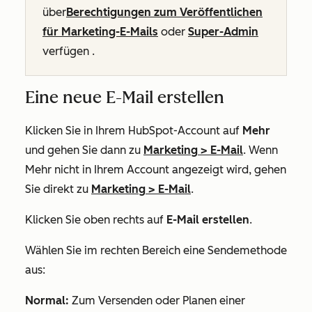
über
Berechtigungen zum Veröffentlichen
für Marketing-E-Mails
oder
Super-Admin
verfügen
.
Eine neue E-Mail erstellen
Klicken Sie in Ihrem HubSpot-Account auf
Mehr
und gehen Sie dann zu
Marketing
>
E-Mail
. Wenn
Mehr
nicht in Ihrem Account angezeigt wird, gehen
Sie direkt zu
Marketing
>
E-Mail
.
Klicken Sie oben rechts auf
E-Mail erstellen
.
Wählen Sie im rechten Bereich eine Sendemethode
aus:
Normal:
Zum Versenden oder Planen einer