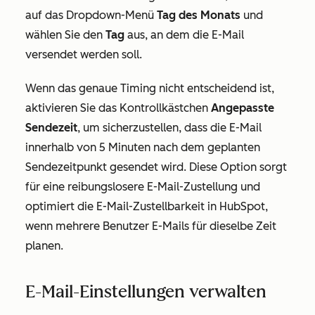
auf das Dropdown-Menü
Tag des Monats
und
wählen Sie den
Tag
aus, an dem die E-Mail
versendet werden soll.
Wenn das genaue Timing nicht entscheidend ist,
aktivieren Sie das Kontrollkästchen
Angepasste
Sendezeit
, um sicherzustellen, dass die E-Mail
innerhalb von 5 Minuten nach dem geplanten
Sendezeitpunkt gesendet wird. Diese Option sorgt
für eine reibungslosere E-Mail-Zustellung und
optimiert die E-Mail-Zustellbarkeit in HubSpot,
wenn mehrere Benutzer E-Mails für dieselbe Zeit
planen.
E-Mail-Einstellungen verwalten