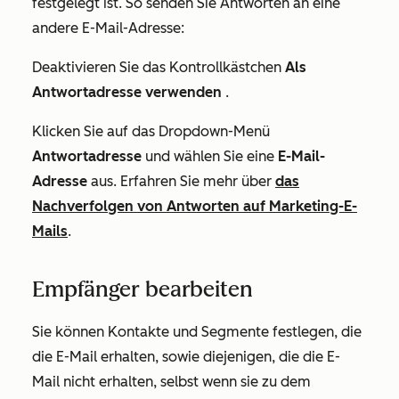
festgelegt ist. So senden Sie Antworten an eine
andere E-Mail-Adresse:
Deaktivieren Sie das Kontrollkästchen
Als
Antwortadresse verwenden
.
Klicken Sie auf das Dropdown-Menü
Antwortadresse
und wählen Sie eine
E-Mail-
Adresse
aus. Erfahren Sie mehr über
das
Nachverfolgen von Antworten auf Marketing-E-
Mails
.
Empfänger bearbeiten
Sie können Kontakte und Segmente festlegen, die
die E-Mail erhalten, sowie diejenigen, die die E-
Mail nicht erhalten, selbst wenn sie zu dem