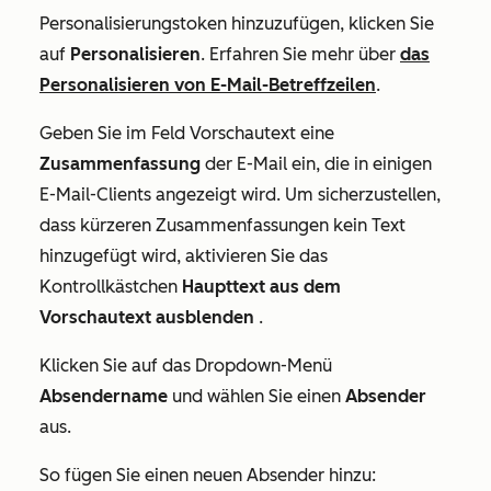
Personalisierungstoken hinzuzufügen, klicken Sie
auf
Personalisieren
.
Erfahren Sie mehr über
das
Personalisieren von E-Mail-Betreffzeilen
.
Geben Sie im Feld
Vorschautext
eine
Zusammenfassung
der E-Mail ein, die in einigen
E-Mail-Clients angezeigt wird. Um sicherzustellen,
dass kürzeren Zusammenfassungen kein Text
hinzugefügt wird, aktivieren Sie das
Kontrollkästchen
Haupttext aus dem
Vorschautext ausblenden
.
Klicken Sie auf das Dropdown-Menü
Absendername
und wählen Sie einen
Absender
aus.
So fügen Sie einen neuen Absender hinzu: