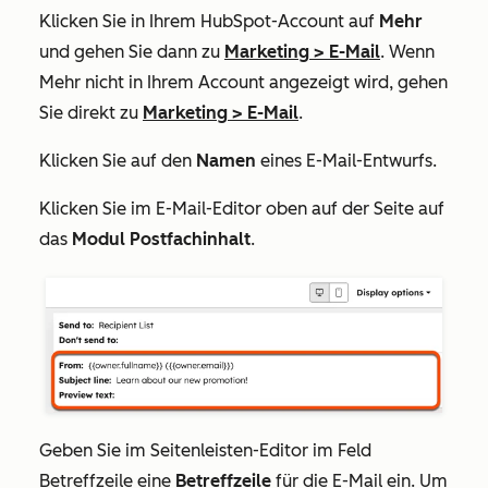
Klicken Sie in Ihrem HubSpot-Account auf
Mehr
und gehen Sie dann zu
Marketing
>
E-Mail
. Wenn
Mehr
nicht in Ihrem Account angezeigt wird, gehen
Sie direkt zu
Marketing
>
E-Mail
.
Klicken Sie auf den
Namen
eines E-Mail-Entwurfs.
Klicken Sie im E-Mail-Editor oben auf der Seite auf
das
Modul Postfachinhalt
.
Geben Sie im Seitenleisten-Editor im
Feld
Betreffzeile
eine
Betreffzeile
für die E-Mail ein. Um