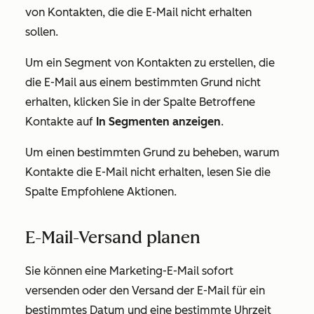
von Kontakten, die die E-Mail nicht erhalten
sollen.
Um ein Segment von Kontakten zu erstellen, die
die E-Mail aus einem bestimmten Grund nicht
erhalten, klicken Sie in der Spalte
Betroffene
Kontakte
auf
In Segmenten anzeigen
.
Um einen bestimmten Grund zu beheben, warum
Kontakte die E-Mail nicht erhalten, lesen Sie die
Spalte
Empfohlene Aktionen
.
E-Mail-Versand planen
Sie können eine Marketing-E-Mail sofort
versenden oder den Versand der E-Mail für ein
bestimmtes Datum und eine bestimmte Uhrzeit