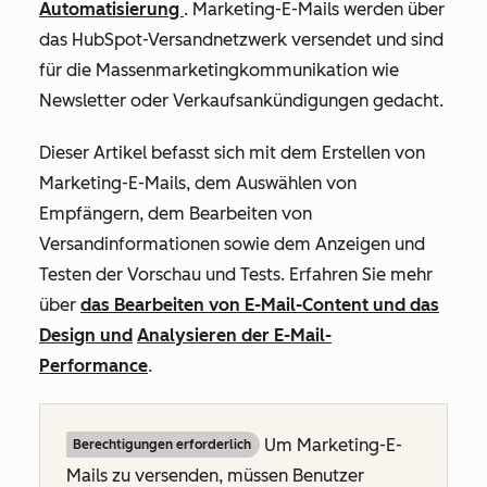
Automatisierung
. Marketing-E-Mails werden über
das HubSpot-Versandnetzwerk versendet und sind
für die Massenmarketingkommunikation wie
Newsletter oder Verkaufsankündigungen gedacht.
Dieser Artikel befasst sich mit dem Erstellen von
Marketing-E-Mails, dem Auswählen von
Empfängern, dem Bearbeiten von
Versandinformationen sowie dem Anzeigen und
Testen der Vorschau und Tests. Erfahren Sie mehr
über
das Bearbeiten von E-Mail-Content und das
Design und
Analysieren der E-Mail-
Performance
.
Um Marketing-E-
Berechtigungen erforderlich
Mails zu versenden, müssen Benutzer