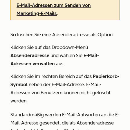
E-Mail-Adressen zum Senden von
Marketing-E-Mails
.
So löschen Sie eine Absenderadresse als Option:
Klicken Sie auf das Dropdown-Menü
Absenderadresse
und wählen Sie
E-Mail-
Adressen verwalten
aus.
Klicken Sie im rechten Bereich auf das
Papierkorb-
Symbol
neben der E-Mail-Adresse. E-Mail-
Adressen von Benutzern können nicht gelöscht
werden.
Standardmäßig werden E-Mail-Antworten an die E-
Mail-Adresse gesendet, die als Absenderadresse