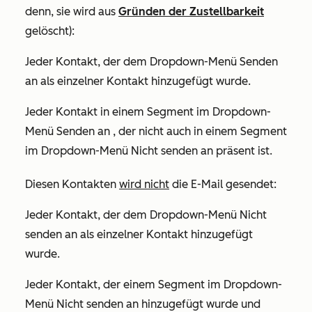
denn, sie wird aus
Gründen der Zustellbarkeit
gelöscht):
Jeder Kontakt, der dem Dropdown-Menü
Senden
an
als einzelner Kontakt hinzugefügt wurde.
Jeder Kontakt in einem Segment im Dropdown-
Menü
Senden an
, der nicht auch in einem Segment
im Dropdown-Menü
Nicht senden an
präsent ist.
Diesen Kontakten
wird nicht
die E-Mail gesendet:
Jeder Kontakt, der dem Dropdown-Menü Nicht
senden an
als einzelner Kontakt hinzugefügt
wurde.
Jeder Kontakt, der einem Segment im Dropdown-
Menü
Nicht senden an
hinzugefügt wurde und