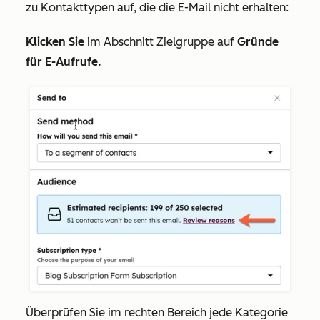
zu Kontakttypen auf, die die E-Mail nicht erhalten:
Klicken Sie
im Abschnitt
Zielgruppe
auf
Gründe
für E-Aufrufe.
Überprüfen Sie im rechten Bereich jede Kategorie