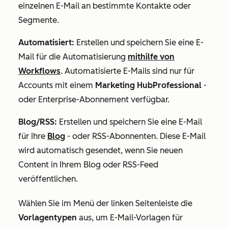
einzelnen E-Mail an bestimmte Kontakte oder
Segmente.
Automatisiert:
Erstellen und speichern Sie eine E-
Mail für die Automatisierung
mithilfe von
Workflows
. Automatisierte E-Mails sind nur für
Accounts mit einem
Marketing HubProfessional
-
oder
Enterprise-Abonnement
verfügbar
.
Blog/RSS:
Erstellen und speichern Sie eine E-Mail
für Ihre
Blog
- oder RSS-Abonnenten.
Diese E-Mail
wird automatisch gesendet, wenn Sie neuen
Content in Ihrem Blog oder RSS-Feed
veröffentlichen.
Wählen Sie im Menü der linken Seitenleiste die
Vorlagentypen
aus, um E-Mail-Vorlagen für