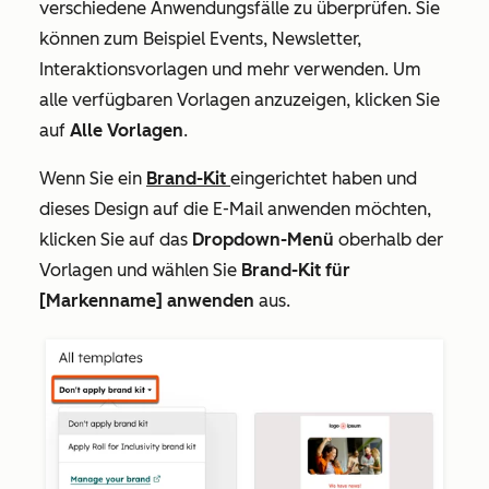
verschiedene Anwendungsfälle zu überprüfen. Sie
können zum Beispiel Events, Newsletter,
Interaktionsvorlagen und mehr verwenden. Um
alle verfügbaren Vorlagen anzuzeigen, klicken Sie
auf
Alle Vorlagen
.
Wenn Sie ein
Brand-Kit
eingerichtet haben und
dieses Design auf die E-Mail anwenden möchten,
klicken Sie auf das
Dropdown-Menü
oberhalb der
Vorlagen und wählen Sie
Brand-Kit für
[Markenname] anwenden
aus
.