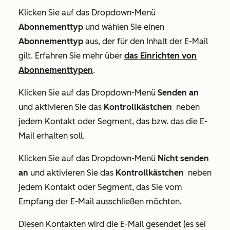
Klicken Sie auf das Dropdown-Menü
Abonnementtyp
und wählen Sie einen
Abonnementtyp
aus, der für den Inhalt der E-Mail
gilt. Erfahren Sie mehr über
das Einrichten von
Abonnementtypen
.
Klicken Sie auf das Dropdown-Menü
Senden an
und aktivieren Sie das
Kontrollkästchen
neben
jedem Kontakt oder Segment, das bzw. das die E-
Mail erhalten soll.
Klicken Sie auf das Dropdown-Menü
Nicht senden
an
und aktivieren Sie das
Kontrollkästchen
neben
jedem Kontakt oder Segment, das Sie vom
Empfang der E-Mail ausschließen möchten.
Diesen Kontakten wird die E-Mail gesendet (es sei