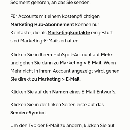
Segment gehören, an das Sie senden.
Für Accounts mit einem kostenpflichtigen
Marketing Hub-Abonnement
können nur
Kontakte, die als
Marketingkontakte
eingestuft
sind
,
Marketing-E-Mails erhalten.
Klicken Sie in Ihrem HubSpot-Account auf
Mehr
und gehen Sie dann zu
Marketing
>
E-Mail
. Wenn
Mehr
nicht in Ihrem Account angezeigt wird, gehen
Sie direkt zu
Marketing
>
E-Mail
.
Klicken Sie auf den
Namen
eines E-Mail-Entwurfs.
Klicken Sie in der linken Seitenleiste auf das
Senden-Symbol
.
Um den Typ der E-Mail zu ändern, klicken Sie auf