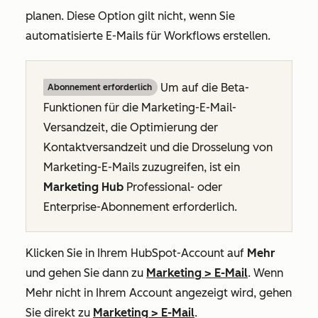
planen. Diese Option gilt nicht, wenn Sie
automatisierte E-Mails für Workflows erstellen.
Um auf die Beta-
Abonnement erforderlich
Funktionen für die Marketing-E-Mail-
Versandzeit, die Optimierung der
Kontaktversandzeit und die Drosselung von
Marketing-E-Mails zuzugreifen, ist ein
Marketing Hub
Professional
- oder
Enterprise-Abonnement
erforderlich.
Klicken Sie in Ihrem HubSpot-Account auf
Mehr
und gehen Sie dann zu
Marketing
>
E-Mail
. Wenn
Mehr
nicht in Ihrem Account angezeigt wird, gehen
Sie direkt zu
Marketing
>
E-Mail
.