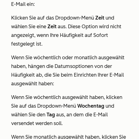
E-Mail ein:
Klicken Sie auf das Dropdown-Menü
Zeit
und
wählen Sie eine
Zeit
aus. Diese Option wird nicht
angezeigt, wenn Ihre Häufigkeit auf
Sofort
festgelegt ist.
Wenn Sie wöchentlich oder monatlich ausgewählt
haben, hängen die Datumsoptionen von der
Häufigkeit ab, die Sie beim Einrichten Ihrer E-Mail
ausgewählt haben:
Wenn Sie wöchentlich ausgewählt haben, klicken
Sie auf das Dropdown-Menü
Wochentag
und
wählen Sie den
Tag
aus, an dem die E-Mail
versendet werden soll.
Wenn Sie monatlich ausgewählt haben, klicken Sie