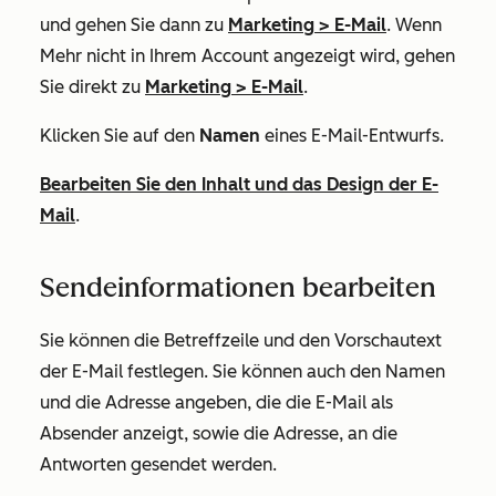
und gehen Sie dann zu
Marketing
>
E-Mail
. Wenn
Mehr
nicht in Ihrem Account angezeigt wird, gehen
Sie direkt zu
Marketing
>
E-Mail
.
Klicken Sie auf den
Namen
eines E-Mail-Entwurfs.
Bearbeiten Sie den Inhalt und das Design der E-
Mail
.
Sendeinformationen bearbeiten
Sie können die Betreffzeile und den Vorschautext
der E-Mail festlegen. Sie können auch den Namen
und die Adresse angeben, die die E-Mail als
Absender anzeigt, sowie die Adresse, an die
Antworten gesendet werden.