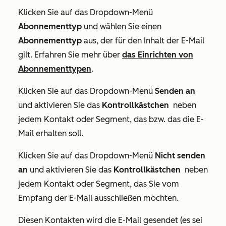
Klicken Sie auf das Dropdown-Menü
Abonnementtyp
und wählen Sie einen
Abonnementtyp
aus, der für den Inhalt der E-Mail
gilt. Erfahren Sie mehr über
das Einrichten von
Abonnementtypen
.
Klicken Sie auf das Dropdown-Menü
Senden an
und aktivieren Sie das
Kontrollkästchen
neben
jedem Kontakt oder Segment, das bzw. das die E-
Mail erhalten soll.
Klicken Sie auf das Dropdown-Menü
Nicht senden
an
und aktivieren Sie das
Kontrollkästchen
neben
jedem Kontakt oder Segment, das Sie vom
Empfang der E-Mail ausschließen möchten.
Diesen Kontakten wird die E-Mail gesendet (es sei