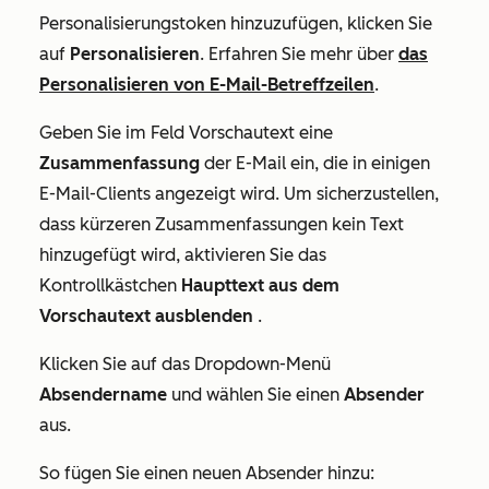
Personalisierungstoken hinzuzufügen, klicken Sie
auf
Personalisieren
.
Erfahren Sie mehr über
das
Personalisieren von E-Mail-Betreffzeilen
.
Geben Sie im Feld
Vorschautext
eine
Zusammenfassung
der E-Mail ein, die in einigen
E-Mail-Clients angezeigt wird. Um sicherzustellen,
dass kürzeren Zusammenfassungen kein Text
hinzugefügt wird, aktivieren Sie das
Kontrollkästchen
Haupttext aus dem
Vorschautext ausblenden
.
Klicken Sie auf das Dropdown-Menü
Absendername
und wählen Sie einen
Absender
aus.
So fügen Sie einen neuen Absender hinzu: