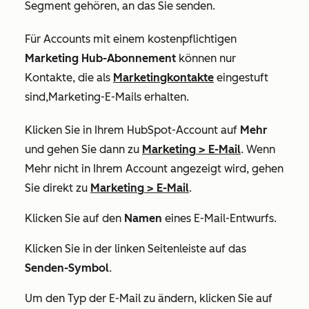
Segment gehören, an das Sie senden.
Für Accounts mit einem kostenpflichtigen
Marketing Hub-Abonnement
können nur
Kontakte, die als
Marketingkontakte
eingestuft
sind
,
Marketing-E-Mails erhalten.
Klicken Sie in Ihrem HubSpot-Account auf
Mehr
und gehen Sie dann zu
Marketing
>
E-Mail
. Wenn
Mehr
nicht in Ihrem Account angezeigt wird, gehen
Sie direkt zu
Marketing
>
E-Mail
.
Klicken Sie auf den
Namen
eines E-Mail-Entwurfs.
Klicken Sie in der linken Seitenleiste auf das
Senden-Symbol
.
Um den Typ der E-Mail zu ändern, klicken Sie auf