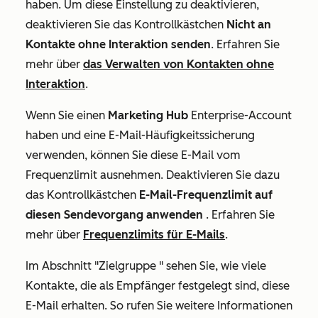
haben. Um diese Einstellung zu deaktivieren,
deaktivieren Sie das Kontrollkästchen
Nicht an
Kontakte ohne Interaktion senden
. Erfahren Sie
mehr über
das Verwalten von Kontakten ohne
Interaktion
.
Wenn Sie einen
Marketing Hub
Enterprise
-Account
haben und eine E-Mail-Häufigkeitssicherung
verwenden, können Sie diese E-Mail vom
Frequenzlimit ausnehmen. Deaktivieren Sie dazu
das Kontrollkästchen
E-Mail-Frequenzlimit auf
diesen Sendevorgang anwenden
. Erfahren Sie
mehr über
Frequenzlimits für E-Mails
.
Im Abschnitt
"Zielgruppe
" sehen Sie, wie viele
Kontakte, die als Empfänger festgelegt sind, diese
E-Mail erhalten. So rufen Sie weitere Informationen