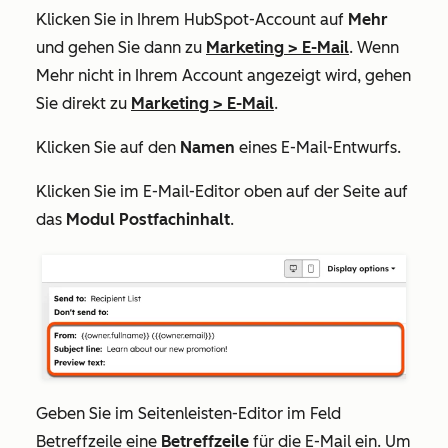
Klicken Sie in Ihrem HubSpot-Account auf
Mehr
und gehen Sie dann zu
Marketing
>
E-Mail
. Wenn
Mehr
nicht in Ihrem Account angezeigt wird, gehen
Sie direkt zu
Marketing
>
E-Mail
.
Klicken Sie auf den
Namen
eines E-Mail-Entwurfs.
Klicken Sie im E-Mail-Editor oben auf der Seite auf
das
Modul Postfachinhalt
.
Geben Sie im Seitenleisten-Editor im
Feld
Betreffzeile
eine
Betreffzeile
für die E-Mail ein. Um