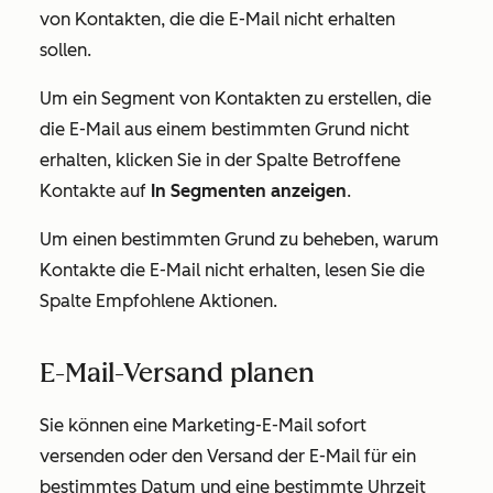
von Kontakten, die die E-Mail nicht erhalten
sollen.
Um ein Segment von Kontakten zu erstellen, die
die E-Mail aus einem bestimmten Grund nicht
erhalten, klicken Sie in der Spalte
Betroffene
Kontakte
auf
In Segmenten anzeigen
.
Um einen bestimmten Grund zu beheben, warum
Kontakte die E-Mail nicht erhalten, lesen Sie die
Spalte
Empfohlene Aktionen
.
E-Mail-Versand planen
Sie können eine Marketing-E-Mail sofort
versenden oder den Versand der E-Mail für ein
bestimmtes Datum und eine bestimmte Uhrzeit