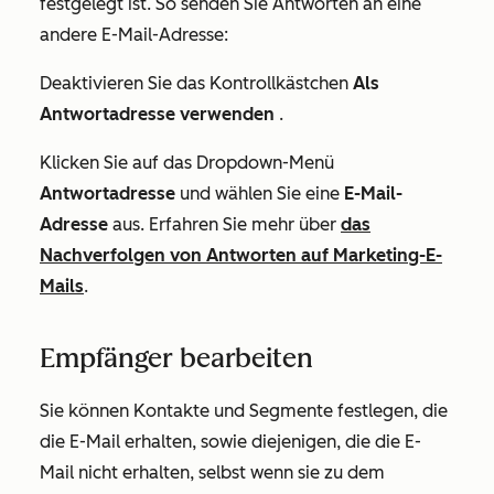
festgelegt ist. So senden Sie Antworten an eine
andere E-Mail-Adresse:
Deaktivieren Sie das Kontrollkästchen
Als
Antwortadresse verwenden
.
Klicken Sie auf das Dropdown-Menü
Antwortadresse
und wählen Sie eine
E-Mail-
Adresse
aus. Erfahren Sie mehr über
das
Nachverfolgen von Antworten auf Marketing-E-
Mails
.
Empfänger bearbeiten
Sie können Kontakte und Segmente festlegen, die
die E-Mail erhalten, sowie diejenigen, die die E-
Mail nicht erhalten, selbst wenn sie zu dem