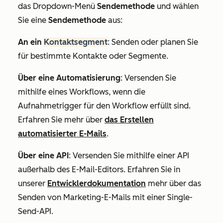
das Dropdown-Menü
Sendemethode
und wählen
Sie eine
Sendemethode
aus:
An ein
Kontaktsegment
: Senden oder planen Sie
für bestimmte Kontakte oder Segmente.
Über eine Automatisierung
: Versenden Sie
mithilfe eines Workflows, wenn die
Aufnahmetrigger für den Workflow erfüllt sind.
Erfahren Sie mehr über
das Erstellen
automatisierter E-Mails
.
Über eine API
: Versenden Sie mithilfe einer API
außerhalb des E-Mail-Editors. Erfahren Sie in
unserer
Entwicklerdokumentation
mehr über das
Senden von Marketing-E-Mails mit einer Single-
Send-API.