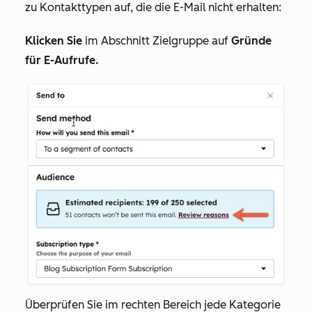
zu Kontakttypen auf, die die E-Mail nicht erhalten:
Klicken Sie
im Abschnitt
Zielgruppe
auf
Gründe
für E-Aufrufe.
Überprüfen Sie im rechten Bereich jede Kategorie