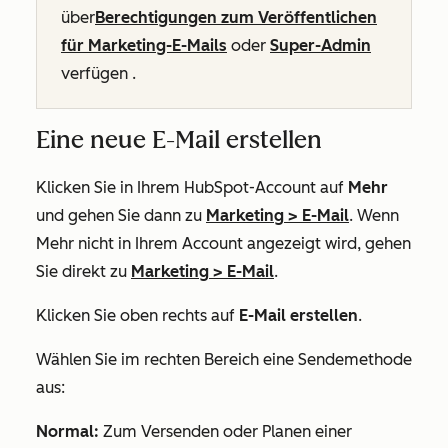
über
Berechtigungen zum Veröffentlichen
für Marketing-E-Mails
oder
Super-Admin
verfügen
.
Eine neue E-Mail erstellen
Klicken Sie in Ihrem HubSpot-Account auf
Mehr
und gehen Sie dann zu
Marketing
>
E-Mail
. Wenn
Mehr
nicht in Ihrem Account angezeigt wird, gehen
Sie direkt zu
Marketing
>
E-Mail
.
Klicken Sie oben rechts auf
E-Mail erstellen
.
Wählen Sie im rechten Bereich eine Sendemethode
aus:
Normal:
Zum Versenden oder Planen einer