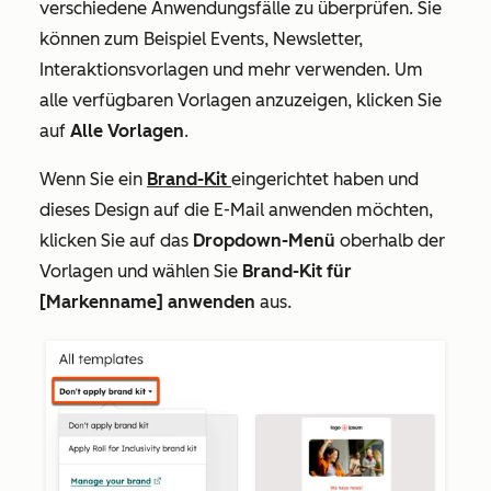
verschiedene Anwendungsfälle zu überprüfen. Sie
können zum Beispiel Events, Newsletter,
Interaktionsvorlagen und mehr verwenden. Um
alle verfügbaren Vorlagen anzuzeigen, klicken Sie
auf
Alle Vorlagen
.
Wenn Sie ein
Brand-Kit
eingerichtet haben und
dieses Design auf die E-Mail anwenden möchten,
klicken Sie auf das
Dropdown-Menü
oberhalb der
Vorlagen und wählen Sie
Brand-Kit für
[Markenname] anwenden
aus
.