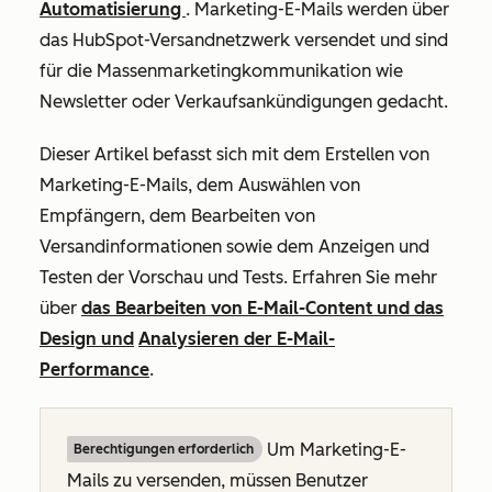
Automatisierung
. Marketing-E-Mails werden über
das HubSpot-Versandnetzwerk versendet und sind
für die Massenmarketingkommunikation wie
Newsletter oder Verkaufsankündigungen gedacht.
Dieser Artikel befasst sich mit dem Erstellen von
Marketing-E-Mails, dem Auswählen von
Empfängern, dem Bearbeiten von
Versandinformationen sowie dem Anzeigen und
Testen der Vorschau und Tests. Erfahren Sie mehr
über
das Bearbeiten von E-Mail-Content und das
Design und
Analysieren der E-Mail-
Performance
.
Um Marketing-E-
Berechtigungen erforderlich
Mails zu versenden, müssen Benutzer