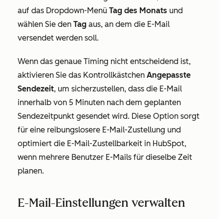
auf das Dropdown-Menü
Tag des Monats
und
wählen Sie den
Tag
aus, an dem die E-Mail
versendet werden soll.
Wenn das genaue Timing nicht entscheidend ist,
aktivieren Sie das Kontrollkästchen
Angepasste
Sendezeit
, um sicherzustellen, dass die E-Mail
innerhalb von 5 Minuten nach dem geplanten
Sendezeitpunkt gesendet wird. Diese Option sorgt
für eine reibungslosere E-Mail-Zustellung und
optimiert die E-Mail-Zustellbarkeit in HubSpot,
wenn mehrere Benutzer E-Mails für dieselbe Zeit
planen.
E-Mail-Einstellungen verwalten