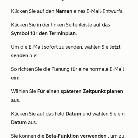
Klicken Sie auf den
Namen
eines E-Mail-Entwurfs.
Klicken Sie in der linken Seitenleiste auf das
Symbol für den Terminplan
.
Um die E-Mail sofort zu senden, wählen Sie
Jetzt
senden
aus.
So richten Sie die Planung für eine normale E-Mail
ein
:
Wählen Sie
Für einen späteren Zeitpunkt planen
.
aus
Klicken Sie auf das Feld
Datum
und wählen Sie ein
Datum
aus.
Sie können
die Beta-Funktion verwenden
, um zu