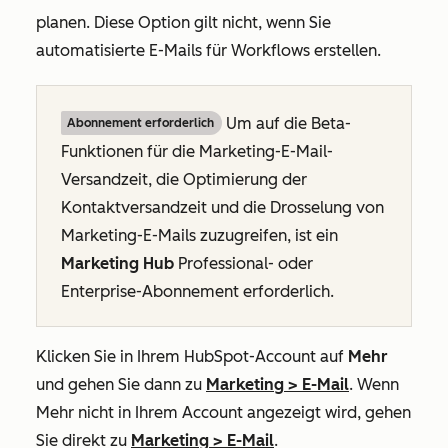
planen. Diese Option gilt nicht, wenn Sie
automatisierte E-Mails für Workflows erstellen.
Um auf die Beta-
Abonnement erforderlich
Funktionen für die Marketing-E-Mail-
Versandzeit, die Optimierung der
Kontaktversandzeit und die Drosselung von
Marketing-E-Mails zuzugreifen, ist ein
Marketing Hub
Professional
- oder
Enterprise-Abonnement
erforderlich.
Klicken Sie in Ihrem HubSpot-Account auf
Mehr
und gehen Sie dann zu
Marketing
>
E-Mail
. Wenn
Mehr
nicht in Ihrem Account angezeigt wird, gehen
Sie direkt zu
Marketing
>
E-Mail
.