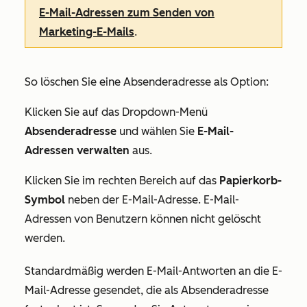
E-Mail-Adressen zum Senden von
Marketing-E-Mails
.
So löschen Sie eine Absenderadresse als Option:
Klicken Sie auf das Dropdown-Menü
Absenderadresse
und wählen Sie
E-Mail-
Adressen verwalten
aus.
Klicken Sie im rechten Bereich auf das
Papierkorb-
Symbol
neben der E-Mail-Adresse. E-Mail-
Adressen von Benutzern können nicht gelöscht
werden.
Standardmäßig werden E-Mail-Antworten an die E-
Mail-Adresse gesendet, die als Absenderadresse