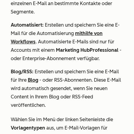
einzelnen E-Mail an bestimmte Kontakte oder
Segmente.
Automatisiert:
Erstellen und speichern Sie eine E-
Mail für die Automatisierung
mithilfe von
Workflows
. Automatisierte E-Mails sind nur für
Accounts mit einem
Marketing HubProfessional
-
oder
Enterprise-Abonnement
verfügbar
.
Blog/RSS:
Erstellen und speichern Sie eine E-Mail
für Ihre
Blog
- oder RSS-Abonnenten.
Diese E-Mail
wird automatisch gesendet, wenn Sie neuen
Content in Ihrem Blog oder RSS-Feed
veröffentlichen.
Wählen Sie im Menü der linken Seitenleiste die
Vorlagentypen
aus, um E-Mail-Vorlagen für