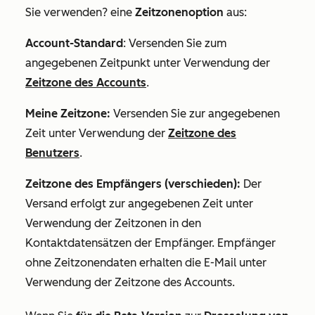
Sie verwenden?
eine
Zeitzonenoption
aus:
Account-Standard
: Versenden Sie zum
angegebenen Zeitpunkt unter Verwendung der
Zeitzone des Accounts
.
Meine Zeitzone:
Versenden Sie zur angegebenen
Zeit unter Verwendung der
Zeitzone des
Benutzers
.
Zeitzone des Empfängers (verschieden):
Der
Versand erfolgt zur angegebenen Zeit unter
Verwendung der Zeitzonen in den
Kontaktdatensätzen der Empfänger. Empfänger
ohne Zeitzonendaten erhalten die E-Mail unter
Verwendung der Zeitzone des Accounts.