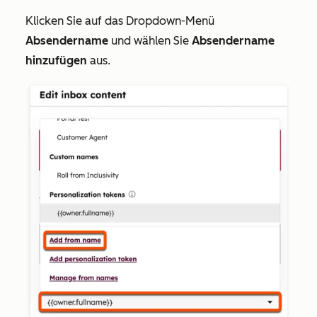
Klicken Sie auf das Dropdown-Menü
Absendername
und wählen Sie
Absendername
hinzufügen
aus.