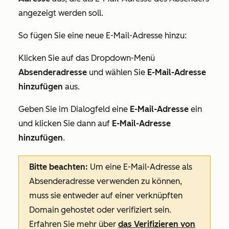
angezeigt werden soll.
So fügen Sie eine neue E-Mail-Adresse hinzu:
Klicken Sie auf das Dropdown-Menü
Absenderadresse
und wählen Sie
E-Mail-Adresse
hinzufügen
aus.
Geben Sie im Dialogfeld eine
E-Mail-Adresse
ein
und klicken Sie dann auf
E-Mail-Adresse
hinzufügen
.
Bitte beachten:
Um eine E-Mail-Adresse als
Absenderadresse verwenden zu können,
muss sie entweder auf einer verknüpften
Domain gehostet oder verifiziert sein.
Erfahren Sie mehr über
das Verifizieren von