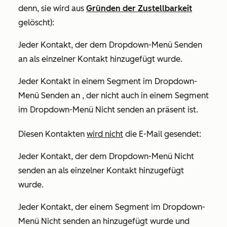
denn, sie wird aus
Gründen der Zustellbarkeit
gelöscht):
Jeder Kontakt, der dem Dropdown-Menü
Senden
an
als einzelner Kontakt hinzugefügt wurde.
Jeder Kontakt in einem Segment im Dropdown-
Menü
Senden an
, der nicht auch in einem Segment
im Dropdown-Menü
Nicht senden an
präsent ist.
Diesen Kontakten
wird nicht
die E-Mail gesendet:
Jeder Kontakt, der dem Dropdown-Menü Nicht
senden an
als einzelner Kontakt hinzugefügt
wurde.
Jeder Kontakt, der einem Segment im Dropdown-
Menü
Nicht senden an
hinzugefügt wurde und