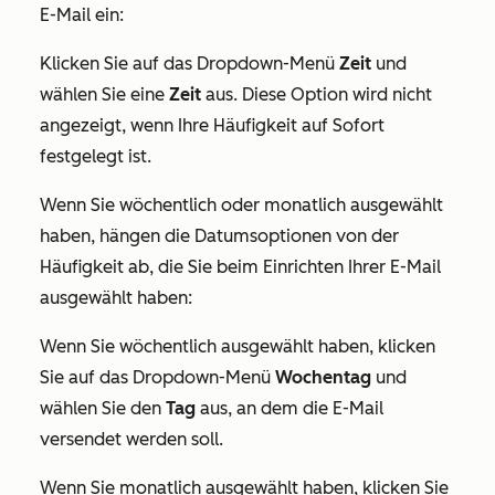
E-Mail ein:
Klicken Sie auf das Dropdown-Menü
Zeit
und
wählen Sie eine
Zeit
aus. Diese Option wird nicht
angezeigt, wenn Ihre Häufigkeit auf
Sofort
festgelegt ist.
Wenn Sie wöchentlich oder monatlich ausgewählt
haben, hängen die Datumsoptionen von der
Häufigkeit ab, die Sie beim Einrichten Ihrer E-Mail
ausgewählt haben:
Wenn Sie wöchentlich ausgewählt haben, klicken
Sie auf das Dropdown-Menü
Wochentag
und
wählen Sie den
Tag
aus, an dem die E-Mail
versendet werden soll.
Wenn Sie monatlich ausgewählt haben, klicken Sie