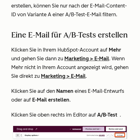
erstellen, können Sie nur nach der
E-Mail-Content-
ID
von Variante A einer A/B-Test-E-Mail filtern.
Eine E-Mail für A/B-Tests erstellen
Klicken Sie in Ihrem HubSpot-Account auf
Mehr
und gehen Sie dann zu
Marketing
>
E-Mail
. Wenn
Mehr
nicht in Ihrem Account angezeigt wird, gehen
Sie direkt zu
Marketing
>
E-Mail
.
Klicken Sie auf den
Namen
eines E-Mail-Entwurfs
oder auf
E-Mail erstellen
.
Klicken Sie oben rechts im Editor auf
A/B-Test
.