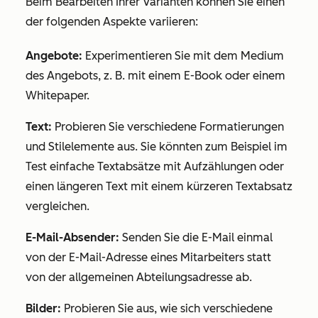
Beim Bearbeiten Ihrer Varianten können Sie einen
der folgenden Aspekte variieren:
Angebote:
Experimentieren Sie mit dem Medium
des Angebots, z. B. mit einem E-Book oder einem
Whitepaper.
Text:
Probieren Sie verschiedene Formatierungen
und Stilelemente aus. Sie könnten zum Beispiel im
Test einfache Textabsätze mit Aufzählungen oder
einen längeren Text mit einem kürzeren Textabsatz
vergleichen.
E-Mail-Absender:
Senden Sie die E-Mail einmal
von der E-Mail-Adresse eines Mitarbeiters statt
von der allgemeinen Abteilungsadresse ab.
Bilder:
Probieren Sie aus, wie sich verschiedene