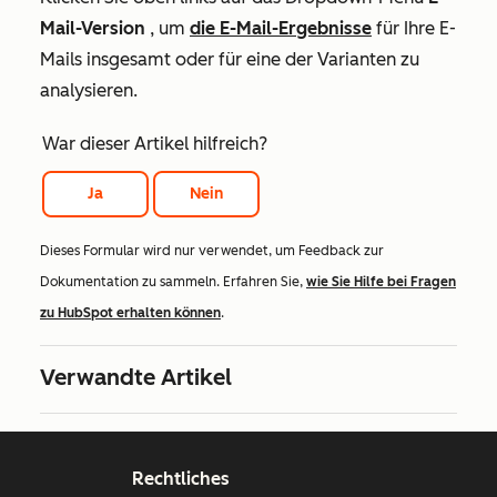
Mail-Version
, um
die E-Mail-Ergebnisse
für Ihre E-
Mails insgesamt oder für eine der Varianten zu
analysieren.
War dieser Artikel hilfreich?
Ja
Nein
Dieses Formular wird nur verwendet, um Feedback zur
Dokumentation zu sammeln. Erfahren Sie,
wie Sie Hilfe bei Fragen
zu HubSpot erhalten können
.
Verwandte Artikel
Rechtliches