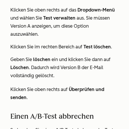
Klicken Sie oben rechts auf das
Dropdown-Menü
und wählen Sie
Test verwalten
aus. Sie müssen
Version A anzeigen, um diese Option
auszuwählen.
Klicken Sie im rechten Bereich auf
Test löschen
.
Geben Sie
löschen
ein und klicken Sie dann auf
Löschen
. Dadurch wird Version B der E-Mail
vollständig gelöscht.
Klicken Sie oben rechts auf
Überprüfen und
senden
.
Einen A/B-Test abbrechen