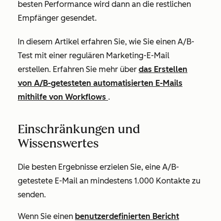
besten Performance wird dann an die restlichen
Empfänger gesendet.
In diesem Artikel erfahren Sie, wie Sie einen A/B-
Test mit einer regulären Marketing-E-Mail
erstellen. Erfahren Sie mehr über
das Erstellen
von A/B-getesteten automatisierten E-Mails
mithilfe von Workflows
.
Einschränkungen und
Wissenswertes
Die besten Ergebnisse erzielen Sie, eine A/B-
getestete E-Mail an mindestens 1.000 Kontakte zu
senden.
Wenn Sie einen
benutzerdefinierten Bericht