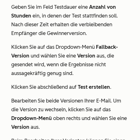
Geben Sie im Feld
Testdauer
eine
Anzahl
von
Stunden
ein, in denen der Test stattfinden soll.
Nach dieser Zeit erhalten die verbleibenden
Empfänger die Gewinnerversion.
Klicken Sie auf das Dropdown-Menü
Fallback-
Version
und wählen Sie eine
Version
aus, die
gesendet wird, wenn die Ergebnisse nicht
aussagekräftig genug sind.
Klicken Sie abschließend auf
Test erstellen
.
Bearbeiten Sie beide Versionen Ihrer E-Mail. Um
die Version zu wechseln, klicken Sie auf das
Dropdown-Menü
oben rechts und wählen Sie eine
Version
aus.