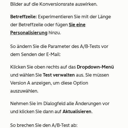
Bilder auf die Konversionsrate auswirken.
Betreffzeile:
Experimentieren Sie mit der Länge
der Betreffzeile oder fügen
Sie eine
Personalisierung
hinzu.
So ändern Sie die Parameter des A/B-Tests vor
dem Senden der E-Mail:
Klicken Sie oben rechts auf das
Dropdown-Menü
und wählen Sie
Test verwalten
aus. Sie müssen
Version A anzeigen, um diese Option
auszuwählen.
Nehmen Sie im Dialogfeld alle Änderungen vor
und klicken Sie dann auf
Aktualisieren
.
So brechen Sie den A/B-Test ab: