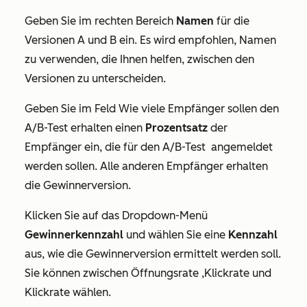
Geben Sie im rechten Bereich
Namen
für die
Versionen A und B ein. Es wird empfohlen, Namen
zu verwenden, die Ihnen helfen, zwischen den
Versionen zu unterscheiden.
Geben Sie im Feld
Wie viele Empfänger sollen den
A/B-Test erhalten
einen
Prozentsatz
der
Empfänger ein, die für den A/B-Test
angemeldet
werden sollen. Alle anderen Empfänger erhalten
die Gewinnerversion.
Klicken Sie auf das Dropdown-Menü
Gewinnerkennzahl
und wählen Sie eine
Kennzahl
aus, wie die Gewinnerversion ermittelt werden soll.
Sie können zwischen
Öffnungsrate
,
Klickrate
und
Klickrate
wählen.