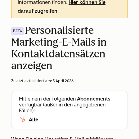
Informationen finden.
Hier können Sie
darauf zugreifen
.
Personalisierte
BETA
Marketing-E-Mails in
Kontaktdatensätzen
anzeigen
Zuletzt aktualisiert am:
3 April 2026
Mit einem der folgenden
Abonnements
verfügbar (außer in den angegebenen
Fällen):
Alle