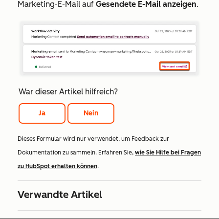
Marketing-E-Mail auf
Gesendete E-Mail anzeigen
.
War dieser Artikel hilfreich?
Ja
Nein
Dieses Formular wird nur verwendet, um Feedback zur
Dokumentation zu sammeln. Erfahren Sie,
wie Sie Hilfe bei Fragen
zu HubSpot erhalten können
.
Verwandte Artikel