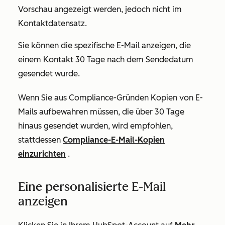
Vorschau angezeigt werden, jedoch nicht im
Kontaktdatensatz.
Sie können die spezifische E-Mail anzeigen, die
einem Kontakt 30 Tage nach dem Sendedatum
gesendet wurde.
Wenn Sie aus Compliance-Gründen Kopien von E-
Mails aufbewahren müssen, die über 30 Tage
hinaus gesendet wurden, wird empfohlen,
stattdessen
Compliance-E-Mail-Kopien
einzurichten
.
Eine personalisierte E-Mail
anzeigen