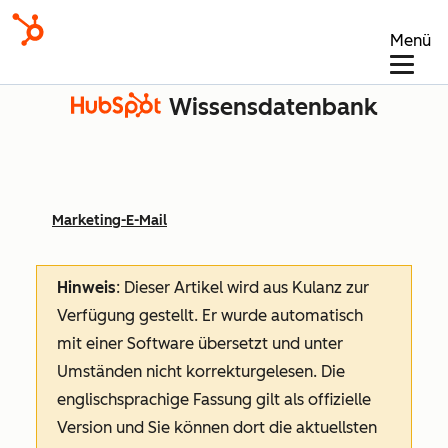
Menü
Wissensdatenbank
Marketing-E-Mail
Hinweis
: Dieser Artikel wird aus Kulanz zur
Verfügung gestellt.
Er wurde automatisch
mit einer Software übersetzt und unter
Umständen nicht korrekturgelesen. Die
englischsprachige Fassung gilt als offizielle
Version und Sie können dort die aktuellsten