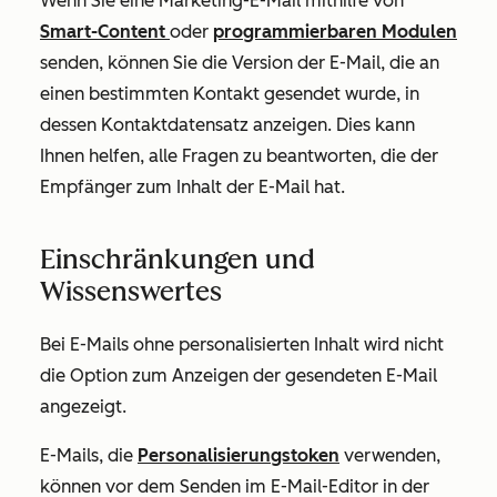
Wenn Sie eine Marketing-E-Mail mithilfe von
Smart-Content
oder
programmierbaren Modulen
senden, können Sie die Version der E-Mail, die an
einen bestimmten Kontakt gesendet wurde, in
dessen Kontaktdatensatz anzeigen. Dies kann
Ihnen helfen, alle Fragen zu beantworten, die der
Empfänger zum Inhalt der E-Mail hat.
Einschränkungen und
Wissenswertes
Bei E-Mails ohne personalisierten Inhalt wird nicht
die Option zum Anzeigen der gesendeten E-Mail
angezeigt.
E-Mails, die
Personalisierungstoken
verwenden,
können vor dem Senden im E-Mail-Editor in der