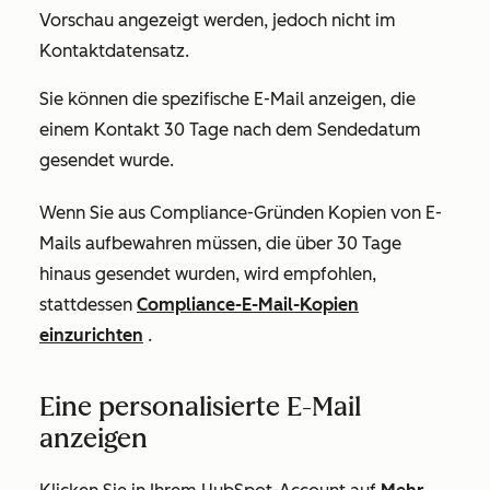
Vorschau angezeigt werden, jedoch nicht im
Kontaktdatensatz.
Sie können die spezifische E-Mail anzeigen, die
einem Kontakt 30 Tage nach dem Sendedatum
gesendet wurde.
Wenn Sie aus Compliance-Gründen Kopien von E-
Mails aufbewahren müssen, die über 30 Tage
hinaus gesendet wurden, wird empfohlen,
stattdessen
Compliance-E-Mail-Kopien
einzurichten
.
Eine personalisierte E-Mail
anzeigen