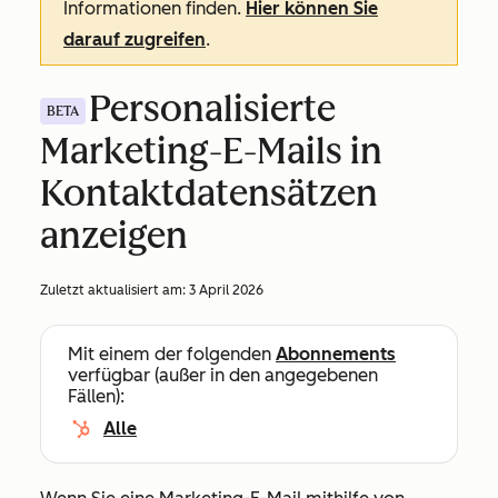
Informationen finden.
Hier können Sie
darauf zugreifen
.
Personalisierte
BETA
Marketing-E-Mails in
Kontaktdatensätzen
anzeigen
Zuletzt aktualisiert am:
3 April 2026
Mit einem der folgenden
Abonnements
verfügbar (außer in den angegebenen
Fällen):
Alle