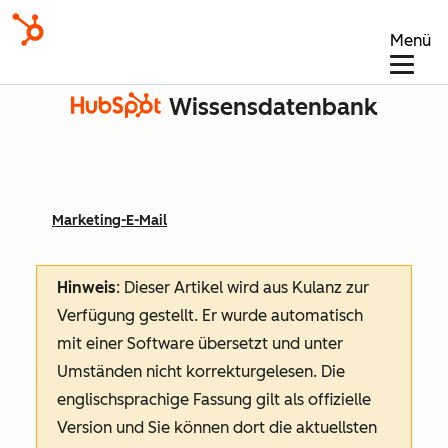
Menü
Wissensdatenbank
Marketing-E-Mail
Hinweis
: Dieser Artikel wird aus Kulanz zur
Verfügung gestellt.
Er wurde automatisch
mit einer Software übersetzt und unter
Umständen nicht korrekturgelesen. Die
englischsprachige Fassung gilt als offizielle
Version und Sie können dort die aktuellsten