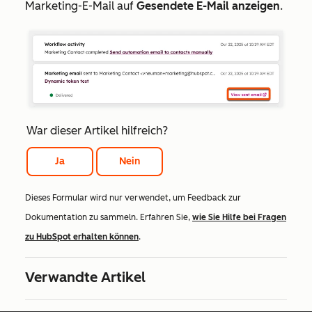
Marketing-E-Mail auf
Gesendete E-Mail anzeigen
.
War dieser Artikel hilfreich?
Ja
Nein
Dieses Formular wird nur verwendet, um Feedback zur
Dokumentation zu sammeln. Erfahren Sie,
wie Sie Hilfe bei Fragen
zu HubSpot erhalten können
.
Verwandte Artikel