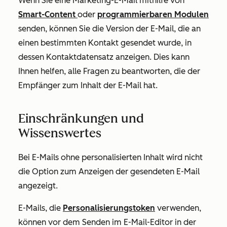
Wenn Sie eine Marketing-E-Mail mithilfe von
Smart-Content
oder
programmierbaren Modulen
senden, können Sie die Version der E-Mail, die an
einen bestimmten Kontakt gesendet wurde, in
dessen Kontaktdatensatz anzeigen. Dies kann
Ihnen helfen, alle Fragen zu beantworten, die der
Empfänger zum Inhalt der E-Mail hat.
Einschränkungen und
Wissenswertes
Bei E-Mails ohne personalisierten Inhalt wird nicht
die Option zum Anzeigen der gesendeten E-Mail
angezeigt.
E-Mails, die
Personalisierungstoken
verwenden,
können vor dem Senden im E-Mail-Editor in der