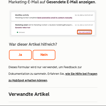
Marketing-E-Mail auf
Gesendete E-Mail anzeigen
.
War dieser Artikel hilfreich?
Ja
Nein
Dieses Formular wird nur verwendet, um Feedback zur
Dokumentation zu sammeln. Erfahren Sie,
wie Sie Hilfe bei Fragen
zu HubSpot erhalten können
.
Verwandte Artikel