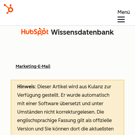
Menü
Wissensdatenbank
Marketing-E-Mail
Hinweis
: Dieser Artikel wird aus Kulanz zur
Verfügung gestellt.
Er wurde automatisch
mit einer Software übersetzt und unter
Umständen nicht korrekturgelesen. Die
englischsprachige Fassung gilt als offizielle
Version und Sie können dort die aktuellsten