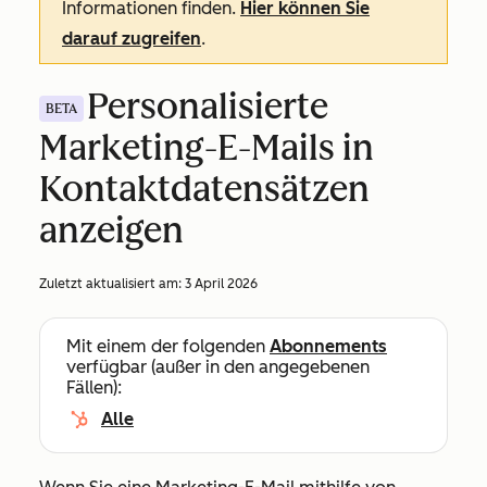
Informationen finden.
Hier können Sie
darauf zugreifen
.
Personalisierte
BETA
Marketing-E-Mails in
Kontaktdatensätzen
anzeigen
Zuletzt aktualisiert am:
3 April 2026
Mit einem der folgenden
Abonnements
verfügbar (außer in den angegebenen
Fällen):
Alle