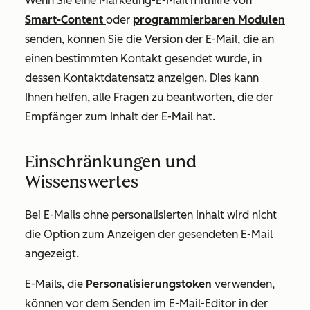
Wenn Sie eine Marketing-E-Mail mithilfe von
Smart-Content
oder
programmierbaren Modulen
senden, können Sie die Version der E-Mail, die an
einen bestimmten Kontakt gesendet wurde, in
dessen Kontaktdatensatz anzeigen. Dies kann
Ihnen helfen, alle Fragen zu beantworten, die der
Empfänger zum Inhalt der E-Mail hat.
Einschränkungen und
Wissenswertes
Bei E-Mails ohne personalisierten Inhalt wird nicht
die Option zum Anzeigen der gesendeten E-Mail
angezeigt.
E-Mails, die
Personalisierungstoken
verwenden,
können vor dem Senden im E-Mail-Editor in der