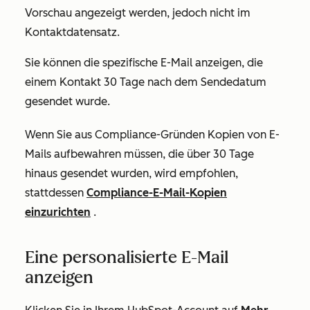
Vorschau angezeigt werden, jedoch nicht im
Kontaktdatensatz.
Sie können die spezifische E-Mail anzeigen, die
einem Kontakt 30 Tage nach dem Sendedatum
gesendet wurde.
Wenn Sie aus Compliance-Gründen Kopien von E-
Mails aufbewahren müssen, die über 30 Tage
hinaus gesendet wurden, wird empfohlen,
stattdessen
Compliance-E-Mail-Kopien
einzurichten
.
Eine personalisierte E-Mail
anzeigen