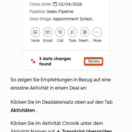
So zeigen Sie Empfehlungen in Bezug auf eine
einzelne Aktivität in einem Deal an:
Klicken Sie im Dealdatensatz oben auf den Tab
Aktivitäten
.
Klicken Sie im Aktivität Chronik unter dem
Aktivität Namen auf
Transkript überprüfen
breezeSingleStar