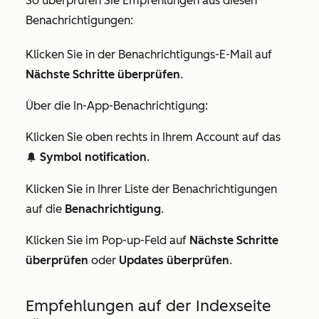
So überprüfen Sie Empfehlungen aus diesen
Benachrichtigungen:
Klicken Sie in der Benachrichtigungs-E-Mail auf
Nächste Schritte überprüfen
.
Über die In-App-Benachrichtigung:
Klicken Sie oben rechts in Ihrem Account auf das
Symbol notification
.
notification
Klicken Sie in Ihrer Liste der Benachrichtigungen
auf die
Benachrichtigung
.
Klicken Sie im Pop-up-Feld auf
Nächste Schritte
überprüfen
oder
Updates überprüfen
.
Empfehlungen auf der Indexseite