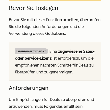
Bevor Sie loslegen
Bevor Sie mit dieser Funktion arbeiten, überprüfen
Sie die folgenden Anforderungen und die
Verwendung dieses Guthabens.
Eine
zugewiesene
Sales-
Lizenzen erforderlich
oder
Service-Lizenz
ist erforderlich, um die
empfohlenen nächsten Schritte für Deals zu
überprüfen und zu genehmigen.
Anforderungen
Um Empfehlungen für Deals zu überprüfen und
anzuwenden, muss Folgendes erfüllt sein: