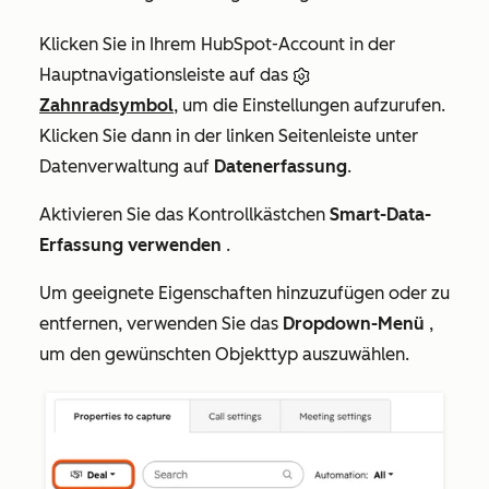
Klicken Sie in Ihrem HubSpot-Account in der
Hauptnavigationsleiste auf das
Zahnradsymbol
, um die Einstellungen aufzurufen.
Klicken Sie dann in der linken Seitenleiste unter
Datenverwaltung
auf
Datenerfassung
.
Aktivieren Sie das Kontrollkästchen
Smart-Data-
Erfassung verwenden
.
Um geeignete Eigenschaften hinzuzufügen oder zu
entfernen, verwenden Sie das
Dropdown-Menü
,
um den gewünschten Objekttyp auszuwählen.