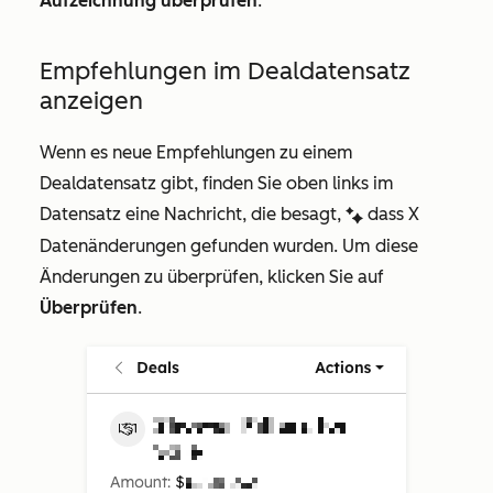
Aufzeichnung überprüfen
.
Empfehlungen im Dealdatensatz
anzeigen
Wenn es neue Empfehlungen zu einem
Dealdatensatz gibt, finden Sie oben links im
Datensatz eine Nachricht, die besagt,
dass
X
artificialIntelligenceEnhanced
Datenänderungen gefunden wurden
. Um diese
Änderungen zu überprüfen, klicken Sie auf
Überprüfen
.