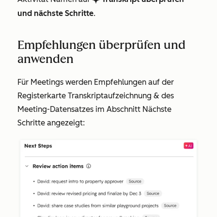
und nächste Schritte
.
Empfehlungen überprüfen und
anwenden
Für Meetings werden Empfehlungen auf der
Registerkarte
Transkriptaufzeichnung &
des
Meeting-Datensatzes im Abschnitt
Nächste
Schritte
angezeigt: