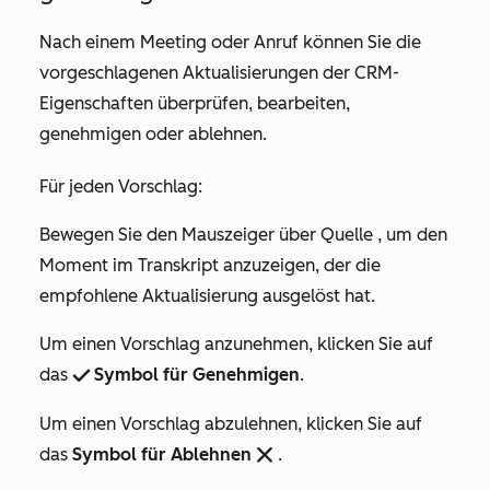
Nach einem Meeting oder Anruf können Sie die
vorgeschlagenen Aktualisierungen der CRM-
Eigenschaften überprüfen, bearbeiten,
genehmigen oder ablehnen.
Für jeden Vorschlag:
Bewegen Sie den Mauszeiger über
Quelle
, um den
Moment im Transkript anzuzeigen, der die
empfohlene Aktualisierung ausgelöst hat.
Um einen Vorschlag anzunehmen, klicken Sie auf
das
Symbol für Genehmigen
.
success
Um einen Vorschlag abzulehnen, klicken Sie auf
das
Symbol für Ablehnen
.
remove