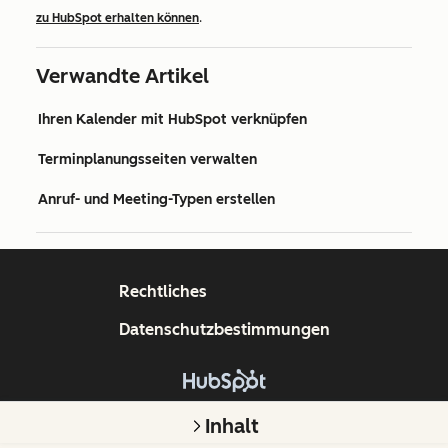
zu HubSpot erhalten können
.
Verwandte Artikel
Ihren Kalender mit HubSpot verknüpfen
Terminplanungsseiten verwalten
Anruf- und Meeting-Typen erstellen
Rechtliches
Datenschutzbestimmungen
Copyright © 2026 HubSpot, Inc.
Inhalt