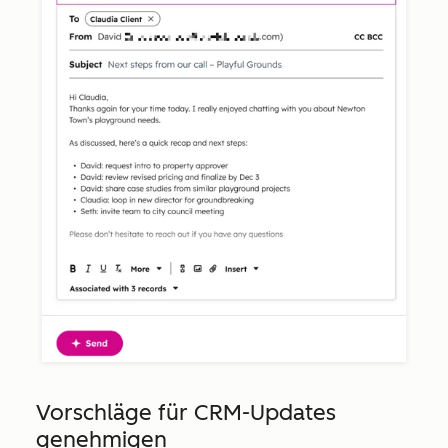
Vorschläge für CRM-Updates
genehmigen