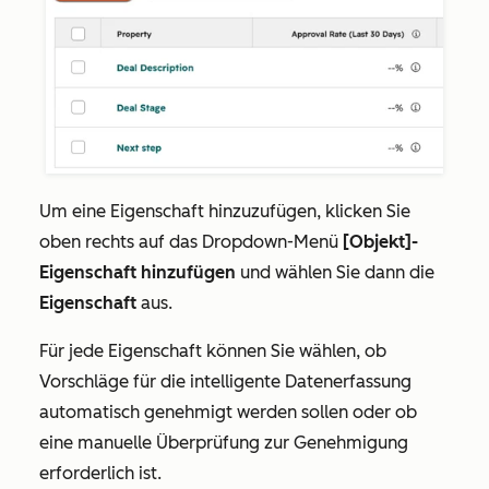
Um eine Eigenschaft hinzuzufügen, klicken Sie
oben rechts auf das Dropdown-Menü
[Objekt]-
Eigenschaft hinzufügen
und wählen Sie dann die
Eigenschaft
aus.
Für jede Eigenschaft können Sie wählen, ob
Vorschläge für die intelligente Datenerfassung
automatisch genehmigt werden sollen oder ob
eine manuelle Überprüfung zur Genehmigung
erforderlich ist.