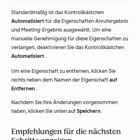
Standardmäßig ist das Kontrollkästchen
Automatisiert
für die Eigenschaften
Anrufergebnis
und
Meeting-Ergebnis
ausgewählt. Um eine
manuelle Genehmigung für diese Eigenschaften zu
verlangen, deaktivieren Sie das Kontrollkästchen
Automatisiert
.
Um eine Eigenschaft zu entfernen, klicken Sie
rechts neben dem Namen der Eigenschaft
auf
Entfernen
.
Nachdem Sie Ihre Änderungen vorgenommen
haben, klicken Sie unten auf
Speichern
.
Empfehlungen für die nächsten