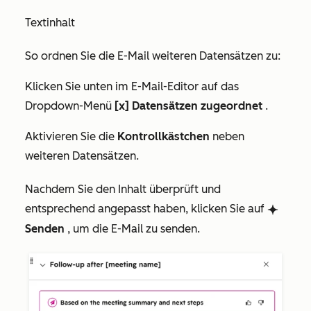
Textinhalt
So ordnen Sie die E-Mail weiteren Datensätzen zu:
Klicken Sie unten im E-Mail-Editor auf das
Dropdown-Menü
[x] Datensätzen zugeordnet
.
Aktivieren Sie die
Kontrollkästchen
neben
weiteren Datensätzen.
Nachdem Sie den Inhalt überprüft und
entsprechend angepasst haben, klicken Sie auf
breezeSingleStar
Senden
, um die E-Mail zu senden.