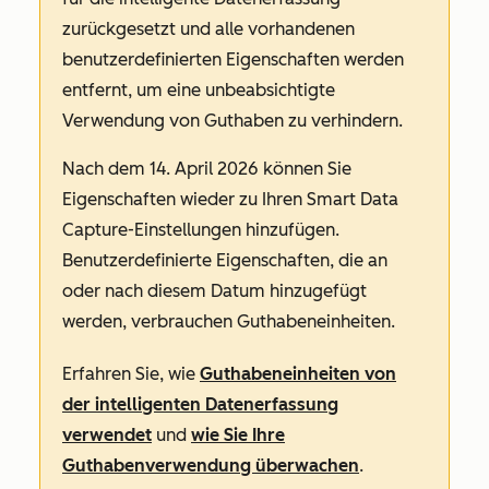
zurückgesetzt und alle vorhandenen
benutzerdefinierten Eigenschaften werden
entfernt, um eine unbeabsichtigte
Verwendung von Guthaben zu verhindern.
Nach dem 14. April 2026 können Sie
Eigenschaften wieder zu Ihren Smart Data
Capture-Einstellungen hinzufügen.
Benutzerdefinierte Eigenschaften, die an
oder nach diesem Datum hinzugefügt
werden, verbrauchen Guthabeneinheiten.
Erfahren Sie, wie
Guthabeneinheiten von
der intelligenten Datenerfassung
verwendet
und
wie Sie Ihre
Guthabenverwendung überwachen
.