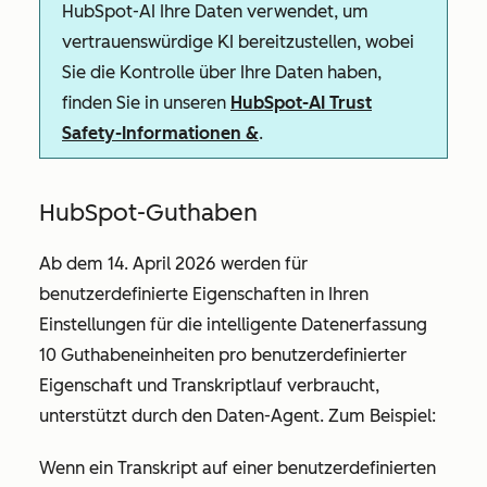
HubSpot-AI Ihre Daten verwendet, um
vertrauenswürdige KI bereitzustellen, wobei
Sie die Kontrolle über Ihre Daten haben,
finden Sie in unseren
HubSpot-AI Trust
Safety-Informationen &
.
HubSpot-Guthaben
Ab dem 14. April 2026 werden für
benutzerdefinierte Eigenschaften in Ihren
Einstellungen für die intelligente Datenerfassung
10 Guthabeneinheiten pro benutzerdefinierter
Eigenschaft und Transkriptlauf verbraucht,
unterstützt durch den Daten-Agent. Zum Beispiel:
Wenn ein Transkript auf einer benutzerdefinierten