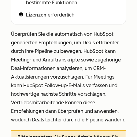
bestimmte Funktionen
Lizenzen
erforderlich
Überprüfen Sie die automatisch von HubSpot
generierten Empfehlungen, um Deals effizienter
durch Ihre Pipeline zu bewegen. HubSpot kann
Meeting- und Anruftranskripte sowie zugehörige
Deal-Informationen analysieren, um CRM-
Aktualisierungen vorzuschlagen. Für Meetings
kann HubSpot Follow-up-E-Mails verfassen und
hochwertige nächste Schritte vorschlagen.
Vertriebsmitarbeitende können diese
Empfehlungen dann überprüfen und anwenden,
wodurch Deals leichter durch die Pipeline wandern.