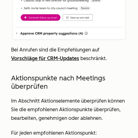
Bei Anrufen sind die Empfehlungen auf
Vorschläge für CRM-Updates
beschränkt.
Aktionspunkte nach Meetings
überprüfen
Im Abschnitt
Aktionselemente überprüfen
können
Sie die empfohlenen Aktionspunkte überprüfen,
bearbeiten, genehmigen oder ablehnen.
Für jeden empfohlenen Aktionspunkt: