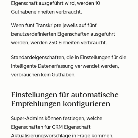
Eigenschaft ausgeführt wird, werden 10
Guthabeneinheiten
verbraucht.
Wenn fünf Transkripte jeweils auf fünf
benutzerdefinierten Eigenschaften ausgeführt
werden, werden 250 Einheiten verbraucht.
Standardeigenschaften, die in Einstellungen für die
intelligente Datenerfassung verwendet werden,
verbrauchen kein Guthaben.
Einstellungen für automatische
Empfehlungen konfigurieren
Super-Admins können festlegen, welche
Eigenschaften für CRM Eigenschaft
Aktualisierungsvorschläge in Frage kommen.