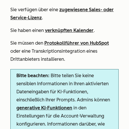
Sie verfügen über eine
zugewiesene
Sales-
oder
Service-Lizenz
.
Sie haben einen
verknüpften Kalender
.
Sie müssen den
Protokollführer von HubSpot
oder eine Transkriptionsintegration eines
Drittanbieters installieren.
Bitte beachten:
Bitte teilen Sie keine
sensiblen Informationen in Ihren aktivierten
Dateneingaben für KI-Funktionen,
einschließlich Ihrer Prompts. Admins können
generative KI-Funktionen
in den
Einstellungen für die Account-Verwaltung
konfigurieren. Informationen darüber, wie