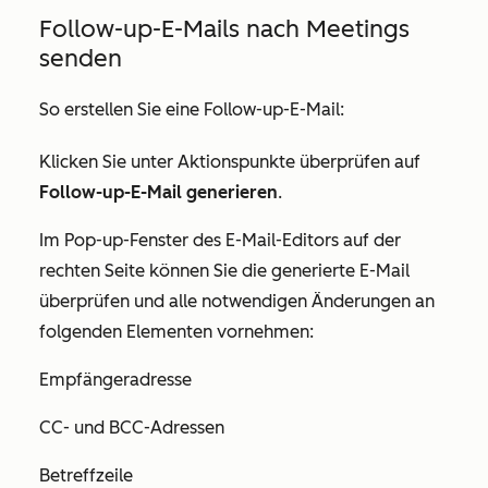
Follow-up-E-Mails nach Meetings
senden
So erstellen Sie eine Follow-up-E-Mail:
Klicken Sie unter
Aktionspunkte überprüfen
auf
Follow-up-E-Mail generieren
.
Im Pop-up-Fenster des E-Mail-Editors auf der
rechten Seite können Sie die generierte E-Mail
überprüfen und alle notwendigen Änderungen an
folgenden Elementen vornehmen:
Empfängeradresse
CC- und BCC-Adressen
Betreffzeile