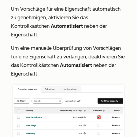
Um Vorschläge für eine Eigenschaft automatisch
zu genehmigen, aktivieren Sie das
Kontrollkästchen
Automatisiert
neben der
Eigenschaft.
Um eine manuelle Überprüfung von Vorschlägen
für eine Eigenschaft zu verlangen, deaktivieren Sie
das Kontrollkästchen
Automatisiert
neben der
Eigenschaft.