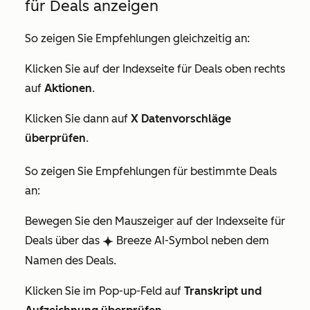
für Deals anzeigen
So zeigen Sie Empfehlungen gleichzeitig an:
Klicken Sie auf der Indexseite für Deals oben rechts
auf
Aktionen
.
Klicken Sie dann auf
X Datenvorschläge
überprüfen
.
So zeigen Sie Empfehlungen für bestimmte Deals
an:
Bewegen Sie den Mauszeiger auf der Indexseite für
Deals über das
Breeze AI-Symbol neben dem
breezeSingleStar
Namen des Deals.
Klicken Sie im Pop-up-Feld auf
Transkript und