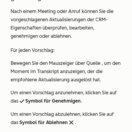
Nach einem Meeting oder Anruf können Sie die
vorgeschlagenen Aktualisierungen der CRM-
Eigenschaften überprüfen, bearbeiten,
genehmigen oder ablehnen.
Für jeden Vorschlag:
Bewegen Sie den Mauszeiger über
Quelle
, um den
Moment im Transkript anzuzeigen, der die
empfohlene Aktualisierung ausgelöst hat.
Um einen Vorschlag anzunehmen, klicken Sie auf
das
Symbol für Genehmigen
.
success
Um einen Vorschlag abzulehnen, klicken Sie auf
das
Symbol für Ablehnen
.
remove