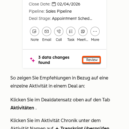
So zeigen Sie Empfehlungen in Bezug auf eine
einzelne Aktivität in einem Deal an:
Klicken Sie im Dealdatensatz oben auf den Tab
Aktivitäten
.
Klicken Sie im Aktivität Chronik unter dem
Aktivität Namen auf
Transkript überprüfen
breezeSingleStar