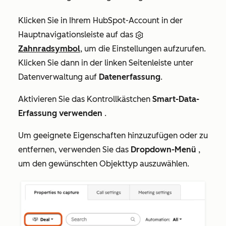
Klicken Sie in Ihrem HubSpot-Account in der
Hauptnavigationsleiste auf das
Zahnradsymbol
, um die Einstellungen aufzurufen.
Klicken Sie dann in der linken Seitenleiste unter
Datenverwaltung
auf
Datenerfassung
.
Aktivieren Sie das Kontrollkästchen
Smart-Data-
Erfassung verwenden
.
Um geeignete Eigenschaften hinzuzufügen oder zu
entfernen, verwenden Sie das
Dropdown-Menü
,
um den gewünschten Objekttyp auszuwählen.