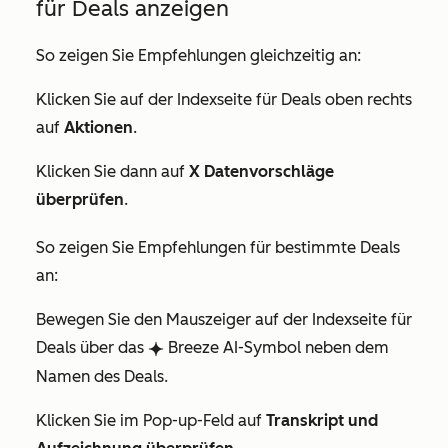
für Deals anzeigen
So zeigen Sie Empfehlungen gleichzeitig an:
Klicken Sie auf der Indexseite für Deals oben rechts
auf
Aktionen
.
Klicken Sie dann auf
X Datenvorschläge
überprüfen
.
So zeigen Sie Empfehlungen für bestimmte Deals
an:
Bewegen Sie den Mauszeiger auf der Indexseite für
Deals über das
Breeze AI-Symbol neben dem
breezeSingleStar
Namen des Deals.
Klicken Sie im Pop-up-Feld auf
Transkript und