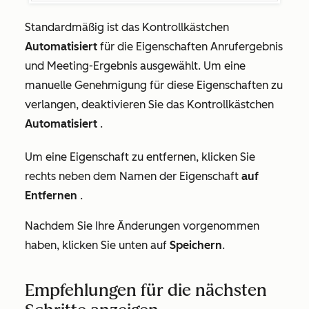
Standardmäßig ist das Kontrollkästchen
Automatisiert
für die Eigenschaften
Anrufergebnis
und
Meeting-Ergebnis
ausgewählt. Um eine
manuelle Genehmigung für diese Eigenschaften zu
verlangen, deaktivieren Sie das Kontrollkästchen
Automatisiert
.
Um eine Eigenschaft zu entfernen, klicken Sie
rechts neben dem Namen der Eigenschaft
auf
Entfernen
.
Nachdem Sie Ihre Änderungen vorgenommen
haben, klicken Sie unten auf
Speichern
.
Empfehlungen für die nächsten