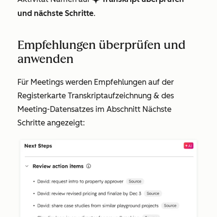
und nächste Schritte
.
Empfehlungen überprüfen und
anwenden
Für Meetings werden Empfehlungen auf der
Registerkarte
Transkriptaufzeichnung &
des
Meeting-Datensatzes im Abschnitt
Nächste
Schritte
angezeigt: