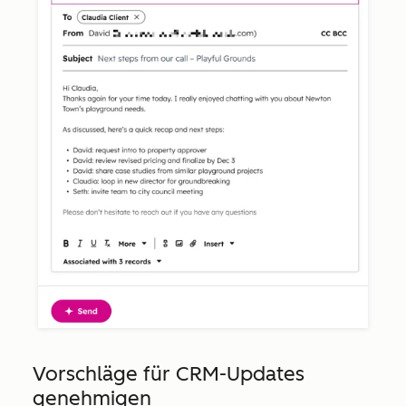
Vorschläge für CRM-Updates
genehmigen