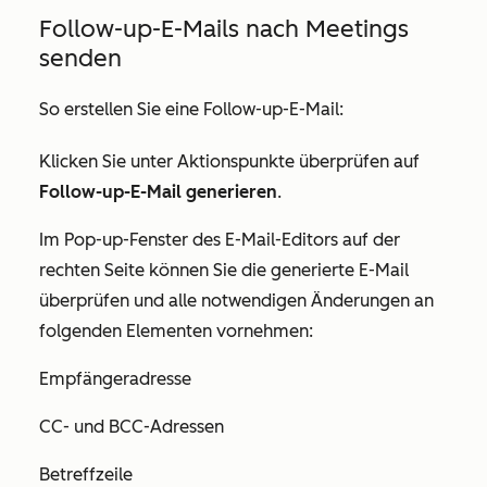
Follow-up-E-Mails nach Meetings
senden
So erstellen Sie eine Follow-up-E-Mail:
Klicken Sie unter
Aktionspunkte überprüfen
auf
Follow-up-E-Mail generieren
.
Im Pop-up-Fenster des E-Mail-Editors auf der
rechten Seite können Sie die generierte E-Mail
überprüfen und alle notwendigen Änderungen an
folgenden Elementen vornehmen:
Empfängeradresse
CC- und BCC-Adressen
Betreffzeile