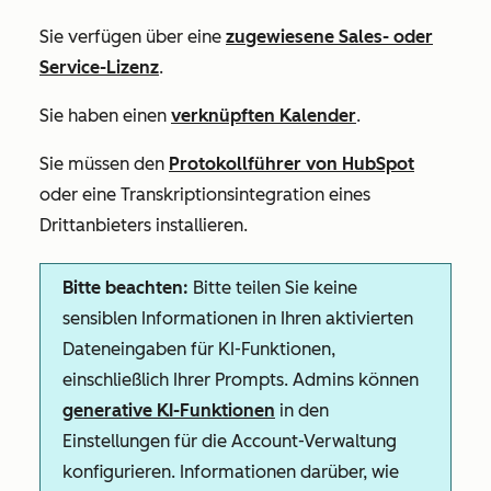
Sie verfügen über eine
zugewiesene
Sales-
oder
Service-Lizenz
.
Sie haben einen
verknüpften Kalender
.
Sie müssen den
Protokollführer von HubSpot
oder eine Transkriptionsintegration eines
Drittanbieters installieren.
Bitte beachten:
Bitte teilen Sie keine
sensiblen Informationen in Ihren aktivierten
Dateneingaben für KI-Funktionen,
einschließlich Ihrer Prompts. Admins können
generative KI-Funktionen
in den
Einstellungen für die Account-Verwaltung
konfigurieren. Informationen darüber, wie