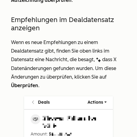
Aufzeichnung überprüfen
.
Empfehlungen im Dealdatensatz
anzeigen
Wenn es neue Empfehlungen zu einem
Dealdatensatz gibt, finden Sie oben links im
Datensatz eine Nachricht, die besagt,
dass
X
artificialIntelligenceEnhanced
Datenänderungen gefunden wurden
. Um diese
Änderungen zu überprüfen, klicken Sie auf
Überprüfen
.