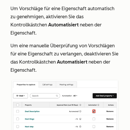
Um Vorschläge für eine Eigenschaft automatisch
zu genehmigen, aktivieren Sie das
Kontrollkästchen
Automatisiert
neben der
Eigenschaft.
Um eine manuelle Überprüfung von Vorschlägen
für eine Eigenschaft zu verlangen, deaktivieren Sie
das Kontrollkästchen
Automatisiert
neben der
Eigenschaft.