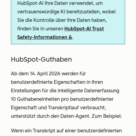
HubSpot-AI Ihre Daten verwendet, um
vertrauenswürdige KI bereitzustellen, wobei
Sie die Kontrolle über Ihre Daten haben,
finden Sie in unseren
HubSpot-AI Trust
Safety-Informationen &
.
HubSpot-Guthaben
Ab dem 14. April 2026 werden für
benutzerdefinierte Eigenschaften in Ihren
Einstellungen für die intelligente Datenerfassung
10 Guthabeneinheiten pro benutzerdefinierter
Eigenschaft und Transkriptlauf verbraucht,
unterstützt durch den Daten-Agent. Zum Beispiel:
Wenn ein Transkript auf einer benutzerdefinierten