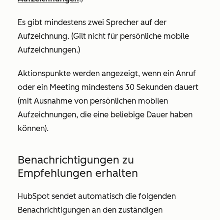
Es gibt mindestens zwei Sprecher auf der
Aufzeichnung. (Gilt nicht für persönliche mobile
Aufzeichnungen.)
Aktionspunkte werden angezeigt, wenn ein Anruf
oder ein Meeting mindestens 30 Sekunden dauert
(mit Ausnahme von persönlichen mobilen
Aufzeichnungen, die eine beliebige Dauer haben
können).
Benachrichtigungen zu
Empfehlungen erhalten
HubSpot sendet automatisch die folgenden
Benachrichtigungen an den zuständigen