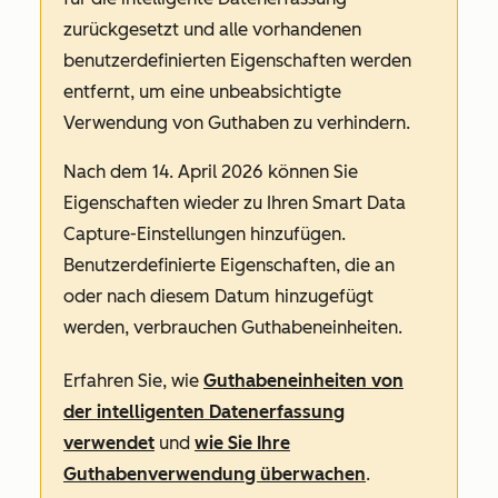
zurückgesetzt und alle vorhandenen
benutzerdefinierten Eigenschaften werden
entfernt, um eine unbeabsichtigte
Verwendung von Guthaben zu verhindern.
Nach dem 14. April 2026 können Sie
Eigenschaften wieder zu Ihren Smart Data
Capture-Einstellungen hinzufügen.
Benutzerdefinierte Eigenschaften, die an
oder nach diesem Datum hinzugefügt
werden, verbrauchen Guthabeneinheiten.
Erfahren Sie, wie
Guthabeneinheiten von
der intelligenten Datenerfassung
verwendet
und
wie Sie Ihre
Guthabenverwendung überwachen
.