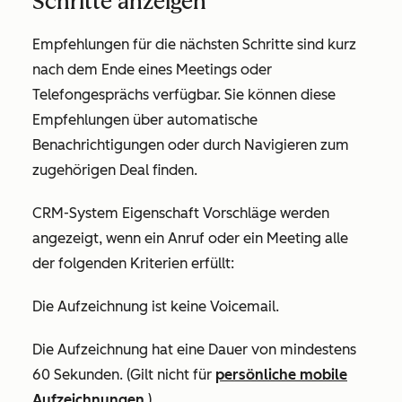
Schritte anzeigen
Empfehlungen für die nächsten Schritte sind kurz
nach dem Ende eines Meetings oder
Telefongesprächs verfügbar. Sie können diese
Empfehlungen über automatische
Benachrichtigungen oder durch Navigieren zum
zugehörigen Deal finden.
CRM-System Eigenschaft Vorschläge werden
angezeigt, wenn ein Anruf oder ein Meeting alle
der folgenden Kriterien erfüllt:
Die Aufzeichnung ist keine Voicemail.
Die Aufzeichnung hat eine Dauer von mindestens
60 Sekunden. (Gilt nicht für
persönliche mobile
Aufzeichnungen
.)