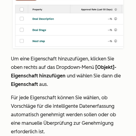
Um eine Eigenschaft hinzuzufügen, klicken Sie
oben rechts auf das Dropdown-Menü
[Objekt]-
Eigenschaft hinzufügen
und wählen Sie dann die
Eigenschaft
aus.
Für jede Eigenschaft können Sie wählen, ob
Vorschläge für die intelligente Datenerfassung
automatisch genehmigt werden sollen oder ob
eine manuelle Überprüfung zur Genehmigung
erforderlich ist.