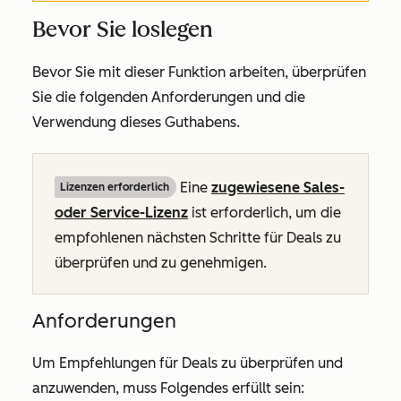
Bevor Sie loslegen
Bevor Sie mit dieser Funktion arbeiten, überprüfen
Sie die folgenden Anforderungen und die
Verwendung dieses Guthabens.
Eine
zugewiesene
Sales-
Lizenzen erforderlich
oder
Service-Lizenz
ist erforderlich, um die
empfohlenen nächsten Schritte für Deals zu
überprüfen und zu genehmigen.
Anforderungen
Um Empfehlungen für Deals zu überprüfen und
anzuwenden, muss Folgendes erfüllt sein: