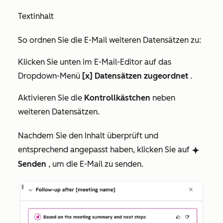
Textinhalt
So ordnen Sie die E-Mail weiteren Datensätzen zu:
Klicken Sie unten im E-Mail-Editor auf das
Dropdown-Menü
[x] Datensätzen zugeordnet
.
Aktivieren Sie die
Kontrollkästchen
neben
weiteren Datensätzen.
Nachdem Sie den Inhalt überprüft und
entsprechend angepasst haben, klicken Sie auf
breezeSingleStar
Senden
, um die E-Mail zu senden.