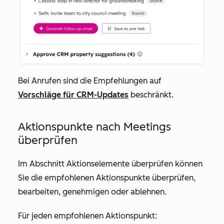
Bei Anrufen sind die Empfehlungen auf
Vorschläge für CRM-Updates
beschränkt.
Aktionspunkte nach Meetings
überprüfen
Im Abschnitt
Aktionselemente überprüfen
können
Sie die empfohlenen Aktionspunkte überprüfen,
bearbeiten, genehmigen oder ablehnen.
Für jeden empfohlenen Aktionspunkt: