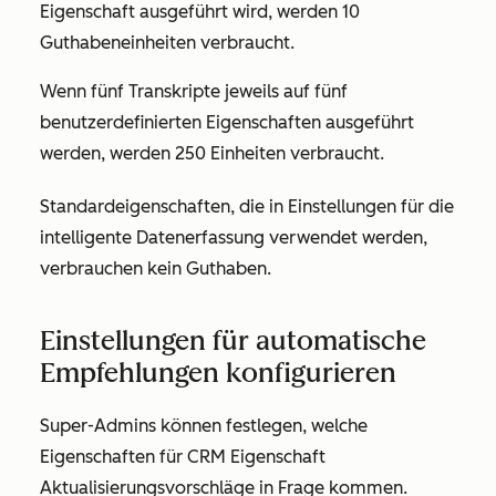
Eigenschaft ausgeführt wird, werden 10
Guthabeneinheiten
verbraucht.
Wenn fünf Transkripte jeweils auf fünf
benutzerdefinierten Eigenschaften ausgeführt
werden, werden 250 Einheiten verbraucht.
Standardeigenschaften, die in Einstellungen für die
intelligente Datenerfassung verwendet werden,
verbrauchen kein Guthaben.
Einstellungen für automatische
Empfehlungen konfigurieren
Super-Admins können festlegen, welche
Eigenschaften für CRM Eigenschaft
Aktualisierungsvorschläge in Frage kommen.