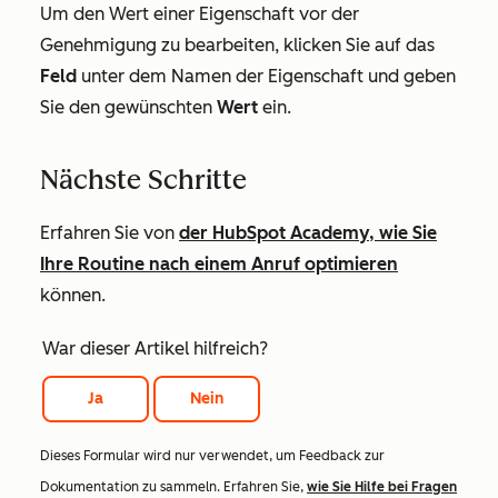
Um den Wert einer Eigenschaft vor der
Genehmigung zu bearbeiten, klicken Sie auf das
Feld
unter dem Namen der Eigenschaft und geben
Sie den gewünschten
Wert
ein.
Nächste Schritte
Erfahren Sie von
der HubSpot Academy, wie Sie
Ihre Routine nach einem Anruf optimieren
können.
War dieser Artikel hilfreich?
Ja
Nein
Dieses Formular wird nur verwendet, um Feedback zur
Dokumentation zu sammeln. Erfahren Sie,
wie Sie Hilfe bei Fragen