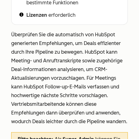
bestimmte Funktionen
Lizenzen
erforderlich
Überprüfen Sie die automatisch von HubSpot
generierten Empfehlungen, um Deals effizienter
durch Ihre Pipeline zu bewegen. HubSpot kann
Meeting- und Anruftranskripte sowie zugehörige
Deal-Informationen analysieren, um CRM-
Aktualisierungen vorzuschlagen. Für Meetings
kann HubSpot Follow-up-E-Mails verfassen und
hochwertige nächste Schritte vorschlagen.
Vertriebsmitarbeitende können diese
Empfehlungen dann überprüfen und anwenden,
wodurch Deals leichter durch die Pipeline wandern.