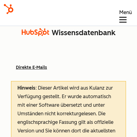
Menü
Wissensdatenbank
Direkte E-Mails
Hinweis
: Dieser Artikel wird aus Kulanz zur
Verfügung gestellt.
Er wurde automatisch
mit einer Software übersetzt und unter
Umständen nicht korrekturgelesen. Die
englischsprachige Fassung gilt als offizielle
Version und Sie können dort die aktuellsten