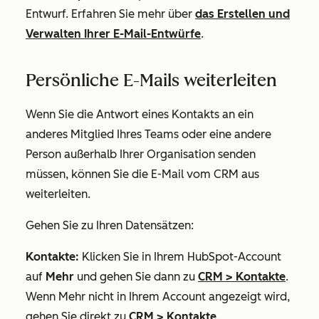
Entwurf. Erfahren Sie mehr über
das Erstellen und
Verwalten Ihrer E-Mail-Entwürfe
.
Persönliche E-Mails weiterleiten
Wenn Sie die Antwort eines Kontakts an ein
anderes Mitglied Ihres Teams oder eine andere
Person außerhalb Ihrer Organisation senden
müssen, können Sie die E-Mail vom CRM aus
weiterleiten.
Gehen Sie zu Ihren Datensätzen:
Kontakte:
Klicken Sie in Ihrem HubSpot-Account
auf
Mehr
und gehen Sie dann zu
CRM
>
Kontakte
.
Wenn
Mehr
nicht in Ihrem Account angezeigt wird,
gehen Sie direkt zu
CRM
>
Kontakte
.