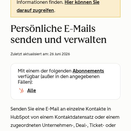
Informationen finden.
Hier können Sie
darauf zugreifen
.
Persönliche E-Mails
senden und verwalten
Zuletzt aktualisiert am:
26 Juni 2026
Mit einem der folgenden
Abonnements
verfügbar (außer in den angegebenen
Fällen):
Alle
Senden Sie eine E-Mail an einzelne Kontakte in
HubSpot von einem Kontaktdatensatz oder einem
zugeordneten Unternehmen-, Deal-, Ticket- oder