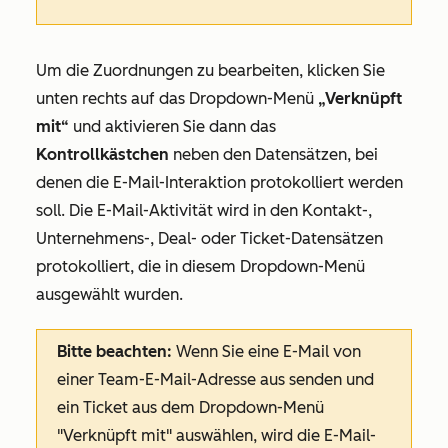
Um die Zuordnungen zu bearbeiten, klicken Sie
unten rechts auf das Dropdown-Menü
„Verknüpft
mit“
und aktivieren Sie dann das
Kontrollkästchen
neben den Datensätzen, bei
denen die E-Mail-Interaktion protokolliert werden
soll. Die E-Mail-Aktivität wird in den Kontakt-,
Unternehmens-, Deal- oder Ticket-Datensätzen
protokolliert, die in diesem Dropdown-Menü
ausgewählt wurden.
Bitte beachten:
Wenn Sie eine E-Mail von
einer Team-E-Mail-Adresse aus senden und
ein Ticket aus dem Dropdown-Menü
"Verknüpft mit
" auswählen, wird die E-Mail-