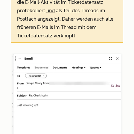
die E-Mail-Aktivität im Ticketdatensatz
protokolliert
und
als Teil des Threads im
Postfach angezeigt. Daher werden auch alle
früheren E-Mails im Thread mit dem
Ticketdatensatz verknüpft.