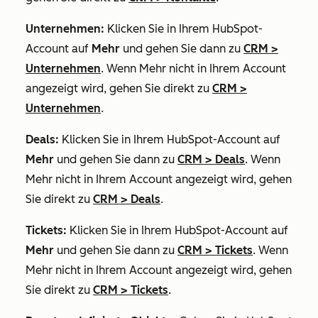
Unternehmen:
Klicken Sie in Ihrem HubSpot-
Account auf
Mehr
und gehen Sie dann zu
CRM
>
Unternehmen
. Wenn
Mehr
nicht in Ihrem Account
angezeigt wird, gehen Sie direkt zu
CRM
>
Unternehmen
.
Deals:
Klicken Sie in Ihrem HubSpot-Account auf
Mehr
und gehen Sie dann zu
CRM
>
Deals
. Wenn
Mehr
nicht in Ihrem Account angezeigt wird, gehen
Sie direkt zu
CRM
>
Deals
.
Tickets:
Klicken Sie in Ihrem HubSpot-Account auf
Mehr
und gehen Sie dann zu
CRM
>
Tickets
. Wenn
Mehr
nicht in Ihrem Account angezeigt wird, gehen
Sie direkt zu
CRM
>
Tickets
.