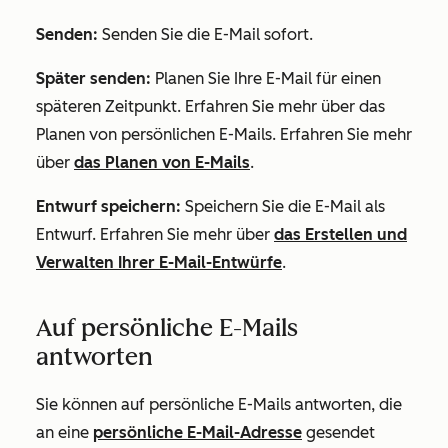
Senden:
Senden Sie die E-Mail sofort.
Später senden:
Planen Sie Ihre E-Mail für einen
späteren Zeitpunkt. Erfahren Sie mehr über das
Planen von persönlichen E-Mails. Erfahren Sie mehr
über
das Planen von E-Mails
.
Entwurf speichern:
Speichern Sie die E-Mail als
Entwurf. Erfahren Sie mehr über
das Erstellen und
Verwalten Ihrer E-Mail-Entwürfe
.
Auf persönliche E-Mails
antworten
Sie können auf persönliche E-Mails antworten, die
an eine
persönliche E-Mail-Adresse
gesendet