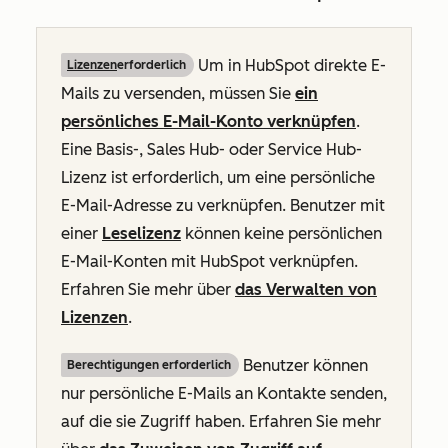
Um in HubSpot direkte E-
Lizenzen
erforderlich
Mails zu versenden, müssen Sie
ein
persönliches E-Mail-Konto verknüpfen
.
Eine Basis-, Sales Hub- oder Service Hub-
Lizenz ist erforderlich, um eine persönliche
E-Mail-Adresse zu verknüpfen. Benutzer mit
einer
Leselizenz
können keine persönlichen
E-Mail-Konten mit HubSpot verknüpfen.
Erfahren Sie mehr über
das Verwalten von
Lizenzen
.
Benutzer können
Berechtigungen erforderlich
nur persönliche E-Mails an Kontakte senden,
auf die sie Zugriff haben. Erfahren Sie mehr