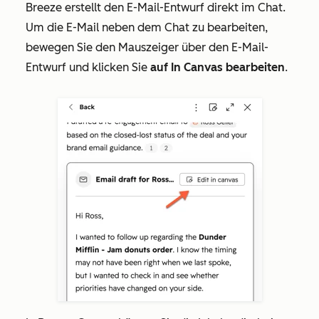
Breeze erstellt den E-Mail-Entwurf direkt im Chat.
Um die E-Mail neben dem Chat zu bearbeiten,
bewegen Sie den Mauszeiger über den E-Mail-
Entwurf und klicken Sie
auf In Canvas bearbeiten
.