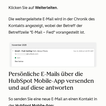
Klicken Sie auf
Weiterleiten
.
Die weitergeleitete E-Mail wird in der Chronik des
Kontakts angezeigt, wobei der Betreff der
Betreffzeile "E-Mail – Fwd" vorangestellt ist.
Persönliche E-Mails über die
HubSpot Mobile-App versenden
und auf diese antworten
So senden Sie eine neue E-Mail an einen Kontakt in
der
HubSpot Mobile-App: