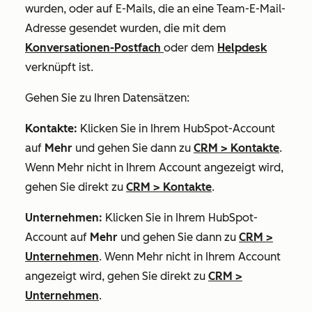
wurden, oder auf E-Mails, die an eine Team-E-Mail-
Adresse gesendet wurden, die mit dem
Konversationen-Postfach
oder dem
Helpdesk
verknüpft ist.
Gehen Sie zu Ihren Datensätzen:
Kontakte:
Klicken Sie in Ihrem HubSpot-Account
auf
Mehr
und gehen Sie dann zu
CRM
>
Kontakte
.
Wenn
Mehr
nicht in Ihrem Account angezeigt wird,
gehen Sie direkt zu
CRM
>
Kontakte
.
Unternehmen:
Klicken Sie in Ihrem HubSpot-
Account auf
Mehr
und gehen Sie dann zu
CRM
>
Unternehmen
. Wenn
Mehr
nicht in Ihrem Account
angezeigt wird, gehen Sie direkt zu
CRM
>
Unternehmen
.