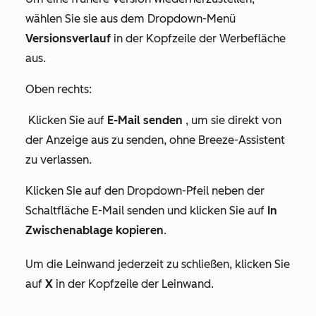
wählen Sie sie aus dem Dropdown-Menü
Versionsverlauf
in der Kopfzeile der Werbefläche
aus.
Oben rechts:
Klicken Sie auf
E-Mail
senden
, um sie direkt von
der Anzeige aus zu senden, ohne Breeze-Assistent
zu verlassen.
Klicken Sie auf den Dropdown-Pfeil neben der
Schaltfläche
E-Mail senden
und klicken Sie auf
In
Zwischenablage kopieren
.
Um die Leinwand jederzeit zu schließen, klicken Sie
auf
X
in der Kopfzeile der Leinwand.