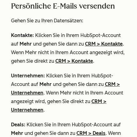
Persönliche E-Mails versenden
Gehen Sie zu Ihren Datensätzen:
Kontakte:
Klicken Sie in Ihrem HubSpot-Account
auf
Mehr
und gehen Sie dann zu
CRM
>
Kontakte
.
Wenn
Mehr
nicht in Ihrem Account angezeigt wird,
gehen Sie direkt zu
CRM
>
Kontakte
.
Unternehmen:
Klicken Sie in Ihrem HubSpot-
Account auf
Mehr
und gehen Sie dann zu
CRM
>
Unternehmen
. Wenn
Mehr
nicht in Ihrem Account
angezeigt wird, gehen Sie direkt zu
CRM
>
Unternehmen
.
Deals:
Klicken Sie in Ihrem HubSpot-Account auf
Mehr
und gehen Sie dann zu
CRM
>
Deals
. Wenn