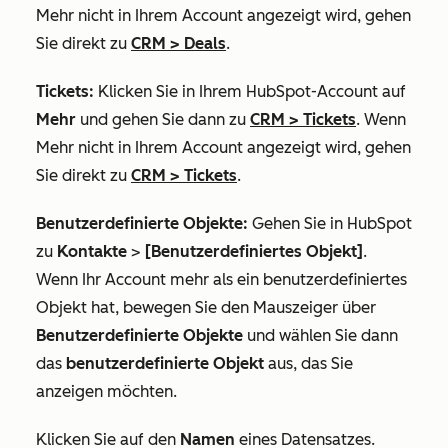
Mehr
nicht in Ihrem Account angezeigt wird, gehen
Sie direkt zu
CRM
>
Deals
.
Tickets:
Klicken Sie in Ihrem HubSpot-Account auf
Mehr
und gehen Sie dann zu
CRM
>
Tickets
. Wenn
Mehr
nicht in Ihrem Account angezeigt wird, gehen
Sie direkt zu
CRM
>
Tickets
.
Benutzerdefinierte Objekte:
Gehen Sie in HubSpot
zu
Kontakte
>
[Benutzerdefiniertes Objekt]
.
Wenn Ihr Account mehr als ein benutzerdefiniertes
Objekt hat, bewegen Sie den Mauszeiger über
Benutzerdefinierte Objekte
und wählen Sie dann
das
benutzerdefinierte Objekt
aus, das Sie
anzeigen möchten.
Klicken Sie auf den
Namen
eines Datensatzes.