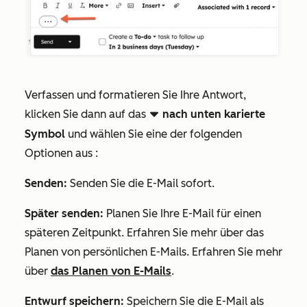
Verfassen und formatieren Sie Ihre Antwort,
klicken Sie dann auf das
nach unten karierte
downCarat dowdodo
Symbol
und wählen Sie
eine der folgenden
Optionen aus
:
Senden:
Senden Sie die E-Mail sofort.
Später senden:
Planen Sie Ihre E-Mail für einen
späteren Zeitpunkt. Erfahren Sie mehr über das
Planen von persönlichen E-Mails. Erfahren Sie mehr
über
das Planen von E-Mails
.
Entwurf speichern:
Speichern Sie die E-Mail als