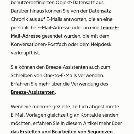
benutzerdefinierten Objekt-Datensatz aus.
Darüber hinaus können Sie von der Datensatz-
Chronik aus auf E-Mails antworten, die an eine
persönliche E-Mail-Adresse oder an eine
Team-E-
Mail-Adresse
gesendet wurden, die mit dem
Konversationen-Postfach oder dem Helpdesk
verknüpft ist.
Sie können den Breeze-Assistenten auch zum
Schreiben von One-to-E-Mails verwenden.
Erfahren Sie mehr über die Verwendung des
Breeze-Assistenten
.
Wenn Sie mehrere gezielte, zeitlich abgestimmte
E-Mail-Vorlagen gleichzeitig an Kontakte senden
möchten, erfahren Sie in diesem Artikel mehr über
das Erstellen und Bearbeiten von Sequenzen
.