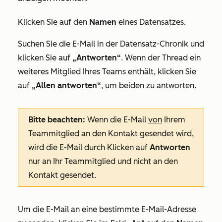
Klicken Sie auf den
Namen
eines Datensatzes.
Suchen Sie die E-Mail in der Datensatz-Chronik und
klicken Sie auf
„Antworten“
. Wenn der Thread ein
weiteres Mitglied Ihres Teams enthält, klicken Sie
auf
„Allen antworten“
, um beiden zu antworten.
Bitte beachten:
Wenn die E-Mail
von
Ihrem
Teammitglied an den Kontakt gesendet wird,
wird die E-Mail durch Klicken auf
Antworten
nur an Ihr Teammitglied und nicht an den
Kontakt gesendet.
Um die E-Mail an eine bestimmte E-Mail-Adresse