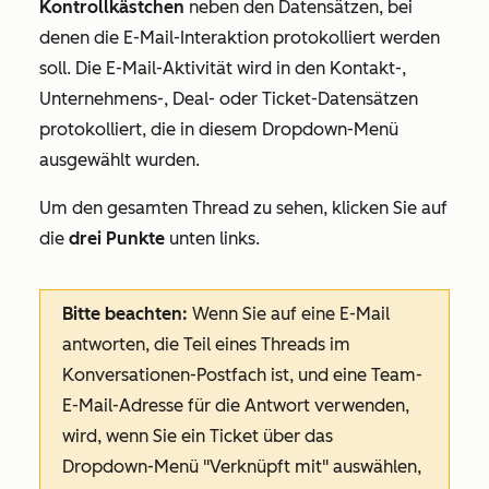
Kontrollkästchen
neben den Datensätzen, bei
denen die E-Mail-Interaktion protokolliert werden
soll. Die E-Mail-Aktivität wird in den Kontakt-,
Unternehmens-, Deal- oder Ticket-Datensätzen
protokolliert, die in diesem Dropdown-Menü
ausgewählt wurden.
Um den gesamten Thread zu sehen, klicken Sie
auf
die
drei Punkte
unten links.
Bitte beachten:
Wenn Sie auf eine E-Mail
antworten, die Teil eines Threads im
Konversationen-Postfach ist, und eine Team-
E-Mail-Adresse für die Antwort verwenden,
wird, wenn Sie ein Ticket über das
Dropdown-Menü
"Verknüpft mit
" auswählen,