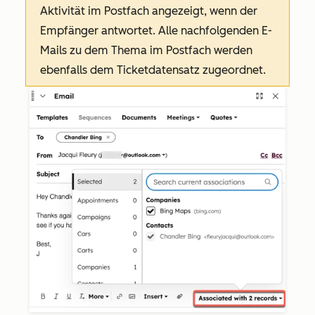
Aktivität im Postfach angezeigt, wenn der
Empfänger antwortet. Alle nachfolgenden E-
Mails zu dem Thema im Postfach werden
ebenfalls dem Ticketdatensatz zugeordnet.