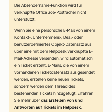
Die
Absendername
-Funktion wird für
verknüpfte Office 365-Postfächer nicht
unterstützt.
Wenn Sie eine persönliche E-Mail von einem
Kontakt-, Unternehmens-, Deal- oder
benutzerdefiniertes Objekt-Datensatz aus
über eine mit dem Helpdesk verknüpfte E-
Mail-Adresse versenden, wird automatisch
ein Ticket erstellt. E-Mails, die von einem
vorhandenen Ticketdatensatz aus gesendet
werden, erstellen keine neuen Tickets,
sondern werden dem Thread des
bestehenden Tickets hinzugefügt. Erfahren
Sie mehr über
das Erstellen von und
Antworten auf Tickets im Helpdesk
.