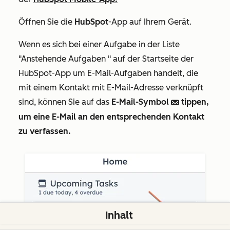
Öffnen Sie die
HubSpot
-App auf Ihrem Gerät.
Wenn es sich bei einer Aufgabe in der Liste
"Anstehende Aufgaben
" auf der Startseite der
HubSpot-App um E-Mail-Aufgaben handelt, die
mit einem Kontakt mit E-Mail-Adresse verknüpft
sind, können Sie auf das
E-Mail-Symbol
tippen,
email
um eine E-Mail an den entsprechenden Kontakt
zu verfassen.
Inhalt