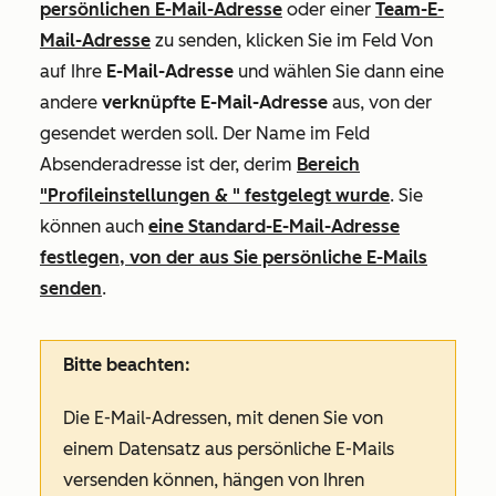
persönlichen E-Mail-Adresse
oder einer
Team-E-
Mail-Adresse
zu senden, klicken Sie im Feld
Von
auf Ihre
E-Mail-Adresse
und wählen Sie dann eine
andere
verknüpfte E-Mail-Adresse
aus, von der
gesendet werden soll. Der Name im Feld
Absenderadresse
ist der, derim
Bereich
"Profileinstellungen & " festgelegt wurde
. Sie
können auch
eine Standard-E-Mail-Adresse
festlegen, von der aus Sie persönliche E-Mails
senden
.
Bitte beachten:
Die E-Mail-Adressen, mit denen Sie von
einem Datensatz aus persönliche E-Mails
versenden können, hängen von Ihren