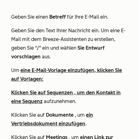
Geben Sie einen
Betreff
für Ihre E-Mail ein.
Geben Sie den Text Ihrer Nachricht ein. Um eine E-
Mail mit dem Breeze-Assistenten zu erstellen,
geben Sie "/" ein und wählen
Sie Entwurf
vorschlagen
aus.
Um
eine E-Mail-Vorlage
einzufügen,
klicken Sie
auf
Vorlagen:
Klicken Sie auf
Sequenzen
, um
den Kontakt in
eine Sequenz
aufzunehmen.
Klicken Sie auf
Dokumente
, um
ein
Vertriebsdokument einzufügen
.
Klicken Sie auf
Meetings
, um
einen Link zur