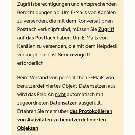
Zugriffsberechtigungen und entsprechenden
Berechtigungen ab. Um E-Mails von Kanälen
zu versenden, die mit dem Konversationen-
Postfach verknüpft sind, müssen Sie
Zugriff
auf das Postfach
haben. Um E-Mails von
Kanälen zu versenden, die mit dem Helpdesk
verknüpft sind, ist
Servicezugriff
erforderlich.
Beim Versand von persönlichen E-Mails von
benutzerdefiniertes Objekt-Datensätzen aus
wird das Feld
An
nicht
automatisch mit
zugeordneten Datensätzen ausgefüllt.
Erfahren Sie mehr über
das Protokollieren
von Aktivitäten zu benutzerdefinierten
Objekten
.