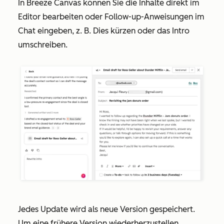
In Breeze Canvas können Sie die Inhalte direkt im
Editor bearbeiten oder Follow-up-Anweisungen im
Chat eingeben, z. B.
Dies kürzen oder
das Intro
umschreiben.
Jedes Update wird als neue Version gespeichert.
Um eine frühere Version wiederherzustellen,