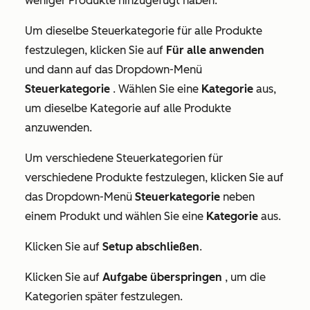
weniger Produkte hinzugefügt haben:
Um dieselbe Steuerkategorie für alle Produkte
festzulegen, klicken Sie auf
Für alle anwenden
und dann auf das Dropdown-Menü
Steuerkategorie
. Wählen Sie eine
Kategorie
aus,
um dieselbe Kategorie auf alle Produkte
anzuwenden.
Um verschiedene Steuerkategorien für
verschiedene Produkte festzulegen, klicken Sie auf
das Dropdown-Menü
Steuerkategorie
neben
einem Produkt und wählen Sie eine
Kategorie
aus.
Klicken Sie auf
Setup abschließen
.
Klicken Sie auf
Aufgabe überspringen
, um die
Kategorien später festzulegen.