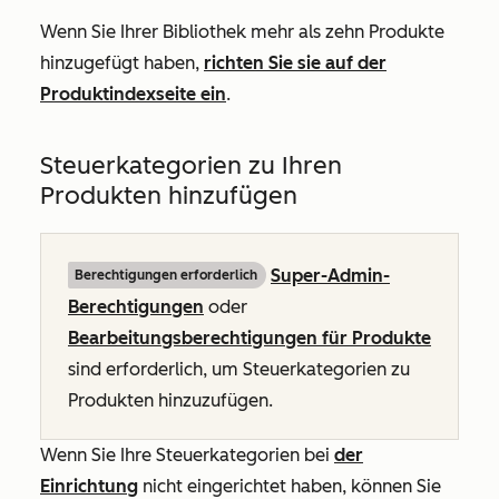
Wenn Sie Ihrer Bibliothek mehr als zehn Produkte
hinzugefügt haben,
richten Sie sie auf der
Produktindexseite ein
.
Steuerkategorien zu Ihren
Produkten hinzufügen
Super-Admin-
Berechtigungen erforderlich
Berechtigungen
oder
Bearbeitungsberechtigungen für Produkte
sind erforderlich, um Steuerkategorien zu
Produkten hinzuzufügen.
Wenn Sie Ihre Steuerkategorien bei
der
Einrichtung
nicht eingerichtet haben, können Sie