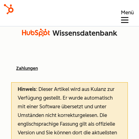
Menü
Wissensdatenbank
Zahlungen
Hinweis
: Dieser Artikel wird aus Kulanz zur
Verfügung gestellt.
Er wurde automatisch
mit einer Software übersetzt und unter
Umständen nicht korrekturgelesen. Die
englischsprachige Fassung gilt als offizielle
Version und Sie können dort die aktuellsten