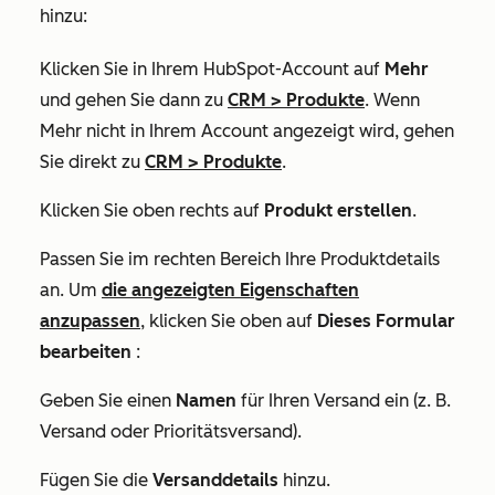
hinzu:
Klicken Sie in Ihrem HubSpot-Account auf
Mehr
und gehen Sie dann zu
CRM
>
Produkte
. Wenn
Mehr
nicht in Ihrem Account angezeigt wird, gehen
Sie direkt zu
CRM
>
Produkte
.
Klicken Sie oben rechts auf
Produkt erstellen
.
Passen Sie im rechten Bereich Ihre Produktdetails
an. Um
die angezeigten Eigenschaften
anzupassen
, klicken Sie oben auf
Dieses Formular
bearbeiten
:
Geben Sie einen
Namen
für Ihren Versand ein (z. B.
Versand
oder
Prioritätsversand
).
Fügen Sie die
Versanddetails
hinzu.