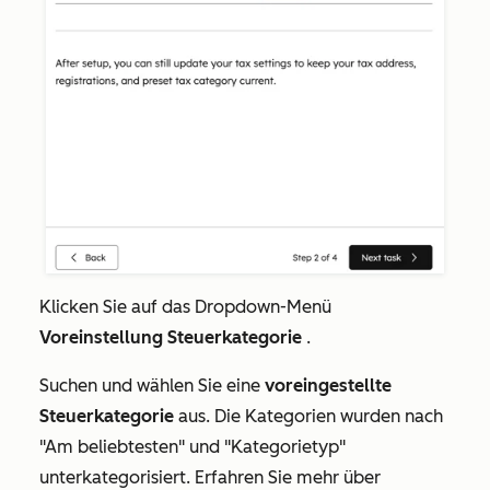
Klicken Sie auf das Dropdown-Menü
Voreinstellung Steuerkategorie
.
Suchen und wählen Sie eine
voreingestellte
Steuerkategorie
aus. Die Kategorien wurden nach
"Am beliebtesten"
und "Kategorietyp"
unterkategorisiert. Erfahren Sie mehr über