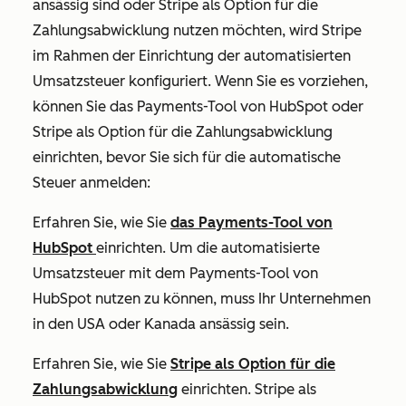
ansässig sind oder Stripe als Option für die
Zahlungsabwicklung nutzen möchten, wird Stripe
im Rahmen der Einrichtung der automatisierten
Umsatzsteuer konfiguriert. Wenn Sie es vorziehen,
können Sie das Payments-Tool von HubSpot oder
Stripe als Option für die Zahlungsabwicklung
einrichten, bevor Sie sich für die automatische
Steuer anmelden:
Erfahren Sie, wie Sie
das Payments-Tool von
HubSpot
einrichten. Um die automatisierte
Umsatzsteuer mit dem Payments-Tool von
HubSpot nutzen zu können, muss Ihr Unternehmen
in den USA oder Kanada ansässig sein.
Erfahren Sie, wie Sie
Stripe als Option für die
Zahlungsabwicklung
einrichten. Stripe als