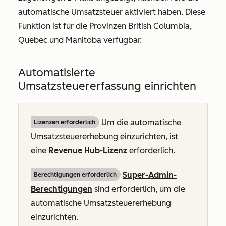
automatische Umsatzsteuer aktiviert haben. Diese
Funktion ist für die Provinzen British Columbia,
Quebec und Manitoba verfügbar.
Automatisierte
Umsatzsteuererfassung einrichten
Um die automatische
Lizenzen erforderlich
Umsatzsteuererhebung einzurichten, ist
eine
Revenue Hub-Lizenz
erforderlich.
Super-Admin-
Berechtigungen erforderlich
Berechtigungen
sind erforderlich, um die
automatische Umsatzsteuererhebung
einzurichten.