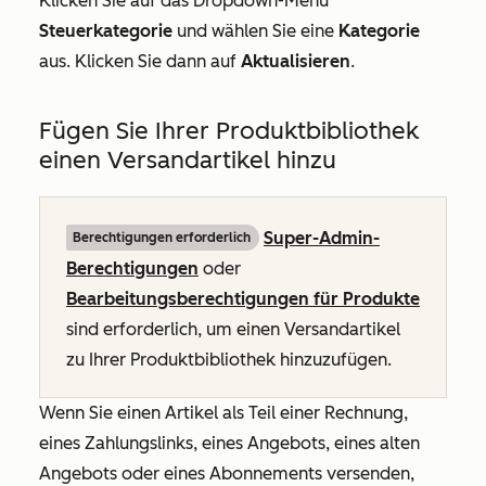
Klicken Sie auf das Dropdown-Menü
Steuerkategorie
und wählen Sie eine
Kategorie
aus. Klicken Sie dann auf
Aktualisieren
.
Fügen Sie Ihrer Produktbibliothek
einen Versandartikel hinzu
Super-Admin-
Berechtigungen erforderlich
Berechtigungen
oder
Bearbeitungsberechtigungen für Produkte
sind erforderlich, um einen Versandartikel
zu Ihrer Produktbibliothek hinzuzufügen.
Wenn Sie einen Artikel als Teil einer Rechnung,
eines Zahlungslinks, eines Angebots, eines alten
Angebots oder eines Abonnements versenden,