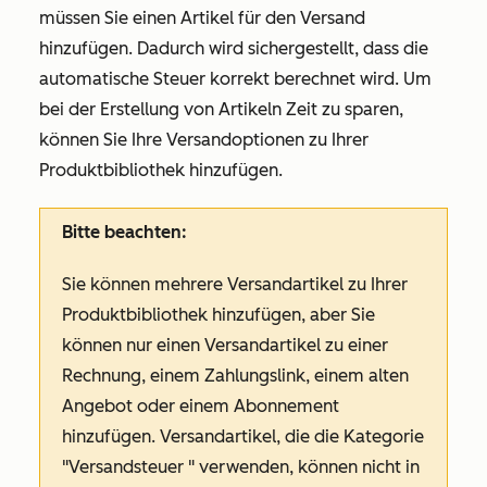
müssen Sie einen Artikel für den Versand
hinzufügen. Dadurch wird sichergestellt, dass die
automatische Steuer korrekt berechnet wird. Um
bei der Erstellung von Artikeln Zeit zu sparen,
können Sie Ihre Versandoptionen zu Ihrer
Produktbibliothek hinzufügen.
Bitte beachten:
Sie können mehrere Versandartikel zu Ihrer
Produktbibliothek hinzufügen, aber Sie
können nur einen Versandartikel zu einer
Rechnung, einem Zahlungslink, einem alten
Angebot oder einem Abonnement
hinzufügen. Versandartikel, die die Kategorie
"Versandsteuer
" verwenden, können nicht in