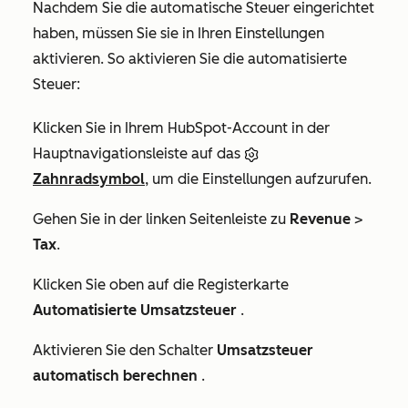
Nachdem Sie die automatische Steuer eingerichtet
haben, müssen Sie sie in Ihren Einstellungen
aktivieren. So aktivieren Sie die automatisierte
Steuer:
Klicken Sie in Ihrem HubSpot-Account in der
Hauptnavigationsleiste auf das
Zahnradsymbol
, um die Einstellungen aufzurufen.
Gehen Sie in der linken Seitenleiste zu
Revenue
>
Tax
.
Klicken Sie oben auf die Registerkarte
Automatisierte Umsatzsteuer
.
Aktivieren Sie den Schalter
Umsatzsteuer
automatisch berechnen
.