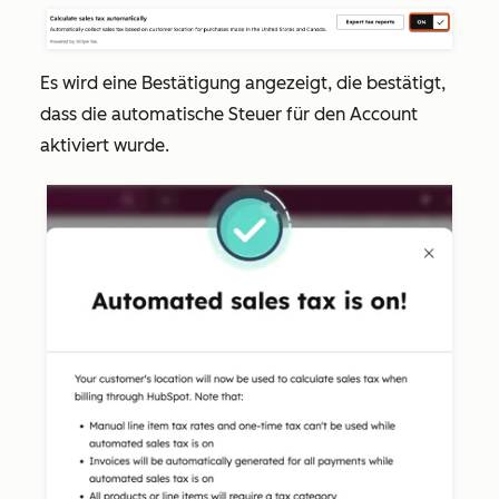
Es wird eine Bestätigung angezeigt, die bestätigt,
dass die automatische Steuer für den Account
aktiviert wurde.