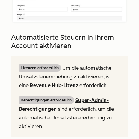
Automatisierte Steuern in Ihrem
Account aktivieren
Um die automatische
Lizenzen erforderlich
Umsatzsteuererhebung zu aktivieren, ist
eine
Revenue Hub-Lizenz
erforderlich.
Super-Admin-
Berechtigungen erforderlich
Berechtigungen
sind erforderlich, um die
automatische Umsatzsteuererhebung zu
aktivieren.