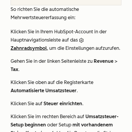
So richten Sie die automatische
Mehrwertsteuererfassung ein:
Klicken Sie in Ihrem HubSpot-Account in der
Hauptnavigationsleiste auf das
Zahnradsymbol
, um die Einstellungen aufzurufen.
Gehen Sie in der linken Seitenleiste zu
Revenue
>
Tax
.
Klicken Sie oben auf die Registerkarte
Automatisierte Umsatzsteuer
.
Klicken Sie auf
Steuer einrichten
.
Klicken Sie im rechten Bereich auf
Umsatzsteuer-
Setup beginnen
oder Setup
mit vorhandenem