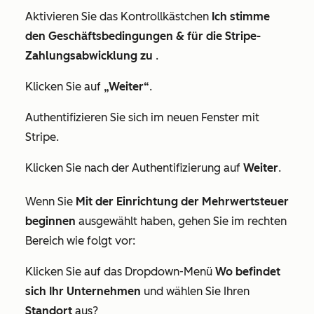
Aktivieren Sie das Kontrollkästchen
Ich stimme
den Geschäftsbedingungen & für die Stripe-
Zahlungsabwicklung zu
.
Klicken Sie auf
„Weiter“
.
Authentifizieren Sie sich im neuen Fenster mit
Stripe.
Klicken Sie nach der Authentifizierung auf
Weiter
.
Wenn Sie
Mit der Einrichtung der Mehrwertsteuer
beginnen
ausgewählt haben, gehen Sie im rechten
Bereich wie folgt vor:
Klicken Sie auf das Dropdown-Menü
Wo befindet
sich Ihr Unternehmen
und wählen Sie Ihren
Standort
aus?