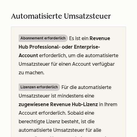
Automatisierte Umsatzsteuer
Es ist ein
Revenue
Abonnement erforderlich
Hub Professional- oder Enterprise-
Account
erforderlich, um die automatisierte
Umsatzsteuer für einen Account verfügbar
zu machen.
Für die automatisierte
Lizenzen erforderlich
Umsatzsteuer ist mindestens eine
zugewiesene Revenue Hub-Lizenz
in Ihrem
Account erforderlich. Sobald eine
berechtigte Lizenz besteht, ist die
automatisierte Umsatzsteuer für alle