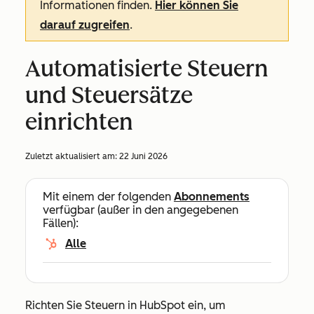
Informationen finden.
Hier können Sie
darauf zugreifen
.
Automatisierte Steuern
und Steuersätze
einrichten
Zuletzt aktualisiert am:
22 Juni 2026
Mit einem der folgenden
Abonnements
verfügbar (außer in den angegebenen
Fällen):
Alle
Richten Sie Steuern in HubSpot ein, um