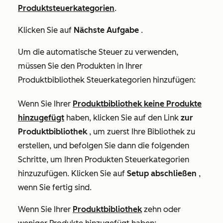
Produktsteuerkategorien
.
Klicken Sie auf
Nächste Aufgabe
.
Um die automatische Steuer zu verwenden,
müssen Sie den Produkten in Ihrer
Produktbibliothek Steuerkategorien hinzufügen:
Wenn Sie Ihrer
Produktbibliothek keine Produkte
hinzugefügt
haben, klicken Sie auf den Link
zur
Produktbibliothek
, um zuerst Ihre Bibliothek zu
erstellen, und befolgen Sie dann die folgenden
Schritte, um Ihren Produkten Steuerkategorien
hinzuzufügen. Klicken Sie auf
Setup abschließen
,
wenn Sie fertig sind.
Wenn Sie Ihrer
Produktbibliothek
zehn oder