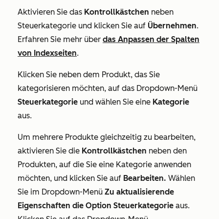
Aktivieren Sie das
Kontrollkästchen
neben
Steuerkategorie
und klicken Sie auf
Übernehmen
.
Erfahren Sie mehr über
das Anpassen der Spalten
von Indexseiten
.
Klicken Sie neben dem Produkt, das Sie
kategorisieren möchten, auf das Dropdown-Menü
Steuerkategorie
und wählen Sie eine
Kategorie
aus.
Um mehrere Produkte gleichzeitig zu bearbeiten,
aktivieren Sie die
Kontrollkästchen
neben den
Produkten, auf die Sie eine Kategorie anwenden
möchten, und klicken Sie auf
Bearbeiten.
Wählen
Sie im Dropdown-Menü
Zu aktualisierende
Eigenschaften
die Option Steuerkategorie
aus.