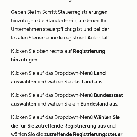
Geben Sie im Schritt
Steuerregistrierungen
hinzufügen
die Standorte ein, an denen Ihr
Unternehmen steuerpflichtig ist und bei der
lokalen Steuerbehörde registriert Autorität:
Klicken Sie oben rechts auf
Registrierung
hinzufügen
.
Klicken Sie auf das Dropdown-Menü
Land
auswählen
und wählen Sie das
Land
aus.
Klicken Sie auf das Dropdown-Menü
Bundesstaat
auswählen
und wählen Sie ein
Bundesland
aus.
Klicken Sie auf das Dropdown-Menü
Wählen Sie
die für Sie zutreffende Registrierung aus
und
wählen Sie die
zutreffende Registrierungssteuer