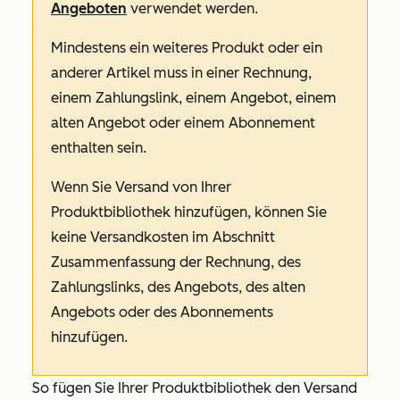
Angeboten
verwendet werden.
Mindestens ein weiteres Produkt oder ein
anderer Artikel muss in einer Rechnung,
einem Zahlungslink, einem Angebot, einem
alten Angebot oder einem Abonnement
enthalten sein.
Wenn Sie Versand von Ihrer
Produktbibliothek hinzufügen, können Sie
keine Versandkosten im Abschnitt
Zusammenfassung
der Rechnung, des
Zahlungslinks, des Angebots, des alten
Angebots oder des Abonnements
hinzufügen.
So fügen Sie Ihrer Produktbibliothek den Versand