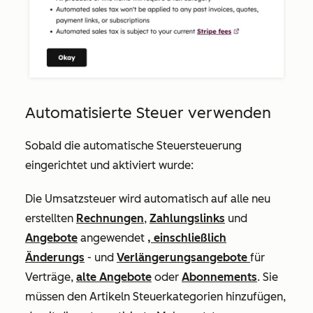
Automatisierte Steuer verwenden
Sobald die automatische Steuersteuerung
eingerichtet und aktiviert wurde:
Die Umsatzsteuer wird automatisch auf alle neu
erstellten
Rechnungen
,
Zahlungslinks
und
Angebote
angewendet
, einschließlich
Änderungs
- und
Verlängerungsangebote
für
Verträge,
alte Angebote
oder
Abonnements
. Sie
müssen den Artikeln Steuerkategorien hinzufügen,