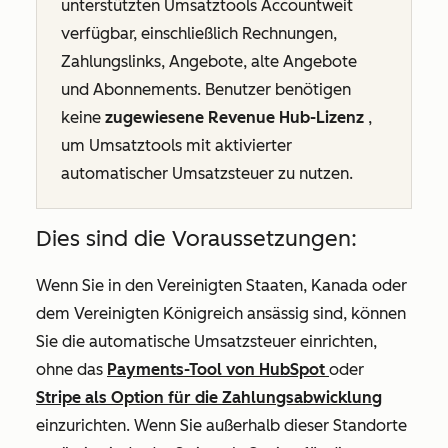
unterstützten Umsatztools Accountweit
verfügbar, einschließlich Rechnungen,
Zahlungslinks, Angebote, alte Angebote
und Abonnements. Benutzer benötigen
keine
zugewiesene Revenue Hub-Lizenz
,
um Umsatztools mit aktivierter
automatischer Umsatzsteuer zu nutzen.
Dies sind die Voraussetzungen:
Wenn Sie in den Vereinigten Staaten, Kanada oder
dem Vereinigten Königreich ansässig sind, können
Sie die automatische Umsatzsteuer einrichten,
ohne das
Payments-Tool von HubSpot
oder
Stripe als Option für die Zahlungsabwicklung
einzurichten. Wenn Sie außerhalb dieser Standorte