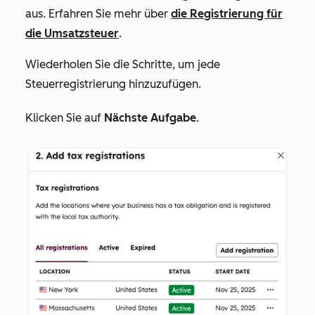
aus. Erfahren Sie mehr über
die Registrierung für
die Umsatzsteuer
.
Wiederholen Sie die Schritte, um jede
Steuerregistrierung hinzuzufügen.
Klicken Sie auf
Nächste Aufgabe
.