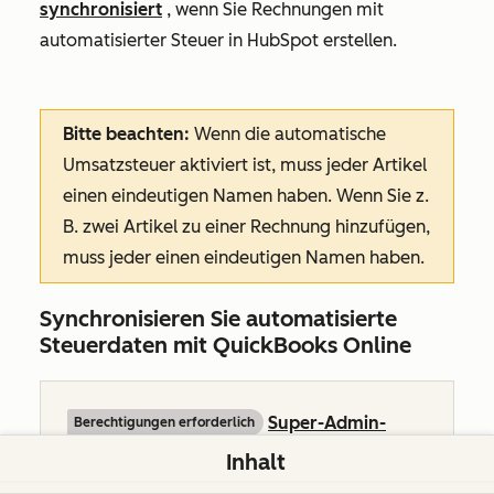
synchronisiert
, wenn Sie Rechnungen mit
automatisierter Steuer in HubSpot erstellen.
Bitte beachten:
Wenn die automatische
Umsatzsteuer aktiviert ist, muss jeder Artikel
einen eindeutigen Namen haben. Wenn Sie z.
B. zwei Artikel zu einer Rechnung hinzufügen,
muss jeder einen eindeutigen Namen haben.
Synchronisieren Sie automatisierte
Steuerdaten mit QuickBooks Online
Super-Admin-
Berechtigungen erforderlich
Berechtigungen
oder
Berechtigungen zum
Inhalt
Erstellen einer Rechnung
sind erforderlich,