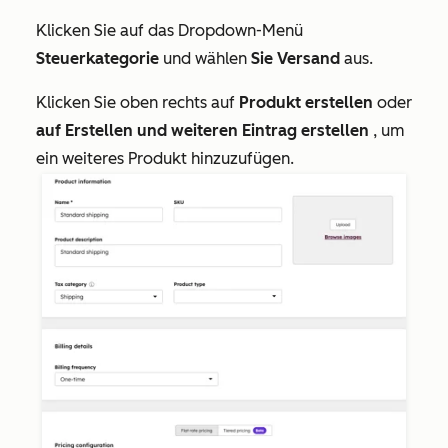
Klicken Sie auf das Dropdown-Menü
Steuerkategorie
und wählen
Sie Versand
aus.
Klicken Sie oben rechts auf
Produkt erstellen
oder
auf Erstellen und weiteren Eintrag erstellen
, um
ein weiteres Produkt hinzuzufügen.