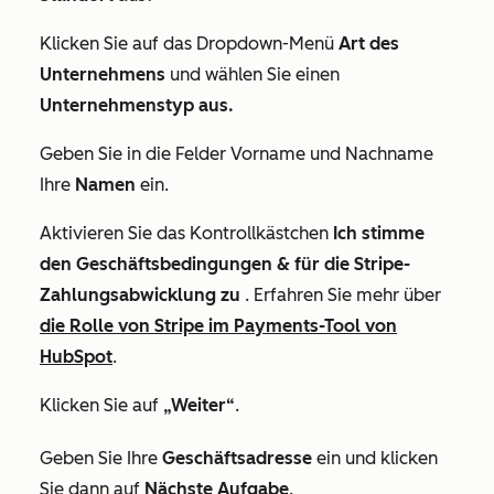
Klicken Sie auf das Dropdown-Menü
Art des
Unternehmens
und wählen Sie einen
Unternehmenstyp aus.
Geben Sie in die Felder
Vorname
und
Nachname
Ihre
Namen
ein.
Aktivieren Sie das Kontrollkästchen
Ich stimme
den Geschäftsbedingungen & für die Stripe-
Zahlungsabwicklung zu
. Erfahren Sie mehr über
die Rolle von Stripe im Payments-Tool von
HubSpot
.
Klicken Sie auf
„Weiter“
.
Geben Sie Ihre
Geschäftsadresse
ein und klicken
Sie dann auf
Nächste Aufgabe
.