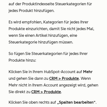
auf der Produktindexseite Steuerkategorien für
jedes Produkt hinzufügen.
Es wird empfohlen, Kategorien für jedes Ihrer
Produkte einzurichten, damit Sie nicht jedes Mal,
wenn Sie einen Artikel hinzufügen, eine
Steuerkategorie hinzufügen müssen.
So fügen Sie Steuerkategorien für jedes Ihrer
Produkte hinzu:
Klicken Sie in Ihrem HubSpot-Account auf
Mehr
und gehen Sie dann zu
CRM
>
Produkte
. Wenn
Mehr
nicht in Ihrem Account angezeigt wird, gehen
Sie direkt zu
CRM
>
Produkte
.
Klicken Sie oben rechts auf
„Spalten bearbeiten“
.