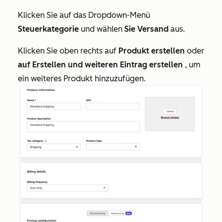
Klicken Sie auf das Dropdown-Menü
Steuerkategorie
und wählen
Sie Versand
aus.
Klicken Sie oben rechts auf
Produkt erstellen
oder
auf Erstellen und weiteren Eintrag erstellen
, um
ein weiteres Produkt hinzuzufügen.