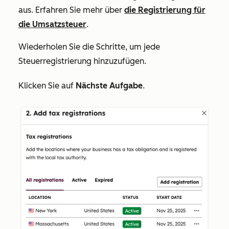
aus. Erfahren Sie mehr über
die Registrierung für
die Umsatzsteuer
.
Wiederholen Sie die Schritte, um jede
Steuerregistrierung hinzuzufügen.
Klicken Sie auf
Nächste Aufgabe
.