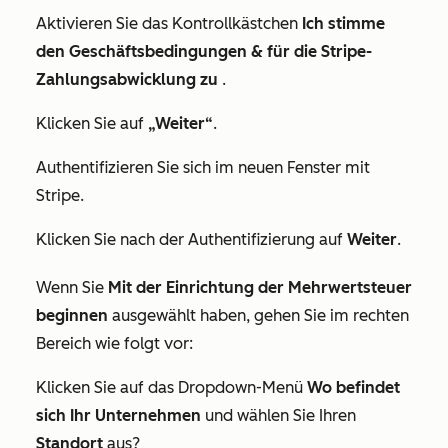
Aktivieren Sie das Kontrollkästchen
Ich stimme
den Geschäftsbedingungen & für die Stripe-
Zahlungsabwicklung zu
.
Klicken Sie auf
„Weiter“
.
Authentifizieren Sie sich im neuen Fenster mit
Stripe.
Klicken Sie nach der Authentifizierung auf
Weiter
.
Wenn Sie
Mit der Einrichtung der Mehrwertsteuer
beginnen
ausgewählt haben, gehen Sie im rechten
Bereich wie folgt vor:
Klicken Sie auf das Dropdown-Menü
Wo befindet
sich Ihr Unternehmen
und wählen Sie Ihren
Standort
aus?