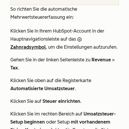
So richten Sie die automatische
Mehrwertsteuererfassung ein:
Klicken Sie in Ihrem HubSpot-Account in der
Hauptnavigationsleiste auf das
Zahnradsymbol
, um die Einstellungen aufzurufen.
Gehen Sie in der linken Seitenleiste zu
Revenue
>
Tax
.
Klicken Sie oben auf die Registerkarte
Automatisierte Umsatzsteuer
.
Klicken Sie auf
Steuer einrichten
.
Klicken Sie im rechten Bereich auf
Umsatzsteuer-
Setup beginnen
oder Setup
mit vorhandenem