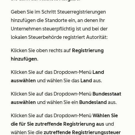
Geben Sie im Schritt
Steuerregistrierungen
hinzufügen
die Standorte ein, an denen Ihr
Unternehmen steuerpflichtig ist und bei der
lokalen Steuerbehörde registriert Autorität:
Klicken Sie oben rechts auf
Registrierung
hinzufügen
.
Klicken Sie auf das Dropdown-Menü
Land
auswählen
und wählen Sie das
Land
aus.
Klicken Sie auf das Dropdown-Menü
Bundesstaat
auswählen
und wählen Sie ein
Bundesland
aus.
Klicken Sie auf das Dropdown-Menü
Wählen Sie
die für Sie zutreffende Registrierung aus
und
wählen Sie die
zutreffende Registrierungssteuer