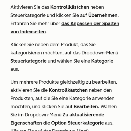
Aktivieren Sie das
Kontrollkästchen
neben
Steuerkategorie
und klicken Sie auf
Übernehmen
.
Erfahren Sie mehr über
das Anpassen der Spalten
von Indexseiten
.
Klicken Sie neben dem Produkt, das Sie
kategorisieren möchten, auf das Dropdown-Menü
Steuerkategorie
und wählen Sie eine
Kategorie
aus.
Um mehrere Produkte gleichzeitig zu bearbeiten,
aktivieren Sie die
Kontrollkästchen
neben den
Produkten, auf die Sie eine Kategorie anwenden
möchten, und klicken Sie auf
Bearbeiten.
Wählen
Sie im Dropdown-Menü
Zu aktualisierende
Eigenschaften
die Option Steuerkategorie
aus.