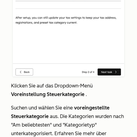
Klicken Sie auf das Dropdown-Menü
Voreinstellung Steuerkategorie
.
Suchen und wählen Sie eine
voreingestellte
Steuerkategorie
aus. Die Kategorien wurden nach
"Am beliebtesten"
und "Kategorietyp"
unterkategorisiert. Erfahren Sie mehr über