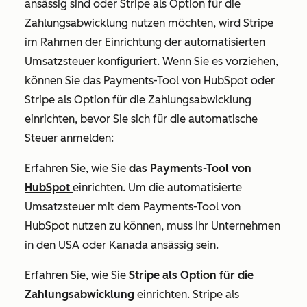
ansässig sind oder Stripe als Option für die
Zahlungsabwicklung nutzen möchten, wird Stripe
im Rahmen der Einrichtung der automatisierten
Umsatzsteuer konfiguriert. Wenn Sie es vorziehen,
können Sie das Payments-Tool von HubSpot oder
Stripe als Option für die Zahlungsabwicklung
einrichten, bevor Sie sich für die automatische
Steuer anmelden:
Erfahren Sie, wie Sie
das Payments-Tool von
HubSpot
einrichten. Um die automatisierte
Umsatzsteuer mit dem Payments-Tool von
HubSpot nutzen zu können, muss Ihr Unternehmen
in den USA oder Kanada ansässig sein.
Erfahren Sie, wie Sie
Stripe als Option für die
Zahlungsabwicklung
einrichten. Stripe als