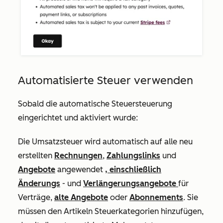
Automatisierte Steuer verwenden
Sobald die automatische Steuersteuerung
eingerichtet und aktiviert wurde:
Die Umsatzsteuer wird automatisch auf alle neu
erstellten
Rechnungen
,
Zahlungslinks
und
Angebote
angewendet
, einschließlich
Änderungs
- und
Verlängerungsangebote
für
Verträge,
alte Angebote
oder
Abonnements
. Sie
müssen den Artikeln Steuerkategorien hinzufügen,