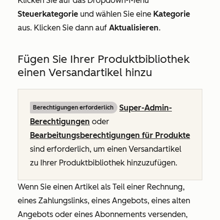
Klicken Sie auf das Dropdown-Menü
Steuerkategorie
und wählen Sie eine
Kategorie
aus. Klicken Sie dann auf
Aktualisieren
.
Fügen Sie Ihrer Produktbibliothek
einen Versandartikel hinzu
Super-Admin-
Berechtigungen erforderlich
Berechtigungen
oder
Bearbeitungsberechtigungen für Produkte
sind erforderlich, um einen Versandartikel
zu Ihrer Produktbibliothek hinzuzufügen.
Wenn Sie einen Artikel als Teil einer Rechnung,
eines Zahlungslinks, eines Angebots, eines alten
Angebots oder eines Abonnements versenden,