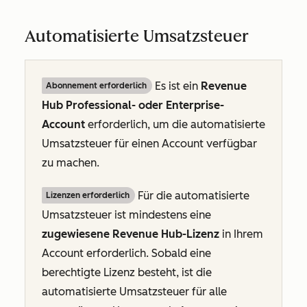
Automatisierte Umsatzsteuer
Es ist ein
Revenue
Abonnement erforderlich
Hub Professional- oder Enterprise-
Account
erforderlich, um die automatisierte
Umsatzsteuer für einen Account verfügbar
zu machen.
Für die automatisierte
Lizenzen erforderlich
Umsatzsteuer ist mindestens eine
zugewiesene Revenue Hub-Lizenz
in Ihrem
Account erforderlich. Sobald eine
berechtigte Lizenz besteht, ist die
automatisierte Umsatzsteuer für alle