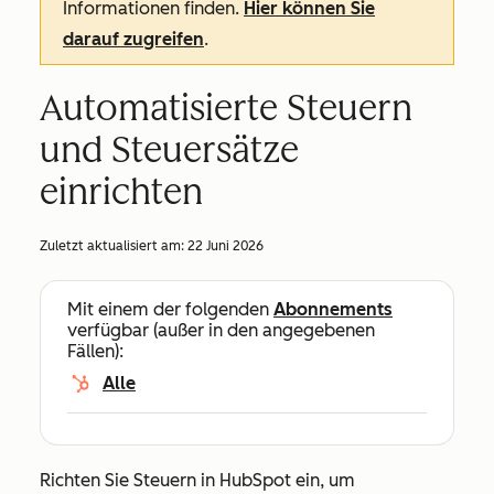
Informationen finden.
Hier können Sie
darauf zugreifen
.
Automatisierte Steuern
und Steuersätze
einrichten
Zuletzt aktualisiert am:
22 Juni 2026
Mit einem der folgenden
Abonnements
verfügbar (außer in den angegebenen
Fällen):
Alle
Richten Sie Steuern in HubSpot ein, um