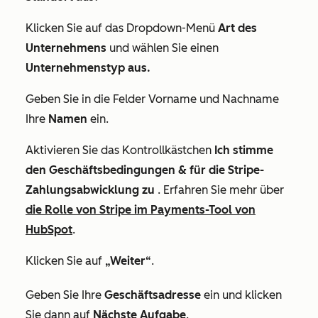
Klicken Sie auf das Dropdown-Menü
Art des
Unternehmens
und wählen Sie einen
Unternehmenstyp aus.
Geben Sie in die Felder
Vorname
und
Nachname
Ihre
Namen
ein.
Aktivieren Sie das Kontrollkästchen
Ich stimme
den Geschäftsbedingungen & für die Stripe-
Zahlungsabwicklung zu
. Erfahren Sie mehr über
die Rolle von Stripe im Payments-Tool von
HubSpot
.
Klicken Sie auf
„Weiter“
.
Geben Sie Ihre
Geschäftsadresse
ein und klicken
Sie dann auf
Nächste Aufgabe
.