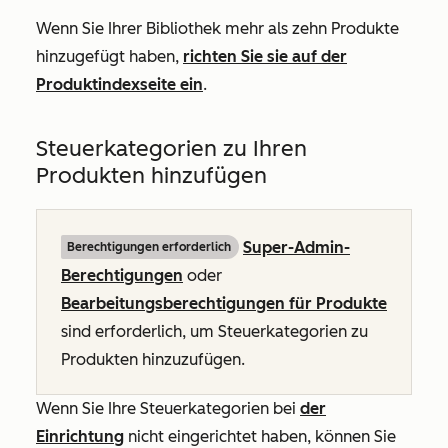
Wenn Sie Ihrer Bibliothek mehr als zehn Produkte
hinzugefügt haben,
richten Sie sie auf der
Produktindexseite ein
.
Steuerkategorien zu Ihren
Produkten hinzufügen
Super-Admin-
Berechtigungen erforderlich
Berechtigungen
oder
Bearbeitungsberechtigungen für Produkte
sind erforderlich, um Steuerkategorien zu
Produkten hinzuzufügen.
Wenn Sie Ihre Steuerkategorien bei
der
Einrichtung
nicht eingerichtet haben, können Sie