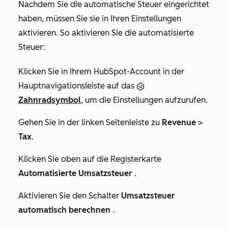
Nachdem Sie die automatische Steuer eingerichtet
haben, müssen Sie sie in Ihren Einstellungen
aktivieren. So aktivieren Sie die automatisierte
Steuer:
Klicken Sie in Ihrem HubSpot-Account in der
Hauptnavigationsleiste auf das
Zahnradsymbol
, um die Einstellungen aufzurufen.
Gehen Sie in der linken Seitenleiste zu
Revenue
>
Tax
.
Klicken Sie oben auf die Registerkarte
Automatisierte Umsatzsteuer
.
Aktivieren Sie den Schalter
Umsatzsteuer
automatisch berechnen
.