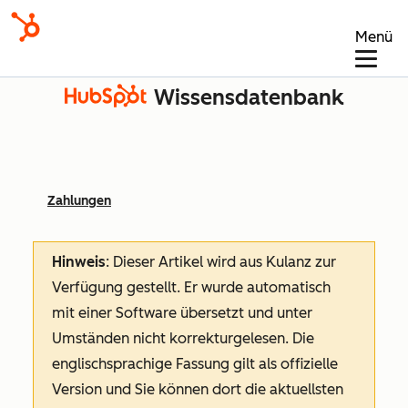
Menü
Wissensdatenbank
Zahlungen
Hinweis
: Dieser Artikel wird aus Kulanz zur
Verfügung gestellt.
Er wurde automatisch
mit einer Software übersetzt und unter
Umständen nicht korrekturgelesen. Die
englischsprachige Fassung gilt als offizielle
Version und Sie können dort die aktuellsten