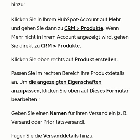
hinzu:
Klicken Sie in Ihrem HubSpot-Account auf
Mehr
und gehen Sie dann zu
CRM
>
Produkte
. Wenn
Mehr
nicht in Ihrem Account angezeigt wird, gehen
Sie direkt zu
CRM
>
Produkte
.
Klicken Sie oben rechts auf
Produkt erstellen
.
Passen Sie im rechten Bereich Ihre Produktdetails
an. Um
die angezeigten Eigenschaften
anzupassen
, klicken Sie oben auf
Dieses Formular
bearbeiten
:
Geben Sie einen
Namen
für Ihren Versand ein (z. B.
Versand
oder
Prioritätsversand
).
Fügen Sie die
Versanddetails
hinzu.