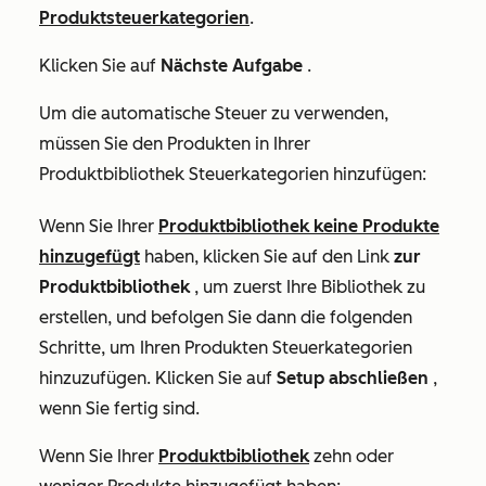
Produktsteuerkategorien
.
Klicken Sie auf
Nächste Aufgabe
.
Um die automatische Steuer zu verwenden,
müssen Sie den Produkten in Ihrer
Produktbibliothek Steuerkategorien hinzufügen:
Wenn Sie Ihrer
Produktbibliothek keine Produkte
hinzugefügt
haben, klicken Sie auf den Link
zur
Produktbibliothek
, um zuerst Ihre Bibliothek zu
erstellen, und befolgen Sie dann die folgenden
Schritte, um Ihren Produkten Steuerkategorien
hinzuzufügen. Klicken Sie auf
Setup abschließen
,
wenn Sie fertig sind.
Wenn Sie Ihrer
Produktbibliothek
zehn oder