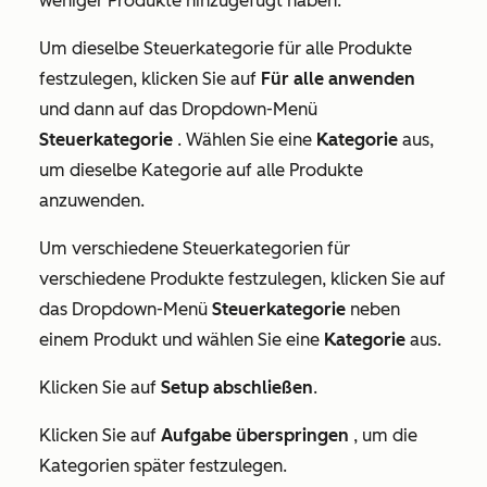
weniger Produkte hinzugefügt haben:
Um dieselbe Steuerkategorie für alle Produkte
festzulegen, klicken Sie auf
Für alle anwenden
und dann auf das Dropdown-Menü
Steuerkategorie
. Wählen Sie eine
Kategorie
aus,
um dieselbe Kategorie auf alle Produkte
anzuwenden.
Um verschiedene Steuerkategorien für
verschiedene Produkte festzulegen, klicken Sie auf
das Dropdown-Menü
Steuerkategorie
neben
einem Produkt und wählen Sie eine
Kategorie
aus.
Klicken Sie auf
Setup abschließen
.
Klicken Sie auf
Aufgabe überspringen
, um die
Kategorien später festzulegen.