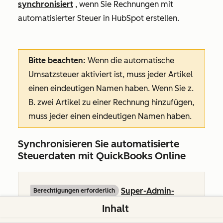
synchronisiert
, wenn Sie Rechnungen mit
automatisierter Steuer in HubSpot erstellen.
Bitte beachten:
Wenn die automatische
Umsatzsteuer aktiviert ist, muss jeder Artikel
einen eindeutigen Namen haben. Wenn Sie z.
B. zwei Artikel zu einer Rechnung hinzufügen,
muss jeder einen eindeutigen Namen haben.
Synchronisieren Sie automatisierte
Steuerdaten mit QuickBooks Online
Super-Admin-
Berechtigungen erforderlich
Berechtigungen
oder
Berechtigungen zum
Inhalt
Erstellen einer Rechnung
sind erforderlich,