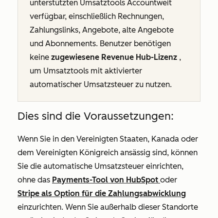
unterstützten Umsatztools Accountweit
verfügbar, einschließlich Rechnungen,
Zahlungslinks, Angebote, alte Angebote
und Abonnements. Benutzer benötigen
keine
zugewiesene Revenue Hub-Lizenz
,
um Umsatztools mit aktivierter
automatischer Umsatzsteuer zu nutzen.
Dies sind die Voraussetzungen:
Wenn Sie in den Vereinigten Staaten, Kanada oder
dem Vereinigten Königreich ansässig sind, können
Sie die automatische Umsatzsteuer einrichten,
ohne das
Payments-Tool von HubSpot
oder
Stripe als Option für die Zahlungsabwicklung
einzurichten. Wenn Sie außerhalb dieser Standorte