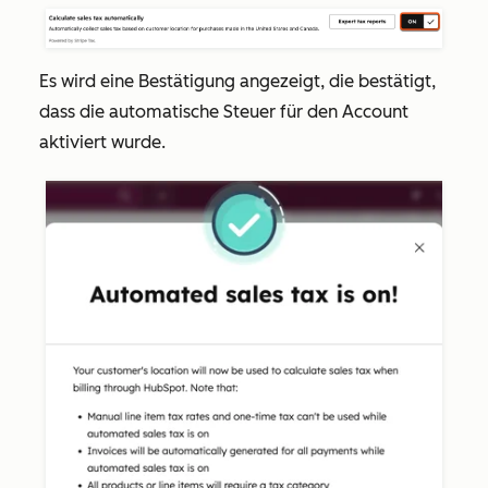
Es wird eine Bestätigung angezeigt, die bestätigt,
dass die automatische Steuer für den Account
aktiviert wurde.