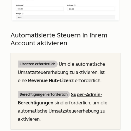
Automatisierte Steuern in Ihrem
Account aktivieren
Um die automatische
Lizenzen erforderlich
Umsatzsteuererhebung zu aktivieren, ist
eine
Revenue Hub-Lizenz
erforderlich.
Super-Admin-
Berechtigungen erforderlich
Berechtigungen
sind erforderlich, um die
automatische Umsatzsteuererhebung zu
aktivieren.