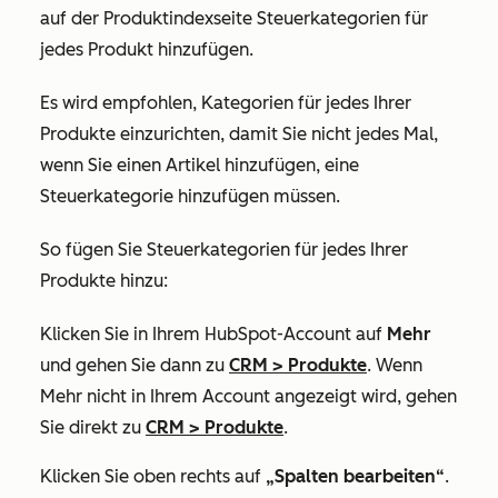
auf der Produktindexseite Steuerkategorien für
jedes Produkt hinzufügen.
Es wird empfohlen, Kategorien für jedes Ihrer
Produkte einzurichten, damit Sie nicht jedes Mal,
wenn Sie einen Artikel hinzufügen, eine
Steuerkategorie hinzufügen müssen.
So fügen Sie Steuerkategorien für jedes Ihrer
Produkte hinzu:
Klicken Sie in Ihrem HubSpot-Account auf
Mehr
und gehen Sie dann zu
CRM
>
Produkte
. Wenn
Mehr
nicht in Ihrem Account angezeigt wird, gehen
Sie direkt zu
CRM
>
Produkte
.
Klicken Sie oben rechts auf
„Spalten bearbeiten“
.