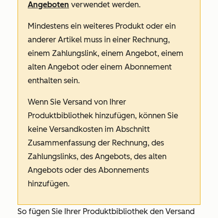
Angeboten
verwendet werden.
Mindestens ein weiteres Produkt oder ein
anderer Artikel muss in einer Rechnung,
einem Zahlungslink, einem Angebot, einem
alten Angebot oder einem Abonnement
enthalten sein.
Wenn Sie Versand von Ihrer
Produktbibliothek hinzufügen, können Sie
keine Versandkosten im Abschnitt
Zusammenfassung
der Rechnung, des
Zahlungslinks, des Angebots, des alten
Angebots oder des Abonnements
hinzufügen.
So fügen Sie Ihrer Produktbibliothek den Versand