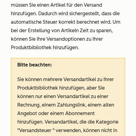
müssen Sie einen Artikel für den Versand
hinzufügen. Dadurch wird sichergestellt, dass die
automatische Steuer korrekt berechnet wird. Um
bei der Erstellung von Artikeln Zeit zu sparen,
können Sie Ihre Versandoptionen zu Ihrer
Produktbibliothek hinzufügen.
Bitte beachten:
Sie können mehrere Versandartikel zu Ihrer
Produktbibliothek hinzufügen, aber Sie
können nur einen Versandartikel zu einer
Rechnung, einem Zahlungslink, einem alten
Angebot oder einem Abonnement
hinzufügen. Versandartikel, die die Kategorie
"Versandsteuer
" verwenden, können nicht in