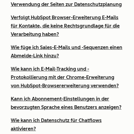
Verwendung der Seiten zur Datenschutzplanung
Verfolgt HubSpot Browser-Erweiterung E-Mails
für Kontakte, die keine Rechtsgrundlage für die
Verarbeitung haben?
Wie füge ich Sales-E-Mails und -Sequenzen einen
Abmelde-Link hinzu?
Wie kann ich E-Mail-Tracking und -
Protokollierung mit der Chrome-Erweiterung
von HubSpot-Browsererweiterung verwenden?
Kann ich Abonnement-Einstellungen in der
bevorzugten Sprache eines Benutzers anzeigen?
Wie kann ich Datenschutz für Chatflows
aktivieren?