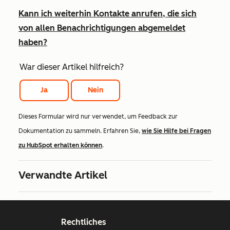
Kann ich weiterhin Kontakte anrufen, die sich
von allen Benachrichtigungen abgemeldet
haben?
War dieser Artikel hilfreich?
Ja
Nein
Dieses Formular wird nur verwendet, um Feedback zur
Dokumentation zu sammeln. Erfahren Sie,
wie Sie Hilfe bei Fragen
zu HubSpot erhalten können
.
Verwandte Artikel
Rechtliches