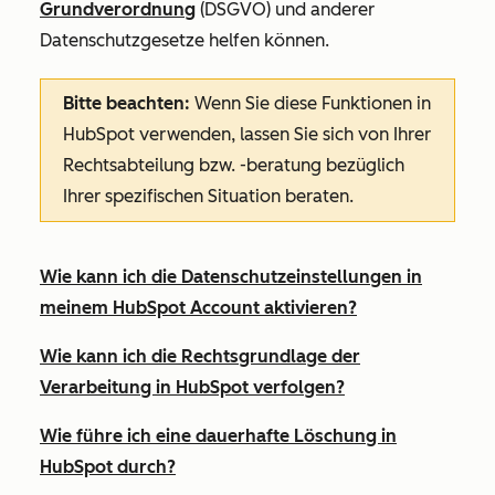
Grundverordnung
(DSGVO) und anderer
Datenschutzgesetze helfen können.
Bitte beachten:
Wenn Sie diese Funktionen in
HubSpot verwenden, lassen Sie sich von Ihrer
Rechtsabteilung bzw. -beratung bezüglich
Ihrer spezifischen Situation beraten.
Wie kann ich die Datenschutzeinstellungen in
meinem HubSpot Account aktivieren?
Wie kann ich die Rechtsgrundlage der
Verarbeitung in HubSpot verfolgen?
Wie führe ich eine dauerhafte Löschung in
HubSpot durch?