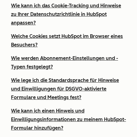
Wie kann ich das Cookie-Tracking und Hinweise
zu Ihrer Datenschutzrichtlinie in HubSpot
anpassen?
Welche Cookies setzt HubSpot im Browser eines
Besuchers?
Wie werden Abonnement-Einstellungen und -
Typen festgelegt?
Wie lege ich die Standardsprache für Hinweise
und Einwilligungen für DSGVO-aktivierte
Formulare und Meetings fest?
Wie kann ich einen Hinweis und
Einwilligungsinformationen zu meinem HubSpot-
Formular hinzufügen?