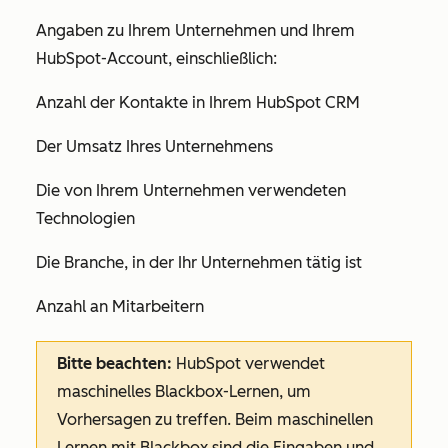
Angaben zu Ihrem Unternehmen und Ihrem
HubSpot-Account, einschließlich:
Anzahl der Kontakte in Ihrem HubSpot CRM
Der Umsatz Ihres Unternehmens
Die von Ihrem Unternehmen verwendeten
Technologien
Die Branche, in der Ihr Unternehmen tätig ist
Anzahl an Mitarbeitern
Bitte beachten:
HubSpot verwendet
maschinelles Blackbox-Lernen, um
Vorhersagen zu treffen. Beim maschinellen
Lernen mit Blackbox sind die Eingaben und