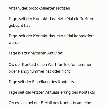
Anzahl der protokollierten Notizen
Tage, seit der Kontakt das letzte Mal ein Treffen
gebucht hat
Tage, seit der Kontakt das letzte Mal kontaktiert
wurde
Tage bis zur nächsten Aktivität
Ob der Kontakt einen Wert für
Telefonnummer
oder
Handynummer
hat oder nicht
Tage seit der Erstellung des Kontakts
Tage seit der letzten Aktualisierung des Kontakts
Ob es sich bei der E-Mail des Kontakts um eine