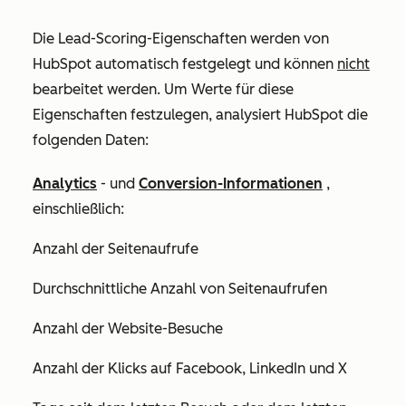
Die Lead-Scoring-Eigenschaften werden von
HubSpot automatisch festgelegt und können
nicht
bearbeitet werden. Um Werte für diese
Eigenschaften festzulegen, analysiert HubSpot die
folgenden Daten:
Analytics
- und
Conversion-Informationen
,
einschließlich:
Anzahl der Seitenaufrufe
Durchschnittliche Anzahl von Seitenaufrufen
Anzahl der Website-Besuche
Anzahl der Klicks auf Facebook, LinkedIn und
X