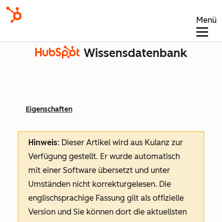
Menü
Wissensdatenbank
Eigenschaften
Hinweis
: Dieser Artikel wird aus Kulanz zur
Verfügung gestellt.
Er wurde automatisch
mit einer Software übersetzt und unter
Umständen nicht korrekturgelesen. Die
englischsprachige Fassung gilt als offizielle
Version und Sie können dort die aktuellsten