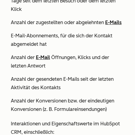
Tage seit dem letzten Besuch oder dem letzten
Klick
Anzahl der zugestellten oder abgelehnten
E-Mails
E-Mail-Abonnements, für die sich der Kontakt
abgemeldet hat
Anzahl der
E-Mail
Öffnungen, Klicks und der
letzten Antwort
Anzahl der gesendeten E-Mails seit der letzten
Aktivität des Kontakts
Anzahl der Konversionen bzw. der eindeutigen
Konversionen (z. B. Formulareinsendungen)
Interaktionen und Eigenschaftswerte im HubSpot
CRM, einschließlich: