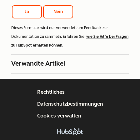
Ja
Nein
Dieses Formular wird nur verwendet, um Feedback zur
Dokumentation zu sammeln. Erfahren Sie,
wie Sie Hilfe bei Fragen
zu HubSpot erhalten können
.
Verwandte Artikel
Rechtliches
Datenschutzbestimmungen
Cookies verwalten