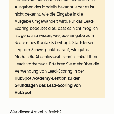
Ausgaben des Modells bekannt, aber es ist
nicht bekannt, wie die Eingabe in die
Ausgabe umgewandelt wird. Für das Lead-
Scoring bedeutet dies, dass es nicht möglich
ist, genau zu wissen, wie jede Eingabe zum
Score eines Kontakts beiträgt. Stattdessen
liegt der Schwerpunkt darauf, wie gut das
Modell die Abschlusswahrscheinlichkeit Ihrer
Leads vorhersagt. Erfahren Sie mehr über die
Verwendung von Lead-Scoring in der
HubSpot Academy-Lektion zu den
Grundlagen des Lead-Scoring von
HubSpot
.
War dieser Artikel hilfreich?