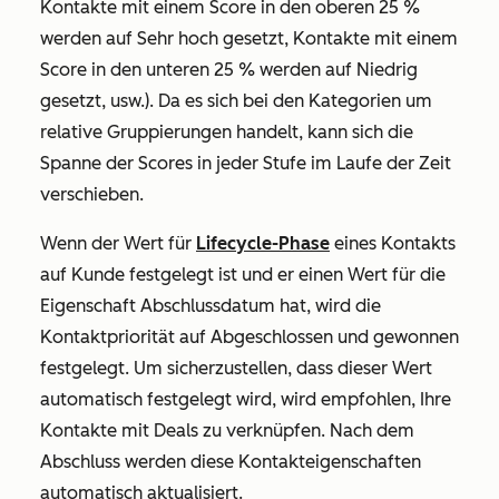
Kontakte mit einem Score in den oberen 25 %
werden auf
Sehr hoch gesetzt,
Kontakte mit einem
Score in den unteren 25 % werden auf
Niedrig
gesetzt, usw.). Da es sich bei den Kategorien um
relative Gruppierungen handelt, kann sich die
Spanne der Scores in jeder Stufe im Laufe der Zeit
verschieben.
Wenn der Wert für
Lifecycle-Phase
eines Kontakts
auf
Kunde
festgelegt ist und er einen Wert für die
Eigenschaft
Abschlussdatum
hat, wird die
Kontaktpriorität
auf
Abgeschlossen und gewonnen
festgelegt.
Um sicherzustellen, dass dieser Wert
automatisch festgelegt wird, wird empfohlen, Ihre
Kontakte mit Deals zu verknüpfen. Nach dem
Abschluss werden diese Kontakteigenschaften
automatisch aktualisiert.