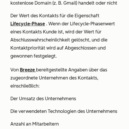
kostenlose Domain (z. B. Gmail) handelt oder nicht
Der Wert des Kontakts für die Eigenschaft
Lifecycle-Phase
. Wenn der Lifecycle-Phasenwert
eines Kontakts
Kunde
ist, wird der Wert für
Abschlusswahrscheinlichkeit
gelöscht, und die
Kontaktpriorität
wird auf
Abgeschlossen und
gewonnen
festgelegt.
Von
Breeze
bereitgestellte Angaben über das
zugeordnete Unternehmen des Kontakts,
einschließlich:
Der Umsatz des Unternehmens
Die verwendeten Technologien des Unternehmens
Anzahl an Mitarbeitern