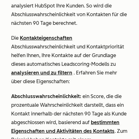
analysiert HubSpot Ihre Kunden. So wird die
Abschlusswahrscheinlichkeit von Kontakten für die
nächsten 90 Tage berechnet.
Die
Kontakteigenschaften
Abschlusswahrscheinlichkeit
und
Kontaktpriorität
helfen Ihnen, Ihre Kontakte auf der Grundlage
dieses automatisches Leadscoring-Modells zu
analysieren und zu filtern
. Erfahren Sie mehr
über diese Eigenschaften:
Abschlusswahrscheinlichkeit:
ein Score, die die
prozentuale Wahrscheinlichkeit darstellt, dass ein
Kontakt innerhalb der nächsten 90 Tage als Kunde
abgeschlossen wird, basierend auf
bestimmten
Eigenschaften und Aktivitäten des Kontakts
. Zum