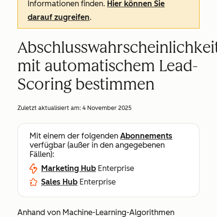
Informationen finden.
Hier können Sie
darauf zugreifen
.
Abschlusswahrscheinlichkei
mit automatischem Lead-
Scoring bestimmen
Zuletzt aktualisiert am:
4 November 2025
Mit einem der folgenden
Abonnements
verfügbar (außer in den angegebenen
Fällen):
Marketing Hub
Enterprise
Sales Hub
Enterprise
Anhand von Machine-Learning-Algorithmen