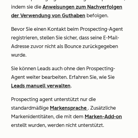
indem sie die
Anweisungen zum Nachverfolgen
der Verwendung von Guthaben
befolgen.
Bevor Sie einen Kontakt beim Prospecting-Agent
registrieren, stellen Sie sicher, dass seine E-Mail-
Adresse zuvor nicht als Bounce zurückgegeben
wurde.
Sie können Leads auch ohne den Prospecting-
Agent weiter bearbeiten. Erfahren Sie, wie Sie
Leads manuell verwalten
.
Prospecting agent unterstützt nur die
standardmäßige
Markensprache
. Zusätzliche
Markenidentitäten, die mit dem
Marken-Add-on
erstellt wurden, werden nicht unterstützt.