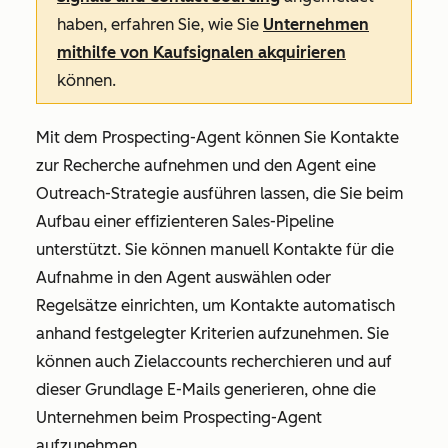
haben, erfahren Sie, wie Sie
Unternehmen
mithilfe von Kaufsignalen akquirieren
können.
Mit dem Prospecting-Agent können Sie Kontakte
zur Recherche aufnehmen und den Agent eine
Outreach-Strategie ausführen lassen, die Sie beim
Aufbau einer effizienteren Sales-Pipeline
unterstützt. Sie können manuell Kontakte für die
Aufnahme in den Agent auswählen oder
Regelsätze einrichten, um Kontakte automatisch
anhand festgelegter Kriterien aufzunehmen. Sie
können auch Zielaccounts recherchieren und auf
dieser Grundlage E-Mails generieren, ohne die
Unternehmen beim Prospecting-Agent
aufzunehmen.