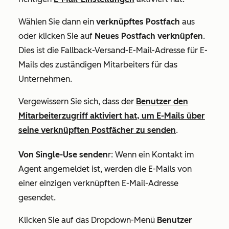
Wählen Sie dann ein
verknüpftes
Postfach
aus
oder klicken Sie auf
Neues Postfach verknüpfen
.
Dies ist die Fallback-Versand-E-Mail-Adresse für E-
Mails des zuständigen Mitarbeiters für das
Unternehmen.
Vergewissern Sie sich, dass der
Benutzer den
Mitarbeiterzugriff aktiviert hat, um E-Mails über
seine verknüpften Postfächer zu senden
.
Von Single-Use senden
r: Wenn ein Kontakt im
Agent angemeldet ist, werden die E-Mails von
einer einzigen verknüpften E-Mail-Adresse
gesendet.
Klicken Sie auf das Dropdown-Menü
Benutzer