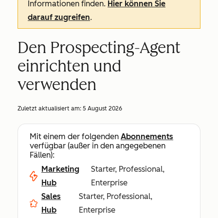
Informationen finden.
Hier können Sie
darauf zugreifen
.
Den Prospecting-Agent
einrichten und
verwenden
Zuletzt aktualisiert am:
5 August 2026
Mit einem der folgenden
Abonnements
verfügbar (außer in den angegebenen
Fällen):
Marketing
Starter, Professional,
Hub
Enterprise
Sales
Starter, Professional,
Hub
Enterprise