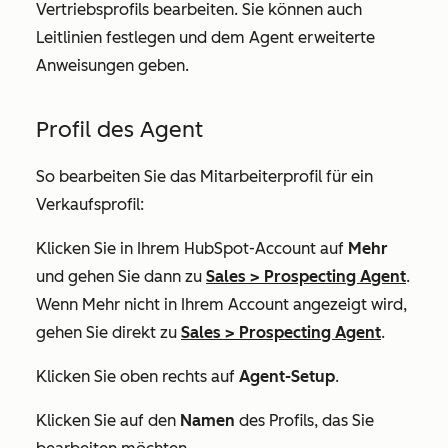
Vertriebsprofils bearbeiten. Sie können auch
Leitlinien festlegen und dem Agent erweiterte
Anweisungen geben.
Profil des Agent
So bearbeiten Sie das Mitarbeiterprofil für ein
Verkaufsprofil:
Klicken Sie in Ihrem HubSpot-Account auf
Mehr
und gehen Sie dann zu
Sales
>
Prospecting Agent
.
Wenn
Mehr
nicht in Ihrem Account angezeigt wird,
gehen Sie direkt zu
Sales
>
Prospecting Agent
.
Klicken Sie oben rechts auf
Agent-Setup
.
Klicken Sie auf den
Namen
des Profils, das Sie