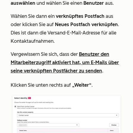
auswählen
und wählen Sie einen
Benutzer
aus.
Wählen Sie dann ein
verknüpftes
Postfach
aus
oder klicken Sie auf
Neues Postfach verknüpfen
.
Dies ist dann die Versand-E-Mail-Adresse für alle
Kontaktaufnahmen.
Vergewissern Sie sich, dass der
Benutzer den
Mitarbeiterzugriff aktiviert hat, um E-Mails über
seine verknüpften Postfächer zu senden
.
Klicken Sie unten rechts auf
„Weiter“
.