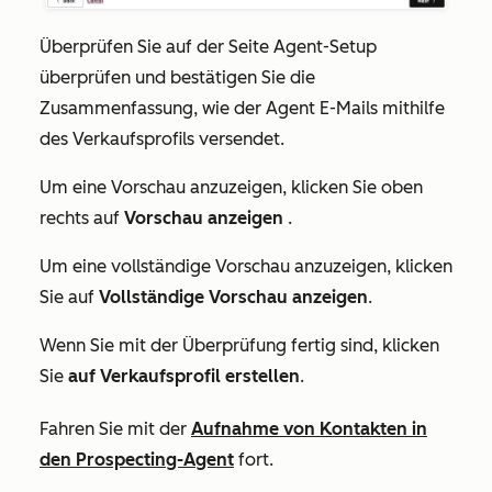
Überprüfen Sie auf der Seite
Agent-Setup
überprüfen und bestätigen
Sie die
Zusammenfassung, wie der Agent E-Mails mithilfe
des Verkaufsprofils versendet.
Um eine Vorschau anzuzeigen, klicken Sie oben
rechts auf
Vorschau anzeigen
.
Um eine vollständige Vorschau anzuzeigen, klicken
Sie auf
Vollständige Vorschau anzeigen
.
Wenn Sie mit der Überprüfung fertig sind, klicken
Sie
auf Verkaufsprofil erstellen
.
Fahren Sie mit der
Aufnahme von Kontakten in
den Prospecting-Agent
fort.