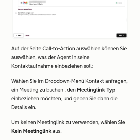
Auf der Seite
Call-to-Action auswählen
können Sie
auswählen, was der Agent in seine
Kontaktaufnahme einbeziehen soll:
Wählen Sie im Dropdown-Menü
Kontakt anfragen,
ein Meeting zu buchen
, den
Meetinglink-Typ
einbeziehen möchten, und geben Sie dann die
Details ein.
Um keinen Meetinglink zu verwenden, wählen Sie
Kein Meetinglink
aus.