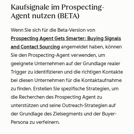
Kaufsignale im Prospecting-
Agent nutzen (BETA)
Wenn Sie sich für die Beta-Version von
Prospecting Agent Gets Smarter: Buying Signals
and Contact Sourcing
angemeldet haben, können
Sie den Prospecting-Agent verwenden, um
geeignete Unternehmen auf der Grundlage realer
Trigger zu identifizieren und die richtigen Kontakte
bei diesen Unternehmen für die Kontaktaufnahme
zu finden. Erstellen Sie spezifische Strategien, um
die Recherchen des Prospecting Agent zu
unterstützen und seine Outreach-Strategien auf
der Grundlage des Zielsegments und der Buyer-
Persona zu verfeinern.