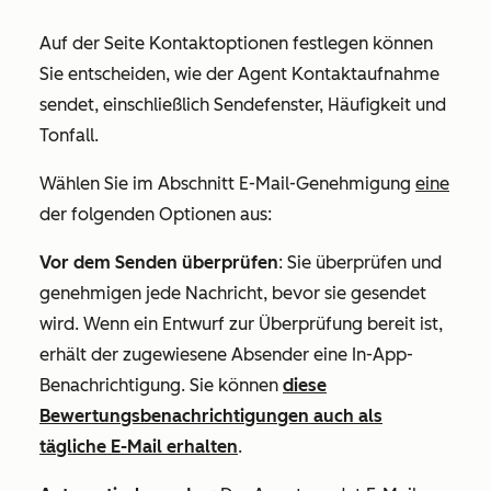
Auf der Seite
Kontaktoptionen festlegen
können
Sie entscheiden, wie der Agent Kontaktaufnahme
sendet, einschließlich Sendefenster, Häufigkeit und
Tonfall.
Wählen Sie im Abschnitt
E-Mail-Genehmigung
eine
der folgenden Optionen aus:
Vor dem Senden überprüfen
: Sie überprüfen und
genehmigen jede Nachricht, bevor sie gesendet
wird. Wenn ein Entwurf zur Überprüfung bereit ist,
erhält der zugewiesene Absender eine In-App-
Benachrichtigung. Sie können
diese
Bewertungsbenachrichtigungen auch als
tägliche E-Mail erhalten
.