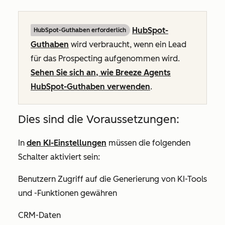
HubSpot-
HubSpot-Guthaben erforderlich
Guthaben
wird verbraucht, wenn ein Lead
für das Prospecting aufgenommen wird.
Sehen Sie sich an, wie Breeze Agents
HubSpot-Guthaben verwenden
.
Dies sind die Voraussetzungen:
In
den KI-Einstellungen
müssen die folgenden
Schalter aktiviert sein:
Benutzern Zugriff auf die Generierung von KI-Tools
und -Funktionen gewähren
CRM-Daten