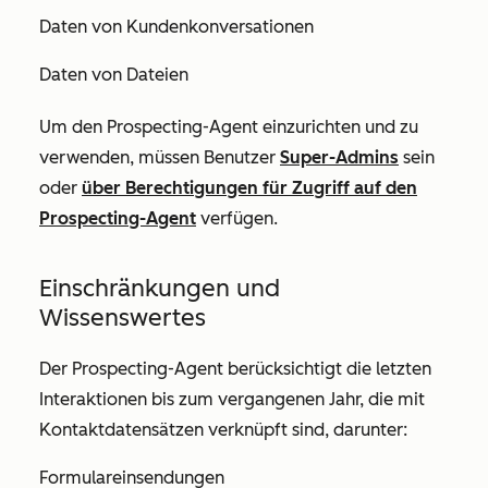
Daten von Kundenkonversationen
Daten von Dateien
Um den Prospecting-Agent einzurichten und zu
verwenden, müssen Benutzer
Super-Admins
sein
oder
über Berechtigungen
für Zugriff auf den
Prospecting-Agent
verfügen.
Einschränkungen und
Wissenswertes
Der Prospecting-Agent berücksichtigt die letzten
Interaktionen bis zum vergangenen Jahr, die mit
Kontaktdatensätzen verknüpft sind, darunter:
Formulareinsendungen