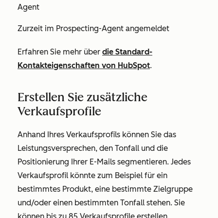
Agent
Zurzeit im Prospecting-Agent angemeldet
Erfahren Sie mehr über
die Standard-
Kontakteigenschaften von HubSpot
.
Erstellen Sie zusätzliche
Verkaufsprofile
Anhand Ihres Verkaufsprofils können Sie das
Leistungsversprechen, den Tonfall und die
Positionierung Ihrer E-Mails segmentieren. Jedes
Verkaufsprofil könnte zum Beispiel für ein
bestimmtes Produkt, eine bestimmte Zielgruppe
und/oder einen bestimmten Tonfall stehen. Sie
können bis zu 85 Verkaufsprofile erstellen.