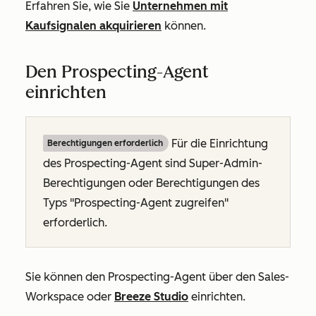
Erfahren Sie, wie Sie
Unternehmen mit
Kaufsignalen akquirieren
können.
Den Prospecting-Agent
einrichten
Für die Einrichtung
Berechtigungen erforderlich
des Prospecting-Agent sind Super-Admin-
Berechtigungen oder Berechtigungen des
Typs "Prospecting-Agent zugreifen"
erforderlich.
Sie können den Prospecting-Agent über den Sales-
Workspace oder
Breeze Studio
einrichten.