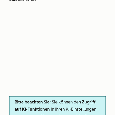
Bitte beachten Sie:
Sie können den
Zugriff
auf KI-Funktionen
in Ihren KI-Einstellungen