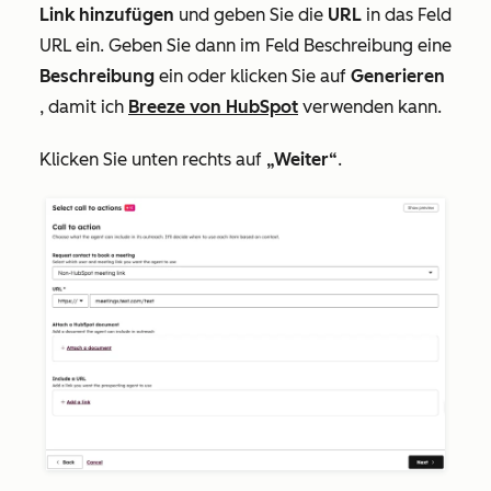
Link hinzufügen
und geben Sie die
URL
in das Feld
URL
ein. Geben Sie dann im Feld
Beschreibung
eine
Beschreibung
ein oder klicken Sie auf
Generieren
, damit ich
Breeze von HubSpot
verwenden kann.
Klicken Sie unten rechts auf
„Weiter“
.