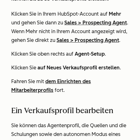
Klicken Sie in Ihrem HubSpot-Account auf
Mehr
und gehen Sie dann zu
Sales
>
Prospecting Agent
.
Wenn
Mehr
nicht in Ihrem Account angezeigt wird,
gehen Sie direkt zu
Sales
>
Prospecting Agent
.
Klicken Sie oben rechts auf
Agent-Setup
.
Klicken Sie
auf Neues Verkaufsprofil erstellen
.
Fahren Sie mit
dem Einrichten des
Mitarbeiterprofils
fort.
Ein Verkaufsprofil bearbeiten
Sie können das Agentenprofil, die Quellen und die
Schulungen sowie den autonomen Modus eines