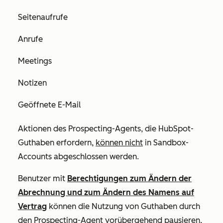
Seitenaufrufe
Anrufe
Meetings
Notizen
Geöffnete E-Mail
Aktionen des Prospecting-Agents, die HubSpot-
Guthaben erfordern,
können nicht
in Sandbox-
Accounts abgeschlossen werden.
Benutzer mit
Berechtigungen zum Ändern der
Abrechnung und zum Ändern des Namens auf
Vertrag
können die Nutzung von Guthaben durch
den Prospecting-Agent vorübergehend pausieren,