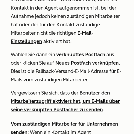
Kontakt in den Agent aufgenommen ist, bei der
Aufnahme jedoch keinen zuständigen Mitarbeiter
hat oder der für den Kontakt zuständige
Mitarbeiter nicht die richtigen
E-Mail-
Einstellungen
aktiviert hat.
Wählen Sie dann ein
verknüpftes
Postfach
aus
oder klicken Sie auf
Neues Postfach verknüpfen
.
Dies ist die Fallback-Versand-E-Mail-Adresse für E-
Mails vom zuständigen Mitarbeiter.
Vergewissern Sie sich, dass der
Benutzer den
Mitarbeiterzugriff aktiviert hat, um E-Mails über
seine verknüpften Postfächer zu senden
.
Vom zuständigen Mitarbeiter für Unternehmen
senden
: Wenn ein Kontakt im Agent