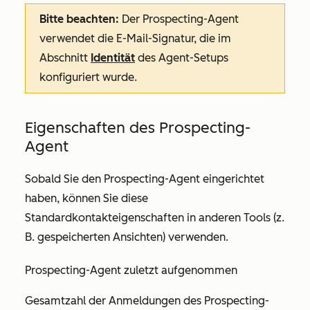
Bitte beachten:
Der Prospecting-Agent
verwendet die E-Mail-Signatur, die im
Abschnitt
Identität
des
Agent-Setups
konfiguriert wurde.
Eigenschaften des Prospecting-
Agent
Sobald Sie den Prospecting-Agent eingerichtet
haben, können Sie diese
Standardkontakteigenschaften in anderen Tools (z.
B. gespeicherten Ansichten) verwenden.
Prospecting-Agent zuletzt aufgenommen
Gesamtzahl der Anmeldungen des Prospecting-