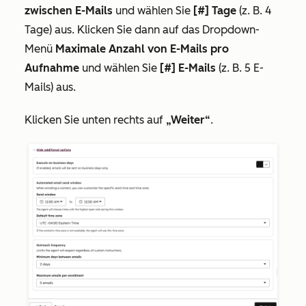
zwischen E-Mails
und wählen Sie
[#] Tage
(z. B. 4
Tage) aus. Klicken Sie dann auf das Dropdown-
Menü
Maximale Anzahl von E-Mails pro
Aufnahme
und wählen Sie
[#] E-Mails
(z. B. 5 E-
Mails) aus.
Klicken Sie unten rechts auf
„Weiter“
.