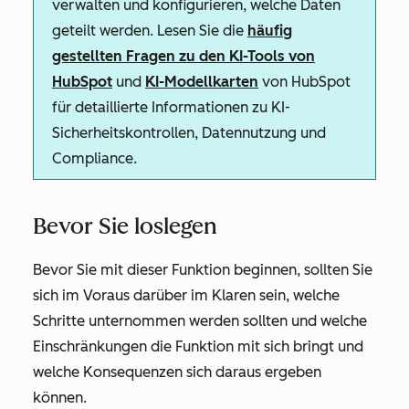
verwalten und konfigurieren, welche Daten
geteilt werden. Lesen Sie die
häufig
gestellten Fragen zu den KI-Tools von
HubSpot
und
KI-Modellkarten
von HubSpot
für detaillierte Informationen zu KI-
Sicherheitskontrollen, Datennutzung und
Compliance.
Bevor Sie loslegen
Bevor Sie mit dieser Funktion beginnen, sollten Sie
sich im Voraus darüber im Klaren sein, welche
Schritte unternommen werden sollten und welche
Einschränkungen die Funktion mit sich bringt und
welche Konsequenzen sich daraus ergeben
können.