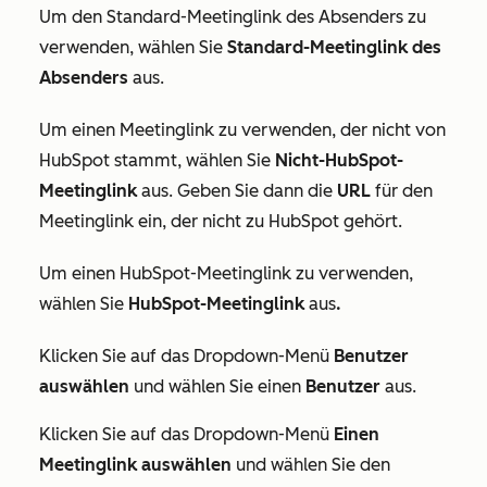
Um den Standard-Meetinglink des Absenders zu
verwenden, wählen Sie
Standard-Meetinglink des
Absenders
aus.
Um einen Meetinglink zu verwenden, der nicht von
HubSpot stammt, wählen Sie
Nicht-HubSpot-
Meetinglink
aus. Geben Sie dann die
URL
für den
Meetinglink ein, der nicht zu HubSpot gehört.
Um einen HubSpot-Meetinglink zu verwenden,
wählen Sie
HubSpot-Meetinglink
aus
.
Klicken Sie auf das Dropdown-Menü
Benutzer
auswählen
und wählen Sie einen
Benutzer
aus.
Klicken Sie auf das Dropdown-Menü
Einen
Meetinglink auswählen
und wählen Sie den