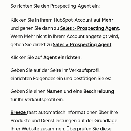
So richten Sie den Prospecting-Agent ein:
Klicken Sie in Ihrem HubSpot-Account auf
Mehr
und gehen Sie dann zu
Sales
>
Prospecting Agent
.
Wenn
Mehr
nicht in Ihrem Account angezeigt wird,
gehen Sie direkt zu
Sales
>
Prospecting Agent
.
Klicken Sie auf
Agent einrichten
.
Geben Sie auf der Seite
Ihr Verkaufsprofil
einrichten
Folgendes ein und bestätigen Sie es:
Geben Sie einen
Namen
und eine
Beschreibung
für Ihr Verkaufsprofil ein.
Breeze
fasst automatisch Informationen über Ihre
Produkte und Dienstleistungen auf der Grundlage
Ihrer Website zusammen. Überprüfen Sie diese