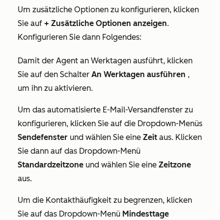
Um zusätzliche Optionen zu konfigurieren, klicken
Sie auf
+ Zusätzliche Optionen anzeigen
.
Konfigurieren Sie dann Folgendes:
Damit der Agent
an Werktagen ausführt
, klicken
Sie auf den Schalter
An Werktagen ausführen
,
um ihn zu aktivieren.
Um das
automatisierte E-Mail-Versandfenster
zu
konfigurieren, klicken Sie auf die Dropdown-Menüs
Sendefenster
und wählen Sie eine
Zeit
aus. Klicken
Sie dann auf das Dropdown-Menü
Standardzeitzone
und wählen Sie eine
Zeitzone
aus.
Um die
Kontakthäufigkeit
zu begrenzen, klicken
Sie auf das Dropdown-Menü
Mindesttage