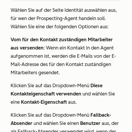
Wählen Sie auf der Seite
Identität
auswählen
aus,
für wen der Prospecting-Agent handeln soll.
Wählen Sie eine der folgenden Optionen aus:
Vom für den Kontakt zuständigen Mitarbeiter
aus versenden
: Wenn ein Kontakt in den Agent
aufgenommen ist, werden die E-Mails von der E-
Mail-Adresse des für den Kontakt zuständigen
Mitarbeiters gesendet.
Klicken Sie auf das Dropdown-Menü
Diese
Kontakteigenschaft verwenden
und wählen Sie
eine
Kontakt-Eigenschaft
aus.
Klicken Sie auf das Dropdown-Menü
Fallback-
Absender
und wählen Sie einen
Benutzer
aus, der
als Fallback-Absender verwendet wird, wenn der