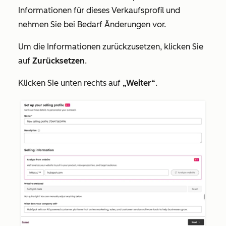
Informationen für dieses Verkaufsprofil und
nehmen Sie bei Bedarf Änderungen vor.
Um die Informationen zurückzusetzen, klicken Sie
auf
Zurücksetzen
.
Klicken Sie unten rechts auf
„Weiter“
.