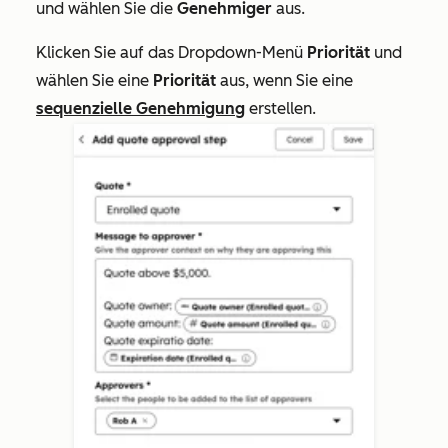
und wählen Sie die
Genehmiger
aus.
Klicken Sie auf das Dropdown-Menü
Priorität
und
wählen Sie eine
Priorität
aus, wenn Sie eine
sequenzielle Genehmigung
erstellen.