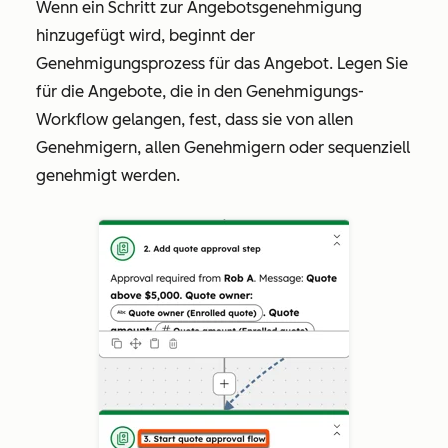
Wenn ein Schritt zur Angebotsgenehmigung
hinzugefügt wird, beginnt der
Genehmigungsprozess für das Angebot. Legen Sie
für die Angebote, die in den Genehmigungs-
Workflow gelangen, fest, dass sie von allen
Genehmigern, allen Genehmigern oder sequenziell
genehmigt werden.