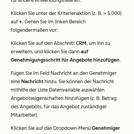
für andere Anwendungsfälle an.
Klicken Sie unter der Kriterienaktion (z. B.
> 5.000)
auf
+
. Gehen Sie im linken Bereich
folgendermaßen vor:
Klicken Sie auf den Abschnitt
CRM
, um ihn zu
erweitern, und klicken Sie dann
auf
Genehmigungsschritt für Angebote hinzufügen
.
Fügen Sie im Feld
Nachricht an den Genehmiger
eine
Nachricht
hinzu. Sie können der Nachricht
mithilfe der Liste
Datenvariable auswählen
Angebotseigenschaften hinzufügen (z. B. Betrag
des Angebots, für das Angebot zuständiger
Mitarbeiter).
Klicken Sie auf das Dropdown-Menü
Genehmiger