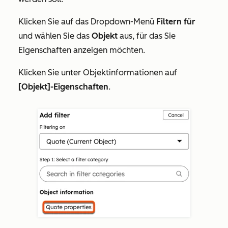
Klicken Sie auf das Dropdown-Menü
Filtern für
und wählen Sie das
Objekt
aus, für das Sie
Eigenschaften anzeigen möchten.
Klicken Sie unter
Objektinformationen
auf
[Objekt]-Eigenschaften
.