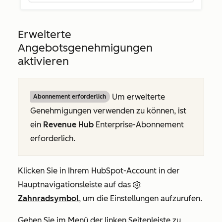
Erweiterte
Angebotsgenehmigungen
aktivieren
Um erweiterte
Abonnement erforderlich
Genehmigungen verwenden zu können, ist
ein
Revenue Hub
Enterprise-Abonnement
erforderlich.
Klicken Sie in Ihrem HubSpot-Account in der
Hauptnavigationsleiste auf das
Zahnradsymbol
, um die Einstellungen aufzurufen.
Gehen Sie im Menü der linken Seitenleiste zu