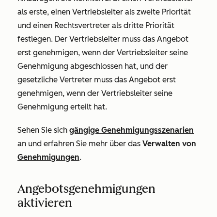
als erste, einen Vertriebsleiter als zweite Priorität
und einen Rechtsvertreter als dritte Priorität
festlegen. Der Vertriebsleiter muss das Angebot
erst genehmigen, wenn der Vertriebsleiter seine
Genehmigung abgeschlossen hat, und der
gesetzliche Vertreter muss das Angebot erst
genehmigen, wenn der Vertriebsleiter seine
Genehmigung erteilt hat.
Sehen Sie sich
gängige Genehmigungsszenarien
an und erfahren Sie mehr über das
Verwalten von
Genehmigungen
.
Angebotsgenehmigungen
aktivieren