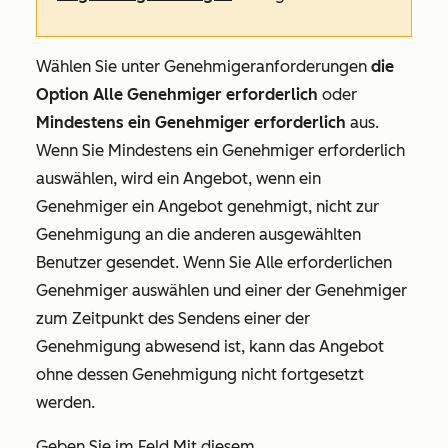
Wählen Sie unter
Genehmigeranforderungen
die
Option Alle Genehmiger erforderlich
oder
Mindestens ein Genehmiger erforderlich
aus.
Wenn
Sie Mindestens ein Genehmiger erforderlich
auswählen, wird ein Angebot, wenn ein
Genehmiger ein Angebot genehmigt, nicht zur
Genehmigung an die anderen ausgewählten
Benutzer gesendet. Wenn Sie
Alle erforderlichen
Genehmiger
auswählen und einer der Genehmiger
zum Zeitpunkt des Sendens einer der
Genehmigung abwesend ist, kann das Angebot
ohne dessen Genehmigung nicht fortgesetzt
werden.
Geben Sie im Feld
Mit diesem