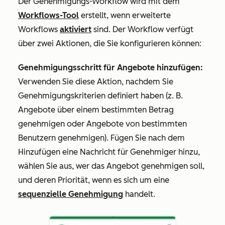
Der Genehmigungs-Workflow wird mit dem
Workflows-Tool
erstellt, wenn erweiterte
Workflows
aktiviert
sind. Der Workflow verfügt
über zwei Aktionen, die Sie konfigurieren können:
Genehmigungsschritt für Angebote hinzufügen:
Verwenden Sie diese Aktion, nachdem Sie
Genehmigungskriterien definiert haben (z. B.
Angebote über einem bestimmten Betrag
genehmigen oder Angebote von bestimmten
Benutzern genehmigen). Fügen Sie nach dem
Hinzufügen eine Nachricht für Genehmiger hinzu,
wählen Sie aus, wer das Angebot genehmigen soll,
und deren Priorität, wenn es sich um eine
sequenzielle Genehmigung
handelt.