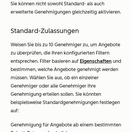
Sie können nicht sowohl Standard- als auch
erweiterte Genehmigungen gleichzeitig aktivieren.
Standard-Zulassungen
Weisen Sie bis zu 10 Genehmiger zu, um Angebote
zu überprüfen, die Ihren konfigurierten Filtern
entsprechen. Filter basieren auf
Eigenschaften
und
bestimmen, welche Angebote genehmigt werden
müssen. Wählen Sie aus, ob ein einzelner
Genehmiger oder alle Genehmiger ihre
Genehmigung erteilen sollen. Sie könnten
beispielsweise Standardgenehmigungen festlegen
auf:
Genehmigung für Angebote ab einem bestimmten