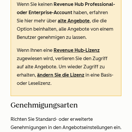
Wenn
Sie keinen
Revenue Hub Professional-
oder Enterprise-Account
haben, erfahren
Sie hier mehr über
alte Angebote
, die die
Option beinhalten, alle Angebote von einem
Benutzer genehmigen zu lassen.
Wenn Ihnen eine
Revenue Hub-Lizenz
zugewiesen wird, verlieren Sie den Zugriff
auf alte Angebote. Um wieder Zugriff zu
erhalten,
ändern Sie die Lizenz
in eine Basis-
oder Leselizenz.
Genehmigungsarten
Richten Sie Standard- oder erweiterte
Genehmigungen in den Angebotseinstellungen ein.