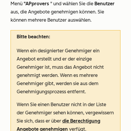
Menü
"A
Pprovers
" und wählen Sie die
Benutzer
aus, die Angebote genehmigen können. Sie
können mehrere Benutzer auswählen.
Bitte beachten:
Wenn ein designierter Genehmiger ein
Angebot erstellt und er der einzige
Genehmiger ist, muss das Angebot nicht
genehmigt werden. Wenn es mehrere
Genehmiger gibt, werden sie aus dem
Genehmigungsprozess entfernt.
Wenn Sie einen Benutzer nicht in der Liste
der Genehmiger sehen können, vergewissern
Sie sich, dass er über
die Berechtigung
Angebote genehmigen
verfügt.