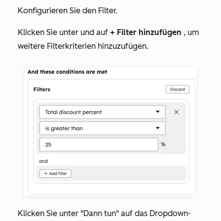
Konfigurieren Sie den Filter.
Klicken Sie unter
und
auf
+ Filter hinzufügen
, um
weitere Filterkriterien hinzuzufügen.
Klicken Sie
unter "Dann tun"
auf das Dropdown-