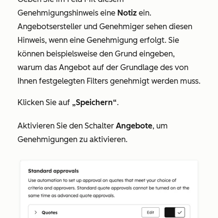
Genehmigungshinweis
eine
Notiz
ein.
Angebotsersteller und Genehmiger sehen diesen
Hinweis, wenn eine Genehmigung erfolgt. Sie
können beispielsweise den Grund eingeben,
warum das Angebot auf der Grundlage des von
Ihnen festgelegten Filters genehmigt werden muss.
Klicken Sie auf
„Speichern“
.
Aktivieren Sie den Schalter
Angebote
, um
Genehmigungen zu aktivieren.