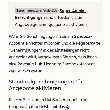
Super-Admin-
Berechtigungen erforderlich
Berechtigungen
sind erforderlich, um
Angebotsgenehmigungen zu aktivieren.
Wenn Sie Genehmigungen in einem
Sandbox-
Account
einrichten möchten und die Registerkarte
"Genehmigungen"
in den Einstellungen nicht
angezeigt wird, vergewissern Sie sich, dass Ihnen
eine
Revenue Hub-Lizenz
im Sandbox-Account
zugewiesen wurde.
Standardgenehmigungen für
Angebote aktivieren
Klicken Sie in Ihrem HubSpot-Account in der
Hauptnavigationsleiste auf das