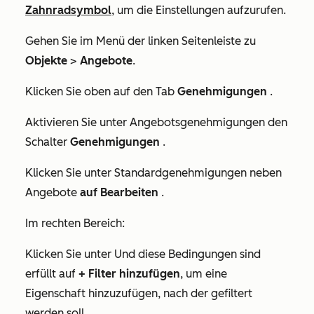
Zahnradsymbol
, um die Einstellungen aufzurufen.
Gehen Sie im Menü der linken Seitenleiste zu
Objekte
>
Angebote
.
Klicken Sie oben auf den Tab
Genehmigungen
.
Aktivieren Sie unter
Angebotsgenehmigungen
den
Schalter
Genehmigungen
.
Klicken Sie unter
Standardgenehmigungen
neben
Angebote
auf Bearbeiten
.
Im rechten Bereich:
Klicken Sie unter
Und diese Bedingungen sind
erfüllt
auf
+ Filter hinzufügen
, um eine
Eigenschaft hinzuzufügen, nach der gefiltert
werden soll.