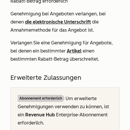
Rabatt-Betrag erforderlich
Genehmigung bei Angeboten verlangen, bei
denen
die elektronische Unterschrift
die
Annahmemethode für das Angebot ist.
Verlangen Sie eine Genehmigung für Angebote,
bei denen ein bestimmter
Artikel
einen
bestimmten Rabatt-Betrag überschreitet.
Erweiterte Zulassungen
Um erweiterte
Abonnement erforderlich
Genehmigungen verwenden zu können, ist
ein
Revenue Hub
Enterprise-Abonnement
erforderlich.