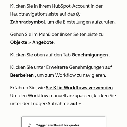
Klicken Sie in Ihrem HubSpot-Account in der
Hauptnavigationsleiste auf das
Zahnradsymbol
, um die Einstellungen aufzurufen.
Gehen Sie im Menü der linken Seitenleiste zu
Objekte
>
Angebote
.
Klicken Sie oben auf den Tab
Genehmigungen
.
Klicken Sie unter
Erweiterte Genehmigungen
auf
Bearbeiten
, um zum Workflow zu navigieren.
Erfahren Sie, wie
Sie KI in Workflows verwenden
.
Um den Workflow manuell anzupassen, klicken Sie
unter der Trigger-Aufnahme
auf +
.