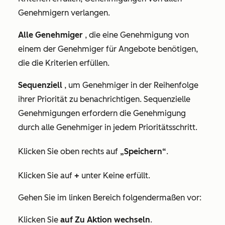
Genehmigern verlangen.
Alle Genehmiger
, die eine Genehmigung von
einem der Genehmiger für Angebote benötigen,
die die Kriterien erfüllen.
Sequenziell
, um Genehmiger in der Reihenfolge
ihrer Priorität zu benachrichtigen. Sequenzielle
Genehmigungen erfordern die Genehmigung
durch alle Genehmiger in jedem Prioritätsschritt.
Klicken Sie oben rechts auf
„Speichern“
.
Klicken Sie auf
+
unter
Keine erfüllt
.
Gehen Sie im linken Bereich folgendermaßen vor:
Klicken Sie
auf Zu Aktion wechseln
.