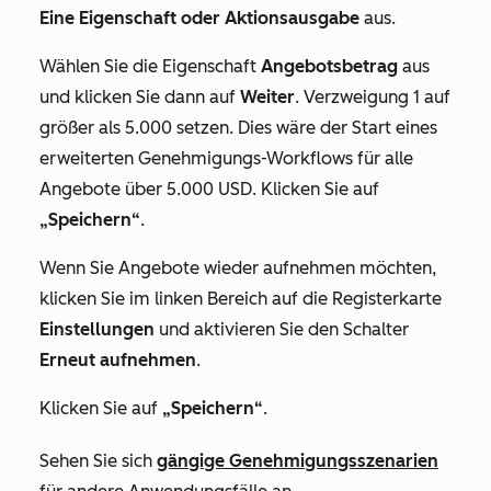
Eine Eigenschaft oder Aktionsausgabe
aus.
Wählen Sie die Eigenschaft
Angebotsbetrag
aus
und klicken Sie dann auf
Weiter
.
Verzweigung 1
auf
größer als 5.000 setzen. Dies wäre der Start eines
erweiterten Genehmigungs-Workflows für alle
Angebote über 5.000 USD. Klicken Sie auf
„Speichern“
.
Wenn Sie Angebote wieder aufnehmen möchten,
klicken Sie im linken Bereich auf die Registerkarte
Einstellungen
und aktivieren Sie den Schalter
Erneut aufnehmen
.
Klicken Sie auf
„Speichern“
.
Sehen Sie sich
gängige Genehmigungsszenarien