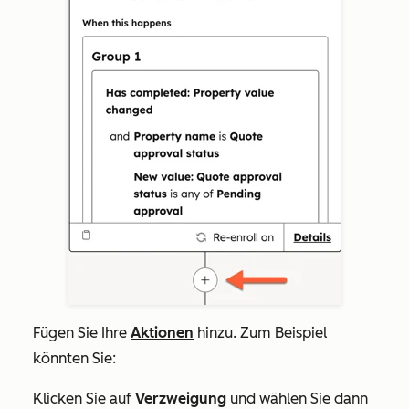
Fügen Sie Ihre
Aktionen
hinzu. Zum Beispiel
könnten Sie:
Klicken Sie auf
Verzweigung
und wählen Sie dann