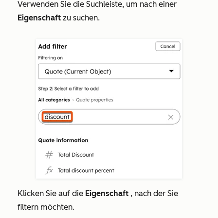
Verwenden Sie die Suchleiste, um nach einer
Eigenschaft
zu suchen.
Klicken Sie auf die
Eigenschaft
, nach der Sie
filtern möchten.