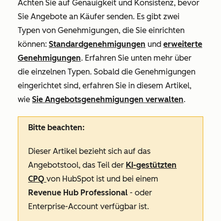
Achten Sie auf Genauigkeit und Konsistenz, bevor
Sie Angebote an Käufer senden. Es gibt zwei
Typen von Genehmigungen, die Sie einrichten
können:
Standardgenehmigungen
und
erweiterte
Genehmigungen
. Erfahren Sie unten mehr über
die einzelnen Typen. Sobald die Genehmigungen
eingerichtet sind, erfahren Sie in diesem Artikel,
wie
Sie Angebotsgenehmigungen verwalten
.
Bitte beachten:
Dieser Artikel bezieht sich auf das
Angebotstool, das Teil der
KI-gestützten
CPQ
von HubSpot ist und bei einem
Revenue Hub Professional
- oder
Enterprise-Account
verfügbar ist.