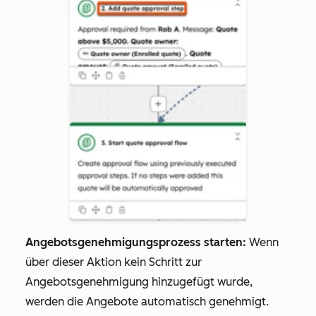
Angebotsgenehmigungsprozess starten:
Wenn
über dieser Aktion kein Schritt zur
Angebotsgenehmigung hinzugefügt wurde,
werden die Angebote automatisch genehmigt.