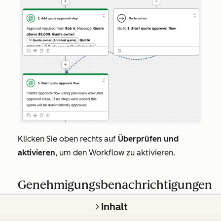
Klicken Sie oben rechts auf
Überprüfen und
aktivieren
, um den Workflow zu aktivieren.
Genehmigungsbenachrichtigungen
festlegen
Inhalt