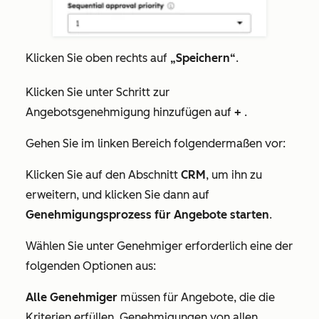
Klicken Sie oben rechts auf
„Speichern“
.
Klicken Sie unter
Schritt zur
Angebotsgenehmigung hinzufügen
auf
+
.
Gehen Sie im linken Bereich folgendermaßen vor:
Klicken Sie auf den Abschnitt
CRM
, um ihn zu
erweitern, und klicken Sie dann auf
Genehmigungsprozess für Angebote starten
.
Wählen Sie unter
Genehmiger erforderlich
eine der
folgenden Optionen aus:
Alle Genehmiger
müssen für Angebote, die die
Kriterien erfüllen, Genehmigungen von allen