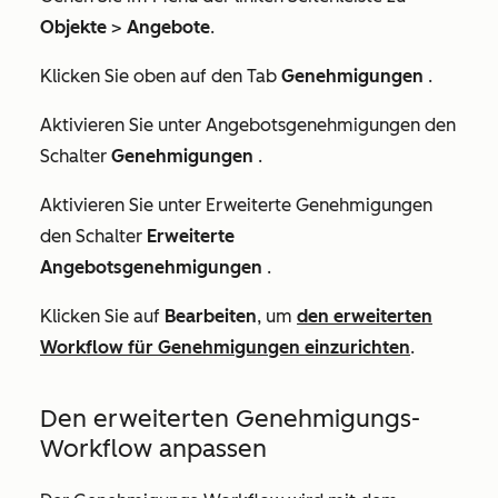
Objekte
>
Angebote
.
Klicken Sie oben auf den Tab
Genehmigungen
.
Aktivieren Sie unter
Angebotsgenehmigungen
den
Schalter
Genehmigungen
.
Aktivieren Sie unter
Erweiterte Genehmigungen
den Schalter
Erweiterte
Angebotsgenehmigungen
.
Klicken Sie auf
Bearbeiten
, um
den erweiterten
Workflow für Genehmigungen einzurichten
.
Den erweiterten Genehmigungs-
Workflow anpassen