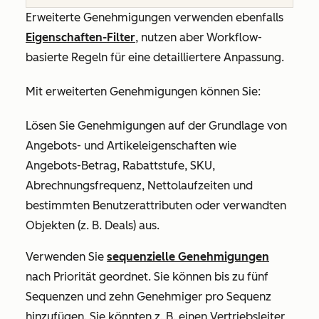
Erweiterte Genehmigungen verwenden ebenfalls
Eigenschaften-Filter
, nutzen aber Workflow-
basierte Regeln für eine detailliertere Anpassung.
Mit erweiterten Genehmigungen können Sie:
Lösen Sie Genehmigungen auf der Grundlage von
Angebots- und Artikeleigenschaften wie
Angebots-Betrag, Rabattstufe, SKU,
Abrechnungsfrequenz, Nettolaufzeiten und
bestimmten Benutzerattributen oder verwandten
Objekten (z. B. Deals) aus.
Verwenden Sie
sequenzielle Genehmigungen
nach Priorität geordnet. Sie können bis zu fünf
Sequenzen und zehn Genehmiger pro Sequenz
hinzufügen. Sie könnten z. B. einen Vertriebsleiter