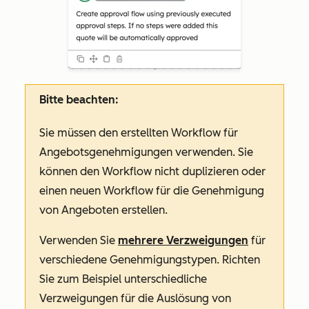
Bitte beachten:
Sie müssen den erstellten Workflow für
Angebotsgenehmigungen verwenden. Sie
können den Workflow nicht duplizieren oder
einen neuen Workflow für die Genehmigung
von Angeboten erstellen.
Verwenden Sie
mehrere Verzweigungen
für
verschiedene Genehmigungstypen. Richten
Sie zum Beispiel unterschiedliche
Verzweigungen für die Auslösung von