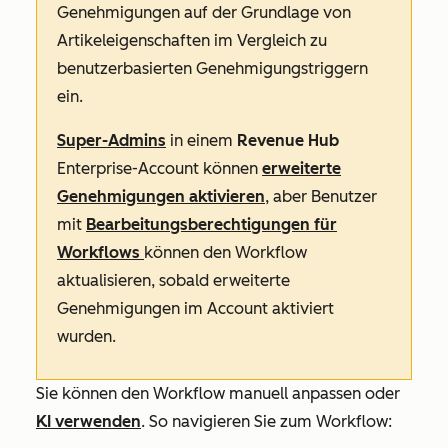
Genehmigungen auf der Grundlage von
Artikeleigenschaften im Vergleich zu
benutzerbasierten Genehmigungstriggern
ein.
Super-Admins
in einem
Revenue
Hub
Enterprise-Account
können
erweiterte
Genehmigungen aktivieren
, aber Benutzer
mit
Bearbeitungsberechtigungen für
Workflows
können den Workflow
aktualisieren, sobald erweiterte
Genehmigungen im Account aktiviert
wurden.
Sie können den Workflow manuell anpassen oder
KI verwenden
. So navigieren Sie zum Workflow: