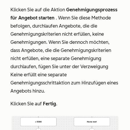
Klicken Sie auf die Aktion
Genehmigungsprozess
für Angebot starten
. Wenn Sie diese Methode
befolgen, durchlaufen Angebote, die die
Genehmigungskriterien nicht erfüllen, keine
Genehmigungen. Wenn Sie dennoch möchten,
dass Angebote, die die Genehmigungskriterien
nicht erfüllen, eine separate Genehmigung
durchlaufen, fügen Sie unter der
Verzweigung
Keine erfüllt
eine separate
Genehmigungsschrittaktion
zum Hinzufügen eines
Angebots
hinzu.
Klicken Sie auf
Fertig
.