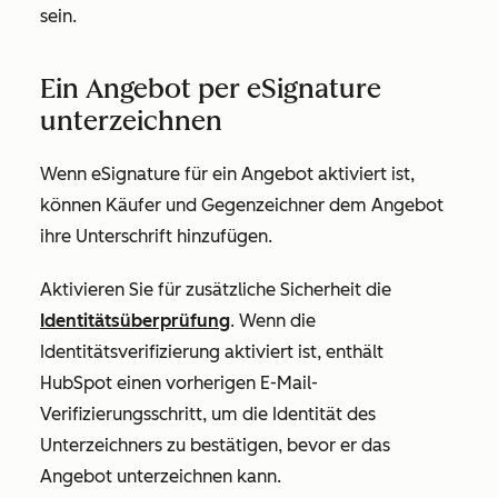
sein.
Ein Angebot per eSignature
unterzeichnen
Wenn eSignature für ein Angebot aktiviert ist,
können Käufer und Gegenzeichner dem Angebot
ihre Unterschrift hinzufügen.
Aktivieren Sie für zusätzliche Sicherheit die
Identitätsüberprüfung
. Wenn die
Identitätsverifizierung aktiviert ist, enthält
HubSpot einen vorherigen E-Mail-
Verifizierungsschritt, um die Identität des
Unterzeichners zu bestätigen, bevor er das
Angebot unterzeichnen kann.