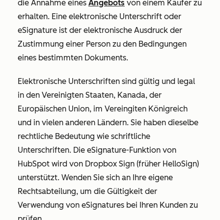
die Annahme eines
Angebots
von einem Käufer zu
erhalten. Eine elektronische Unterschrift oder
eSignature ist der elektronische Ausdruck der
Zustimmung einer Person zu den Bedingungen
eines bestimmten Dokuments.
Elektronische Unterschriften sind gültig und legal
in den Vereinigten Staaten, Kanada, der
Europäischen Union, im Vereingiten Königreich
und in vielen anderen Ländern. Sie haben dieselbe
rechtliche Bedeutung wie schriftliche
Unterschriften. Die eSignature-Funktion von
HubSpot wird von Dropbox Sign (früher HelloSign)
unterstützt. Wenden Sie sich an Ihre eigene
Rechtsabteilung, um die Gültigkeit der
Verwendung von eSignatures bei Ihren Kunden zu
prüfen.