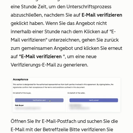
eine Stunde Zeit, um den Unterschriftsprozess
abzuschließen, nachdem Sie auf
E-Mail verifizieren
geklickt haben. Wenn Sie das Angebot nicht
innerhalb einer Stunde nach dem Klicken auf
"E-
Mail verifizieren
" unterzeichnen, gehen Sie zurück
zum gemeinsamen Angebot und klicken Sie erneut
auf
"E-Mail verifizieren
", um eine neue
Verifizierungs-E-Mail zu generieren.
Öffnen Sie Ihr E-Mail-Postfach und suchen Sie die
E-Mail mit der Betreffzeile
Bitte verifizieren Sie