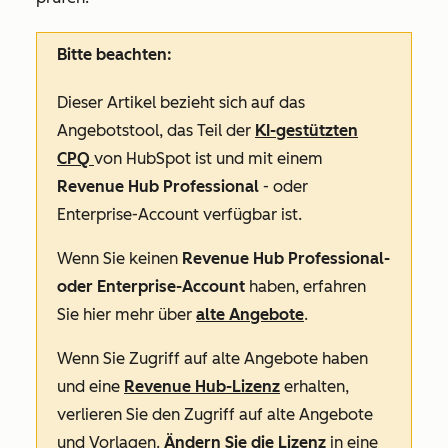
Bitte beachten:
Dieser Artikel bezieht sich auf das
Angebotstool, das Teil der
KI-gestützten
CPQ
von HubSpot ist und mit einem
Revenue Hub Professional
- oder
Enterprise-Account
verfügbar ist.
Wenn
Sie keinen
Revenue Hub Professional-
oder Enterprise-Account
haben, erfahren
Sie hier mehr über
alte Angebote
.
Wenn Sie Zugriff auf alte Angebote haben
und eine
Revenue Hub-Lizenz
erhalten,
verlieren Sie den Zugriff auf alte Angebote
und Vorlagen.
Ändern Sie die Lizenz
in eine