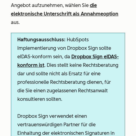
Angebot aufzunehmen, wählen Sie
die
elektronische Unterschrift als Annahmeoption
aus.
Haftungsausschluss:
HubSpots
Implementierung von Dropbox Sign sollte
eIDAS-konform sein, da
Dropbox Sign eIDAS-
konform ist
. Dies stellt keine Rechtsberatung
dar und sollte nicht als Ersatz für eine
professionelle Rechtsberatung dienen, für
die Sie einen zugelassenen Rechtsanwalt
konsultieren sollten.
Dropbox Sign verwendet einen
vertrauenswürdigen Partner für die
Einhaltung der elektronischen Signaturen in