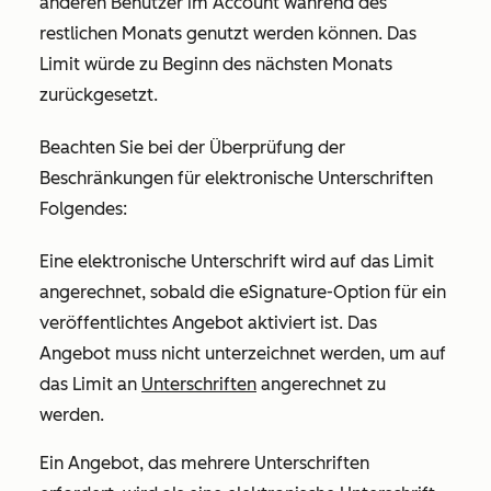
anderen Benutzer im Account während des
restlichen Monats genutzt werden können. Das
Limit würde zu Beginn des nächsten Monats
zurückgesetzt.
Beachten Sie bei der Überprüfung der
Beschränkungen für elektronische Unterschriften
Folgendes:
Eine elektronische Unterschrift wird auf das Limit
angerechnet, sobald die eSignature-Option für ein
veröffentlichtes Angebot aktiviert ist. Das
Angebot muss nicht unterzeichnet werden, um auf
das Limit an
Unterschriften
angerechnet zu
werden.
Ein Angebot, das mehrere Unterschriften