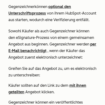
Gegenzeichner
können
optional den
Unterschriftsprozess
von ihrem HubSpot-Account
aus starten, wodurch eine Verifizierung entfällt.
Sowohl Käufer als auch Gegenzeichner können
den eSignature-Prozess von einem gemeinsamen
Angebot aus beginnen. Gegenzeichner werden
per
E-Mail benachrichtigt
, wenn der Käufer das
Angebot zuerst elektronisch unterzeichnet:
Greifen Sie auf das Angebot zu, um es elektronisch
zu unterschreiben:
Käufer sollten auf den Link zu dem
mit ihnen
geteilten
Angebot klicken.
Gegenzeichner können ein veröffentlichtes