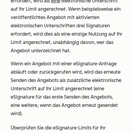
erfordert, wird als
eine
elektronische Unterschrift
auf Ihr Limit angerechnet. Wenn beispielsweise ein
veröffentlichtes Angebot mit aktivierten
elektronischen Unterschriften drei Signaturen
erfordert, wird dies als eine einzige Nutzung auf Ihr
Limit angerechnet, unabhängig davon, wer das
Angebot unterzeichnet hat.
Wenn ein Angebot mit einer eSignature-Anfrage
abläuft oder zurückgerufen wird, wird das erneute
Senden des Angebots als zusätzliche elektronische
Unterschrift auf Ihr Limit angerechnet (eine
eSignature für das erste Senden des Angebots,
eine weitere, wenn das Angebot erneut gesendet
wird).
Überprüfen Sie die eSignature-Limits für Ihr