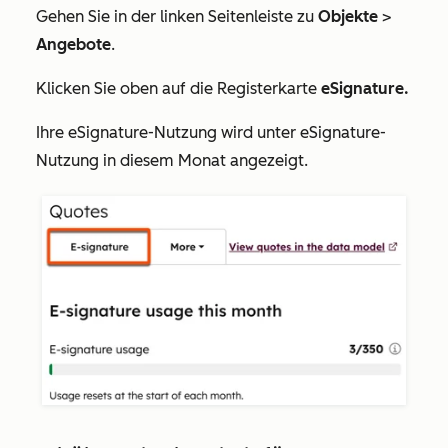
Gehen Sie in der linken Seitenleiste zu
Objekte
>
Angebote
.
Klicken Sie oben auf die Registerkarte
eSignature.
Ihre
eSignature-Nutzung wird unter eSignature-
Nutzung in diesem Monat
angezeigt.