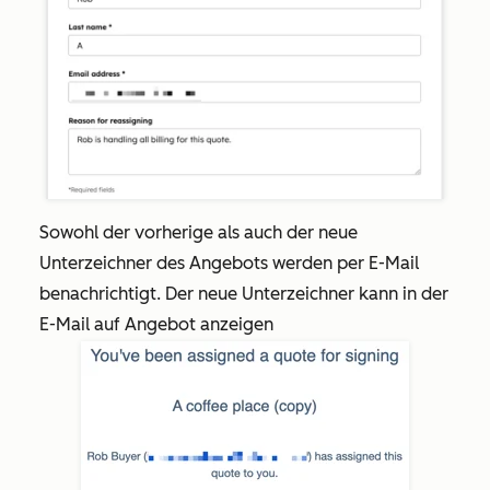
Sowohl der vorherige als auch der neue
Unterzeichner des Angebots werden per E-Mail
benachrichtigt. Der neue Unterzeichner kann in der
E-Mail auf Angebot anzeigen