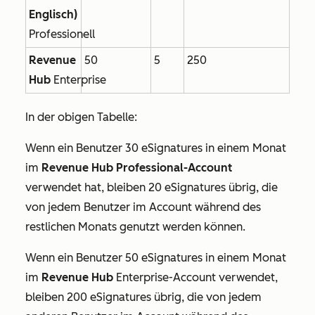
Englisch)
Professionell
Revenue
50
5
250
Hub
Enterprise
In der obigen Tabelle:
Wenn ein Benutzer 30 eSignatures in einem Monat
im
Revenue
Hub Professional-Account
verwendet hat, bleiben 20 eSignatures übrig, die
von jedem Benutzer im Account während des
restlichen Monats genutzt werden können.
Wenn ein Benutzer 50 eSignatures in einem Monat
im
Revenue Hub
Enterprise-Account
verwendet,
bleiben 200 eSignatures übrig, die von jedem