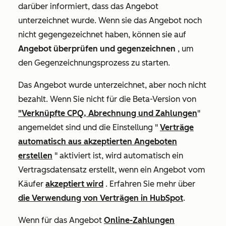
darüber informiert, dass das Angebot
unterzeichnet wurde. Wenn sie das Angebot noch
nicht gegengezeichnet haben, können sie auf
Angebot überprüfen und gegenzeichnen
, um
den Gegenzeichnungsprozess zu starten.
Das Angebot wurde unterzeichnet, aber noch nicht
bezahlt.
Wenn Sie nicht für die Beta-Version von
"Verknüpfte CPQ, Abrechnung und Zahlungen
"
angemeldet sind und
die Einstellung "
Verträge
automatisch aus akzeptierten Angeboten
erstellen
" aktiviert ist, wird automatisch ein
Vertragsdatensatz erstellt, wenn ein Angebot vom
Käufer
akzeptiert wird
. Erfahren Sie mehr über
die Verwendung von Verträgen in HubSpot
.
Wenn für das Angebot
Online-Zahlungen