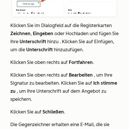
Klicken Sie im Dialogfeld auf die Registerkarten
Zeichnen
,
Eingeben
oder Hochladen und fügen Sie
Ihre
Unterschrift
hinzu
. Klicken Sie auf Einfügen,
um die
Unterschrift
hinzuzufügen.
Klicken Sie oben rechts auf
Fortfahren
.
Klicken Sie oben rechts auf
Bearbeiten
, um Ihre
Signatur zu bearbeiten. Klicken Sie auf
Ich stimme
zu
, um Ihre Unterschrift auf dem Angebot zu
speichern.
Klicken Sie auf
Schließen
.
Die Gegenzeichner erhalten eine E-Mail, die sie