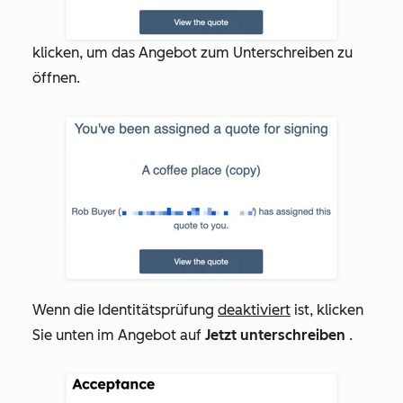
klicken, um das Angebot zum Unterschreiben zu
öffnen.
Wenn die Identitätsprüfung
deaktiviert
ist, klicken
Sie unten im Angebot auf
Jetzt unterschreiben
.