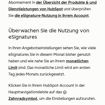
Abonnement in
der Übersicht der Produkte & und
Dienstleistungen von HubSpot
und überprüfen
Sie
die eSignature-Nutzung in Ihrem Account
.
Überwachen Sie die Nutzung von
eSignatures
In Ihren Angebotseinstellungen sehen Sie, wie viele
eSignatures Sie in diesem Monat bisher genutzt
haben und wie nahe Sie an Ihrem
monatlichen
Limit
sind. Das monatliche Limit wird am ersten
Tag jedes Monats zurückgesetzt.
Klicken Sie in Ihrem HubSpot-Account in der
Hauptnavigationsleiste auf das
Zahnradsymbol
, um die Einstellungen aufzurufen.