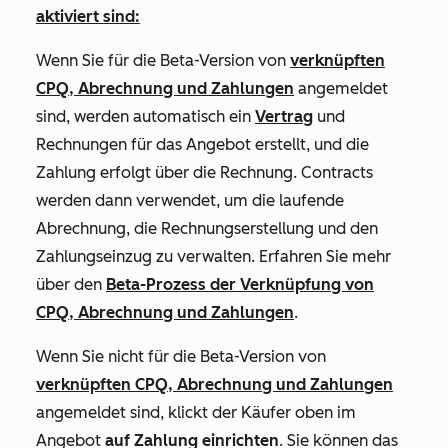
aktiviert sind:
Wenn Sie für die Beta-Version von
verknüpften
CPQ, Abrechnung und Zahlungen
angemeldet
sind, werden automatisch ein
Vertrag
und
Rechnungen für das Angebot erstellt, und die
Zahlung erfolgt über die Rechnung. C
ontracts
werden dann verwendet, um die laufende
Abrechnung, die Rechnungserstellung und den
Zahlungseinzug zu verwalten. Erfahren Sie mehr
über den
Beta-Prozess der Verknüpfung von
CPQ, Abrechnung und Zahlungen
.
Wenn Sie nicht für die Beta-Version von
verknüpften CPQ, Abrechnung und Zahlungen
angemeldet sind, klickt der Käufer oben im
Angebot
auf Zahlung einrichten
. Sie können das