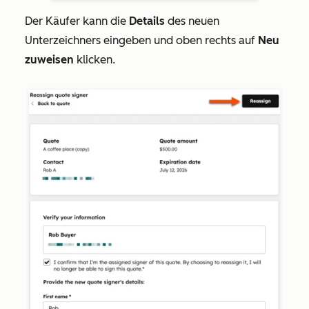
Der Käufer kann die
Details
des neuen
Unterzeichners eingeben und oben rechts auf
Neu
zuweisen
klicken
.