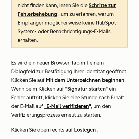
nicht finden kann, lesen Sie die
Schritte zur
Fehlerbehebung
, um zu erfahren, warum
Empfänger möglicherweise keine HubSpot-
System- oder Benachrichtigungs-E-Mails
erhalten.
Es wird ein neuer Browser-Tab mit einem
Dialogfeld zur Bestätigung Ihrer Identität geöffnet.
Klicken Sie auf
Mit dem Unterzeichnen beginnen
.
Wenn beim Klicken auf
"Signatur starten
" ein
Fehler auftritt
, klicken Sie eine Stunde nach Erhalt
der E-Mail auf
"E-Mail verifizieren
", um den
Verifizierungsprozess erneut zu starten.
Klicken Sie oben rechts auf
Loslegen
.