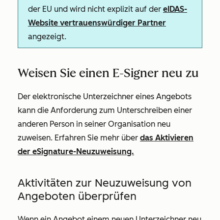
der EU und wird nicht explizit auf der
eIDAS-
Website vertrauenswürdiger Partner
angezeigt.
Weisen Sie einen E-Signer neu zu
Der elektronische Unterzeichner eines Angebots
kann die Anforderung zum Unterschreiben einer
anderen Person in seiner Organisation neu
zuweisen. Erfahren Sie mehr über
das Aktivieren
der eSignature-Neuzuweisung.
Aktivitäten zur Neuzuweisung von
Angeboten überprüfen
Wenn ein Angebot einem neuen Unterzeichner neu