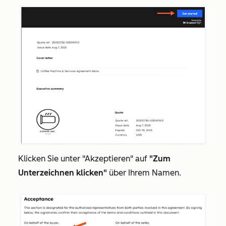
Klicken Sie unter
"Akzeptieren
" auf
"Zum
Unterzeichnen klicken"
über Ihrem Namen.