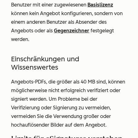
Benutzer mit einer zugewiesenen
Basislizenz
können kein Angebot konfigurieren, sondern von
einem anderen Benutzer als Absender des
Angebots oder als
Gegenzeichner
festgelegt
werden.
Einschränkungen und
Wissenswertes
Angebots-PDFs, die größer als 40 MB sind, können
möglicherweise nicht erfolgreich verifiziert oder
signiert werden. Um Probleme bei der
Verifizierung oder Signierung zu vermeiden,
vermeiden Sie die Verwendung großer oder
hochauflösender Bilder auf dem Angebot.