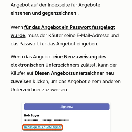
Angebot auf der Indexseite für Angebote
einsehen und gegenzeichnen
.
Wenn
für das Angebot ein Passwort festgelegt
wurde
, muss der Käufer seine E-Mail-Adresse und
das Passwort für das Angebot eingeben.
Wenn das Angebot
eine Neuzuweisung des
elektronischen Unterzeichners
zulässt, kann der
Käufer auf
Diesen Angebotsunterzeichner neu
zuweisen
klicken
, um das Angebot einem anderen
Unterzeichner zuzuweisen
.