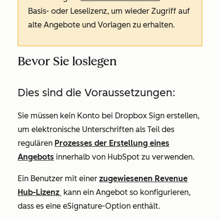
Basis- oder Leselizenz, um wieder Zugriff auf
alte Angebote und Vorlagen zu erhalten.
Bevor Sie loslegen
Dies sind die Voraussetzungen:
Sie müssen kein Konto bei Dropbox Sign erstellen,
um elektronische Unterschriften als Teil des
regulären
Prozesses der Erstellung eines
Angebots
innerhalb von HubSpot zu verwenden.
Ein Benutzer mit einer
zugewiesenen Revenue
Hub-Lizenz
kann ein Angebot so konfigurieren,
dass es eine eSignature-Option enthält.