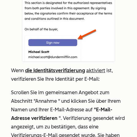
Wenn
die Identitätsverifizierung
aktiviert
ist,
verifizieren Sie Ihre Identität per E-Mail:
Scrollen Sie im gemeinsamen Angebot zum
Abschnitt
"Annahme
" und klicken Sie über Ihrem
Namen und Ihrer E-Mail-Adresse auf
"E-Mail-
Adresse verifizieren
".
Verifizierung gesendet
wird
angezeigt, um zu bestätigen, dass eine
Verifizierungs-E-Mail gesendet wurde. Sie haben