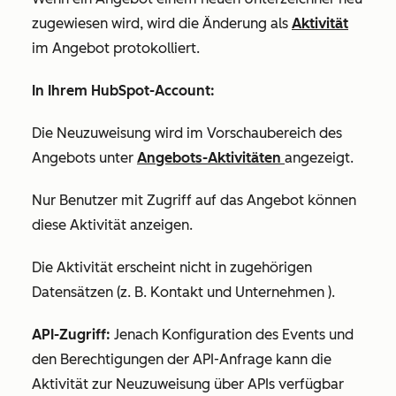
zugewiesen wird, wird die Änderung als
Aktivität
im Angebot protokolliert.
In Ihrem HubSpot-Account:
Die Neuzuweisung wird im Vorschaubereich des
Angebots unter
Angebots-Aktivitäten
angezeigt.
Nur Benutzer mit Zugriff auf das Angebot können
diese Aktivität anzeigen.
Die Aktivität erscheint nicht in zugehörigen
Datensätzen (z. B. Kontakt und Unternehmen ).
API-Zugriff:
Je
nach Konfiguration des Events und
den Berechtigungen der API-Anfrage kann die
Aktivität zur Neuzuweisung über APIs verfügbar