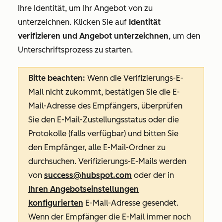
Ihre Identität, um Ihr Angebot
von zu
unterzeichnen. Klicken Sie auf
Identität
verifizieren und Angebot unterzeichnen
, um den
Unterschriftsprozess zu starten.
Bitte beachten:
Wenn die Verifizierungs-E-
Mail nicht zukommt, bestätigen Sie die E-
Mail-Adresse des Empfängers, überprüfen
Sie den E-Mail-Zustellungsstatus oder die
Protokolle (falls verfügbar) und bitten Sie
den Empfänger, alle E-Mail-Ordner zu
durchsuchen. Verifizierungs-E-Mails werden
von
success@hubspot.com
oder der in
Ihren Angebotseinstellungen
konfigurierten
E-Mail-Adresse gesendet.
Wenn der Empfänger die E-Mail immer noch