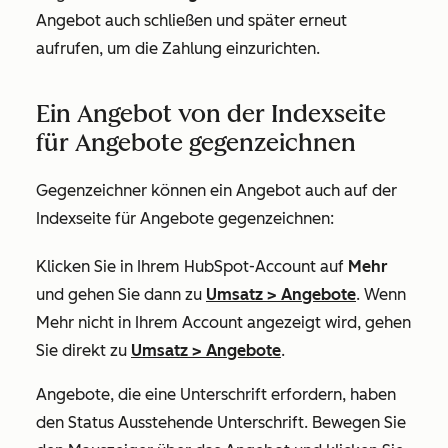
Angebot auch schließen und später erneut
aufrufen, um die Zahlung einzurichten.
Ein Angebot von der Indexseite
für Angebote gegenzeichnen
Gegenzeichner können ein Angebot auch auf der
Indexseite für Angebote gegenzeichnen:
Klicken Sie in Ihrem HubSpot-Account auf
Mehr
und gehen Sie dann zu
Umsatz
>
Angebote
. Wenn
Mehr
nicht in Ihrem Account angezeigt wird, gehen
Sie direkt zu
Umsatz
>
Angebote
.
Angebote, die eine Unterschrift erfordern, haben
den Status
Ausstehende Unterschrift
. Bewegen Sie