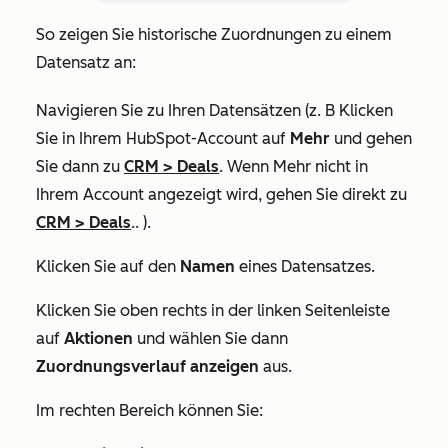
So zeigen Sie historische Zuordnungen zu einem
Datensatz an:
Navigieren Sie zu Ihren Datensätzen (z. B Klicken
Sie in Ihrem HubSpot-Account auf
Mehr
und gehen
Sie dann zu
CRM
>
Deals
. Wenn
Mehr
nicht in
Ihrem Account angezeigt wird, gehen Sie direkt zu
CRM
>
Deals
.. ).
Klicken Sie auf den
Namen
eines Datensatzes.
Klicken Sie oben rechts in der linken Seitenleiste
auf
Aktionen
und wählen Sie dann
Zuordnungsverlauf anzeigen
aus.
Im rechten Bereich können Sie: