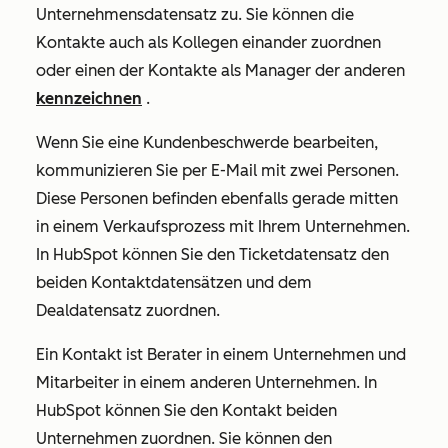
Unternehmensdatensatz zu. Sie können die
Kontakte auch als Kollegen einander zuordnen
oder einen der Kontakte als Manager der anderen
kennzeichnen
.
Wenn Sie eine Kundenbeschwerde bearbeiten,
kommunizieren Sie per E-Mail mit zwei Personen.
Diese Personen befinden ebenfalls gerade mitten
in einem Verkaufsprozess mit Ihrem Unternehmen.
In HubSpot können Sie den Ticketdatensatz den
beiden Kontaktdatensätzen und dem
Dealdatensatz zuordnen.
Ein Kontakt ist Berater in einem Unternehmen und
Mitarbeiter in einem anderen Unternehmen. In
HubSpot können Sie den Kontakt beiden
Unternehmen zuordnen. Sie können den