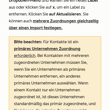
Dropdown-Menü
und wählen Sie ein neues
Label
aus oder klicken Sie auf
x
, um ein Label zu
entfernen
. Klicken Sie
auf Aktualisieren
. Sie
können auch
mehrere Zuordnungen gleichzeitig
über einen Import festlegen.
Bitte beachten:
Für Kontakte ist ein
primäres Unternehmen Zuordnung
erforderlich
. Bei Kontakten mit mehreren
zugeordneten Unternehmen müssen Sie,
wenn Sie ein Unternehmen als primäres
Unternehmen entfernen, ein anderes
primäres Unternehmen auswählen. Wenn
einem Kontakt nur ein Unternehmen
zugeordnet ist, ist dieses Unternehmen
standardmäßig das primär zugeordnete, und