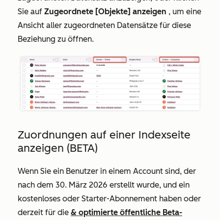
Sie auf
Zugeordnete [Objekte] anzeigen
, um eine
Ansicht aller zugeordneten Datensätze für diese
Beziehung zu öffnen.
Zuordnungen auf einer Indexseite
anzeigen (BETA)
Wenn Sie ein Benutzer in einem Account sind, der
nach dem 30. März 2026 erstellt wurde, und ein
kostenloses
oder
Starter-Abonnement
haben oder
derzeit für die
& optimierte öffentliche Beta-