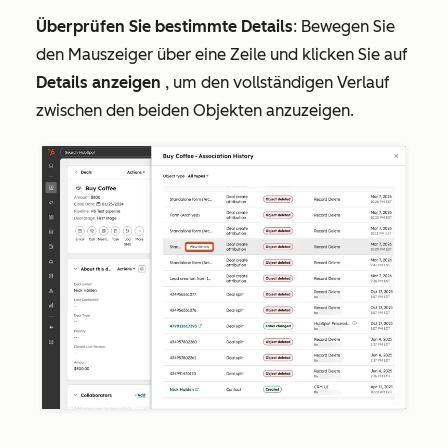
Überprüfen Sie bestimmte Details
: Bewegen Sie
den Mauszeiger über eine Zeile und klicken Sie auf
Details anzeigen
, um den vollständigen Verlauf
zwischen den beiden Objekten anzuzeigen.