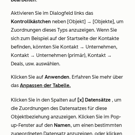
Aktivieren Sie im Dialogfeld links das
Kontrollkästchen
neben
[Objekt] → [Objekte]
, um
Zuordnungen dieses Typs anzuzeigen.
Wenn Sie
sich zum Beispiel auf der Startseite der Kontakte
befinden, könnten Sie
Kontakt → Unternehmen,
Kontakt → Unternehmen (primär), Kontakt →
Deals
, usw. auswählen.
Klicken Sie auf
Anwenden
. Erfahren Sie mehr über
das
Anpassen der Tabelle.
Klicken Sie in den Spalten auf
[x]
Datensätze
, um
die Zuordnungen des Datensatzes für diese
Objektbeziehung anzuzeigen. Klicken Sie im Pop-
up-Fenster auf den
Namen
, um einen bestimmten
zugeordneten Datensatz anzuzeigen, oder klicken