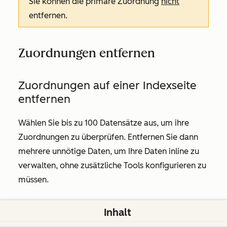
Sie können die primäre Zuordnung
nicht
entfernen.
Zuordnungen entfernen
Zuordnungen auf einer Indexseite
entfernen
Wählen Sie bis zu 100 Datensätze aus, um ihre
Zuordnungen zu überprüfen. Entfernen Sie dann
mehrere unnötige Daten, um Ihre Daten inline zu
verwalten, ohne zusätzliche Tools konfigurieren zu
müssen.
Gehen Sie zu Ihren Datensätzen:
Inhalt