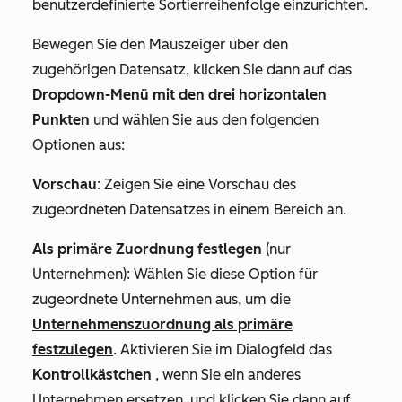
benutzerdefinierte Sortierreihenfolge einzurichten.
Bewegen Sie den Mauszeiger über den
zugehörigen Datensatz, klicken Sie dann auf
das
Dropdown-Menü mit den drei horizontalen
Punkten
und wählen Sie aus den folgenden
Optionen aus
:
Vorschau
: Zeigen Sie eine Vorschau des
zugeordneten Datensatzes in einem Bereich an.
Als primäre Zuordnung festlegen
(nur
Unternehmen): Wählen Sie diese Option für
zugeordnete Unternehmen aus, um die
Unternehmenszuordnung als primäre
festzulegen
. Aktivieren Sie im Dialogfeld das
Kontrollkästchen
, wenn Sie ein anderes
Unternehmen ersetzen, und klicken Sie dann auf