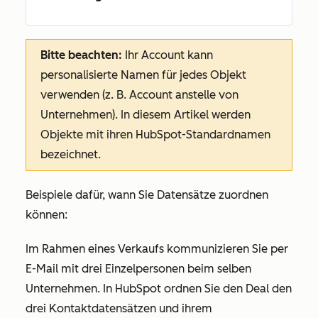
Bitte beachten:
Ihr Account kann
personalisierte Namen für jedes Objekt
verwenden (z. B. Account anstelle von
Unternehmen). In diesem Artikel werden
Objekte mit ihren HubSpot-Standardnamen
bezeichnet.
Beispiele dafür, wann Sie Datensätze zuordnen
können:
Im Rahmen eines Verkaufs kommunizieren Sie per
E-Mail mit drei Einzelpersonen beim selben
Unternehmen. In HubSpot ordnen Sie den Deal den
drei Kontaktdatensätzen und ihrem