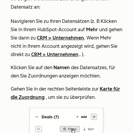
Datensatz an:
Navigieren Sie zu Ihren Datensätzen (z. B Klicken
Sie in Ihrem HubSpot-Account auf
Mehr
und gehen
Sie dann zu
CRM
>
Unternehmen
. Wenn
Mehr
nicht in Ihrem Account angezeigt wird, gehen Sie
direkt zu
CRM
>
Unternehmen
.. ).
Klicken Sie auf den
Namen
des Datensatzes, für
den Sie Zuordnungen anzeigen möchten.
Gehen Sie in der rechten Seitenleiste zur
Karte für
die Zuordnung
, um sie zu überprüfen.