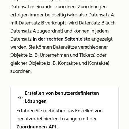
Datensätze einander zuordnen. Zuordnungen
erfolgen immer beidseitig (wird also Datensatz A
mit Datensatz B verknüpft, wird Datensatz B auch
Datensatz A zugeordnet) und können in jedem
Datensatz
in der rechten Seitenleiste
angezeigt
werden. Sie können Datensätze verschiedener
Objekte (z. B. Unternehmen und Tickets) oder
gleicher Objekte (z. B. Kontakte und Kontakte)
zuordnen.
Erstellen von benutzerdefinierten
Lösungen
Erfahren Sie mehr über das Erstellen von
benutzerdefinierten Lösungen mit der
Zuordnungen-API
.