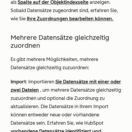
als
Spalte auf der Objektindexseite
anzeigen.
Sobald Datensätze zugeordnet sind, erfahren Sie,
wie Sie
Ihre Zuordnungen bearbeiten können.
Mehrere Datensätze gleichzeitig
zuordnen
Es gibt mehrere Möglichkeiten, mehrere
Datensätze gleichzeitig zuzuordnen:
Import
: Importieren
Sie Datensätze mit einer oder
zwei Dateien
, um mehrere Datensätze gleichzeitig
zuzuordnen und optional die Zuordnung zu
aktualisieren. Die Datensätze in Ihrem Import
können entweder neue oder vorhandene
Datensätze sein. Erfahren Sie, wie HubSpot
vorhandene Datensätze identifiziert und