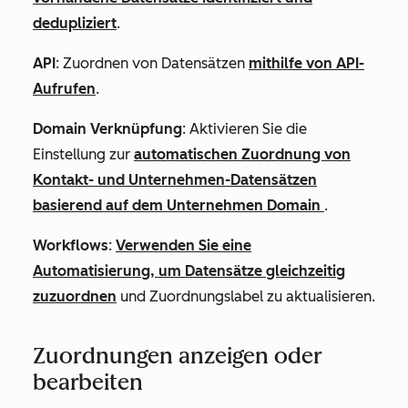
dedupliziert
.
API
: Zuordnen von Datensätzen
mithilfe von API-
Aufrufen
.
Domain Verknüpfung
: Aktivieren Sie die
Einstellung zur
automatischen Zuordnung von
Kontakt- und Unternehmen-Datensätzen
basierend auf dem Unternehmen Domain
.
Workflows
:
Verwenden Sie eine
Automatisierung, um Datensätze gleichzeitig
zuzuordnen
und Zuordnungslabel zu aktualisieren.
Zuordnungen anzeigen oder
bearbeiten