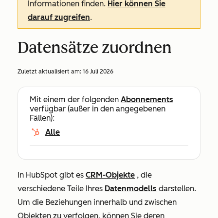
Informationen finden.
Hier können Sie
darauf zugreifen
.
Datensätze zuordnen
Zuletzt aktualisiert am:
16 Juli 2026
Mit einem der folgenden
Abonnements
verfügbar (außer in den angegebenen
Fällen):
Alle
In HubSpot gibt es
CRM-Objekte
, die
verschiedene Teile Ihres
Datenmodells
darstellen.
Um die Beziehungen innerhalb und zwischen
Objekten zu verfolgen, können Sie deren