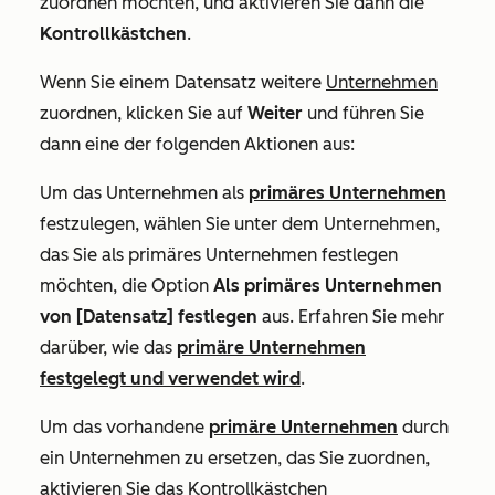
zuordnen möchten, und aktivieren Sie dann die
Kontrollkästchen
.
Wenn Sie einem Datensatz weitere
Unternehmen
zuordnen, klicken Sie auf
Weiter
und führen Sie
dann eine der folgenden Aktionen aus:
Um das Unternehmen als
primäres Unternehmen
festzulegen, wählen Sie unter dem Unternehmen,
das Sie als primäres Unternehmen festlegen
möchten, die Option
Als primäres Unternehmen
von [Datensatz] festlegen
aus. Erfahren Sie mehr
darüber, wie das
primäre Unternehmen
festgelegt und verwendet wird
.
Um das vorhandene
primäre Unternehmen
durch
ein Unternehmen zu ersetzen, das Sie zuordnen,
aktivieren Sie das Kontrollkästchen