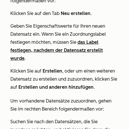
folgendermaßen vor:
Klicken Sie auf den Tab
Neu erstellen
.
Geben Sie Eigenschaftswerte für Ihren neuen
Datensatz ein. Wenn Sie ein Zuordnungslabel
festlegen möchten, müssen Sie
das Label
festlegen, nachdem der Datensatz erstellt
wurde
.
Klicken Sie auf
Erstellen
, oder um einen weiteren
Datensatz zu erstellen und zuzuordnen, klicken Sie
auf
Erstellen und anderen hinzufügen
.
Um
vorhandene
Datensätze zuzuordnen, gehen
Sie im rechten Bereich folgendermaßen vor:
Suchen Sie nach den Datensätzen, die Sie