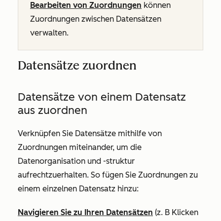
Bearbeiten von Zuordnungen
können
Zuordnungen zwischen Datensätzen
verwalten.
Datensätze zuordnen
Datensätze von einem Datensatz
aus zuordnen
Verknüpfen Sie Datensätze mithilfe von
Zuordnungen miteinander, um die
Datenorganisation und -struktur
aufrechtzuerhalten. So fügen Sie Zuordnungen zu
einem einzelnen Datensatz hinzu:
Navigieren Sie zu Ihren Datensätzen
(z. B Klicken