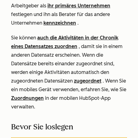
Arbeitgeber als
ihr primäres Unternehmen
festlegen und ihn als Berater für das andere
Unternehmen
kennzeichnen
.
Sie können
auch die Aktivitäten in der Chronik
eines Datensatzes zuordnen
, damit sie in einem
anderen Datensatz erscheinen. Wenn die
Datensätze bereits einander zugeordnet sind,
werden einige Aktivitäten automatisch den
zugeordneten Datensätzen
zugeordnet
. Wenn Sie
ein mobiles Gerät verwenden, erfahren Sie, wie Sie
Zuordnungen
in der mobilen HubSpot-App
verwalten.
Bevor Sie loslegen