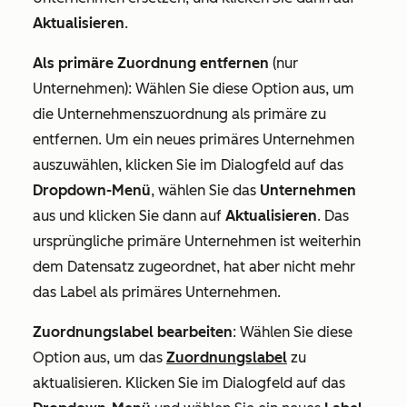
Aktualisieren
.
Als primäre Zuordnung entfernen
(nur
Unternehmen): Wählen Sie diese Option aus, um
die Unternehmenszuordnung als primäre zu
entfernen. Um ein neues primäres Unternehmen
auszuwählen, klicken Sie im Dialogfeld auf das
Dropdown-Menü
, wählen Sie das
Unternehmen
aus und klicken Sie dann auf
Aktualisieren
. Das
ursprüngliche primäre Unternehmen ist weiterhin
dem Datensatz zugeordnet, hat aber nicht mehr
das Label als primäres Unternehmen.
Zuordnungslabel bearbeiten
: Wählen Sie diese
Option aus, um das
Zuordnungslabel
zu
aktualisieren. Klicken Sie im Dialogfeld auf das