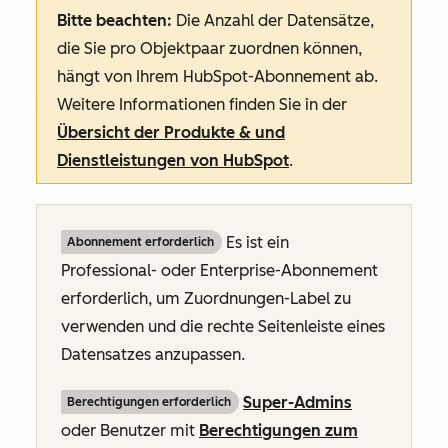
Bitte beachten:
Die Anzahl der Datensätze,
die Sie pro Objektpaar zuordnen können,
hängt von Ihrem HubSpot-Abonnement ab.
Weitere Informationen finden Sie in der
Übersicht der Produkte & und
Dienstleistungen von HubSpot
.
Es ist ein
Abonnement erforderlich
Professional
- oder
Enterprise-Abonnement
erforderlich, um Zuordnungen-Label zu
verwenden und die rechte Seitenleiste eines
Datensatzes anzupassen.
Super-Admins
Berechtigungen erforderlich
oder Benutzer mit
Berechtigungen zum