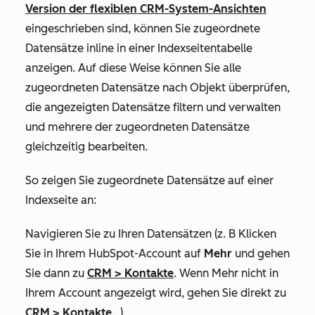
Version der flexiblen CRM-System-Ansichten
eingeschrieben sind, können Sie zugeordnete
Datensätze inline in einer Indexseitentabelle
anzeigen. Auf diese Weise können Sie alle
zugeordneten Datensätze nach Objekt überprüfen,
die angezeigten Datensätze filtern und verwalten
und mehrere der zugeordneten Datensätze
gleichzeitig bearbeiten.
So zeigen Sie zugeordnete Datensätze auf einer
Indexseite an:
Navigieren Sie zu Ihren Datensätzen (z. B Klicken
Sie in Ihrem HubSpot-Account auf
Mehr
und gehen
Sie dann zu
CRM
>
Kontakte
. Wenn
Mehr
nicht in
Ihrem Account angezeigt wird, gehen Sie direkt zu
CRM
>
Kontakte
.. ).