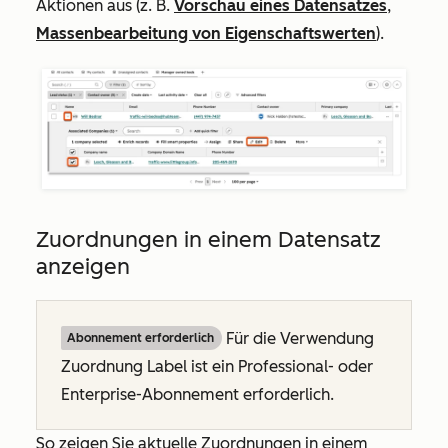
Aktionen aus (z. B.
Vorschau eines Datensatzes
,
Massenbearbeitung von Eigenschaftswerten
).
Zuordnungen in einem Datensatz
anzeigen
Für die Verwendung
Abonnement erforderlich
Zuordnung Label ist ein
Professional
- oder
Enterprise-Abonnement
erforderlich.
So zeigen Sie aktuelle Zuordnungen in einem