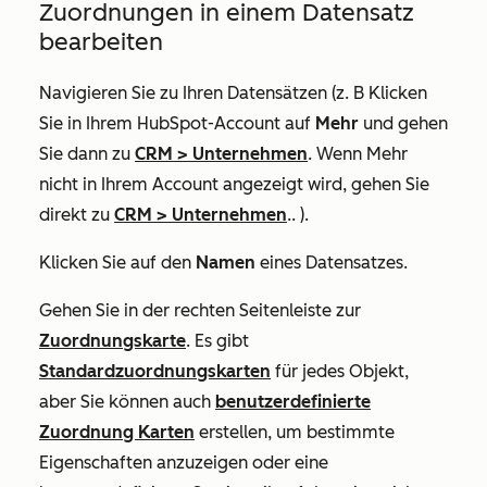
Zuordnungen in einem Datensatz
bearbeiten
Navigieren Sie zu Ihren Datensätzen (z. B Klicken
Sie in Ihrem HubSpot-Account auf
Mehr
und gehen
Sie dann zu
CRM
>
Unternehmen
. Wenn
Mehr
nicht in Ihrem Account angezeigt wird, gehen Sie
direkt zu
CRM
>
Unternehmen
.. ).
Klicken Sie auf den
Namen
eines Datensatzes.
Gehen Sie in der rechten Seitenleiste zur
Zuordnungskarte
. Es gibt
Standardzuordnungskarten
für jedes Objekt,
aber Sie können auch
benutzerdefinierte
Zuordnung Karten
erstellen, um bestimmte
Eigenschaften anzuzeigen oder eine