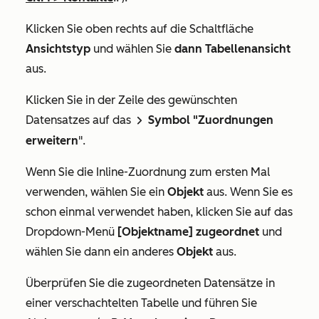
Klicken Sie oben rechts auf die Schaltfläche
Ansichtstyp
und wählen Sie
dann Tabellenansicht
aus.
Klicken Sie in der Zeile des gewünschten
Datensatzes auf das
Symbol "Zuordnungen
rightCaret
erweitern
".
Wenn Sie die Inline-Zuordnung zum ersten Mal
verwenden, wählen Sie ein
Objekt
aus. Wenn Sie es
schon einmal verwendet haben, klicken Sie auf das
Dropdown-Menü
[Objektname]
zugeordnet
und
wählen Sie dann ein anderes
Objekt
aus.
Überprüfen Sie die zugeordneten Datensätze in
einer verschachtelten Tabelle und führen Sie