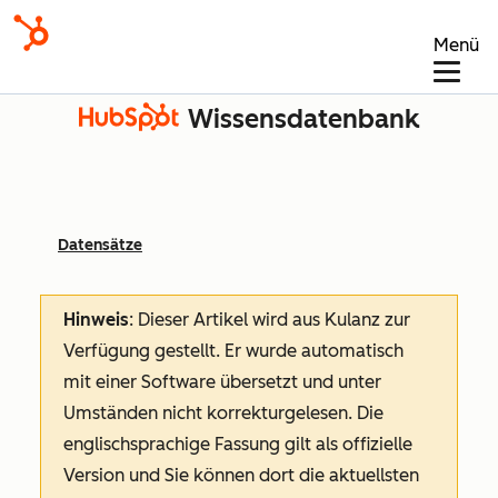
Menü
Wissensdatenbank
Datensätze
Hinweis
: Dieser Artikel wird aus Kulanz zur
Verfügung gestellt.
Er wurde automatisch
mit einer Software übersetzt und unter
Umständen nicht korrekturgelesen. Die
englischsprachige Fassung gilt als offizielle
Version und Sie können dort die aktuellsten