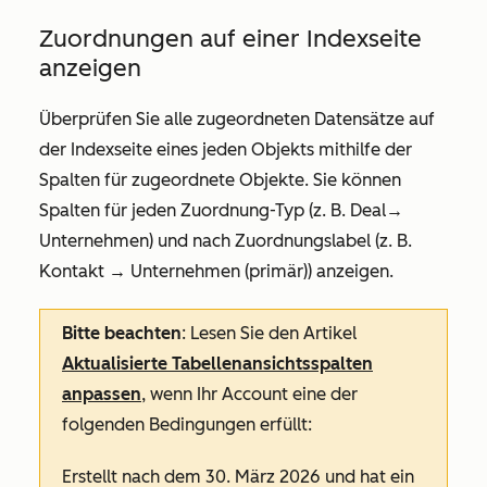
Zuordnungen auf einer Indexseite
anzeigen
Überprüfen Sie alle zugeordneten Datensätze auf
der Indexseite eines jeden Objekts mithilfe der
Spalten für zugeordnete
Objekte. Sie können
Spalten für jeden Zuordnung-Typ (z. B.
Deal
→
Unternehmen
) und nach Zuordnungslabel (z. B.
Kontakt
→ Unternehmen (primär))
anzeigen.
Bitte beachten
: Lesen Sie den Artikel
Aktualisierte Tabellenansichtsspalten
anpassen
, wenn Ihr Account eine der
folgenden Bedingungen erfüllt:
Erstellt nach dem 30. März 2026 und hat ein