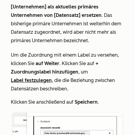
[Unternehmen] als aktuelles primäres
Unternehmen von [Datensatz] ersetzen
. Das
bisherige primäre Unternehmen ist weiterhin dem
Datensatz zugeordnet, wird aber nicht mehr als
primäres Unternehmen bezeichnet.
Um die Zuordnung mit einem Label zu versehen,
klicken Sie
auf Weiter
. Klicken Sie auf
+
Zuordnungslabel hinzufügen
, um
Label
festzulegen
, die die Beziehung zwischen
Datensätzen beschreiben.
Klicken Sie anschließend auf
Speichern
.