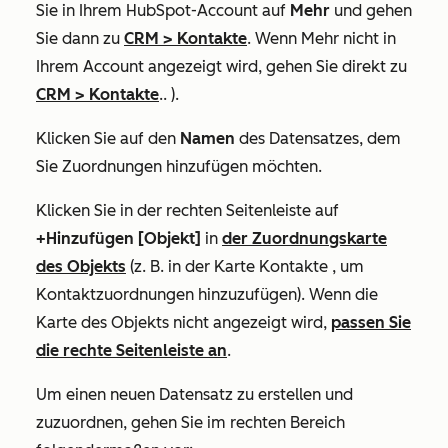
Sie in Ihrem HubSpot-Account auf
Mehr
und gehen
Sie dann zu
CRM
>
Kontakte
. Wenn
Mehr
nicht in
Ihrem Account angezeigt wird, gehen Sie direkt zu
CRM
>
Kontakte
.. ).
Klicken Sie auf den
Namen
des Datensatzes, dem
Sie Zuordnungen hinzufügen möchten.
Klicken Sie in der rechten Seitenleiste auf
+Hinzufügen [Objekt]
in
der Zuordnungskarte
des Objekts
(z. B. in der
Karte Kontakte
, um
Kontaktzuordnungen hinzuzufügen). Wenn die
Karte des Objekts nicht angezeigt wird,
passen Sie
die rechte Seitenleiste an
.
Um einen
neuen
Datensatz zu erstellen und
zuzuordnen, gehen Sie im rechten Bereich