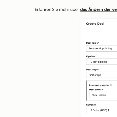
Erfahren Sie mehr über
das Ändern der ve