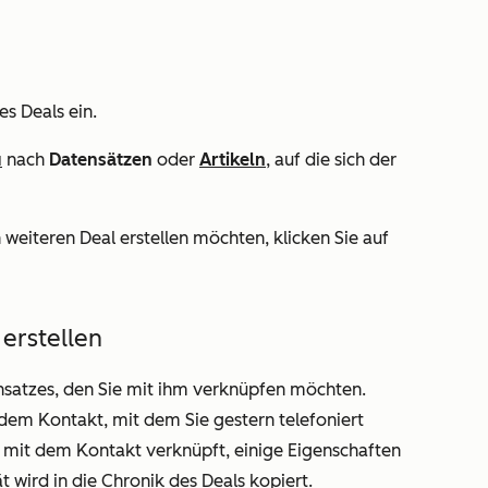
s Deals ein.
u
nach
Datensätzen
oder
Artikeln
, auf die sich der
 weiteren Deal erstellen möchten, klicken Sie auf
erstellen
ensatzes, den Sie mit ihm verknüpfen möchten.
s dem Kontakt, mit dem Sie gestern telefoniert
 mit dem Kontakt verknüpft, einige Eigenschaften
t wird in die Chronik des Deals kopiert.