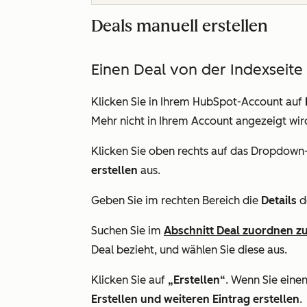
Deals manuell erstellen
Einen Deal von der Indexseite 
Klicken Sie in Ihrem HubSpot-Account auf
Mehr
nicht in Ihrem Account angezeigt wir
Klicken Sie oben rechts auf das Dropdow
erstellen
aus.
Geben Sie im rechten Bereich die
Details
de
Suchen Sie im
Abschnitt
Deal zuordnen z
Deal bezieht, und wählen Sie diese aus.
Klicken Sie auf
„Erstellen“
. Wenn Sie einen
Erstellen und weiteren Eintrag erstellen
.