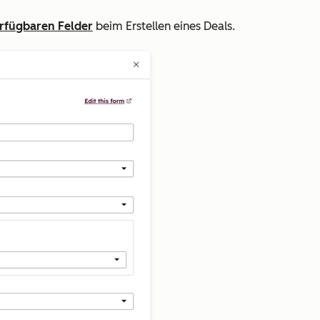
rfügbaren Felder
beim Erstellen eines Deals.