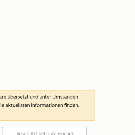
ware übersetzt und unter Umständen
die aktuellsten Informationen finden.