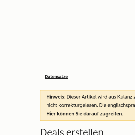
Datensätze
Hinweis
: Dieser Artikel wird aus Kulanz
nicht korrekturgelesen. Die englischspra
Hier können Sie darauf zugreifen
.
Deals erstellen