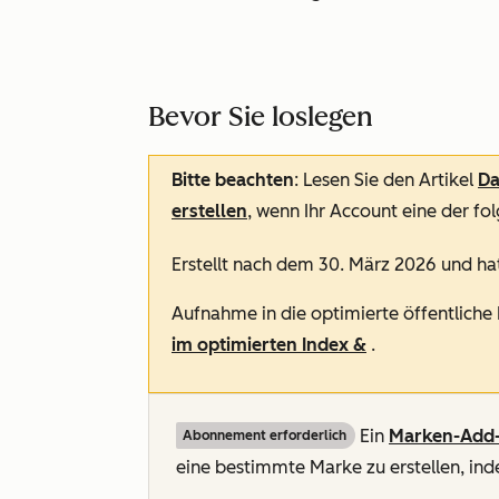
Bevor Sie loslegen
Bitte beachten
: Lesen Sie den Artikel
Da
erstellen
, wenn Ihr Account eine der fo
Erstellt nach dem 30. März 2026 und ha
Aufnahme in die optimierte öffentliche
im optimierten Index &
.
Ein
Marken-Add
Abonnement erforderlich
eine bestimmte Marke zu erstellen, i