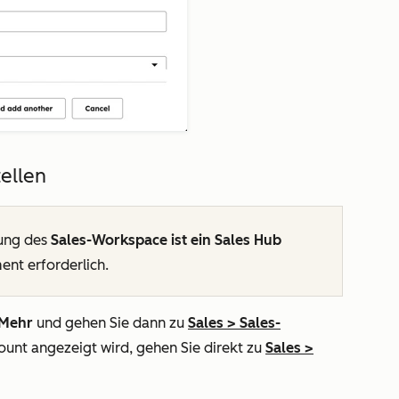
ellen
ung des
Sales-Workspace ist ein Sales Hub
ment
erforderlich.
Mehr
und gehen Sie dann zu
Sales
>
Sales-
ount angezeigt wird, gehen Sie direkt zu
Sales
>