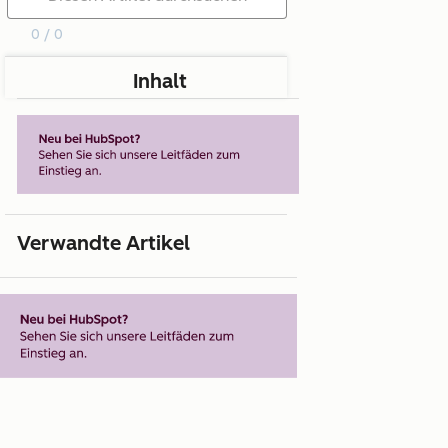
0 / 0
Inhalt
Verwandte Artikel