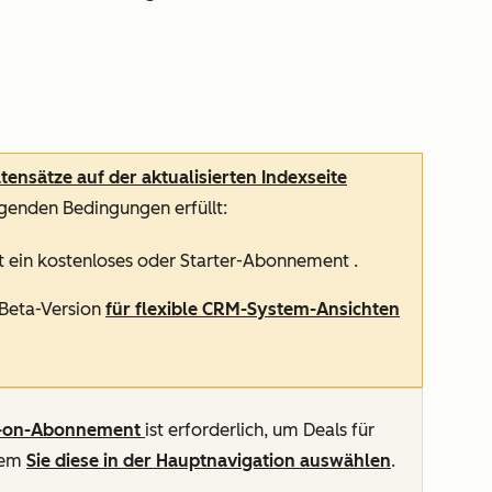
tensätze auf der aktualisierten Indexseite
lgenden Bedingungen erfüllt:
t ein
kostenloses
oder
Starter-Abonnement
.
 Beta-Version
für flexible CRM-System-Ansichten
-on-Abonnement
ist erforderlich, um Deals für
ndem
Sie diese in der Hauptnavigation auswählen
.