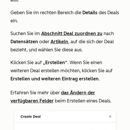
Geben Sie im rechten Bereich die
Details
des Deals
ein.
Suchen Sie im
Abschnitt
Deal zuordnen zu
nach
Datensätzen
oder
Artikeln
, auf die sich der Deal
bezieht, und wählen Sie diese aus.
Klicken Sie auf
„Erstellen“
. Wenn Sie einen
weiteren Deal erstellen möchten, klicken Sie auf
Erstellen und weiteren Eintrag erstellen
.
Erfahren Sie mehr über
das Ändern der
verfügbaren Felder
beim Erstellen eines Deals.