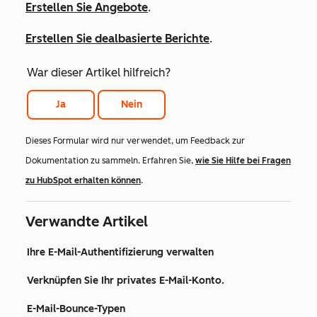
Erstellen Sie Angebote
.
Erstellen Sie dealbasierte Berichte
.
War dieser Artikel hilfreich?
Ja
Nein
Dieses Formular wird nur verwendet, um Feedback zur
Dokumentation zu sammeln. Erfahren Sie,
wie Sie Hilfe bei Fragen
zu HubSpot erhalten können
.
Verwandte Artikel
Ihre E-Mail-Authentifizierung verwalten
Verknüpfen Sie Ihr privates E-Mail-Konto.
E-Mail-Bounce-Typen