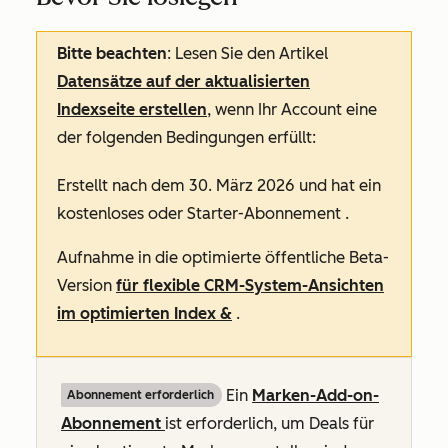
Bitte beachten
: Lesen Sie den Artikel
Datensätze auf der aktualisierten
Indexseite erstellen
, wenn Ihr Account eine
der folgenden Bedingungen erfüllt:
Erstellt nach dem 30. März 2026 und hat ein
kostenloses
oder
Starter-Abonnement
.
Aufnahme in die optimierte öffentliche Beta-
Version
für flexible CRM-System-Ansichten
im optimierten Index &
.
Ein
Marken-Add-on-
Abonnement erforderlich
Abonnement
ist erforderlich, um Deals für