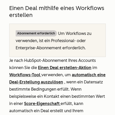
Einen Deal mithilfe eines Workflows
erstellen
Um Workflows zu
Abonnement erforderlich
verwenden, ist ein
Professional
- oder
Enterprise-Abonnement
erforderlich.
Je nach HubSpot-Abonnement Ihres Accounts
können Sie die
Einen
Deal erstellen-Aktion
im
Workflows-Tool
verwenden, um
automatisch eine
Deal-Erstellung auszulösen
, wenn ein Datensatz
bestimmte Bedingungen erfüllt. Wenn
beispielsweise ein Kontakt einen bestimmten Wert
in einer
Score-Eigenschaft
erfüllt, kann
automatisch ein Deal erstellt und Ihrem