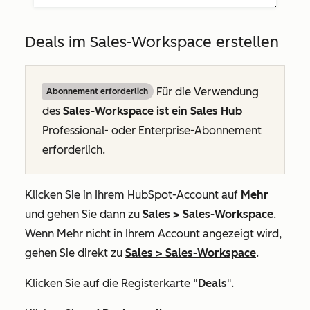
Deals im Sales-Workspace erstellen
Für die Verwendung
Abonnement erforderlich
des
Sales-Workspace ist ein Sales Hub
Professional
- oder
Enterprise-Abonnement
erforderlich.
Klicken Sie in Ihrem HubSpot-Account auf
Mehr
und gehen Sie dann zu
Sales
>
Sales-Workspace
.
Wenn
Mehr
nicht in Ihrem Account angezeigt wird,
gehen Sie direkt zu
Sales
>
Sales-Workspace
.
Klicken Sie auf die Registerkarte
"Deals
".