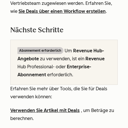
Vertriebsteam zugewiesen werden. Erfahren Sie,
wie
Sie Deals über einen Workflow erstellen
.
Nächste Schritte
Um
Revenue
Hub-
Abonnement erforderlich
Angebote
zu verwenden, ist ein
Revenue
Hub
Professional
- oder
Enterprise-
Abonnement
erforderlich.
Erfahren Sie mehr über Tools, die Sie für Deals
verwenden können:
Verwenden Sie Artikel mit Deals
, um Beträge zu
berechnen.