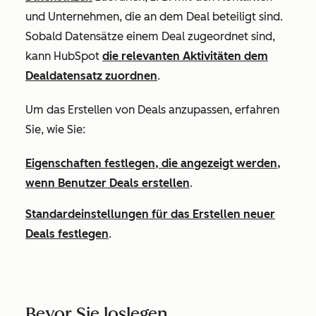
und Unternehmen, die an dem Deal beteiligt sind.
Sobald Datensätze einem Deal zugeordnet sind,
kann HubSpot
die relevanten Aktivitäten dem
Dealdatensatz zuordnen
.
Um das Erstellen von Deals anzupassen, erfahren
Sie, wie Sie:
Eigenschaften festlegen, die angezeigt werden,
wenn Benutzer Deals erstellen
.
S
tandardeinstellungen für das Erstellen neuer
Deals festlegen
.
Bevor Sie loslegen