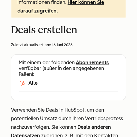
Informationen finden.
Hier können Sie
darauf zugreifen
.
Deals erstellen
Zuletzt aktualisiert am:
16 Juni 2026
Mit einem der folgenden
Abonnements
verfügbar (außer in den angegebenen
Fällen):
Alle
Verwenden Sie Deals in HubSpot, um den
potenziellen Umsatz durch Ihren Vertriebsprozess
nachzuverfolgen. Sie können
Deals
anderen
Datensätzen
zuordnen, z. B. mit den Kontakten