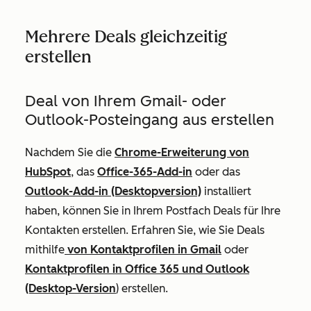
Mehrere Deals gleichzeitig
erstellen
Deal von Ihrem Gmail- oder
Outlook-Posteingang aus erstellen
Nachdem Sie die
Chrome-Erweiterung von
HubSpot
, das
Office-365-Add-in
oder das
Outlook-Add-in (Desktopversion)
installiert
haben, können Sie in Ihrem Postfach Deals für Ihre
Kontakten erstellen. Erfahren Sie, wie Sie Deals
mithilfe
von Kontaktprofilen in Gmail
oder
Kontaktprofilen in Office 365 und Outlook
(Desktop-Version
) erstellen.