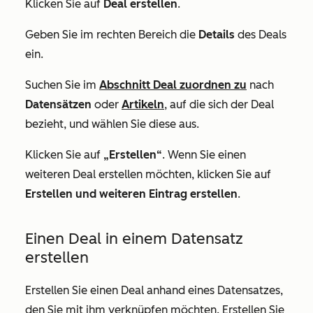
Klicken Sie auf
Deal erstellen
.
Geben Sie im rechten Bereich die
Details
des Deals
ein.
Suchen Sie im
Abschnitt
Deal zuordnen zu
nach
Datensätzen
oder
Artikeln
, auf die sich der Deal
bezieht, und wählen Sie diese aus.
Klicken Sie auf
„Erstellen“
. Wenn Sie einen
weiteren Deal erstellen möchten, klicken Sie auf
Erstellen und weiteren Eintrag erstellen
.
Einen Deal in einem Datensatz
erstellen
Erstellen Sie einen Deal anhand eines Datensatzes,
den Sie mit ihm verknüpfen möchten. Erstellen Sie