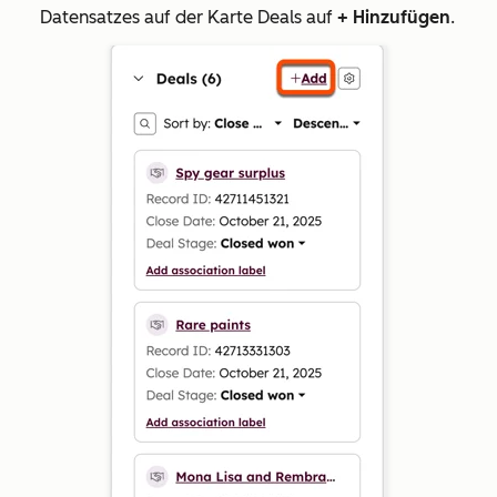
Datensatzes
auf der Karte Deals auf
+ Hinzufügen
.