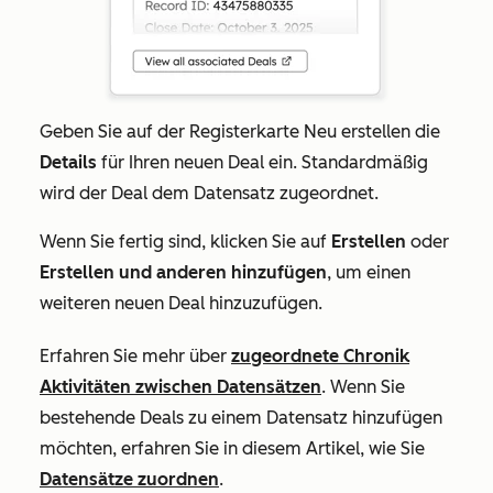
Geben Sie auf der Registerkarte
Neu erstellen
die
Details
für Ihren neuen Deal ein. Standardmäßig
wird der Deal dem Datensatz zugeordnet.
Wenn Sie fertig sind, klicken Sie auf
Erstellen
oder
Erstellen und anderen hinzufügen
, um einen
weiteren neuen Deal hinzuzufügen.
Erfahren Sie mehr über
zugeordnete Chronik
Aktivitäten zwischen Datensätzen
. Wenn Sie
bestehende Deals zu einem Datensatz hinzufügen
möchten, erfahren Sie in diesem Artikel, wie Sie
Datensätze zuordnen
.