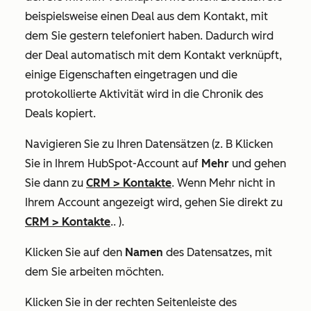
beispielsweise einen Deal aus dem Kontakt, mit
dem Sie gestern telefoniert haben. Dadurch wird
der Deal automatisch mit dem Kontakt verknüpft,
einige Eigenschaften eingetragen und die
protokollierte Aktivität wird in die Chronik des
Deals kopiert.
Navigieren Sie zu Ihren Datensätzen (z. B Klicken
Sie in Ihrem HubSpot-Account auf
Mehr
und gehen
Sie dann zu
CRM
>
Kontakte
. Wenn
Mehr
nicht in
Ihrem Account angezeigt wird, gehen Sie direkt zu
CRM
>
Kontakte
.. ).
Klicken Sie auf den
Namen
des Datensatzes, mit
dem Sie arbeiten möchten.
Klicken Sie in der rechten Seitenleiste des