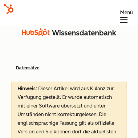
Menü
Wissensdatenbank
Datensätze
Hinweis
: Dieser Artikel wird aus Kulanz zur
Verfügung gestellt.
Er wurde automatisch
mit einer Software übersetzt und unter
Umständen nicht korrekturgelesen. Die
englischsprachige Fassung gilt als offizielle
Version und Sie können dort die aktuellsten