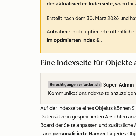
der aktualisierten Indexseite
, wenn Ihr
Erstellt nach dem 30. März 2026 und ha
Aufnahme in die optimierte öffentliche
im optimierten Index &
.
Eine Indexseite für Objekte
Super-Admin-
Berechtigungen erforderlich
Kommunikationsindexseite anzuzeigen
Auf der Indexseite eines Objekts können S
Datensätze in gespeicherten Ansichten anz
Board der Seite anpassen und zusätzliche 
kann
personalisierte Namen
für jedes Obj