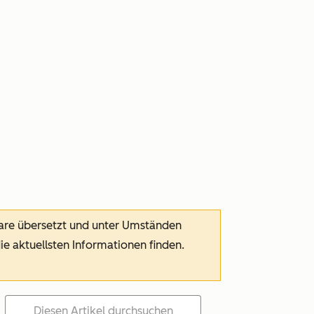
ware übersetzt und unter Umständen
die aktuellsten Informationen finden.