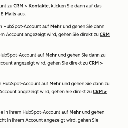
unt zu
CRM
>
Kontakte
, klicken Sie dann auf das
e
E-Mails
aus.
hrem HubSpot-Account auf
Mehr
und gehen Sie dann
rem Account angezeigt wird, gehen Sie direkt zu
CRM
em HubSpot-Account auf
Mehr
und gehen Sie dann zu
ccount angezeigt wird, gehen Sie direkt zu
CRM
>
rem HubSpot-Account auf
Mehr
und gehen Sie dann zu
 Account angezeigt wird, gehen Sie direkt zu
CRM
>
 Sie in Ihrem HubSpot-Account auf
Mehr
und gehen
cht in Ihrem Account angezeigt wird, gehen Sie