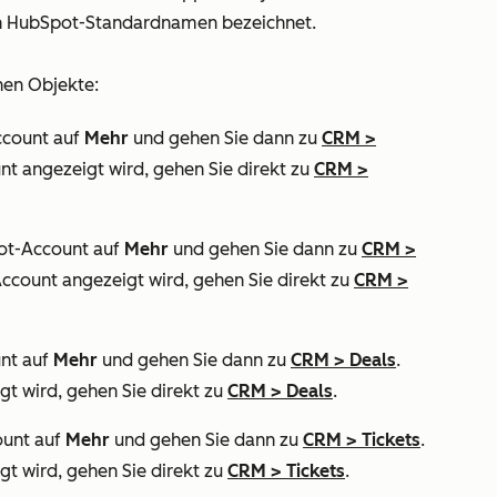
ren HubSpot-Standardnamen bezeichnet.
lnen Objekte:
ccount auf
Mehr
und gehen Sie dann zu
CRM
>
nt angezeigt wird, gehen Sie direkt zu
CRM
>
pot-Account auf
Mehr
und gehen Sie dann zu
CRM
>
Account angezeigt wird, gehen Sie direkt zu
CRM
>
unt auf
Mehr
und gehen Sie dann zu
CRM
>
Deals
.
gt wird, gehen Sie direkt zu
CRM
>
Deals
.
ount auf
Mehr
und gehen Sie dann zu
CRM
>
Tickets
.
gt wird, gehen Sie direkt zu
CRM
>
Tickets
.