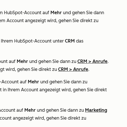
hrem HubSpot-Account auf
Mehr
und gehen Sie dann
rem Account angezeigt wird, gehen Sie direkt zu
n Ihrem HubSpot-Account unter
CRM
das
ount auf
Mehr
und gehen Sie dann zu
CRM
>
Anrufe
.
gt wird, gehen Sie direkt zu
CRM
>
Anrufe
.
t-Account auf
Mehr
und gehen Sie dann zu
t in Ihrem Account angezeigt wird, gehen Sie direkt
-Account auf
Mehr
und gehen Sie dann zu
Marketing
count angezeigt wird, gehen Sie direkt zu