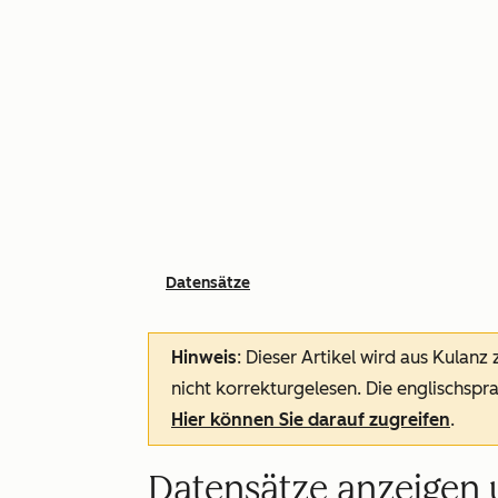
Datensätze
Hinweis
: Dieser Artikel wird aus Kulanz
nicht korrekturgelesen. Die englischspra
Hier können Sie darauf zugreifen
.
Datensätze anzeigen u