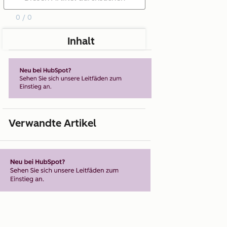
0 / 0
Inhalt
Verwandte Artikel