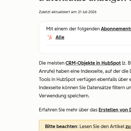
Zuletzt aktualisiert am:
21 Juli 2026
Mit einem der folgenden
Abonnement
Alle
Die meisten
CRM-Objekte in HubSpot
(z. 
Anrufe) haben eine Indexseite, auf der di
Tools in HubSpot verfügen ebenfalls über e
Indexseite können Sie Datensätze filtern 
Verwendung speichern.
Erfahren Sie mehr über das
Erstellen von
Bitte beachten
: Lesen Sie den Artikel
zu