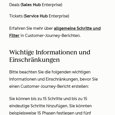
Deals (
Sales Hub
Enterprise
)
Tickets (
Service Hub
Enterprise
)
Erfahren Sie mehr über
allgemeine Schritte und
Filter
in Customer-Journey-Berichten.
Wichtige Informationen und
Einschränkungen
Bitte beachten Sie die folgenden wichtigen
Informationen und Einschränkungen, bevor Sie
einen Customer-Journey-Bericht erstellen:
Sie können bis zu 15 Schritte und bis zu 15
eindeutige Schritte hinzufügen. Sie könnten
beispielsweise 15 Phasen festlegen und fünf