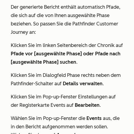
Der generierte Bericht enthält automatisch Pfade,
die sich auf die von Ihnen ausgewählte Phase
beziehen. So passen Sie die Pathfinder Customer
Journey an:
Klicken Sie im linken Seitenbereich der
Chronik
auf
Pfade vor [ausgewählte Phase] oder
Pfade nach
[ausgewählte Phase] suchen
.
Klicken Sie im Dialogfeld
Phase
rechts neben dem
Pathfinder-Schalter
auf
Details verwalten
.
Klicken Sie im Pop-up-Fenster
Einstellungen
auf
der Registerkarte
Events
auf
Bearbeiten
.
Wählen Sie im Pop-up-Fenster die
Events
aus, die
in den Bericht aufgenommen werden sollen.