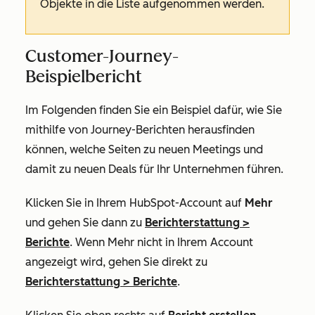
Objekte in die Liste aufgenommen werden.
Customer-Journey-
Beispielbericht
Im Folgenden finden Sie ein Beispiel dafür, wie Sie
mithilfe von Journey-Berichten herausfinden
können, welche Seiten zu neuen Meetings und
damit zu neuen Deals für Ihr Unternehmen führen.
Klicken Sie in Ihrem HubSpot-Account auf
Mehr
und gehen Sie dann zu
Berichterstattung
>
Berichte
. Wenn
Mehr
nicht in Ihrem Account
angezeigt wird, gehen Sie direkt zu
Berichterstattung
>
Berichte
.