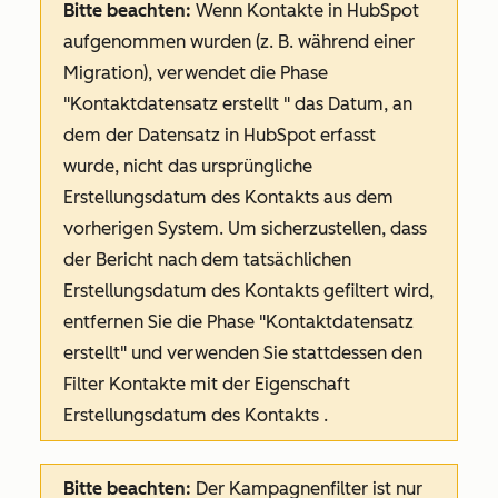
Bitte beachten:
Wenn Kontakte in HubSpot
aufgenommen wurden (z. B. während einer
Migration), verwendet die Phase
"Kontaktdatensatz erstellt
" das Datum, an
dem der Datensatz in HubSpot erfasst
wurde, nicht das ursprüngliche
Erstellungsdatum des Kontakts aus dem
vorherigen System. Um sicherzustellen, dass
der Bericht nach dem tatsächlichen
Erstellungsdatum des Kontakts gefiltert wird,
entfernen Sie die Phase
"Kontaktdatensatz
erstellt"
und verwenden Sie stattdessen den
Filter Kontakte
mit der Eigenschaft
Erstellungsdatum des Kontakts
.
Bitte beachten:
Der
Kampagnenfilter ist nur