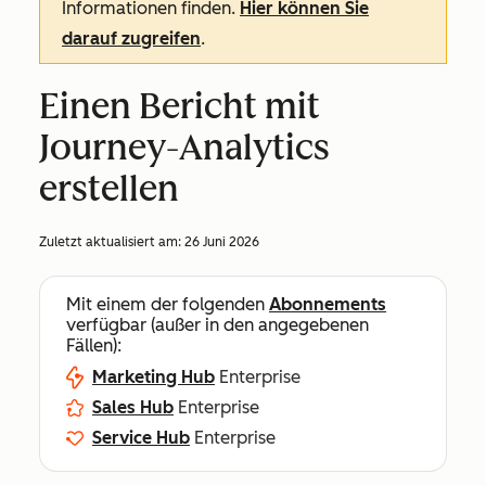
Informationen finden.
Hier können Sie
darauf zugreifen
.
Einen Bericht mit
Journey-Analytics
erstellen
Zuletzt aktualisiert am:
26 Juni 2026
Mit einem der folgenden
Abonnements
verfügbar (außer in den angegebenen
Fällen):
Marketing Hub
Enterprise
Sales Hub
Enterprise
Service Hub
Enterprise