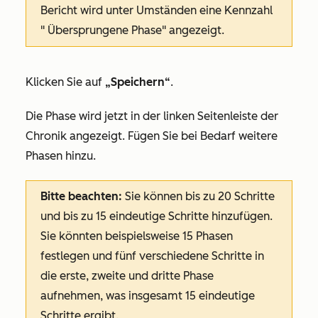
Bericht wird unter Umständen eine Kennzahl
"
Übersprungene
Phase" angezeigt.
Klicken Sie auf
„Speichern“
.
Die Phase wird jetzt in der linken Seitenleiste der
Chronik
angezeigt. Fügen Sie bei Bedarf weitere
Phasen hinzu.
Bitte beachten:
Sie können bis zu 20 Schritte
und bis zu 15 eindeutige Schritte hinzufügen.
Sie könnten beispielsweise 15 Phasen
festlegen und fünf verschiedene Schritte in
die erste, zweite und dritte Phase
aufnehmen, was insgesamt 15 eindeutige
Schritte ergibt.