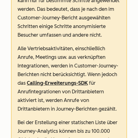
kann nur für bestimmte Schritte angewendet
werden. Das bedeutet, dass je nach den im
Customer-Journey-Bericht ausgewählten
Schritten einige Schritte anonymisierte
Besucher umfassen und andere nicht.
Alle Vertriebsaktivitäten, einschließlich
Anrufe, Meetings usw. aus verknüpften
Integrationen, werden in Customer-Journey-
Berichten nicht berücksichtigt. Wenn jedoch
das
Calling-Erweiterungs-SDK
für
Anrufintegrationen von Drittanbietern
aktiviert ist, werden Anrufe von
Drittanbietern in Journey-Berichten gezählt.
Bei der Erstellung einer statischen Liste über
Journey-Analytics können bis zu 100.000