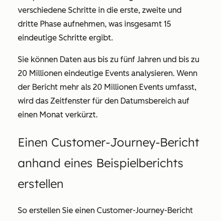
verschiedene Schritte in die erste, zweite und
dritte Phase aufnehmen, was insgesamt 15
eindeutige Schritte ergibt.
Sie können Daten aus bis zu fünf Jahren und bis zu
20 Millionen eindeutige Events analysieren. Wenn
der Bericht mehr als 20 Millionen Events umfasst,
wird das Zeitfenster für den Datumsbereich auf
einen Monat verkürzt.
Einen Customer-Journey-Bericht
anhand eines Beispielberichts
erstellen
So erstellen Sie einen Customer-Journey-Bericht