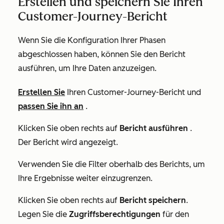
Erstellen und speichern Sie Ihren
Customer-Journey-Bericht
Wenn Sie die Konfiguration Ihrer Phasen
abgeschlossen haben, können Sie den Bericht
ausführen, um Ihre Daten anzuzeigen.
Erstellen Sie
Ihren Customer-Journey-Bericht und
passen Sie ihn an
.
Klicken Sie oben rechts auf
Bericht ausführen
.
Der Bericht wird angezeigt.
Verwenden Sie die Filter oberhalb des Berichts, um
Ihre Ergebnisse weiter einzugrenzen.
Klicken Sie oben rechts auf
Bericht speichern
.
Legen Sie die
Zugriffsberechtigungen
für den