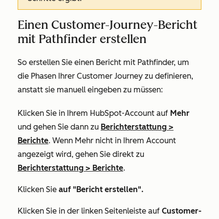
Einen Customer-Journey-Bericht
mit Pathfinder erstellen
So erstellen Sie einen Bericht mit Pathfinder, um
die Phasen Ihrer Customer Journey zu definieren,
anstatt sie manuell eingeben zu müssen:
Klicken Sie in Ihrem HubSpot-Account auf
Mehr
und gehen Sie dann zu
Berichterstattung
>
Berichte
. Wenn
Mehr
nicht in Ihrem Account
angezeigt wird, gehen Sie direkt zu
Berichterstattung
>
Berichte
.
Klicken Sie
auf "Bericht erstellen".
Klicken Sie in der linken Seitenleiste auf
Customer-