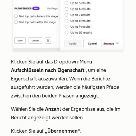
Klicken Sie auf das Dropdown-Menü
Aufschlüsseln nach Eigenschaft
, um eine
Eigenschaft auszuwählen. Wenn die Berichte
ausgeführt wurden, werden die häufigsten Pfade
zwischen den beiden Phasen angezeigt.
Wählen Sie die
Anzahl
der Ergebnisse aus, die im
Bericht angezeigt werden sollen.
Klicken Sie auf
„Übernehmen“
.