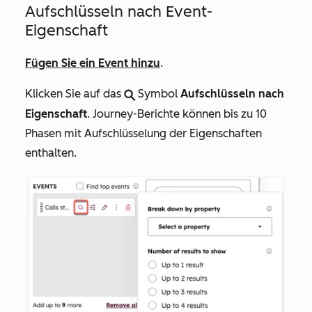
Aufschlüsseln nach Event-
Eigenschaft
Fügen Sie ein Event hinzu
.
Klicken Sie auf das
Symbol
Aufschlüsseln nach
search
Eigenschaft
. Journey-Berichte können bis zu 10
Phasen mit Aufschlüsselung der Eigenschaften
enthalten.