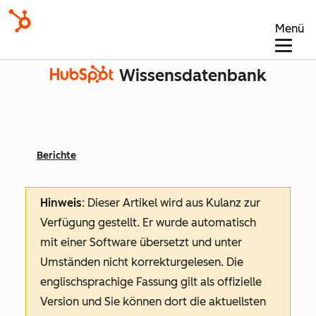
Menü
Wissensdatenbank
Berichte
Hinweis
: Dieser Artikel wird aus Kulanz zur
Verfügung gestellt.
Er wurde automatisch
mit einer Software übersetzt und unter
Umständen nicht korrekturgelesen. Die
englischsprachige Fassung gilt als offizielle
Version und Sie können dort die aktuellsten