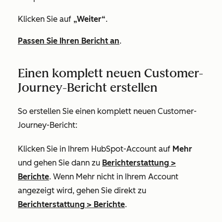
Klicken Sie auf
„Weiter“
.
Passen Sie Ihren Bericht an
.
Einen komplett neuen Customer-
Journey-Bericht erstellen
So erstellen Sie einen komplett neuen Customer-
Journey-Bericht:
Klicken Sie in Ihrem HubSpot-Account auf
Mehr
und gehen Sie dann zu
Berichterstattung
>
Berichte
. Wenn
Mehr
nicht in Ihrem Account
angezeigt wird, gehen Sie direkt zu
Berichterstattung
>
Berichte
.