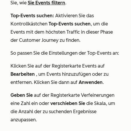
Sie, wie
Sie Events filtern
.
Top-Events suchen:
Aktivieren Sie das
Kontrollkästchen
Top-Events suchen
, um die
Events mit dem höchsten Traffic in dieser Phase
der Customer Journey zu finden.
So passen Sie die Einstellungen der Top-Events an:
Klicken Sie auf der Registerkarte
Events
auf
Bearbeiten
, um Events hinzuzufügen oder zu
entfernen. Klicken Sie dann auf
Anwenden
.
Geben Sie
auf der Registerkarte
Verfeinerungen
eine Zahl ein oder
verschieben Sie
die Skala, um
die Anzahl der zu suchenden Ergebnisse
anzupassen.