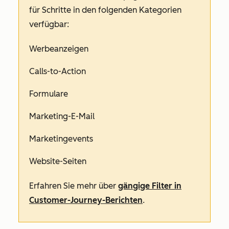
für Schritte in den folgenden Kategorien
verfügbar:
Werbeanzeigen
Calls-to-Action
Formulare
Marketing-E-Mail
Marketingevents
Website-Seiten
Erfahren Sie mehr über
gängige Filter in
Customer-Journey-Berichten
.