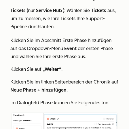
Tickets
(nur
Service Hub
): Wählen Sie
Tickets
aus,
um zu messen, wie Ihre Tickets Ihre Support-
Pipeline durchlaufen.
Klicken Sie im Abschnitt
Erste Phase hinzufügen
auf das Dropdown-Menü
Event
der ersten Phase
und wählen Sie Ihre erste Phase aus.
Klicken Sie auf
„Weiter“
.
Klicken Sie im linken Seitenbereich
der Chronik
auf
Neue Phase + hinzufügen
.
Im Dialogfeld
Phase
können Sie Folgendes tun: