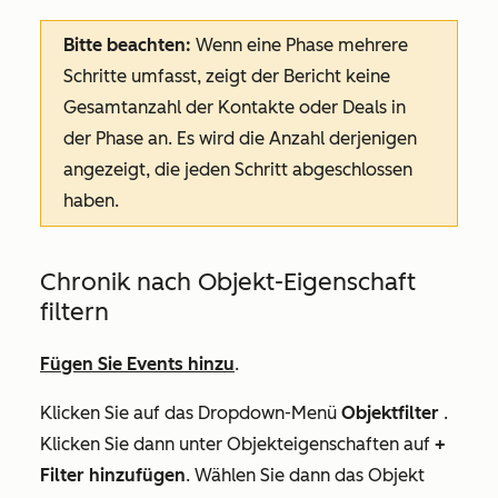
Bitte beachten:
Wenn eine Phase mehrere
Schritte umfasst, zeigt der Bericht keine
Gesamtanzahl der Kontakte oder Deals in
der Phase an. Es wird die Anzahl derjenigen
angezeigt, die jeden Schritt abgeschlossen
haben.
Chronik nach Objekt-Eigenschaft
filtern
Fügen Sie Events hinzu
.
Klicken Sie auf das Dropdown-Menü
Objektfilter
.
Klicken Sie dann unter
Objekteigenschaften
auf
+
Filter hinzufügen
. Wählen Sie dann das Objekt