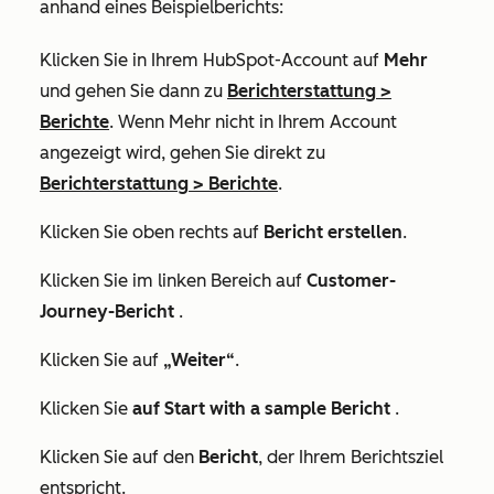
anhand eines Beispielberichts:
Klicken Sie in Ihrem HubSpot-Account auf
Mehr
und gehen Sie dann zu
Berichterstattung
>
Berichte
. Wenn
Mehr
nicht in Ihrem Account
angezeigt wird, gehen Sie direkt zu
Berichterstattung
>
Berichte
.
Klicken Sie oben rechts auf
Bericht erstellen
.
Klicken Sie im linken Bereich auf
Customer-
Journey-Bericht
.
Klicken Sie auf
„Weiter“
.
Klicken Sie
auf Start with a sample Bericht
.
Klicken Sie auf den
Bericht
, der Ihrem Berichtsziel
entspricht.