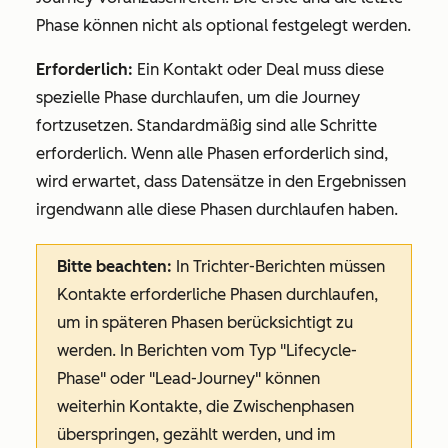
Phase können nicht als optional festgelegt werden.
Erforderlich:
Ein Kontakt oder Deal muss diese
spezielle Phase durchlaufen, um die Journey
fortzusetzen. Standardmäßig sind alle Schritte
erforderlich. Wenn alle Phasen erforderlich sind,
wird erwartet, dass Datensätze in den Ergebnissen
irgendwann alle diese Phasen durchlaufen haben.
Bitte beachten:
In Trichter-Berichten müssen
Kontakte erforderliche Phasen durchlaufen,
um in späteren Phasen berücksichtigt zu
werden. In Berichten vom Typ "Lifecycle-
Phase" oder "Lead-Journey" können
weiterhin Kontakte, die Zwischenphasen
überspringen, gezählt werden, und im