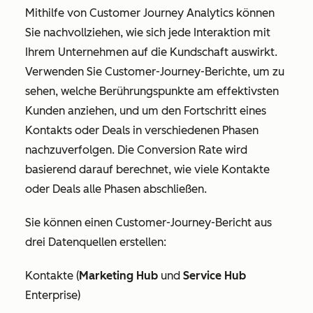
Mithilfe von Customer Journey Analytics können
Sie nachvollziehen, wie sich jede Interaktion mit
Ihrem Unternehmen auf die Kundschaft auswirkt.
Verwenden Sie Customer-Journey-Berichte, um zu
sehen, welche Berührungspunkte am effektivsten
Kunden anziehen, und um den Fortschritt eines
Kontakts oder Deals in verschiedenen Phasen
nachzuverfolgen. Die Conversion Rate wird
basierend darauf berechnet, wie viele Kontakte
oder Deals alle Phasen abschließen.
Sie können einen Customer-Journey-Bericht aus
drei Datenquellen erstellen:
Kontakte (
Marketing Hub
und
Service Hub
Enterprise
)