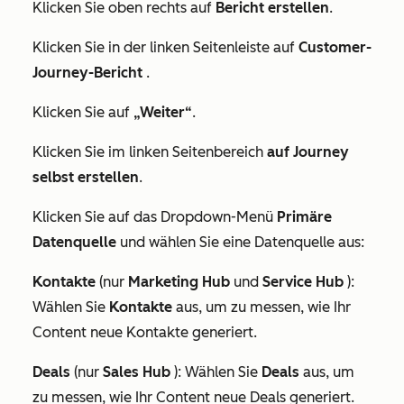
Klicken Sie oben rechts auf
Bericht erstellen
.
Klicken Sie in der linken Seitenleiste auf
Customer-
Journey-Bericht
.
Klicken Sie auf
„Weiter“
.
Klicken Sie im linken Seitenbereich
auf Journey
selbst erstellen
.
Klicken Sie auf das Dropdown-Menü
Primäre
Datenquelle
und wählen Sie eine Datenquelle aus:
Kontakte
(nur
Marketing Hub
und
Service Hub
):
Wählen Sie
Kontakte
aus, um zu messen, wie Ihr
Content neue Kontakte generiert.
Deals
(nur
Sales Hub
): Wählen Sie
Deals
aus, um
zu messen, wie Ihr Content neue Deals generiert.