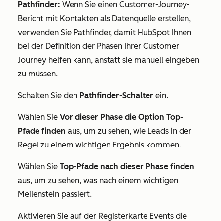
Pathfinder:
Wenn Sie einen Customer-Journey-
Bericht mit
Kontakten
als Datenquelle erstellen,
verwenden Sie Pathfinder, damit HubSpot Ihnen
bei der Definition der Phasen Ihrer Customer
Journey helfen kann, anstatt sie manuell eingeben
zu müssen.
Schalten Sie den
Pathfinder-Schalter
ein.
Wählen Sie
Vor dieser Phase die Option Top-
Pfade finden
aus, um zu sehen, wie Leads in der
Regel zu einem wichtigen Ergebnis kommen.
Wählen Sie
Top-Pfade nach dieser Phase finden
aus, um zu sehen, was nach einem wichtigen
Meilenstein passiert.
Aktivieren Sie auf der Registerkarte
Events
die