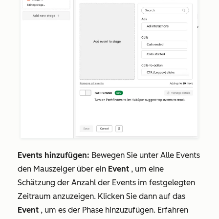
Events hinzufügen:
Bewegen Sie unter
Alle Events
den Mauszeiger über ein
Event
, um eine
Schätzung der Anzahl der Events im festgelegten
Zeitraum anzuzeigen. Klicken Sie dann auf das
Event
, um es der Phase hinzuzufügen. Erfahren