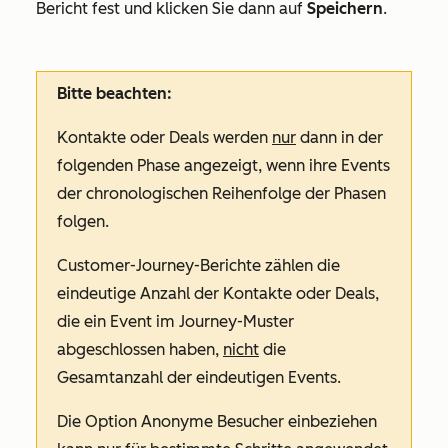
Bericht fest und klicken Sie dann auf
Speichern
.
Bitte beachten:
Kontakte oder Deals werden
nur
dann in der
folgenden Phase angezeigt, wenn ihre Events
der chronologischen Reihenfolge der Phasen
folgen.
Customer-Journey-Berichte zählen die
eindeutige Anzahl der Kontakte oder Deals,
die ein Event im Journey-Muster
abgeschlossen haben,
nicht
die
Gesamtanzahl der eindeutigen Events.
Die Option
Anonyme Besucher einbeziehen