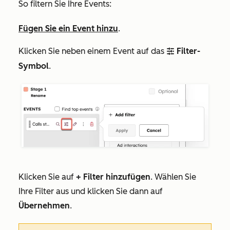
So filtern Sie Ihre Events:
Fügen Sie ein Event hinzu
.
Klicken Sie neben einem Event auf das
Filter-
filter
Symbol
.
Klicken Sie auf
+ Filter hinzufügen
. Wählen Sie
Ihre Filter aus und klicken Sie dann auf
Übernehmen
.