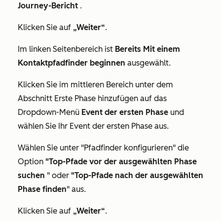
Journey-Bericht
.
Klicken Sie auf
„Weiter“
.
Im linken Seitenbereich ist
Bereits Mit einem
Kontaktpfadfinder beginnen
ausgewählt.
Klicken Sie im mittleren Bereich unter dem
Abschnitt
Erste Phase hinzufügen
auf das
Dropdown-Menü
Event der ersten Phase
und
wählen Sie Ihr Event der ersten Phase aus.
Wählen Sie unter
"Pfadfinder konfigurieren
" die
Option
"Top-Pfade vor der ausgewählten Phase
suchen
" oder
"Top-Pfade nach der ausgewählten
Phase finden
" aus.
Klicken Sie auf
„Weiter“
.