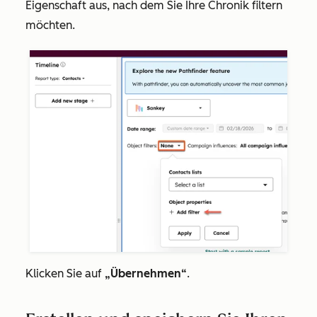
Eigenschaft aus, nach dem Sie Ihre Chronik filtern
möchten.
Klicken Sie auf
„Übernehmen“
.