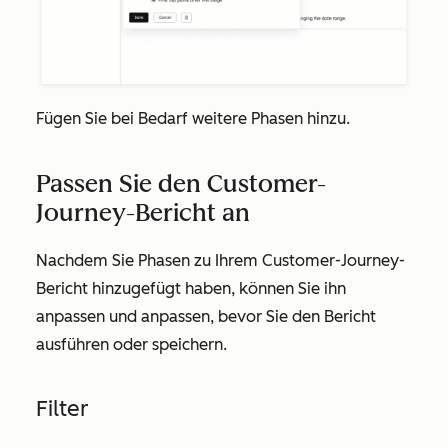
Fügen Sie bei Bedarf weitere Phasen hinzu.
Passen Sie den Customer-
Journey-Bericht an
Nachdem Sie Phasen zu Ihrem Customer-Journey-
Bericht hinzugefügt haben, können Sie ihn
anpassen und anpassen, bevor Sie den Bericht
ausführen oder speichern.
Filter