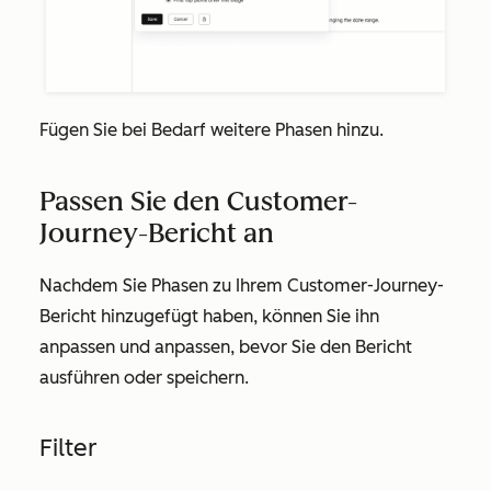
Fügen Sie bei Bedarf weitere Phasen hinzu.
Passen Sie den Customer-
Journey-Bericht an
Nachdem Sie Phasen zu Ihrem Customer-Journey-
Bericht hinzugefügt haben, können Sie ihn
anpassen und anpassen, bevor Sie den Bericht
ausführen oder speichern.
Filter