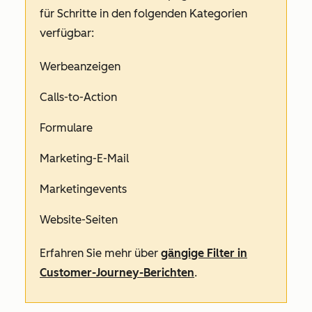
für Schritte in den folgenden Kategorien
verfügbar:
Werbeanzeigen
Calls-to-Action
Formulare
Marketing-E-Mail
Marketingevents
Website-Seiten
Erfahren Sie mehr über
gängige Filter in
Customer-Journey-Berichten
.