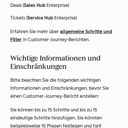
Deals (
Sales Hub
Enterprise
)
Tickets (
Service Hub
Enterprise
)
Erfahren Sie mehr über
allgemeine Schritte und
Filter
in Customer-Journey-Berichten.
Wichtige Informationen und
Einschränkungen
Bitte beachten Sie die folgenden wichtigen
Informationen und Einschränkungen, bevor Sie
einen Customer-Journey-Bericht erstellen:
Sie können bis zu 15 Schritte und bis zu 15
eindeutige Schritte hinzufügen. Sie könnten
beispielsweise 15 Phasen festlegen und fünf