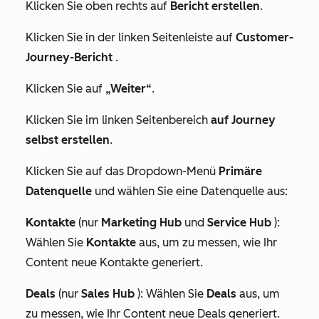
Klicken Sie oben rechts auf
Bericht erstellen
.
Klicken Sie in der linken Seitenleiste auf
Customer-
Journey-Bericht
.
Klicken Sie auf
„Weiter“
.
Klicken Sie im linken Seitenbereich
auf Journey
selbst erstellen
.
Klicken Sie auf das Dropdown-Menü
Primäre
Datenquelle
und wählen Sie eine Datenquelle aus:
Kontakte
(nur
Marketing Hub
und
Service Hub
):
Wählen Sie
Kontakte
aus, um zu messen, wie Ihr
Content neue Kontakte generiert.
Deals
(nur
Sales Hub
): Wählen Sie
Deals
aus, um
zu messen, wie Ihr Content neue Deals generiert.