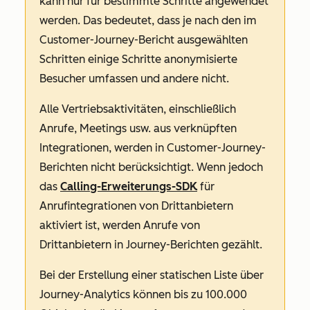
kann nur für bestimmte Schritte angewendet
werden. Das bedeutet, dass je nach den im
Customer-Journey-Bericht ausgewählten
Schritten einige Schritte anonymisierte
Besucher umfassen und andere nicht.
Alle Vertriebsaktivitäten, einschließlich
Anrufe, Meetings usw. aus verknüpften
Integrationen, werden in Customer-Journey-
Berichten nicht berücksichtigt. Wenn jedoch
das
Calling-Erweiterungs-SDK
für
Anrufintegrationen von Drittanbietern
aktiviert ist, werden Anrufe von
Drittanbietern in Journey-Berichten gezählt.
Bei der Erstellung einer statischen Liste über
Journey-Analytics können bis zu 100.000