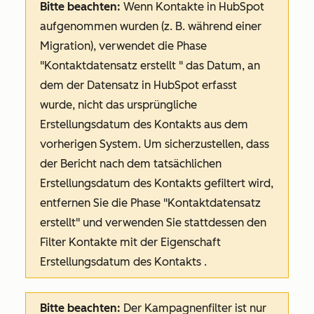
Bitte beachten:
Wenn Kontakte in HubSpot
aufgenommen wurden (z. B. während einer
Migration), verwendet die Phase
"Kontaktdatensatz erstellt
" das Datum, an
dem der Datensatz in HubSpot erfasst
wurde, nicht das ursprüngliche
Erstellungsdatum des Kontakts aus dem
vorherigen System. Um sicherzustellen, dass
der Bericht nach dem tatsächlichen
Erstellungsdatum des Kontakts gefiltert wird,
entfernen Sie die Phase
"Kontaktdatensatz
erstellt"
und verwenden Sie stattdessen den
Filter Kontakte
mit der Eigenschaft
Erstellungsdatum des Kontakts
.
Bitte beachten:
Der
Kampagnenfilter ist nur