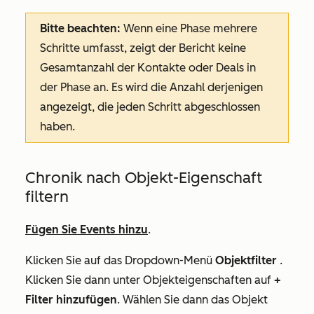
Bitte beachten:
Wenn eine Phase mehrere
Schritte umfasst, zeigt der Bericht keine
Gesamtanzahl der Kontakte oder Deals in
der Phase an. Es wird die Anzahl derjenigen
angezeigt, die jeden Schritt abgeschlossen
haben.
Chronik nach Objekt-Eigenschaft
filtern
Fügen Sie Events hinzu
.
Klicken Sie auf das Dropdown-Menü
Objektfilter
.
Klicken Sie dann unter
Objekteigenschaften
auf
+
Filter hinzufügen
. Wählen Sie dann das Objekt