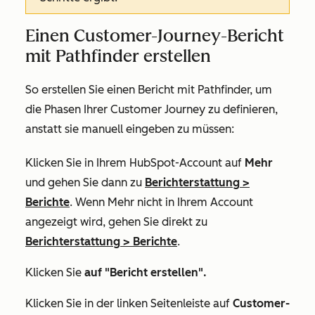
Einen Customer-Journey-Bericht
mit Pathfinder erstellen
So erstellen Sie einen Bericht mit Pathfinder, um
die Phasen Ihrer Customer Journey zu definieren,
anstatt sie manuell eingeben zu müssen:
Klicken Sie in Ihrem HubSpot-Account auf
Mehr
und gehen Sie dann zu
Berichterstattung
>
Berichte
. Wenn
Mehr
nicht in Ihrem Account
angezeigt wird, gehen Sie direkt zu
Berichterstattung
>
Berichte
.
Klicken Sie
auf "Bericht erstellen".
Klicken Sie in der linken Seitenleiste auf
Customer-