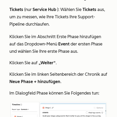
Tickets
(nur
Service Hub
): Wählen Sie
Tickets
aus,
um zu messen, wie Ihre Tickets Ihre Support-
Pipeline durchlaufen.
Klicken Sie im Abschnitt
Erste Phase hinzufügen
auf das Dropdown-Menü
Event
der ersten Phase
und wählen Sie Ihre erste Phase aus.
Klicken Sie auf
„Weiter“
.
Klicken Sie im linken Seitenbereich
der Chronik
auf
Neue Phase + hinzufügen
.
Im Dialogfeld
Phase
können Sie Folgendes tun: