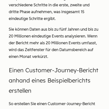
verschiedene Schritte in die erste, zweite und
dritte Phase aufnehmen, was insgesamt 15
eindeutige Schritte ergibt.
Sie können Daten aus bis zu fünf Jahren und bis zu
20 Millionen eindeutige Events analysieren. Wenn
der Bericht mehr als 20 Millionen Events umfasst,
wird das Zeitfenster für den Datumsbereich auf
einen Monat verkürzt.
Einen Customer-Journey-Bericht
anhand eines Beispielberichts
erstellen
So erstellen Sie einen Customer-Journey-Bericht