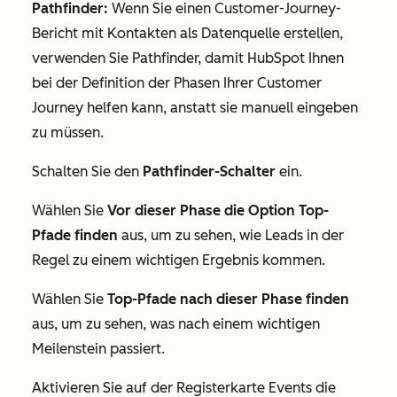
Pathfinder:
Wenn Sie einen Customer-Journey-
Bericht mit
Kontakten
als Datenquelle erstellen,
verwenden Sie Pathfinder, damit HubSpot Ihnen
bei der Definition der Phasen Ihrer Customer
Journey helfen kann, anstatt sie manuell eingeben
zu müssen.
Schalten Sie den
Pathfinder-Schalter
ein.
Wählen Sie
Vor dieser Phase die Option Top-
Pfade finden
aus, um zu sehen, wie Leads in der
Regel zu einem wichtigen Ergebnis kommen.
Wählen Sie
Top-Pfade nach dieser Phase finden
aus, um zu sehen, was nach einem wichtigen
Meilenstein passiert.
Aktivieren Sie auf der Registerkarte
Events
die