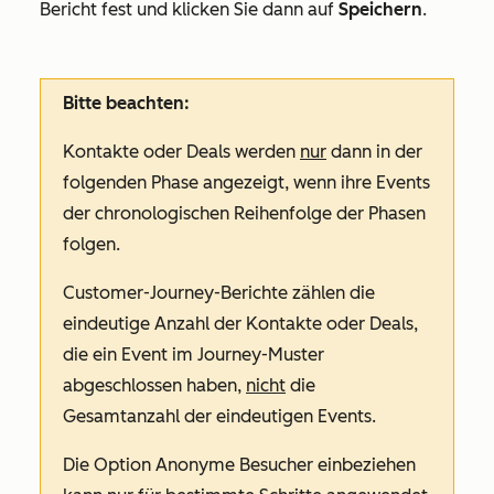
Bericht fest und klicken Sie dann auf
Speichern
.
Bitte beachten:
Kontakte oder Deals werden
nur
dann in der
folgenden Phase angezeigt, wenn ihre Events
der chronologischen Reihenfolge der Phasen
folgen.
Customer-Journey-Berichte zählen die
eindeutige Anzahl der Kontakte oder Deals,
die ein Event im Journey-Muster
abgeschlossen haben,
nicht
die
Gesamtanzahl der eindeutigen Events.
Die Option
Anonyme Besucher einbeziehen