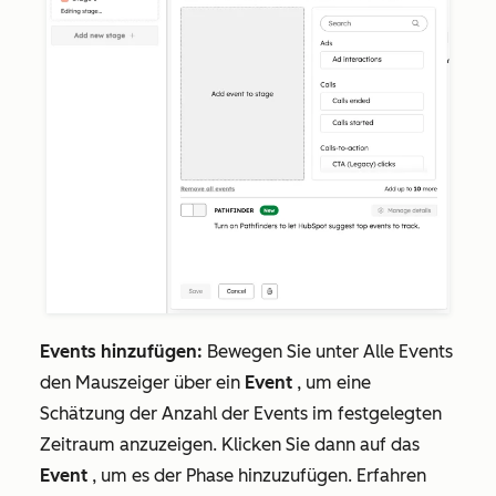
Events hinzufügen:
Bewegen Sie unter
Alle Events
den Mauszeiger über ein
Event
, um eine
Schätzung der Anzahl der Events im festgelegten
Zeitraum anzuzeigen. Klicken Sie dann auf das
Event
, um es der Phase hinzuzufügen. Erfahren