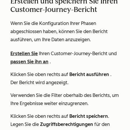
Erstellen und speichern Sie Ihren
Customer-Journey-Bericht
Wenn Sie die Konfiguration Ihrer Phasen
abgeschlossen haben, können Sie den Bericht
ausführen, um Ihre Daten anzuzeigen.
Erstellen Sie
Ihren Customer-Journey-Bericht und
passen Sie ihn an
.
Klicken Sie oben rechts auf
Bericht ausführen
.
Der Bericht wird angezeigt.
Verwenden Sie die Filter oberhalb des Berichts, um
Ihre Ergebnisse weiter einzugrenzen.
Klicken Sie oben rechts auf
Bericht speichern
.
Legen Sie die
Zugriffsberechtigungen
für den