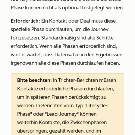
Phase können nicht als optional festgelegt werden.
Erforderlich:
Ein Kontakt oder Deal muss diese
spezielle Phase durchlaufen, um die Journey
fortzusetzen. Standardmäßig sind alle Schritte
erforderlich. Wenn alle Phasen erforderlich sind,
wird erwartet, dass Datensätze in den Ergebnissen
irgendwann alle diese Phasen durchlaufen haben.
Bitte beachten:
In Trichter-Berichten müssen
Kontakte erforderliche Phasen durchlaufen,
um in späteren Phasen berücksichtigt zu
werden. In Berichten vom Typ "Lifecycle-
Phase" oder "Lead-Journey" können
weiterhin Kontakte, die Zwischenphasen
überspringen, gezählt werden, und im