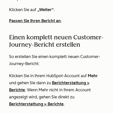
Klicken Sie auf
„Weiter“
.
Passen Sie Ihren Bericht an
.
Einen komplett neuen Customer-
Journey-Bericht erstellen
So erstellen Sie einen komplett neuen Customer-
Journey-Bericht:
Klicken Sie in Ihrem HubSpot-Account auf
Mehr
und gehen Sie dann zu
Berichterstattung
>
Berichte
. Wenn
Mehr
nicht in Ihrem Account
angezeigt wird, gehen Sie direkt zu
Berichterstattung
>
Berichte
.