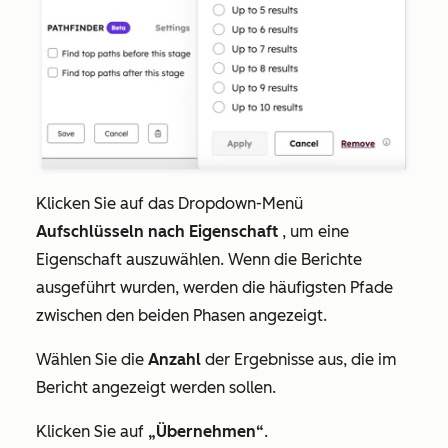
Klicken Sie auf das Dropdown-Menü
Aufschlüsseln nach Eigenschaft
, um eine
Eigenschaft auszuwählen. Wenn die Berichte
ausgeführt wurden, werden die häufigsten Pfade
zwischen den beiden Phasen angezeigt.
Wählen Sie die
Anzahl
der Ergebnisse aus, die im
Bericht angezeigt werden sollen.
Klicken Sie auf
„Übernehmen“
.