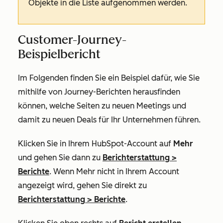
Objekte in die Liste aufgenommen werden.
Customer-Journey-
Beispielbericht
Im Folgenden finden Sie ein Beispiel dafür, wie Sie
mithilfe von Journey-Berichten herausfinden
können, welche Seiten zu neuen Meetings und
damit zu neuen Deals für Ihr Unternehmen führen.
Klicken Sie in Ihrem HubSpot-Account auf
Mehr
und gehen Sie dann zu
Berichterstattung
>
Berichte
. Wenn
Mehr
nicht in Ihrem Account
angezeigt wird, gehen Sie direkt zu
Berichterstattung
>
Berichte
.