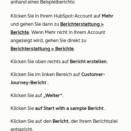
anhand eines Beispielberichts:
Klicken Sie in Ihrem HubSpot-Account auf
Mehr
und gehen Sie dann zu
Berichterstattung
>
Berichte
. Wenn
Mehr
nicht in Ihrem Account
angezeigt wird, gehen Sie direkt zu
Berichterstattung
>
Berichte
.
Klicken Sie oben rechts auf
Bericht erstellen
.
Klicken Sie im linken Bereich auf
Customer-
Journey-Bericht
.
Klicken Sie auf
„Weiter“
.
Klicken Sie
auf Start with a sample Bericht
.
Klicken Sie auf den
Bericht
, der Ihrem Berichtsziel
entspricht.