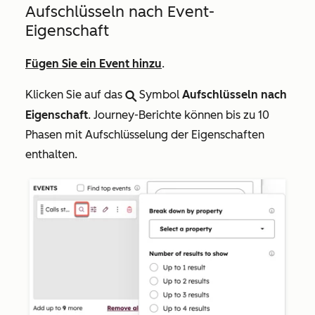
Aufschlüsseln nach Event-
Eigenschaft
Fügen Sie ein Event hinzu
.
Klicken Sie auf das
Symbol
Aufschlüsseln nach
search
Eigenschaft
. Journey-Berichte können bis zu 10
Phasen mit Aufschlüsselung der Eigenschaften
enthalten.