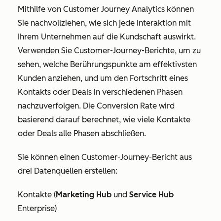
Mithilfe von Customer Journey Analytics können
Sie nachvollziehen, wie sich jede Interaktion mit
Ihrem Unternehmen auf die Kundschaft auswirkt.
Verwenden Sie Customer-Journey-Berichte, um zu
sehen, welche Berührungspunkte am effektivsten
Kunden anziehen, und um den Fortschritt eines
Kontakts oder Deals in verschiedenen Phasen
nachzuverfolgen. Die Conversion Rate wird
basierend darauf berechnet, wie viele Kontakte
oder Deals alle Phasen abschließen.
Sie können einen Customer-Journey-Bericht aus
drei Datenquellen erstellen:
Kontakte (
Marketing Hub
und
Service Hub
Enterprise
)