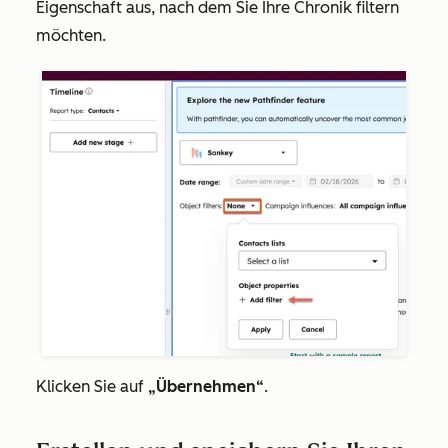
Eigenschaft aus, nach dem Sie Ihre Chronik filtern
möchten.
Klicken Sie auf
„Übernehmen“
.