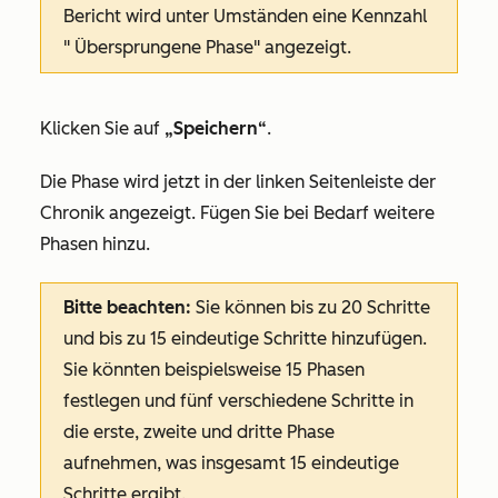
Bericht wird unter Umständen eine Kennzahl
"
Übersprungene
Phase" angezeigt.
Klicken Sie auf
„Speichern“
.
Die Phase wird jetzt in der linken Seitenleiste der
Chronik
angezeigt. Fügen Sie bei Bedarf weitere
Phasen hinzu.
Bitte beachten:
Sie können bis zu 20 Schritte
und bis zu 15 eindeutige Schritte hinzufügen.
Sie könnten beispielsweise 15 Phasen
festlegen und fünf verschiedene Schritte in
die erste, zweite und dritte Phase
aufnehmen, was insgesamt 15 eindeutige
Schritte ergibt.