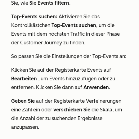
Sie, wie
Sie Events filtern
.
Top-Events suchen:
Aktivieren Sie das
Kontrollkästchen
Top-Events suchen
, um die
Events mit dem höchsten Traffic in dieser Phase
der Customer Journey zu finden.
So passen Sie die Einstellungen der Top-Events an:
Klicken Sie auf der Registerkarte
Events
auf
Bearbeiten
, um Events hinzuzufügen oder zu
entfernen. Klicken Sie dann auf
Anwenden
.
Geben Sie
auf der Registerkarte
Verfeinerungen
eine Zahl ein oder
verschieben Sie
die Skala, um
die Anzahl der zu suchenden Ergebnisse
anzupassen.