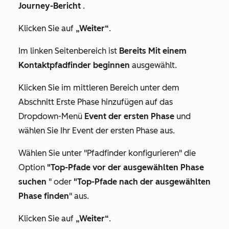
Journey-Bericht
.
Klicken Sie auf
„Weiter“
.
Im linken Seitenbereich ist
Bereits Mit einem
Kontaktpfadfinder beginnen
ausgewählt.
Klicken Sie im mittleren Bereich unter dem
Abschnitt
Erste Phase hinzufügen
auf das
Dropdown-Menü
Event der ersten Phase
und
wählen Sie Ihr Event der ersten Phase aus.
Wählen Sie unter
"Pfadfinder konfigurieren
" die
Option
"Top-Pfade vor der ausgewählten Phase
suchen
" oder
"Top-Pfade nach der ausgewählten
Phase finden
" aus.
Klicken Sie auf
„Weiter“
.