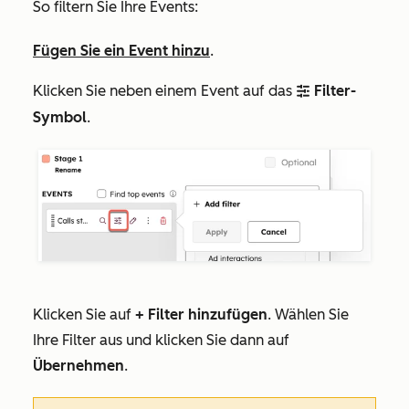
So filtern Sie Ihre Events:
Fügen Sie ein Event hinzu
.
Klicken Sie neben einem Event auf das
Filter-
filter
Symbol
.
Klicken Sie auf
+ Filter hinzufügen
. Wählen Sie
Ihre Filter aus und klicken Sie dann auf
Übernehmen
.