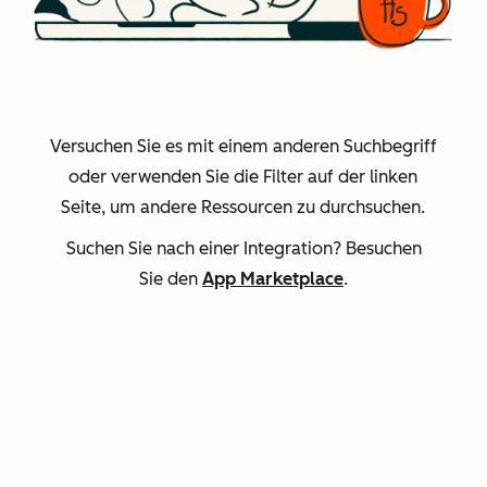
Versuchen Sie es mit einem anderen Suchbegriff
oder verwenden Sie die Filter auf der linken
Seite, um andere Ressourcen zu durchsuchen.
Suchen Sie nach einer Integration? Besuchen
Sie den
App Marketplace
.