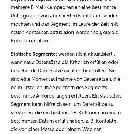
mehrere E-Mail-Kampagnen an eine bestimmte
Untergruppe von abonnierten Kontakten senden
möchten und das Segment im Laufe der Zeit mit
neuen Kontakten aktualisiert werden soll, die die
Kriterien erfüllen.
Statische Segmente:
werden nicht aktualisiert
,
wenn neue Datensätze die Kriterien erfüllen oder
bestehende Datensätze nicht mehr erfüllen. Sie
sind eine Momentaufnahme von Datensätzen, die
beim Erstellen und Speichern des Segments
bestimmte Anforderungen erfüllten. Ein statisches
Segment kann hilfreich sein, um Datensätze zu
verstehen, die ein bestimmtes Kriterium an einem
bestimmten Datum erfüllt haben, z. B. Kontakte,
die von einer Messe oder einem Webinar