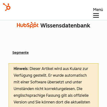
Menü
Wissensdatenbank
Segmente
Hinweis
: Dieser Artikel wird aus Kulanz zur
Verfügung gestellt.
Er wurde automatisch
mit einer Software übersetzt und unter
Umständen nicht korrekturgelesen. Die
englischsprachige Fassung gilt als offizielle
Version und Sie können dort die aktuellsten