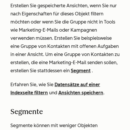
Erstellen Sie gespeicherte Ansichten, wenn Sie nur
nach Eigenschaften für dieses Objekt filtern
möchten oder wenn Sie die Gruppe nicht in Tools
wie Marketing-E-Mails oder Kampagnen
verwenden müssen. Erstellen Sie beispielsweise
eine Gruppe von Kontakten mit offenen Aufgaben
in einer Ansicht. Um eine Gruppe von Kontakten zu
erstellen, die eine Marketing-E-Mail senden sollen,
erstellen Sie stattdessen ein
Segment
.
Erfahren Sie, wie Sie
Datensätze auf einer
Indexseite filtern
und
Ansichten speichern
.
Segmente
Segmente können mit weniger Objekten