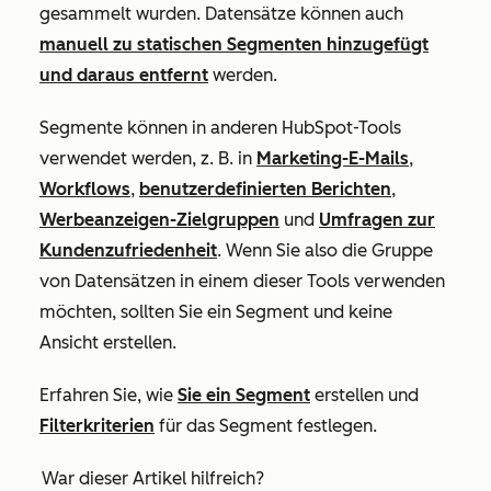
gesammelt wurden. Datensätze können auch
manuell zu statischen Segmenten hinzugefügt
und daraus entfernt
werden.
Segmente können in anderen HubSpot-Tools
verwendet werden, z. B. in
Marketing-E-Mails
,
Workflows
,
benutzerdefinierten Berichten
,
Werbeanzeigen-Zielgruppen
und
Umfragen zur
Kundenzufriedenheit
. Wenn Sie also die Gruppe
von Datensätzen in einem dieser Tools verwenden
möchten, sollten Sie ein Segment und keine
Ansicht erstellen.
Erfahren Sie, wie
Sie ein Segment
erstellen und
Filterkriterien
für das Segment festlegen.
War dieser Artikel hilfreich?