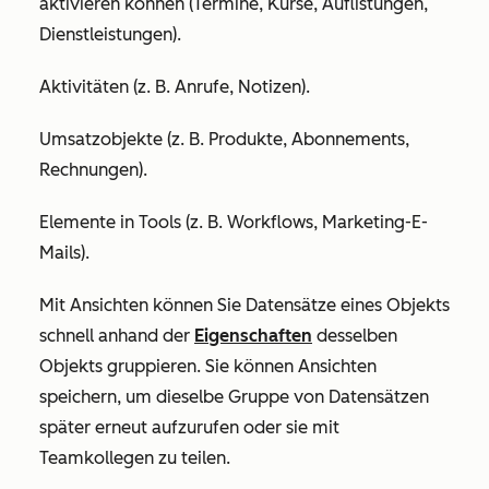
aktivieren können (Termine, Kurse, Auflistungen,
Dienstleistungen).
Aktivitäten (z. B. Anrufe, Notizen).
Umsatzobjekte (z. B. Produkte, Abonnements,
Rechnungen).
Elemente in Tools (z. B. Workflows, Marketing-E-
Mails).
Mit Ansichten können Sie Datensätze eines Objekts
schnell anhand der
Eigenschaften
desselben
Objekts gruppieren. Sie können Ansichten
speichern, um dieselbe Gruppe von Datensätzen
später erneut aufzurufen oder sie mit
Teamkollegen zu teilen.