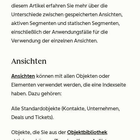
diesem Artikel erfahren Sie mehr über die
Unterschiede zwischen gespeicherten Ansichten,
aktiven Segmenten und statischen Segmenten,
einschließlich der Anwendungsfälle für die
Verwendung der einzelnen Ansichten.
Ansichten
Ansichten
können mit allen Objekten oder
Elementen verwendet werden, die eine Indexseite
haben. Dazu gehören:
Alle Standardobjekte (Kontakte, Unternehmen,
Deals und Tickets).
Objekte, die Sie aus der
Objektbibliothek