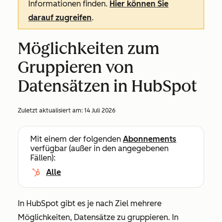
Informationen finden.
Hier können Sie
darauf zugreifen
.
Möglichkeiten zum
Gruppieren von
Datensätzen in HubSpot
Zuletzt aktualisiert am:
14 Juli 2026
Mit einem der folgenden
Abonnements
verfügbar (außer in den angegebenen
Fällen):
Alle
In HubSpot gibt es je nach Ziel mehrere
Möglichkeiten, Datensätze zu gruppieren. In