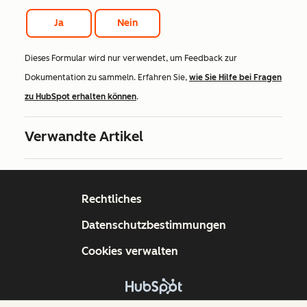
Ja
Nein
Dieses Formular wird nur verwendet, um Feedback zur
Dokumentation zu sammeln. Erfahren Sie,
wie Sie Hilfe bei Fragen
zu HubSpot erhalten können
.
Verwandte Artikel
Rechtliches
Datenschutzbestimmungen
Cookies verwalten