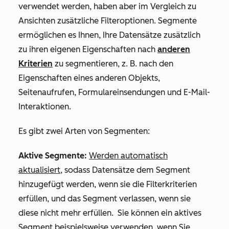
verwendet werden, haben aber im Vergleich zu
Ansichten zusätzliche Filteroptionen. Segmente
ermöglichen es Ihnen, Ihre Datensätze zusätzlich
zu ihren eigenen Eigenschaften nach
anderen
Kriterien
zu segmentieren, z. B. nach den
Eigenschaften eines anderen Objekts,
Seitenaufrufen, Formulareinsendungen und E-Mail-
Interaktionen.
Es gibt zwei Arten von Segmenten:
Aktive Segmente:
Werden automatisch
aktualisiert
, sodass Datensätze dem Segment
hinzugefügt werden, wenn sie die Filterkriterien
erfüllen, und das Segment verlassen, wenn sie
diese nicht mehr erfüllen. Sie können ein aktives
Segment beispielsweise verwenden, wenn Sie