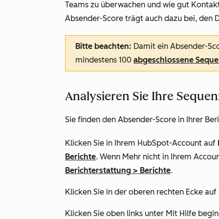
Teams zu überwachen und wie gut Kontakte 
Absender-Score trägt auch dazu bei, den 
Bitte beachten:
Damit ein Absender-Sco
mindestens 100
abgeschlossene Sequ
Analysieren Sie Ihre Seque
Sie finden den Absender-Score in Ihrer Beri
Klicken Sie in Ihrem HubSpot-Account auf
Berichte
. Wenn
Mehr
nicht in Ihrem Accoun
Berichterstattung
>
Berichte
.
Klicken Sie in der oberen rechten Ecke auf
Klicken Sie oben links unter
Mit Hilfe begi