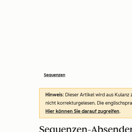
Sequenzen
Hinweis
: Dieser Artikel wird aus Kulanz
nicht korrekturgelesen. Die englischspra
Hier können Sie darauf zugreifen
.
Sequenzen-Absender