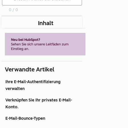
0 / 0
Inhalt
Verwandte Artikel
Ihre E-Mail-Authentifizierung
verwalten
Verknüpfen Sie Ihr privates E-Mail-
Konto.
E-Mail-Bounce-Typen