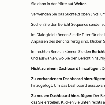
Sie dann in der Mitte auf
Weiter
.
Verwenden Sie das Suchfeld oben links, 
Suchen Sie den Bericht
Sequence sender s
Im Dialogfeld können Sie die Filter für d
Anpassen des Berichts fertig sind, klicken 
Im rechten Bereich können Sie den
Berich
und auswählen, wo Sie den Bericht hinzuf
Nicht zu einem Dashboard hinzufügen:
De
Zu vorhandenem Dashboard hinzufügen
hinzugefügt. Um das Dashboard auszuwähle
Zu neuem Dashboard hinzufügen:
Der Be
das Sie erstellen. Klicken Sie unten rechts 