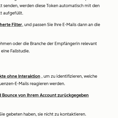
t senden, werden diese Token automatisch mit den
 aufgefüllt.
herte Filter
, und passen Sie Ihre E-Mails dann an die
rnehmen oder die Branche der Empfängerin relevant
 eine Fallstudie.
kte ohne Interaktion
, um zu identifizieren, welche
quenzen-E-Mails reagieren werden.
d Bounce von Ihrem Account zurückgegeben
Sie gebeten haben, sie nicht zu kontaktieren.