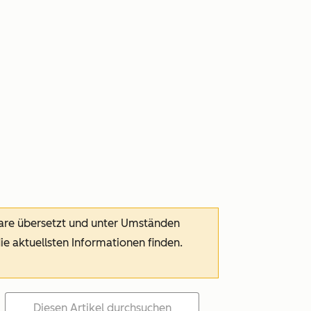
ware übersetzt und unter Umständen
die aktuellsten Informationen finden.