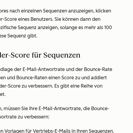
res nach einzelnen Sequenzen anzuzeigen, klicken
-Score eines Benutzers. Sie können dann den
zifische Sequenz anzeigen, solange es mehr als 100
se Sequenz gibt.
der-Score für Sequenzen
dlage der E-Mail-Antwortrate und der Bounce-Rate
ten und Bounce-Raten einen Score zu und addiert
er-Score zu verbessern. Es gibt eine Reihe von
et
.
 müssen Sie Ihre E-Mail-Antwortrate, die Bounce-
ortrate zu verbessern:
n Vorlagen für Vertriebs-E-Mails in Ihren Sequenzen.