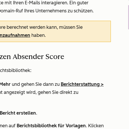
mit Ihren E-Mails interagieren. Ein guter
Domain-Ruf Ihres Unternehmens zu schützen.
re berechnet werden kann, müssen Sie
enzaufnahmen
haben.
nzen Absender Score
chtsbibliothek:
Mehr
und gehen Sie dann zu
Berichterstattung
>
t angezeigt wird, gehen Sie direkt zu
Bericht erstellen
.
nnen
auf
Berichtsbibliothek für Vorlagen
. Klicken