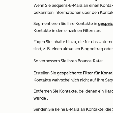
Wenn Sie Sequenz-E-Mails an einen Kontak
bekannten Informationen über den Kontakt
Segmentieren Sie Ihre Kontakte in
gespeic
Kontakte in den einzelnen Filtern an.
Fügen Sie Inhalte hinzu, die für das Unte
sind, z. B. einen aktuellen Blogbeitrag oder
So verbessern Sie Ihren Bounce-Rate:
Erstellen Sie
gespeicherte Filter für Konta
Kontakte wahrscheinlich nicht auf Ihre Se
Entfernen Sie Kontakte, bei denen ein
Har
wurde
.
Senden Sie keine E-Mails an Kontakte, die 