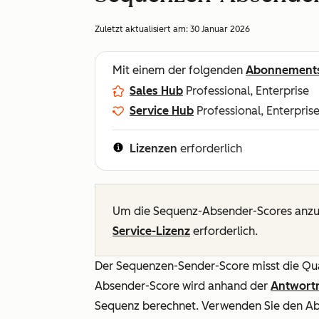
Zuletzt aktualisiert am:
30 Januar 2026
Mit einem der folgenden
Abonnement
Sales Hub
Professional, Enterprise
Service Hub
Professional, Enterpris
Lizenzen
erforderlich
Um die Sequenz-Absender-Scores anzuz
Service-Lizenz
erforderlich.
Der Sequenzen-Sender-Score misst die Qual
Absender-Score wird anhand der
Antwort
Sequenz berechnet. Verwenden Sie den Ab