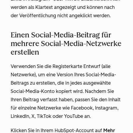
werden als Klartext angezeigt und können nach
der Veröffentlichung nicht angeklickt werden.
Einen Social-Media-Beitrag für
mehrere Social-Media-Netzwerke
erstellen
Verwenden Sie die Registerkarte
Entwurf (alle
Netzwerke),
um eine Version Ihres Social-Media-
Beitrags zu erstellen, die in jedes ausgewählte
Social-Media-Konto kopiert wird. Nachdem Sie
Ihren Beitrag verfasst haben, passen Sie den Inhalt
für einzelne Netzwerke wie Facebook, Instagram,
LinkedIn, X, TikTok oder YouTube an.
Klicken Sie in Ihrem HubSpot-Account auf
Mehr