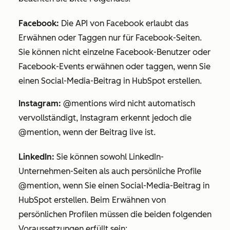
Facebook:
Die API von Facebook erlaubt das
Erwähnen oder Taggen nur für Facebook-Seiten.
Sie können nicht einzelne Facebook-Benutzer oder
Facebook-Events erwähnen oder taggen, wenn Sie
einen Social-Media-Beitrag in HubSpot erstellen.
Instagram:
@mentions wird nicht automatisch
vervollständigt, Instagram erkennt jedoch die
@mention, wenn der Beitrag live ist.
LinkedIn:
Sie können sowohl LinkedIn-
Unternehmen-Seiten als auch persönliche Profile
@mention, wenn Sie einen Social-Media-Beitrag in
HubSpot erstellen. Beim Erwähnen von
persönlichen Profilen müssen die beiden folgenden
Voraussetzungen erfüllt sein: