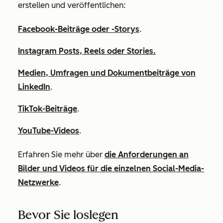
erstellen und veröffentlichen:
Facebook-Beiträge oder -Storys
.
Instagram Posts, Reels oder Stories.
Medien, Umfragen und Dokumentbeiträge von
LinkedIn
.
TikTok-Beiträge
.
YouTube-Videos
.
Erfahren Sie mehr über
die Anforderungen an
Bilder und Videos für die einzelnen Social-Media-
Netzwerke
.
Bevor Sie loslegen