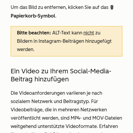
Um das Bild zu entfernen, klicken Sie auf das
delete
Papierkorb-Symbol
.
Bitte beachten:
ALT-Text kann
nicht
zu
Bildern in Instagram-Beiträgen hinzugefügt
werden.
Ein Video zu Ihrem Social-Media-
Beitrag hinzufügen
Die Videoanforderungen variieren je nach
sozialem Netzwerk und Beitragstyp. Für
Videobeiträge, die in mehreren Netzwerken
veröffentlicht werden, sind MP4- und MOV-Dateien
weitgehend unterstützte Videoformate. Erfahren