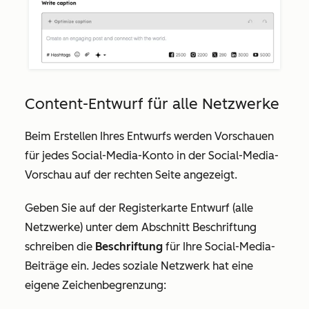
Content-Entwurf für alle Netzwerke
Beim Erstellen Ihres Entwurfs werden Vorschauen
für jedes Social-Media-Konto in der Social-Media-
Vorschau auf der rechten Seite angezeigt.
Geben Sie auf der Registerkarte
Entwurf (alle
Netzwerke)
unter dem Abschnitt
Beschriftung
schreiben
die
Beschriftung
für Ihre Social-Media-
Beiträge ein. Jedes soziale Netzwerk hat eine
eigene Zeichenbegrenzung: