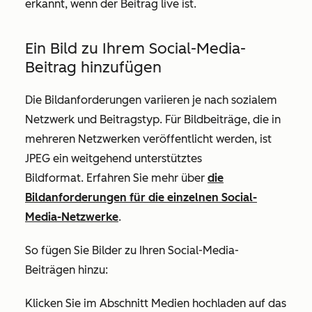
erkannt, wenn der Beitrag live ist.
Ein Bild zu Ihrem Social-Media-
Beitrag hinzufügen
Die Bildanforderungen variieren je nach sozialem
Netzwerk und Beitragstyp. Für Bildbeiträge, die in
mehreren Netzwerken veröffentlicht werden, ist
JPEG ein weitgehend unterstütztes
Bildformat. Erfahren Sie mehr über
die
Bildanforderungen für die einzelnen Social-
Media-Netzwerke
.
So fügen Sie Bilder zu Ihren Social-Media-
Beiträgen hinzu:
Klicken Sie im Abschnitt
Medien hochladen
auf das