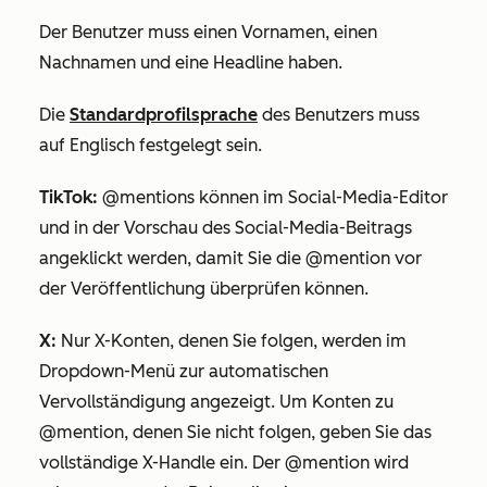
Der Benutzer muss einen
Vornamen
, einen
Nachnamen
und eine
Headline
haben.
Die
Standardprofilsprache
des Benutzers muss
auf
Englisch
festgelegt sein.
TikTok:
@mentions können im Social-Media-Editor
und in der Vorschau des Social-Media-Beitrags
angeklickt werden, damit Sie die @mention vor
der Veröffentlichung
überprüfen
können.
X
:
Nur
X
-Konten, denen Sie folgen, werden im
Dropdown-Menü zur automatischen
Vervollständigung angezeigt. Um Konten zu
@mention, denen Sie nicht folgen, geben Sie das
vollständige X-Handle
ein. Der @mention wird