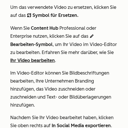
Um das verwendete Video zu ersetzen, klicken Sie
auf das
Symbol für Ersetzen.
replace
Wenn Sie
Content Hub
Professional
oder
Enterprise
nutzen, klicken Sie auf das
editIcon
Bearbeiten-Symbol
, um Ihr Video im Video-Editor
zu bearbeiten. Erfahren Sie mehr darüber, wie Sie
Ihr Video bearbeiten
.
Im Video-Editor können Sie Bildbeschriftungen
bearbeiten, Ihre Unternehmen Branding
hinzufügen, das Video zuschneiden oder
zuschneiden und Text- oder Bildüberlagerungen
hinzufügen.
Nachdem Sie Ihr Video bearbeitet haben, klicken
Sie oben rechts auf
In Social Media exportieren
.