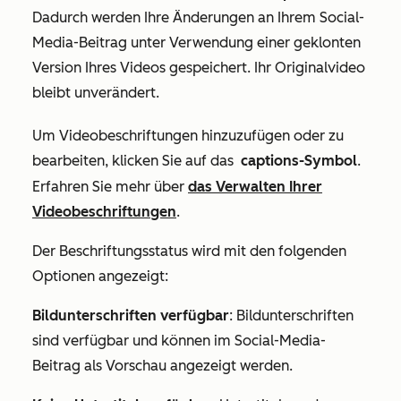
Dadurch werden Ihre Änderungen an Ihrem Social-
Media-Beitrag unter Verwendung einer geklonten
Version Ihres Videos gespeichert. Ihr Originalvideo
bleibt unverändert.
Um Videobeschriftungen hinzuzufügen oder zu
bearbeiten, klicken Sie auf das
captions-Symbol
.
Erfahren Sie mehr über
das Verwalten Ihrer
Videobeschriftungen
.
Der Beschriftungsstatus wird mit den folgenden
Optionen angezeigt:
Bildunterschriften verfügbar
: Bildunterschriften
sind verfügbar und können im Social-Media-
Beitrag als Vorschau angezeigt werden.