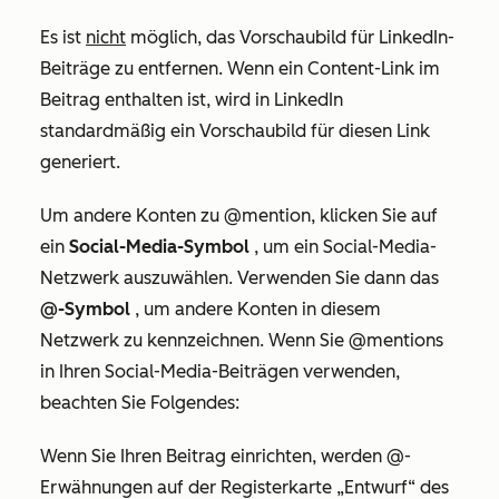
Es ist
nicht
möglich, das Vorschaubild für LinkedIn-
Beiträge zu entfernen. Wenn ein Content-Link im
Beitrag enthalten ist, wird in LinkedIn
standardmäßig ein Vorschaubild für diesen Link
generiert.
Um andere Konten zu @mention, klicken Sie auf
ein
Social-Media-Symbol
, um ein Social-Media-
Netzwerk auszuwählen. Verwenden Sie dann das
@-Symbol
, um andere Konten in diesem
Netzwerk zu kennzeichnen. Wenn Sie @mentions
in Ihren Social-Media-Beiträgen verwenden,
beachten Sie Folgendes:
Wenn Sie Ihren Beitrag einrichten, werden @-
Erwähnungen auf der Registerkarte
„Entwurf“
des