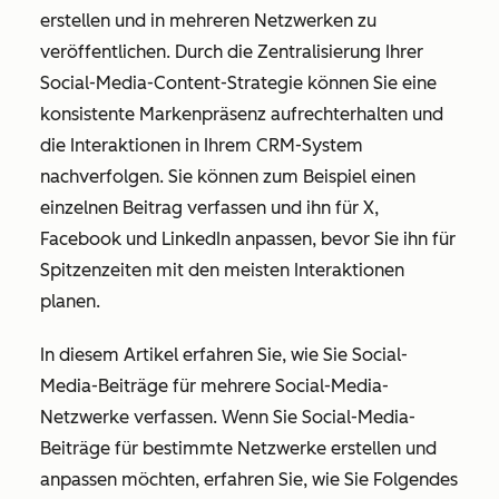
erstellen und in mehreren Netzwerken zu
veröffentlichen. Durch die Zentralisierung Ihrer
Social-Media-Content-Strategie können Sie eine
konsistente Markenpräsenz aufrechterhalten und
die Interaktionen in Ihrem CRM-System
nachverfolgen. Sie können zum Beispiel einen
einzelnen Beitrag verfassen und ihn für X,
Facebook und LinkedIn anpassen, bevor Sie ihn für
Spitzenzeiten mit den meisten Interaktionen
planen.
In diesem Artikel erfahren Sie, wie Sie Social-
Media-Beiträge für mehrere Social-Media-
Netzwerke verfassen. Wenn Sie Social-Media-
Beiträge für bestimmte Netzwerke erstellen und
anpassen möchten, erfahren Sie, wie Sie Folgendes