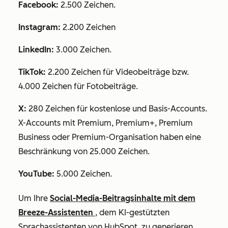
Facebook:
2.500 Zeichen.
Instagram:
2.200 Zeichen
LinkedIn:
3.000 Zeichen.
TikTok:
2.200 Zeichen für Videobeiträge bzw.
4.000 Zeichen für Fotobeiträge.
X:
280 Zeichen für kostenlose und Basis-Accounts.
X-Accounts mit Premium, Premium+, Premium
Business oder Premium-Organisation haben eine
Beschränkung von 25.000 Zeichen.
YouTube:
5.000 Zeichen.
Um Ihre
Social-Media-Beitragsinhalte mit dem
Breeze-Assistenten
,
dem KI-gestützten
Sprachassistenten von HubSpot, zu generieren,