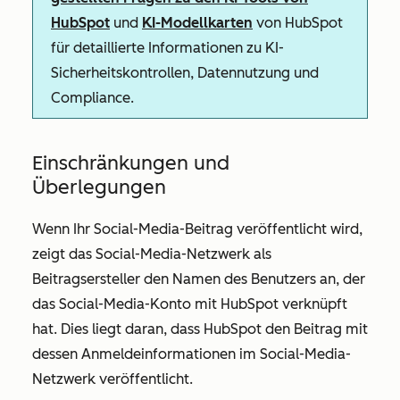
HubSpot
und
KI-Modellkarten
von HubSpot
für detaillierte Informationen zu KI-
Sicherheitskontrollen, Datennutzung und
Compliance.
Einschränkungen und
Überlegungen
Wenn Ihr Social-Media-Beitrag veröffentlicht wird,
zeigt das Social-Media-Netzwerk als
Beitragsersteller den Namen des Benutzers an, der
das Social-Media-Konto mit HubSpot verknüpft
hat. Dies liegt daran, dass HubSpot den Beitrag mit
dessen Anmeldeinformationen im Social-Media-
Netzwerk veröffentlicht.