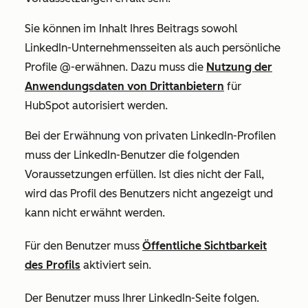
Sie können im Inhalt Ihres Beitrags sowohl
LinkedIn-Unternehmensseiten als auch persönliche
Profile @-erwähnen. Dazu muss die
Nutzung der
Anwendungsdaten von Drittanbietern
für
HubSpot autorisiert werden.
Bei der Erwähnung von privaten LinkedIn-Profilen
muss der LinkedIn-Benutzer die folgenden
Voraussetzungen erfüllen. Ist dies nicht der Fall,
wird das Profil des Benutzers nicht angezeigt und
kann nicht erwähnt werden.
Für den Benutzer muss
Öffentliche Sichtbarkeit
des Profils
aktiviert sein.
Der Benutzer muss Ihrer LinkedIn-Seite folgen.