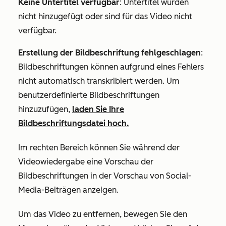
Keine Untertitel verfügbar
: Untertitel wurden
nicht hinzugefügt oder sind für das Video nicht
verfügbar.
Erstellung der Bildbeschriftung fehlgeschlagen
:
Bildbeschriftungen können aufgrund eines Fehlers
nicht automatisch transkribiert werden. Um
benutzerdefinierte Bildbeschriftungen
hinzuzufügen,
laden Sie Ihre
Bildbeschriftungsdatei hoch.
Im rechten Bereich können Sie während der
Videowiedergabe eine Vorschau der
Bildbeschriftungen in der Vorschau von Social-
Media-Beiträgen anzeigen.
Um das Video zu entfernen, bewegen Sie den