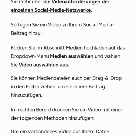
Sie mehr über
die Videoanforderungen der
einzelnen Social-Media-Netzwerke
.
So fügen Sie ein Video zu Ihrem Social-Media-
Beitrag hinzu:
Klicken Sie im Abschnitt
Medien hochladen
auf das
Dropdown-Menü
Medien auswählen
und wählen
Sie
Video auswählen aus.
Sie können Mediendateien auch per Drag-&-Drop
in den Editor ziehen, um sie einem Beitrag
hinzuzufügen.
Im rechten Bereich können Sie ein Video mit einer
der folgenden Methoden hinzufügen:
Um ein vorhandenes Video aus Ihrem Datei-