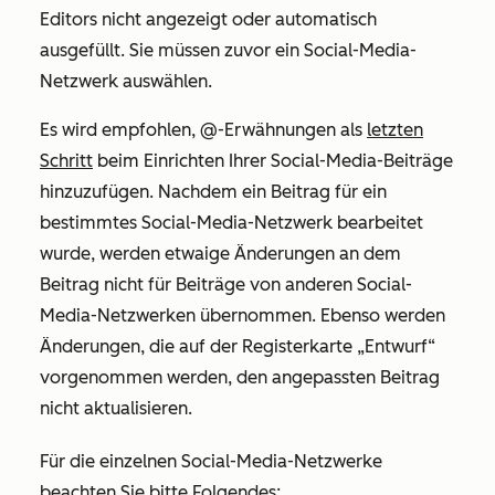
Editors nicht angezeigt oder automatisch
ausgefüllt. Sie müssen zuvor ein Social-Media-
Netzwerk auswählen.
Es wird empfohlen, @-Erwähnungen als
letzten
Schritt
beim Einrichten Ihrer Social-Media-Beiträge
hinzuzufügen. Nachdem ein Beitrag für ein
bestimmtes Social-Media-Netzwerk bearbeitet
wurde, werden etwaige Änderungen an dem
Beitrag nicht für Beiträge von anderen Social-
Media-Netzwerken übernommen. Ebenso werden
Änderungen, die auf der Registerkarte
„Entwurf“
vorgenommen werden, den angepassten Beitrag
nicht aktualisieren.
Für die einzelnen Social-Media-Netzwerke
beachten Sie bitte Folgendes: