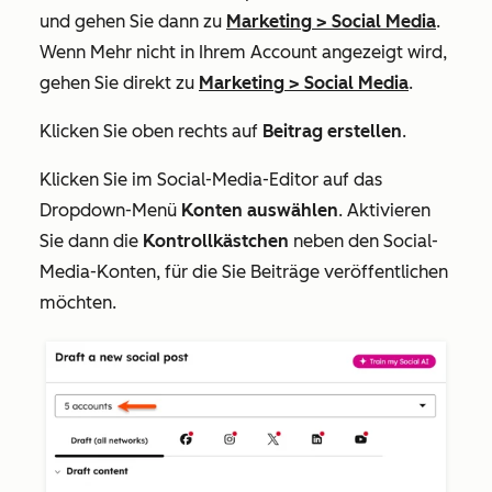
und gehen Sie dann zu
Marketing
>
Social Media
.
Wenn
Mehr
nicht in Ihrem Account angezeigt wird,
gehen Sie direkt zu
Marketing
>
Social Media
.
Klicken Sie oben rechts auf
Beitrag erstellen
.
Klicken Sie im Social-Media-Editor auf das
Dropdown-Menü
Konten auswählen
. Aktivieren
Sie dann die
Kontrollkästchen
neben den Social-
Media-Konten, für die Sie Beiträge veröffentlichen
möchten.