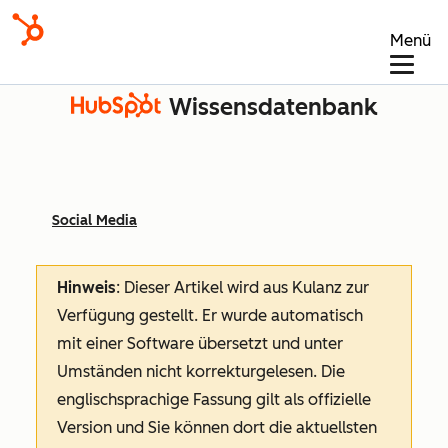
Menü
Wissensdatenbank
Social Media
Hinweis
: Dieser Artikel wird aus Kulanz zur
Verfügung gestellt.
Er wurde automatisch
mit einer Software übersetzt und unter
Umständen nicht korrekturgelesen. Die
englischsprachige Fassung gilt als offizielle
Version und Sie können dort die aktuellsten