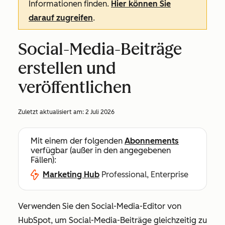
Informationen finden.
Hier können Sie
darauf zugreifen
.
Social-Media-Beiträge
erstellen und
veröffentlichen
Zuletzt aktualisiert am:
2 Juli 2026
Mit einem der folgenden
Abonnements
verfügbar (außer in den angegebenen
Fällen):
Marketing Hub
Professional, Enterprise
Verwenden Sie den Social-Media-Editor von
HubSpot, um Social-Media-Beiträge gleichzeitig zu