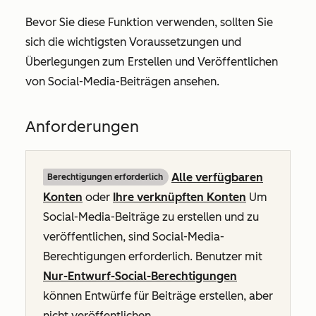
Bevor Sie diese Funktion verwenden, sollten Sie
sich die wichtigsten Voraussetzungen und
Überlegungen zum Erstellen und Veröffentlichen
von Social-Media-Beiträgen ansehen.
Anforderungen
Alle verfügbaren
Berechtigungen erforderlich
Konten
oder
Ihre verknüpften Konten
Um
Social-Media-Beiträge zu erstellen und zu
veröffentlichen, sind Social-Media-
Berechtigungen erforderlich. Benutzer mit
Nur-Entwurf-Social-Berechtigungen
können Entwürfe für Beiträge erstellen, aber
nicht veröffentlichen.