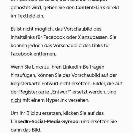
gehostet wird, geben Sie den
Content-Link
direkt
im Textfeld ein.
Es ist nicht möglich, das Vorschaubild des
Inhaltslinks für Facebook oder
X
anzupassen. Sie
können jedoch das Vorschaubild des Links für
Facebook entfernen.
Wenn Sie Links zu Ihren LinkedIn-Beiträgen
hinzufügen, können Sie das Vorschaubild auf der
Registerkarte
Entwurf
nicht ersetzen. Bilder, die auf
der Registerkarte „Entwurf“ ersetzt werden, sind
nicht
mit einem Hyperlink versehen.
Um Ihr Bild zu ersetzen, klicken Sie auf das
LinkedIn-Social-Media-Symbol
und ersetzen Sie
dann das Bild.