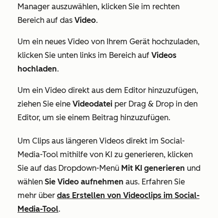
Manager auszuwählen, klicken Sie im rechten
Bereich auf das
Video
.
Um ein neues Video von Ihrem Gerät hochzuladen,
klicken Sie unten links im Bereich auf
Videos
hochladen
.
Um ein Video direkt aus dem Editor hinzuzufügen,
ziehen Sie eine
Videodatei
per Drag & Drop in den
Editor, um sie einem Beitrag hinzuzufügen.
Um Clips aus längeren Videos direkt im Social-
Media-Tool mithilfe von KI zu generieren, klicken
Sie auf das Dropdown-Menü
Mit KI generieren
und
wählen
Sie Video aufnehmen
aus. Erfahren Sie
mehr über
das Erstellen von Videoclips im Social-
Media-Tool
.