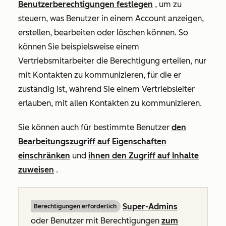
Benutzerberechtigungen festlegen
, um zu
steuern, was Benutzer in einem Account anzeigen,
erstellen, bearbeiten oder löschen können. So
können Sie beispielsweise einem
Vertriebsmitarbeiter die Berechtigung erteilen, nur
mit Kontakten zu kommunizieren, für die er
zuständig ist, während Sie einem Vertriebsleiter
erlauben, mit allen Kontakten zu kommunizieren.
Sie können auch für bestimmte Benutzer
den
Bearbeitungszugriff auf Eigenschaften
einschränken
und
ihnen den Zugriff auf Inhalte
zuweisen
.
Super-Admins
Berechtigungen erforderlich
oder Benutzer mit Berechtigungen
zum