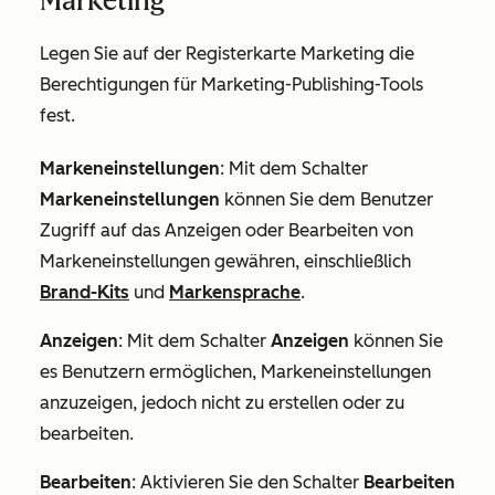
Marketing
Legen Sie auf der Registerkarte
Marketing
die
Berechtigungen für Marketing-Publishing-Tools
fest.
Markeneinstellungen
: Mit dem Schalter
Markeneinstellungen
können Sie dem Benutzer
Zugriff auf das Anzeigen oder Bearbeiten von
Markeneinstellungen gewähren, einschließlich
Brand-Kits
und
Markensprache
.
Anzeigen
: Mit dem Schalter
Anzeigen
können Sie
es Benutzern ermöglichen, Markeneinstellungen
anzuzeigen, jedoch nicht zu erstellen oder zu
bearbeiten.
Bearbeiten
: Aktivieren Sie den Schalter
Bearbeiten