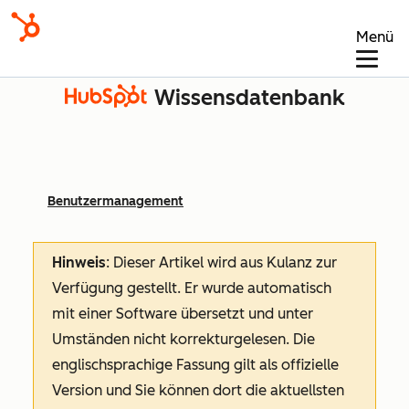
Menü
Wissensdatenbank
Benutzermanagement
Hinweis
: Dieser Artikel wird aus Kulanz zur
Verfügung gestellt.
Er wurde automatisch
mit einer Software übersetzt und unter
Umständen nicht korrekturgelesen. Die
englischsprachige Fassung gilt als offizielle
Version und Sie können dort die aktuellsten