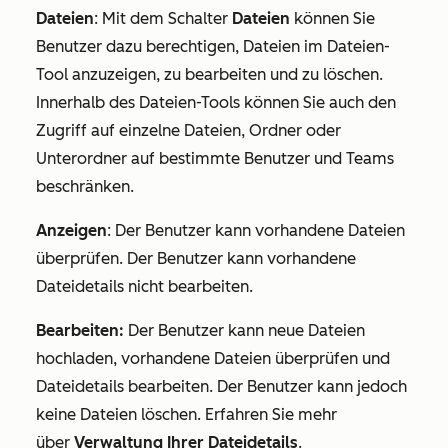
Dateien
:
Mit dem Schalter
Dateien
können Sie
Benutzer dazu berechtigen, Dateien im Dateien-
Tool anzuzeigen, zu bearbeiten und zu löschen.
Innerhalb des Dateien-Tools können Sie auch den
Zugriff auf einzelne Dateien, Ordner oder
Unterordner auf bestimmte Benutzer und Teams
beschränken.
Anzeigen
: Der Benutzer kann vorhandene Dateien
überprüfen. Der Benutzer kann vorhandene
Dateidetails nicht bearbeiten.
Bearbeiten:
Der Benutzer kann neue Dateien
hochladen, vorhandene Dateien überprüfen und
Dateidetails bearbeiten. Der Benutzer kann jedoch
keine Dateien löschen. Erfahren Sie mehr
über
Verwaltung Ihrer Dateidetails
.