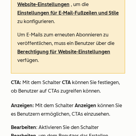
Website-Einstellungen
, um die
Einstellungen für E-Mail-Fußzeilen und Stile
zu konfigurieren.
Um E-Mails zum erneuten Abonnieren zu
veröffentlichen, muss ein Benutzer über die
Berechtigung für Website-Einstellungen
verfügen.
CTA:
Mit dem Schalter
CTA
können Sie festlegen,
ob Benutzer auf CTAs zugreifen können.
Anzeigen:
Mit dem Schalter
Anzeigen
können Sie
es Benutzern ermöglichen, CTAs einzusehen.
Bearbeiten
:
Aktivieren Sie den Schalter
Bearbeiten
, um dem Benutzer das Erstellen,