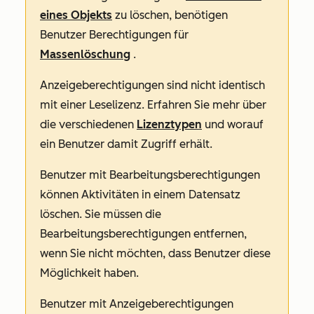
eines Objekts
zu löschen, benötigen
Benutzer Berechtigungen für
Massenlöschung
.
Anzeigeberechtigungen
sind nicht identisch
mit einer
Leselizenz
. Erfahren Sie mehr über
die verschiedenen
Lizenztypen
und worauf
ein Benutzer damit Zugriff erhält.
Benutzer mit
Bearbeitungsberechtigungen
können Aktivitäten in einem Datensatz
löschen. Sie müssen die
Bearbeitungsberechtigungen
entfernen,
wenn Sie nicht möchten, dass Benutzer diese
Möglichkeit haben.
Benutzer mit
Anzeigeberechtigungen