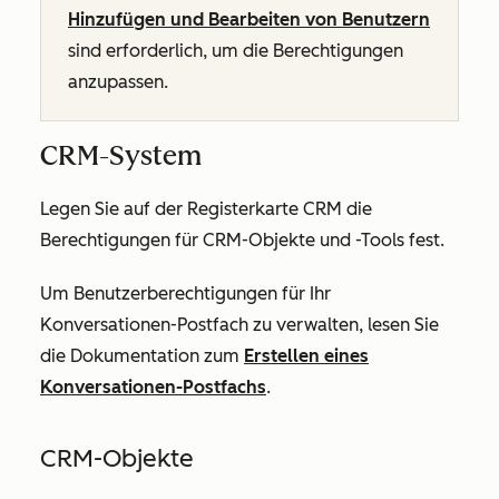
Hinzufügen und Bearbeiten von Benutzern
sind erforderlich, um die Berechtigungen
anzupassen.
CRM-System
Legen Sie auf der Registerkarte
CRM
die
Berechtigungen für CRM-Objekte und -Tools fest.
Um Benutzerberechtigungen für Ihr
Konversationen-Postfach zu verwalten, lesen Sie
die Dokumentation zum
Erstellen eines
Konversationen-Postfachs
.
CRM-Objekte