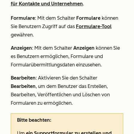
für Kontakte und Unternehmen
.
Formulare
: Mit dem Schalter
Formulare
können
Sie Benutzern Zugriff auf das
Formulare-Tool
gewähren.
Anzeigen
:
Mit dem
Schalter
Anzeigen
können
Sie
es Benutzern ermöglichen, Formulare und
Formularübermittlungsdaten einzusehen.
Bearbeiten
:
Aktivieren Sie den
Schalter
Bearbeiten
, um dem Benutzer das Erstellen,
Bearbeiten, Veröffentlichen und Löschen von
Formularen zu ermöglichen.
Bitte beachten:
Um
ein Supportformular zu erstellen und