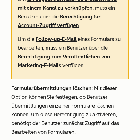
mit einem Kanal zu verknüpfen
, muss ein
Benutzer über die
Berechtigung für
Account-Zugriff verfügen
.
Um die
Follow-up-E-Mail
eines Formulars zu
bearbeiten
, muss ein Benutzer über die
Berechtigung
zum Veröffentlichen von
Marketing-E-Mails
verfügen.
Formularübermittlungen löschen
: Mit dieser
Option können Sie festlegen, ob Benutzer
Übermittlungen einzelner Formulare löschen
können. Um diese Berechtigung zu aktivieren,
benötigt der Benutzer zunächst Zugriff auf das
Bearbeiten von Formularen.