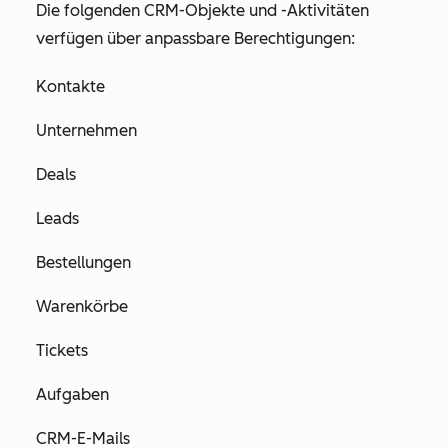
Die folgenden CRM-Objekte und -Aktivitäten
verfügen über anpassbare Berechtigungen:
Kontakte
Unternehmen
Deals
Leads
Bestellungen
Warenkörbe
Tickets
Aufgaben
CRM-E-Mails