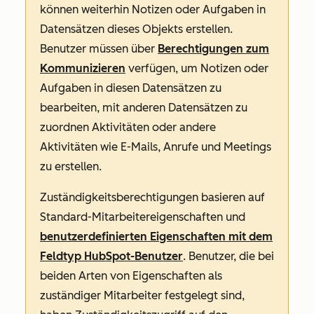
können weiterhin Notizen oder Aufgaben in
Datensätzen dieses Objekts erstellen.
Benutzer müssen über
Berechtigungen zum
Kommunizieren
verfügen, um Notizen oder
Aufgaben in diesen Datensätzen zu
bearbeiten, mit anderen Datensätzen zu
zuordnen Aktivitäten oder andere
Aktivitäten wie E-Mails, Anrufe und Meetings
zu erstellen.
Zuständigkeitsberechtigungen basieren auf
Standard-Mitarbeitereigenschaften und
benutzerdefinierten Eigenschaften mit dem
Feldtyp HubSpot-Benutzer
. Benutzer, die bei
beiden Arten von Eigenschaften als
zuständiger Mitarbeiter festgelegt sind,