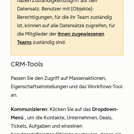
haben Zuständigkeitszugriff auf den
Datensatz. Benutzer mit
[Objekte]-
Berechtigungen, für die ihr Team zuständig
ist
, können auf alle Datensätze zugreifen, für
die Mitglieder der
ihnen zugewiesenen
Teams
zuständig sind.
CRM-Tools
Passen Sie den Zugriff auf Massenaktionen,
Eigenschaftseinstellungen und das Workflows-Tool
an.
Kommunizieren
: Klicken Sie auf das
Dropdown-
Menü
, um die Kontakte, Unternehmen, Deals,
Tickets, Aufgaben und einzelnen