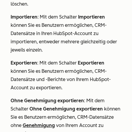
löschen.
Importieren
:
Mit dem Schalter
Importieren
können Sie es Benutzern ermöglichen, CRM-
Datensätze in Ihren HubSpot-Account zu
importieren, entweder mehrere gleichzeitig oder
jeweils einzeln.
Exportieren
:
Mit dem Schalter
Exportieren
können Sie es Benutzern ermöglichen, CRM-
Datensätze und -Berichte von Ihrem HubSpot-
Account zu exportieren.
Ohne Genehmigung exportieren
: Mit dem
Schalter
Ohne Genehmigung exportieren
können
Sie es Benutzern ermöglichen, CRM-Datensätze
ohne
Genehmigung
von Ihrem Account zu