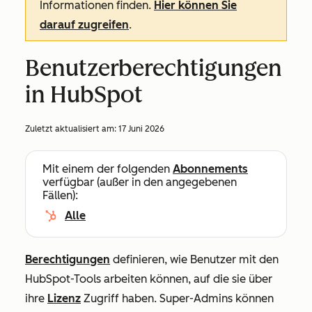
Informationen finden.
Hier können Sie
darauf zugreifen
.
Benutzerberechtigungen
in HubSpot
Zuletzt aktualisiert am:
17 Juni 2026
Mit einem der folgenden
Abonnements
verfügbar (außer in den angegebenen
Fällen):
Alle
Berechtigungen
definieren, wie Benutzer mit den
HubSpot-Tools arbeiten können, auf die sie über
ihre
Lizenz
Zugriff haben. Super-Admins können