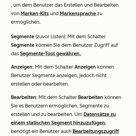
, um dem Benutzer das Erstellen und Bearbeiten
von
Marken-Kits
und
Markensprache
zu
ermöglichen.
Segmente
(zuvor
Listen
):
Mit dem Schalter
Segmente
können Sie dem Benutzer Zugriff auf
das
Segmente-Tool gewähren.
Anzeigen
: Mit dem Schalter
Anzeigen
können
Benutzer Segmente anzeigen, jedoch nicht
erstellen oder bearbeiten.
Bearbeiten
: Mit dem Schalter
Bearbeiten
können
Sie es Benutzern ermöglichen, Segmente zu
erstellen und zu bearbeiten. Um
Datensätze zu
einem statischen Segment hinzuzufügen,
benötigt ein Benutzer auch
Bearbeitungszugriff