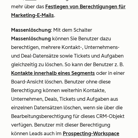
mehr über das
Festlegen von Berechtigungen für
Marketing-E-Mails
.
Massenlöschung
:
Mit dem Schalter
Massenlöschung
können Sie Benutzer dazu
berechtigen, mehrere Kontakt-, Unternehmens-
und Deal-Datensätze sowie Tickets und Aufgaben
gleichzeitig zu löschen. So kann der Benutzer z. B.
Kontakte innerhalb eines Segments
oder in einer
Board-Ansicht löschen. Benutzer ohne diese
Berechtigung können weiterhin Kontakte,
Unternehmen, Deals, Tickets und Aufgaben aus
einzelnen Datensätzen löschen, wenn sie über die
Bearbeitungsberechtigung
für dieses CRM-Objekt
verfügen. Benutzer mit dieser Berechtigung
können Leads auch im
Prospecting-Workspace