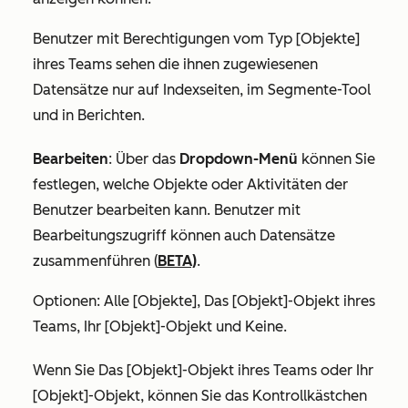
Benutzer mit Berechtigungen
vom Typ [Objekte]
ihres Teams
sehen die ihnen zugewiesenen
Datensätze nur auf Indexseiten, im Segmente-Tool
und in Berichten.
Bearbeiten
:
Über das
Dropdown-Menü
können Sie
festlegen, welche Objekte oder Aktivitäten der
Benutzer bearbeiten kann. Benutzer mit
Bearbeitungszugriff können auch Datensätze
zusammenführen (
BETA)
.
Optionen:
Alle [Objekte]
,
Das [Objekt]-Objekt ihres
Teams
,
Ihr [Objekt]-Objekt
und
Keine
.
Wenn Sie
Das [Objekt]-Objekt ihres Teams
oder
Ihr
[Objekt]-Objekt
, können Sie das Kontrollkästchen