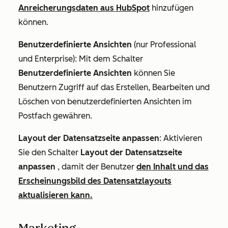
Anreicherungsdaten aus HubSpot
hinzufügen
können.
Benutzerdefinierte
Ansichten
(nur
Professional
und
Enterprise
):
Mit dem Schalter
Benutzerdefinierte Ansichten
können Sie
Benutzern Zugriff auf das Erstellen, Bearbeiten und
Löschen von benutzerdefinierten Ansichten im
Postfach gewähren.
Layout der Datensatzseite anpassen
: Aktivieren
Sie den Schalter
Layout der Datensatzseite
anpassen
, damit der Benutzer
den Inhalt und das
Erscheinungsbild des Datensatzlayouts
aktualisieren kann.