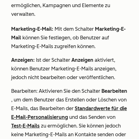
ermöglichen, Kampagnen und Elemente zu
verwalten.
Marketing-E-Mail
:
Mit dem Schalter
Marketing-E-
Mail
können Sie festlegen, ob Benutzer auf
Marketing-E-Mails zugreifen können.
Anzeigen:
Ist der Schalter
Anzeigen
aktiviert,
können Benutzer Marketing-E-Mails anzeigen,
jedoch nicht bearbeiten oder veröffentlichen.
Bearbeiten: Aktivieren Sie den Schalter
Bearbeiten
, um dem Benutzer das Erstellen oder Löschen von
E-Mails, das Bearbeiten der
Standardwerte für die
E-Mail-Personalisierung
und das Senden von
Test-E-Mails
zu ermöglichen.
Sie können jedoch
keine Marketing-E-Mails an Kontakte senden oder