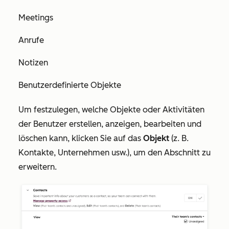
Meetings
Anrufe
Notizen
Benutzerdefinierte Objekte
Um festzulegen, welche Objekte oder Aktivitäten
der Benutzer erstellen, anzeigen, bearbeiten und
löschen kann, klicken Sie auf das
Objekt
(z. B.
Kontakte, Unternehmen usw.), um den Abschnitt zu
erweitern.