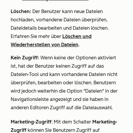
Löschen:
Der Benutzer kann neue Dateien
hochladen, vorhandene Dateien überprüfen,
Dateidetails bearbeiten und Dateien löschen.
Erfahren Sie mehr über
Löschen und
Wiederherstellen von Dateien
.
Kein Zugriff:
Wenn keine der Optionen aktiviert
ist, hat der Benutzer keinen Zugriff auf das
Dateien-Tool und kann vorhandene Dateien nicht
überprüfen, bearbeiten oder löschen. Benutzern
wird jedoch weiterhin die Option "Dateien" in der
Navigationsleiste angezeigt und sie haben in
anderen Editoren Zugriff auf die Dateiauswahl.
Marketing-Zugriff
:
Mit dem Schalter
Marketing-
Zugriff
können Sie Benutzern Zugriff auf