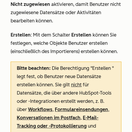
Nicht zugewiesen
aktivieren, damit Benutzer nicht
zugewiesene Datensätze oder Aktivitäten
bearbeiten können.
Erstellen
:
Mit dem Schalter
Erstellen
können
Sie
festlegen,
welche Objekte Benutzer erstellen
(einschließlich des Importierens) erstellen können.
Bitte beachten:
Die
Berechtigung "Erstellen
"
legt fest, ob Benutzer neue Datensätze
erstellen können. Sie gilt
nicht
für
Datensätze, die über andere HubSpot-Tools
oder -Integrationen erstellt werden, z. B.
über
Workflows
,
Formulareinsendungen
,
Konversationen im Postfach
,
E-Mail-
Tracking oder -Protokollierung
und