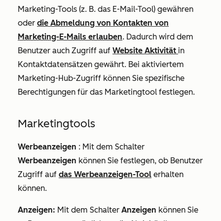
Marketing-Tools (z. B. das E-Mail-Tool) gewähren
oder
die Abmeldung von Kontakten von
Marketing-E-Mails erlauben
. Dadurch wird dem
Benutzer auch Zugriff auf
Website Aktivität
in
Kontaktdatensätzen gewährt. Bei aktiviertem
Marketing-Hub-Zugriff können Sie spezifische
Berechtigungen für das Marketingtool festlegen.
Marketingtools
Werbeanzeigen
:
Mit dem Schalter
Werbeanzeigen
können Sie festlegen, ob Benutzer
Zugriff auf
das Werbeanzeigen-Tool
erhalten
können.
Anzeigen:
Mit dem Schalter
Anzeigen
können Sie