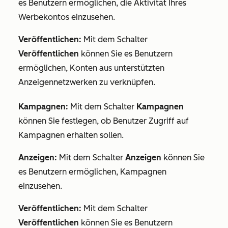
es Benutzern ermöglichen, die Aktivität Ihres
Werbekontos einzusehen.
Veröffentlichen:
Mit dem Schalter
Veröffentlichen
können Sie es Benutzern
ermöglichen, Konten aus unterstützten
Anzeigennetzwerken zu verknüpfen.
Kampagnen:
Mit dem Schalter
Kampagnen
können Sie festlegen, ob Benutzer Zugriff auf
Kampagnen erhalten sollen.
Anzeigen:
Mit dem Schalter
Anzeigen
können Sie
es Benutzern ermöglichen, Kampagnen
einzusehen.
Veröffentlichen:
Mit dem Schalter
Veröffentlichen
können Sie es Benutzern