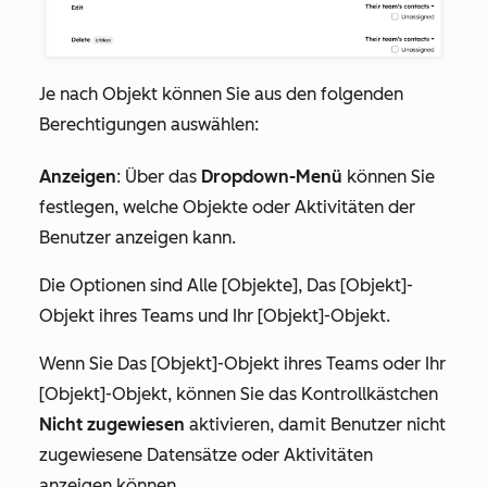
Je nach Objekt können Sie aus den folgenden
Berechtigungen auswählen:
Anzeigen
:
Über das
Dropdown-Menü
können Sie
festlegen, welche Objekte oder Aktivitäten der
Benutzer anzeigen kann.
Die Optionen sind
Alle [Objekte]
,
Das [Objekt]-
Objekt ihres Teams
und
Ihr [Objekt]-Objekt
.
Wenn Sie
Das [Objekt]-Objekt ihres Teams
oder
Ihr
[Objekt]-Objekt
, können Sie das Kontrollkästchen
Nicht zugewiesen
aktivieren, damit Benutzer nicht
zugewiesene Datensätze oder Aktivitäten
anzeigen können.