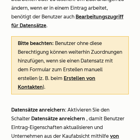
ändern, wenn er in einem Eintrag arbeitet,
benötigt der Benutzer auch
Bearbeitungszugriff
für Datensätze
.
Bitte beachten:
Benutzer ohne diese
Berechtigung können weiterhin Zuordnungen
hinzufügen, wenn sie einen Datensatz mit
dem Formular zum Erstellen manuell
erstellen (z. B. beim
Erstellen von
Kontakten
).
Datensätze anreichern
: Aktivieren Sie den
Schalter
Datensätze anreichern
, damit Benutzer
Eintrag-Eigenschaften aktualisieren und
Unternehmen aus der Kaufabsicht mithilfe
von