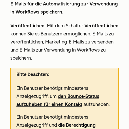
E-Mails für die Automatisierung zur Verwendung
in Workflows speichern
.
Veröffentlichen
: Mit dem Schalter
Veröffentlichen
können Sie es Benutzern ermöglichen, E-Mails zu
veröffentlichen, Marketing-E-Mails zu versenden
und E-Mails zur Verwendung in Workflows zu
speichern.
Bitte beachten:
Ein Benutzer
benötigt mindestens
Anzeigezugriff, um
den Bounce-Status
aufzuheben für einen Kontakt
aufzuheben.
Ein Benutzer
benötigt mindestens
Anzeigezugriff und
die Berechtigung