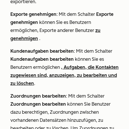
exportieren.
Exporte genehmigen
: Mit dem Schalter
Exporte
genehmigen
können Sie es Benutzern
ermöglichen, Exporte anderer Benutzer
zu
genehmigen
.
Kundenaufgaben bearbeiten
: Mit dem Schalter
Kundenaufgaben bearbeiten
können Sie es
Benutzern ermöglichen
, Aufgaben, die Kontakten
zugewiesen sind, anzuzeigen, zu bearbeiten und
zu löschen
.
Zuordnungen bearbeiten
: Mit dem Schalter
Zuordnungen bearbeiten
können Sie Benutzer
dazu berechtigen, Zuordnungen zwischen
vorhandenen Datensätzen hinzuzufügen, zu
bearbeiten oder zu löschen. Um Zuordnungen zu