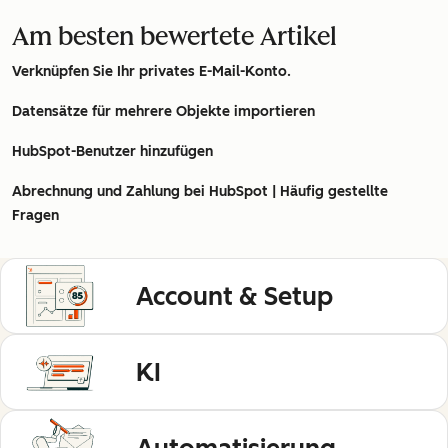
Am besten bewertete Artikel
Verknüpfen Sie Ihr privates E-Mail-Konto.
Datensätze für mehrere Objekte importieren
HubSpot-Benutzer hinzufügen
Abrechnung und Zahlung bei HubSpot | Häufig gestellte
Fragen
Account & Setup
KI