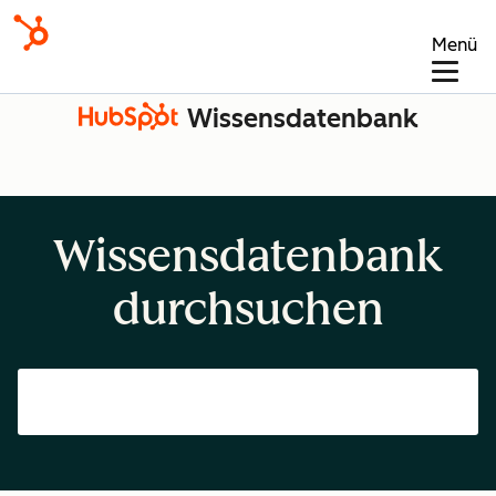
Menü
Wissensdatenbank
Wissensdatenbank
durchsuchen