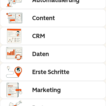
Automatisierung
Content
CRM
Daten
Erste Schritte
Marketing