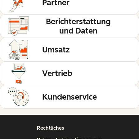
Partner
Berichterstattung
und Daten
Umsatz
Vertrieb
Kundenservice
Rechtliches