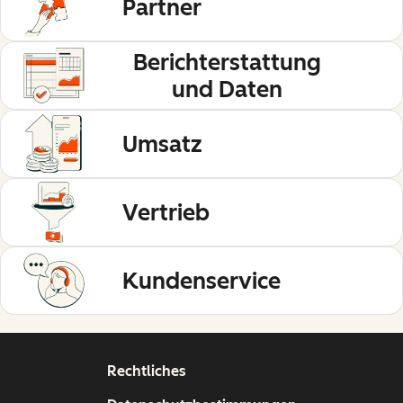
Partner
Berichterstattung
und Daten
Umsatz
Vertrieb
Kundenservice
Rechtliches