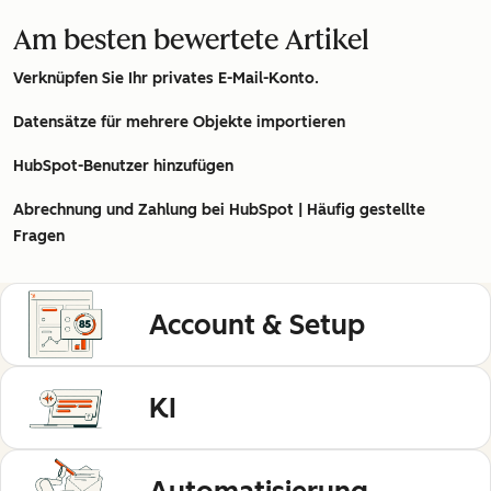
Am besten bewertete Artikel
Verknüpfen Sie Ihr privates E-Mail-Konto.
Datensätze für mehrere Objekte importieren
HubSpot-Benutzer hinzufügen
Abrechnung und Zahlung bei HubSpot | Häufig gestellte
Fragen
Account & Setup
KI