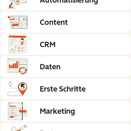
Automatisierung
Content
CRM
Daten
Erste Schritte
Marketing