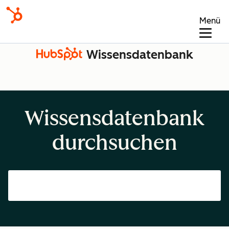
Menü
Wissensdatenbank
Wissensdatenbank
durchsuchen