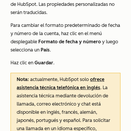
de HubSpot. Las propiedades personalizadas no
serán traducidas.
Para cambiar el formato predeterminado de fecha
y número de la cuenta, haz clic en el menú
desplegable
Formato de fecha y número
y luego
selecciona un
País
.
Haz clic en
Guardar
.
Nota:
actualmente, HubSpot solo
ofrece
asistencia técnica telefónica en inglés
. La
asistencia técnica mediante devolución de
llamada, correo electrónico y chat está
disponible en inglés, francés, alemán,
japonés, portugués y español. Para solicitar
una llamada en un idioma específico,