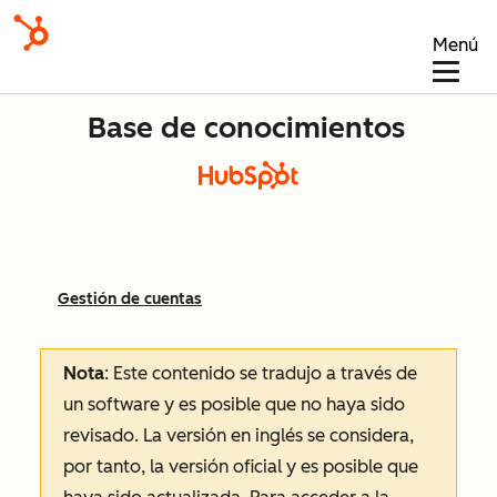
Menú
Base de conocimientos
Gestión de cuentas
Nota
: Este contenido se tradujo a través de
un software y es posible que no haya sido
revisado.
La versión en inglés se considera,
por tanto, la versión oficial y es posible que