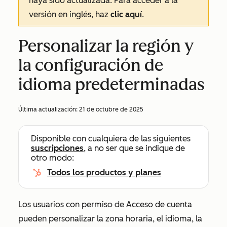
haya sido actualizada. Para acceder a la
versión en inglés, haz
clic aquí
.
Personalizar la región y
la configuración de
idioma predeterminadas
Última actualización:
21 de octubre de 2025
Disponible con cualquiera de las siguientes
suscripciones
, a no ser que se indique de
otro modo:
Todos los productos y planes
Los usuarios con permiso de
Acceso de cuenta
pueden personalizar la zona horaria, el idioma, la