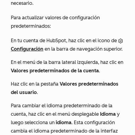
necesario.
Para actualizar valores de configuración
predeterminados:
En tu cuenta de HubSpot, haz clic en el icono de
Configuración
en la barra de navegación superior.
En el menú de la barra lateral izquierda, haz clic en
Valores predeterminados de la cuenta
.
Haz clic en la pestaña
Valores predeterminados
del usuario
.
Para cambiar el idioma predeterminado de la
cuenta, haz clic en el menú desplegable
Idioma
y
luego selecciona un
idioma
. Esta configuración
cambia el idioma predeterminado de la interfaz