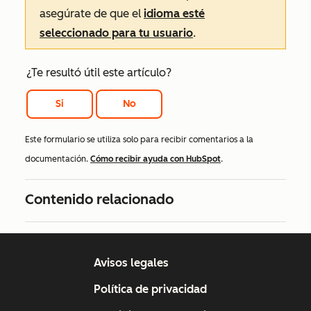
asegúrate de que el
idioma esté
seleccionado para tu usuario
.
¿Te resultó útil este artículo?
Si
No
Este formulario se utiliza solo para recibir comentarios a la
documentación.
Cómo recibir ayuda con HubSpot
.
Contenido relacionado
Avisos legales
Política de privacidad