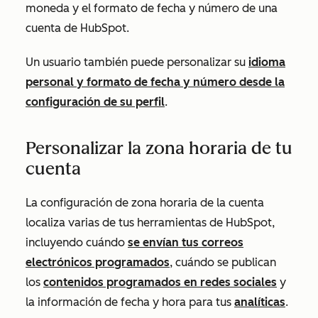
moneda y el formato de fecha y número de una
cuenta de HubSpot.
Un usuario también puede personalizar su
idioma
personal y formato de fecha y número desde la
configuración de su perfil
.
Personalizar la zona horaria de tu
cuenta
La configuración de zona horaria de la cuenta
localiza varias de tus herramientas de HubSpot,
incluyendo cuándo
se envían tus correos
electrónicos programados
, cuándo se publican
los
contenidos programados en redes sociales
y
la información de fecha y hora para tus
analíticas
.