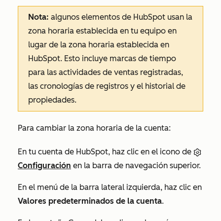
Nota:
algunos elementos de HubSpot usan la
zona horaria establecida en tu equipo en
lugar de la zona horaria establecida en
HubSpot. Esto incluye marcas de tiempo
para las actividades de ventas registradas,
las cronologías de registros y el historial de
propiedades.
Para cambiar la zona horaria de la cuenta:
En tu cuenta de HubSpot, haz clic en el icono de
Configuración
en la barra de navegación superior.
En el menú de la barra lateral izquierda, haz clic en
Valores predeterminados de la cuenta
.