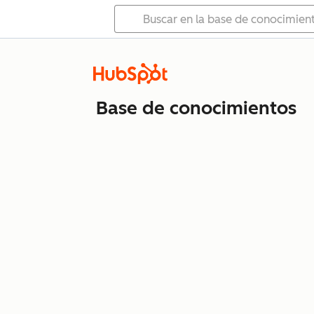
Base de conocimientos