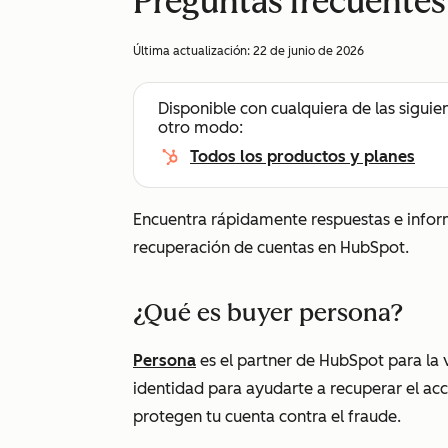
Preguntas frecuentes
Última actualización:
22 de junio de 2026
Disponible con cualquiera de las siguie
otro modo:
Todos los productos y planes
Encuentra rápidamente respuestas e infor
recuperación de cuentas en HubSpot.
¿Qué es buyer persona?
Persona
es el partner de HubSpot para la v
identidad para ayudarte a recuperar el ac
protegen tu cuenta contra el fraude.