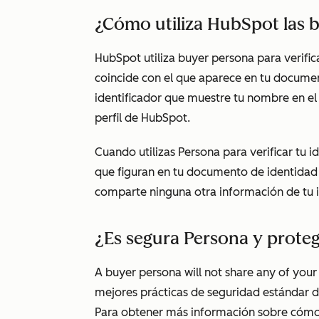
¿Cómo utiliza HubSpot las 
HubSpot utiliza buyer persona para verific
coincide con el que aparece en tu documen
identificador que muestre tu nombre en el 
perfil de HubSpot.
Cuando utilizas Persona para verificar tu
que figuran en tu documento de identidad 
comparte ninguna otra información de tu i
¿Es segura Persona y prote
A buyer persona will not share any of your
mejores prácticas de seguridad estándar de
Para obtener más información sobre cómo 