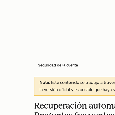
Seguridad de la cuenta
Nota
: Este contenido se tradujo a trav
la versión oficial y es posible que haya 
Recuperación automát