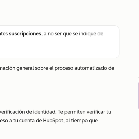
ntes
suscripciones
, a no ser que se indique de
mación general sobre el proceso automatizado de
erificación de identidad. Te permiten verificar tu
ceso a tu cuenta de HubSpot, al tiempo que