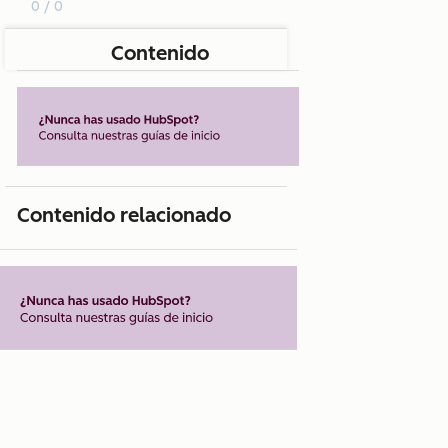
0 / 0
Contenido
Contenido relacionado