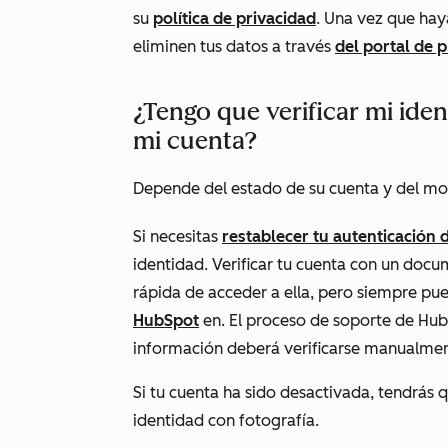
su
política de privacidad
.
Una vez que haya
eliminen tus datos a través
del portal de 
¿Tengo que verificar mi ide
mi cuenta?
Depende del estado de su cuenta y del mot
Si necesitas
restablecer tu autenticación 
identidad. Verificar tu cuenta con un doc
rápida de acceder a ella, pero siempre p
HubSpot
en
. El proceso de soporte de Hub
información deberá verificarse manualmen
Si tu cuenta ha sido desactivada, tendrás 
identidad con fotografía.