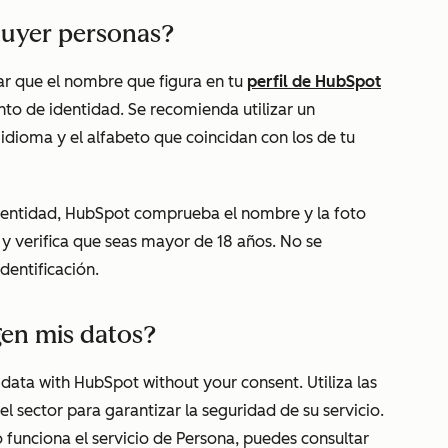
buyer personas?
ar que el nombre que figura en tu
perfil de HubSpot
to de identidad. Se recomienda utilizar un
idioma y el alfabeto que coincidan con los de tu
 identidad, HubSpot comprueba el nombre y la foto
y verifica que seas mayor de 18 años. No se
dentificación.
gen mis datos?
 data with HubSpot without your consent. Utiliza las
l sector para garantizar la seguridad de su servicio.
funciona el servicio de Persona, puedes consultar