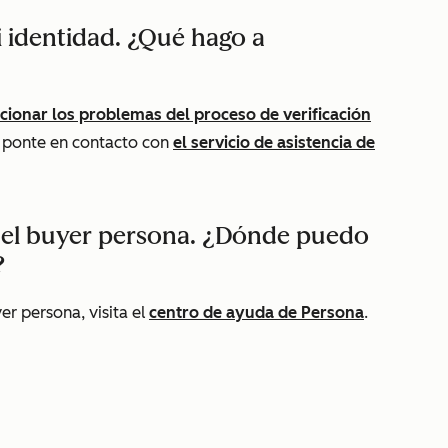
mi identidad. ¿Qué hago a
cionar los problemas del proceso de verificación
l, ponte en contacto con
el servicio de asistencia de
 el buyer persona. ¿Dónde puedo
?
er persona, visita el
centro de ayuda de Persona
.