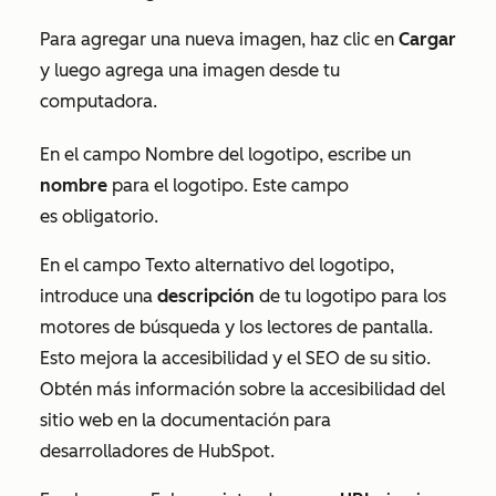
Para agregar una nueva imagen, haz clic en
Cargar
y luego agrega una imagen desde tu
computadora.
En el campo
Nombre del logotipo
, escribe un
nombre
para el logotipo. Este campo
es obligatorio.
En el campo
Texto alternativo del logotipo
,
introduce una
descripción
de tu logotipo para los
motores de búsqueda y los lectores de pantalla.
Esto mejora la accesibilidad
y el SEO de su sitio.
Obtén más información sobre la accesibilidad del
sitio web en la documentación para
desarrolladores
de HubSpot.