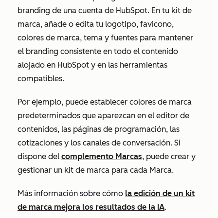
branding de una cuenta de HubSpot. En tu kit de
marca, añade o edita tu logotipo, favicono,
colores de marca, tema y fuentes para mantener
el branding consistente en todo el contenido
alojado en HubSpot y en las herramientas
compatibles.
Por ejemplo, puede establecer colores de marca
predeterminados que aparezcan en el editor de
contenidos, las páginas de programación, las
cotizaciones y los canales de conversación. Si
dispone del
complemento Marcas
, puede crear y
gestionar un kit de marca para cada Marca.
Más información sobre cómo
la edición de un kit
de marca mejora los resultados de la IA
.