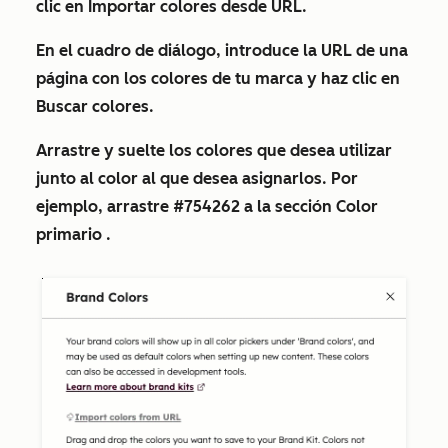
clic en
Importar colores desde URL
.
En el cuadro de diálogo, introduce la
URL
de una
página con los colores de tu marca y haz clic en
Buscar colores
.
Arrastre y suelte los colores que desea utilizar
junto al color al que desea asignarlos. Por
ejemplo, arrastre #754262 a la sección
Color
primario
.