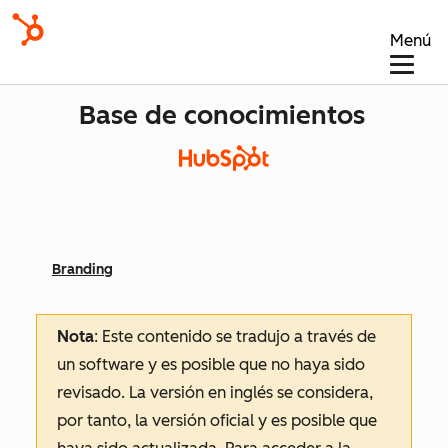
Menú
Base de conocimientos
Branding
Nota
: Este contenido se tradujo a través de
un software y es posible que no haya sido
revisado.
La versión en inglés se considera,
por tanto, la versión oficial y es posible que