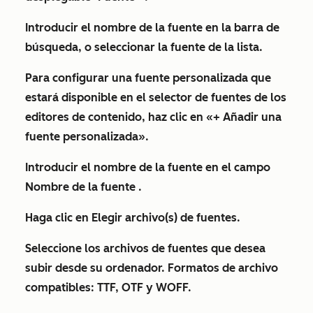
Introducir el
nombre de
la
fuente
en la barra de
búsqueda, o seleccionar la fuente de la lista.
Para configurar una fuente personalizada que
estará disponible en el selector de fuentes de los
editores de contenido, haz clic en
«+ Añadir una
fuente personalizada
».
Introducir el
nombre
de la fuente en el campo
Nombre de la fuente
.
Haga clic en
Elegir archivo(s) de fuentes
.
Seleccione los
archivos de fuentes
que desea
subir desde su ordenador. Formatos de archivo
compatibles: TTF, OTF y WOFF.