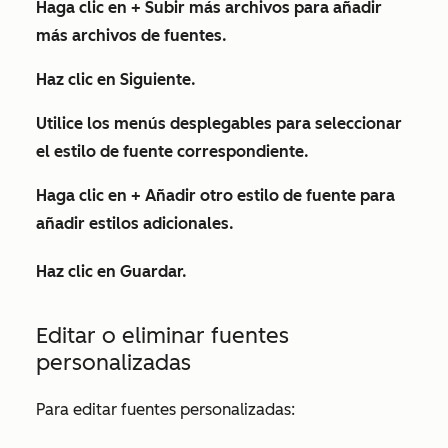
Haga clic en
+ Subir más archivos
para añadir
más archivos de fuentes.
Haz clic en
Siguiente.
Utilice los
menús desplegables
para seleccionar
el estilo de fuente correspondiente.
Haga clic en
+ Añadir otro estilo de fuente
para
añadir estilos adicionales.
Haz clic en
Guardar
.
Editar o eliminar fuentes
personalizadas
Para editar fuentes personalizadas: