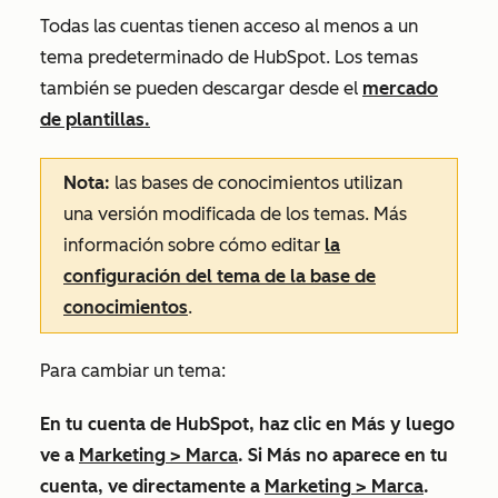
Todas las cuentas tienen acceso al menos a un
tema predeterminado de HubSpot. Los temas
también se pueden descargar desde el
mercado
de plantillas.
Nota:
las bases de conocimientos utilizan
una versión modificada de los temas. Más
información sobre cómo editar
la
configuración del tema de la base de
conocimientos
.
Para cambiar un tema:
En tu cuenta de HubSpot, haz clic en
Más
y luego
ve a
Marketing
>
Marca
. Si
Más
no aparece en tu
cuenta, ve directamente a
Marketing
>
Marca
.