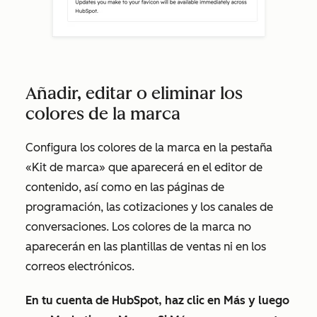
Añadir, editar o eliminar los
colores de la marca
Configura los colores de la marca en la
pestaña
«Kit de marca»
que aparecerá en el editor de
contenido, así como en las páginas de
programación, las cotizaciones y los canales de
conversaciones. Los colores de la marca no
aparecerán en las plantillas de ventas ni en los
correos electrónicos.
En tu cuenta de HubSpot, haz clic en
Más
y luego