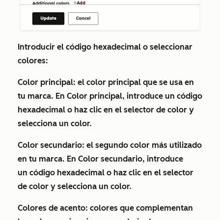
Introducir el código hexadecimal o seleccionar
colores:
Color principal:
el color principal que se usa en
tu marca. En
Color principal
, introduce un
código
hexadecimal
o haz clic en el
selector de color
y
selecciona un
color
.
Color secundario:
el segundo color más utilizado
en tu marca. En
Color secundario
, introduce
un
código hexadecimal
o haz clic en el
selector
de color
y selecciona un
color
.
Colores de acento:
colores que
complementan