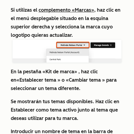
Si utilizas el
complemento «Marcas»
, haz clic
en
el
menú desplegable situado en
la esquina
superior derecha y selecciona la
marca
cuyo
logotipo quieras actualizar.
En la pestaña
«Kit de marca»
, haz clic
en
«Establecer tema
» o
«Cambiar tema
» para
seleccionar un tema diferente.
Se mostrarán tus temas disponibles. Haz clic en
Establecer como tema activo
junto al tema que
deseas utilizar para tu marca.
Introducir un
nombre de tema
en la barra de