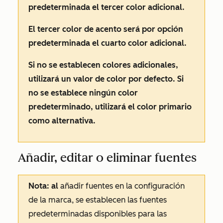
predeterminada el tercer color adicional.
El tercer color de acento será por opción
predeterminada el cuarto color adicional.
Si no se establecen colores adicionales,
utilizará un valor de color por defecto. Si
no se establece ningún color
predeterminado, utilizará el color primario
como alternativa.
Añadir, editar o eliminar fuentes
Nota: al
añadir fuentes en la configuración
de la marca, se establecen las fuentes
predeterminadas disponibles para las