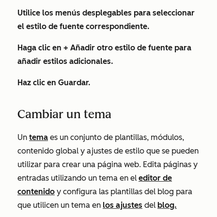
Utilice los
menús desplegables
para seleccionar
el estilo de fuente correspondiente.
Haga clic en
+ Añadir otro estilo de fuente
para
añadir estilos adicionales.
Haz clic en
Guardar
.
Cambiar un tema
Un
tema
es un conjunto de plantillas, módulos,
contenido global y ajustes de estilo que se pueden
utilizar para crear una página web. Edita páginas y
entradas utilizando un tema en el
editor de
contenido
y configura las plantillas del blog para
que utilicen un tema en
los ajustes
del
blog.