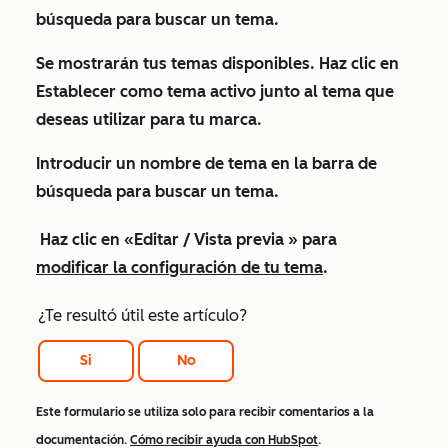
búsqueda para buscar un tema.
Se mostrarán tus temas disponibles. Haz clic en
Establecer como tema activo
junto al tema que
deseas utilizar para tu marca.
Introducir un
nombre de tema
en la barra de
búsqueda para buscar un tema.
Haz clic en
«Editar / Vista previa
» para
modificar la configuración de tu tema
.
¿Te resultó útil este artículo?
Si
No
Este formulario se utiliza solo para recibir comentarios a la
documentación.
Cómo recibir ayuda con HubSpot
.