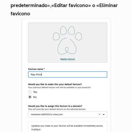
predeterminado
»,
«Editar favicono» o
«Eliminar
favicono