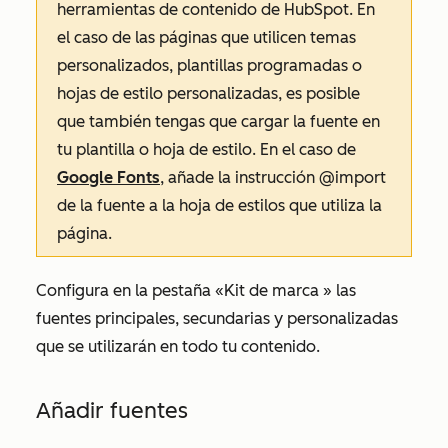
herramientas de contenido de HubSpot. En
el caso de las páginas que utilicen temas
personalizados, plantillas programadas o
hojas de estilo personalizadas, es posible
que también tengas que cargar la fuente en
tu plantilla o hoja de estilo. En el caso de
Google Fonts
, añade la instrucción @import
de la fuente a la hoja de estilos que utiliza la
página.
Configura en la
pestaña «Kit de marca
» las
fuentes principales, secundarias y personalizadas
que se utilizarán en todo tu contenido.
Añadir fuentes