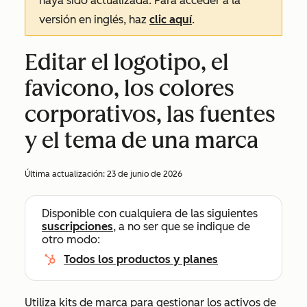
haya sido actualizada. Para acceder a la
versión en inglés, haz
clic aquí
.
Editar el logotipo, el
favicono, los colores
corporativos, las fuentes
y el tema de una marca
Última actualización:
23 de junio de 2026
Disponible con cualquiera de las siguientes
suscripciones
, a no ser que se indique de
otro modo:
Todos los productos y planes
Utiliza kits de marca para gestionar los activos de