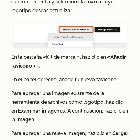
superior derecha y selecciona la
marca
cuyo
logotipo deseas actualizar.
En la pestaña
«Kit de marca
», haz clic en
«Añadir
favicono +
».
En el panel derecho, añade tu nuevo favicono:
Para agregar una imagen existente de la
herramienta de archivos como logotipo, haz clic
en
Examinar imágenes
. A continuación, haz clic en
la
imagen
.
Para agregar una nueva imagen, haz clic en
Cargar