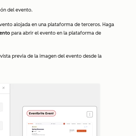
ción del evento.
evento alojada en una plataforma de terceros. Haga
vento
para abrir el evento en la plataforma de
vista previa de la imagen del evento desde la