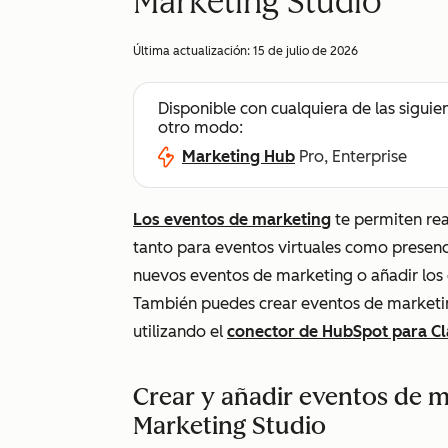
Marketing Studio
Última actualización:
15 de julio de 2026
Disponible con cualquiera de las siguie
otro modo:
Marketing Hub
Pro, Enterprise
Los eventos de marketing
te permiten rea
tanto para eventos virtuales como presen
nuevos eventos de marketing o añadir los
También puedes crear eventos de market
utilizando el
conector de HubSpot para C
Crear y añadir eventos de 
Marketing Studio