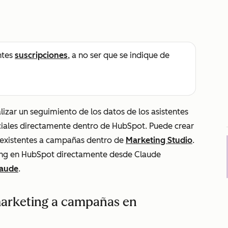
ntes
suscripciones
, a no ser que se indique de
lizar un seguimiento de los datos de los asistentes
ciales directamente dentro de HubSpot. Puede crear
 existentes a campañas dentro de
Marketing Studio
.
ing en HubSpot directamente desde Claude
laude
.
marketing a campañas en