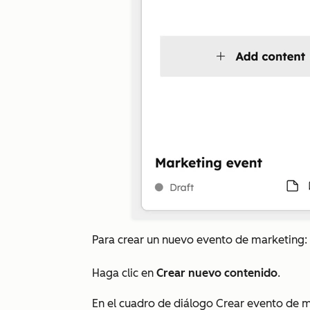
Para crear un nuevo evento de marketing:
Haga clic en
Crear nuevo contenido
.
En el cuadro de diálogo
Crear evento de 