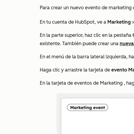
Para crear un nuevo evento de marketing 
En tu cuenta de HubSpot, ve a
Marketing
En la parte superior, haz clic en la pestaña
existente. También puede crear una
nueva
En el menú de la barra lateral izquierda, ha
Haga clic y arrastre la tarjeta de
evento Ma
En la tarjeta de
eventos de Marketing
, hag