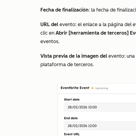
Fecha de finalización
: la fecha de finaliza
URL del
evento: el enlace a la página del 
clic en
Abrir [herramienta de terceros] E
eventos.
Vista previa de la imagen del
evento: una 
plataforma de terceros.