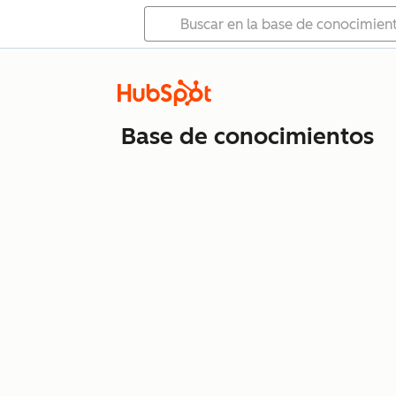
Base de conocimientos