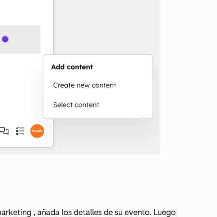
marketing
, añada los detalles de su evento. Luego