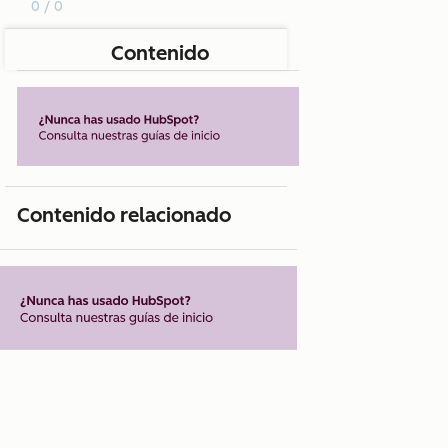
0 / 0
Contenido
Contenido relacionado