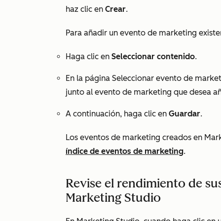
haz clic en
Crear
.
Para añadir un evento de marketing existe
Haga clic en
Seleccionar contenido
.
En la página
Seleccionar evento
de marketi
junto al evento de marketing que desea añ
A continuación, haga clic en
Guardar
.
Los eventos de marketing creados en Mark
índice de eventos de marketing
.
Revise el rendimiento de su
Marketing Studio