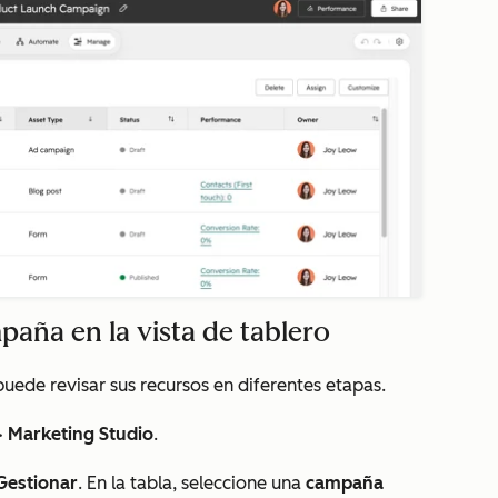
paña en la vista de tablero
puede revisar sus recursos en diferentes etapas.
>
Marketing Studio
.
Gestionar
. En la tabla, seleccione una
campaña