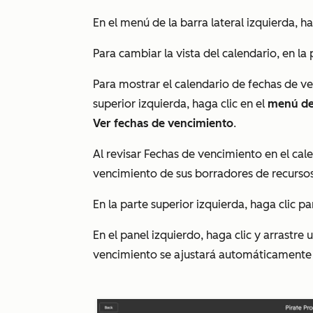
En el menú de la barra lateral izquierda, h
Para cambiar la vista del calendario, en la
Para mostrar el calendario de fechas de ve
superior izquierda, haga clic en el
menú de
Ver fechas de vencimiento
.
Al revisar
Fechas de vencimiento
en el cale
vencimiento de sus borradores de recurso
En la parte superior izquierda, haga clic p
En el panel izquierdo, haga clic y arrastre 
vencimiento se ajustará automáticamente 