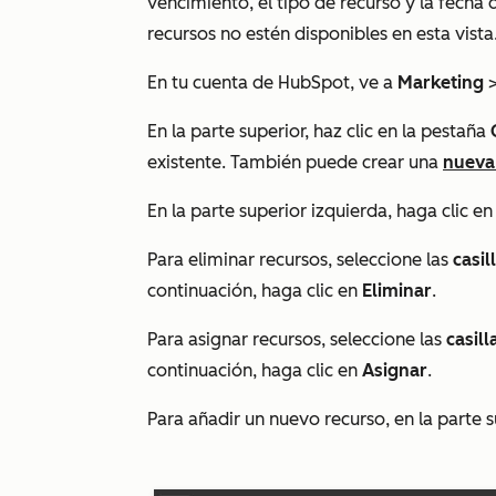
vencimiento, el tipo de recurso y la fecha 
recursos no estén disponibles en esta vista
En tu cuenta de HubSpot, ve a
Marketing
En la parte superior, haz clic en la pestaña
existente. También puede crear una
nueva
En la parte superior izquierda, haga clic en
Para eliminar recursos, seleccione las
casil
continuación, haga clic en
Eliminar
.
Para asignar recursos, seleccione las
casill
continuación, haga clic en
Asignar
.
Para añadir un nuevo recurso, en la parte 