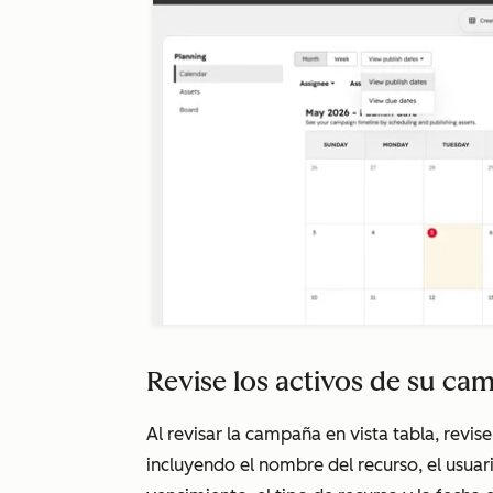
Revise los activos de su cam
Al revisar la campaña en vista tabla, revise
incluyendo el nombre del recurso, el usuar