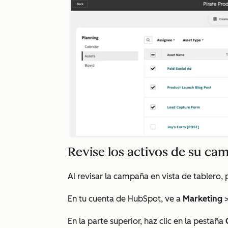
Revise los activos de su cam
Al revisar la campaña en vista de tablero, 
En tu cuenta de HubSpot, ve a
Marketing
En la parte superior, haz clic en la pestaña