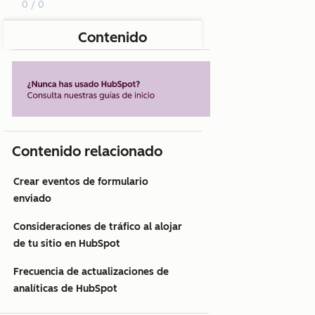
0 / 0
Contenido
Contenido relacionado
Crear eventos de formulario
enviado
Consideraciones de tráfico al alojar
de tu sitio en HubSpot
Frecuencia de actualizaciones de
analíticas de HubSpot