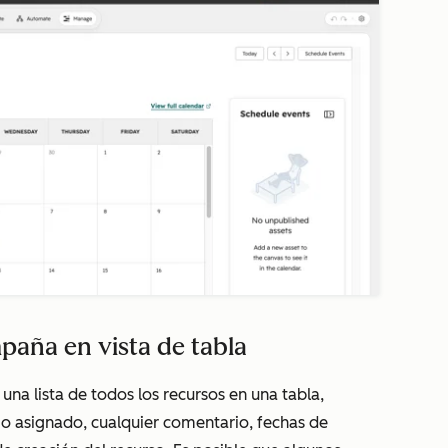
paña en vista de tabla
 una lista de todos los recursos en una tabla,
io asignado, cualquier comentario, fechas de