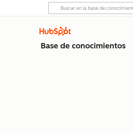
Base de conocimientos