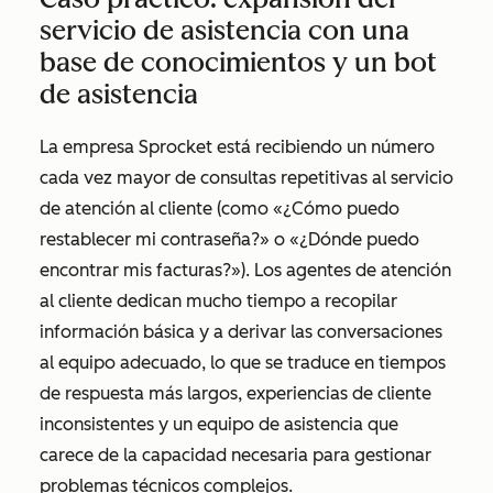
servicio de asistencia con una
base de conocimientos y un bot
de asistencia
La empresa Sprocket está recibiendo un número
cada vez mayor de consultas repetitivas al servicio
de atención al cliente (como «¿Cómo puedo
restablecer mi contraseña?» o «¿Dónde puedo
encontrar mis facturas?»). Los agentes de atención
al cliente dedican mucho tiempo a recopilar
información básica y a derivar las conversaciones
al equipo adecuado, lo que se traduce en tiempos
de respuesta más largos, experiencias de cliente
inconsistentes y un equipo de asistencia que
carece de la capacidad necesaria para gestionar
problemas técnicos complejos.