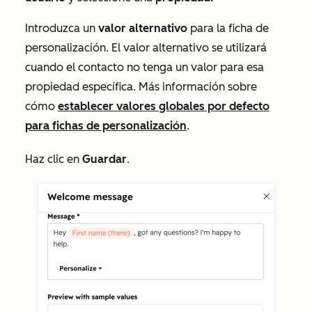
Introduzca un
valor
alternativo
para la ficha de
personalización. El valor alternativo se utilizará
cuando el contacto no tenga un valor para esa
propiedad específica. Más información sobre
cómo
establecer valores globales por defecto
para fichas de personalización
.
Haz clic en
Guardar
.