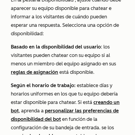
aparecer su equipo disponible para chatear e
informar a los visitantes de cuándo pueden
esperar una respuesta. Selecciona una opción de
disponibilidad:
Basado en la disponibilidad del usuario
: los
visitantes pueden chatear con su equipo si al
menos un miembro del equipo asignado en sus
reglas de asignación
está disponible.
Según el horario de trabajo:
establece días y
horarios uniformes en los que tu equipo debería
estar disponible para chatear. Si está
creando un
bot
, aprenda a
personalizar las preferencias de
disponibilidad del bot
en función de la
configuración de su bandeja de entrada.
se los