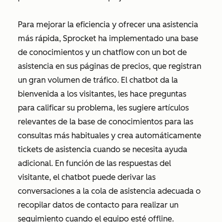
Para mejorar la eficiencia y ofrecer una asistencia
más rápida, Sprocket ha implementado una base
de conocimientos y un chatflow con un bot de
asistencia en sus páginas de precios, que registran
un gran volumen de tráfico. El chatbot da la
bienvenida a los visitantes, les hace preguntas
para calificar su problema, les sugiere artículos
relevantes de la base de conocimientos para las
consultas más habituales y crea automáticamente
tickets de asistencia cuando se necesita ayuda
adicional. En función de las respuestas del
visitante, el chatbot puede derivar las
conversaciones a la cola de asistencia adecuada o
recopilar datos de contacto para realizar un
seguimiento cuando el equipo esté offline.