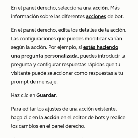
En el panel derecho, selecciona una
acción
. Más
información sobre las diferentes
acciones
de bot.
En el panel derecho, edita los detalles de la acción.
Las configuraciones que puedes modificar varían
según la acción. Por ejemplo, si
estás haciendo
una pregunta personalizada
, puedes introducir la
pregunta
y configurar respuestas rápidas que tu
visitante puede seleccionar como respuestas a tu
prompt de mensaje.
Haz clic en
Guardar
.
Para editar los ajustes de una acción existente,
haga clic en la
acción
en el editor de bots y realice
los cambios en el panel derecho.