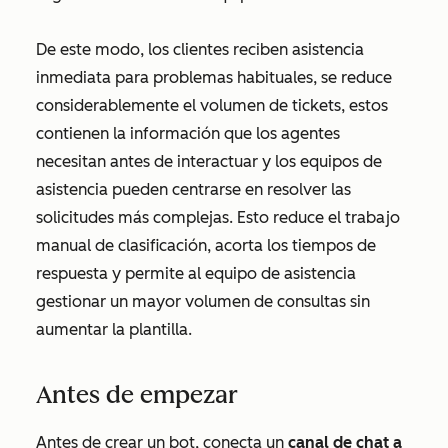
De este modo, los clientes reciben asistencia
inmediata para problemas habituales, se reduce
considerablemente el volumen de tickets, estos
contienen la información que los agentes
necesitan antes de interactuar y los equipos de
asistencia pueden centrarse en resolver las
solicitudes más complejas. Esto reduce el trabajo
manual de clasificación, acorta los tiempos de
respuesta y permite al equipo de asistencia
gestionar un mayor volumen de consultas sin
aumentar la plantilla.
Antes de empezar
Antes de crear un bot, conecta un
canal de chat a