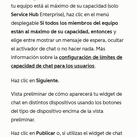
tu equipo está al máximo de su capacidad (solo
Service Hub
Enterprise
), haz clic en el menú
desplegable
Si todos los miembros del equipo
están al máximo de su capacidad, entonces
y
elige entre mostrar un mensaje de espera, ocultar
el activador de chat o no hacer nada. Más
información sobre la
configuración de límites de
capacidad de chat para los usuarios
.
Haz clic en
Siguiente.
Vista preliminar de cómo aparecerá tu widget de
chat en distintos dispositivos usando los botones
del tipo de dispositivo encima de la vista
preliminar.
Haz clic en
Publicar
o, si utilizas el widget de chat