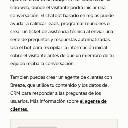
sitio web, donde el visitante podrá iniciar una
conversación. El chatbot basado en reglas puede
ayudar a calificar leads, programar reuniones o
crear un ticket de asistencia técnica al enviar una
serie de preguntas y respuestas automatizadas.
Usa el bot para recopilar la información inicial
sobre el visitante antes de que un miembro de tu
equipo reciba la conversación.
También puedes crear un agente de clientes con
Breeze, que utilice tu contenido y los datos del
CRM para responder a las preguntas de los
usuarios. Más información sobre
el agente de
clientes.