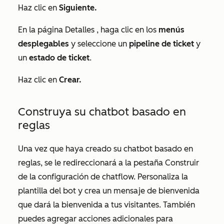
Haz clic en
Siguiente.
En la página
Detalles
, haga clic en los
menús
desplegables
y seleccione un
pipeline de ticket
y
un
estado de ticket
.
Haz clic en
Crear.
Construya su chatbot basado en
reglas
Una vez que haya creado su chatbot basado en
reglas, se le redireccionará a la pestaña
Construir
de la configuración de chatflow. Personaliza la
plantilla del bot y crea un mensaje de bienvenida
que dará la bienvenida a tus visitantes. También
puedes agregar acciones adicionales para