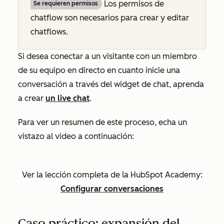
Los permisos de
Se requieren permisos
chatflow son necesarios para crear y editar
chatflows.
Si desea conectar a un visitante con un miembro
de su equipo en directo en cuanto inicie una
conversación a través del widget de chat, aprenda
a crear
un live chat
.
Para ver un resumen de este proceso, echa un
vistazo al video a continuación:
Ver la lección completa de la HubSpot Academy:
Configurar conversaciones
Caso práctico: expansión del