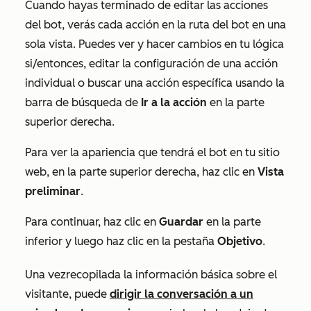
Cuando hayas terminado de editar las acciones
del bot, verás cada acción en la ruta del bot en una
sola vista. Puedes ver y hacer cambios en tu lógica
si/entonces, editar la configuración de una acción
individual o buscar una acción específica usando la
barra de búsqueda de
Ir a la acción
en la parte
superior derecha.
Para ver la apariencia que tendrá el bot en tu sitio
web, en la parte superior derecha, haz clic en
Vista
preliminar
.
Para continuar, haz clic en
Guardar
en la parte
inferior y luego haz clic en la pestaña
Objetivo
.
Una vez
recopilada la información básica sobre el
visitante, puede
dirigir la conversación a un