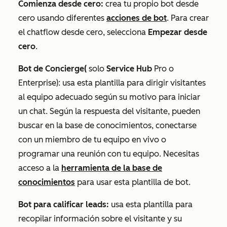
Comienza desde cero:
crea tu propio bot desde
cero usando diferentes
acciones de bot
. Para crear
el chatflow desde cero, selecciona
Empezar desde
cero
.
Bot de Concierge
(
solo
Service Hub
Pro
o
Enterprise
): usa esta plantilla para dirigir visitantes
al equipo adecuado según su motivo para iniciar
un chat. Según la respuesta del visitante, pueden
buscar en la base de conocimientos, conectarse
con un miembro de tu equipo en vivo o
programar una reunión con tu equipo. Necesitas
acceso a la
herramienta de la base de
conocimientos
para usar esta plantilla de bot.
Bot para calificar leads:
usa esta plantilla para
recopilar información sobre el visitante y su