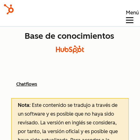
Menú
Base de conocimientos
Chatflows
Nota
: Este contenido se tradujo a través de
un software y es posible que no haya sido
revisado.
La versión en inglés se considera,
por tanto, la versión oficial y es posible que