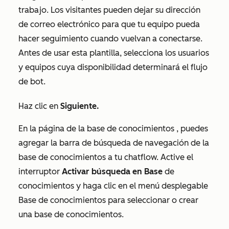
trabajo. Los visitantes pueden dejar su dirección
de correo electrónico para que tu equipo pueda
hacer seguimiento cuando vuelvan a conectarse.
Antes de usar esta plantilla, selecciona los usuarios
y equipos cuya disponibilidad determinará el flujo
de bot.
Haz clic en
Siguiente.
En la página
de la base de conocimientos
, puedes
agregar la barra de búsqueda de navegación de la
base de conocimientos a tu chatflow. Active el
interruptor
Activar búsqueda en Base
de
conocimientos y haga clic en el menú desplegable
Base de conocimientos para seleccionar o crear
una base de conocimientos.