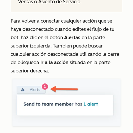
Ventas o Asiento de Servicio.
Para volver a conectar cualquier acción que se
haya desconectado cuando edites el flujo de tu
bot, haz clic en el botón
Alertas
en la parte
superior izquierda. También puede buscar
cualquier acción desconectada utilizando la barra
de búsqueda
Ir a la acción
situada en la parte
superior derecha.