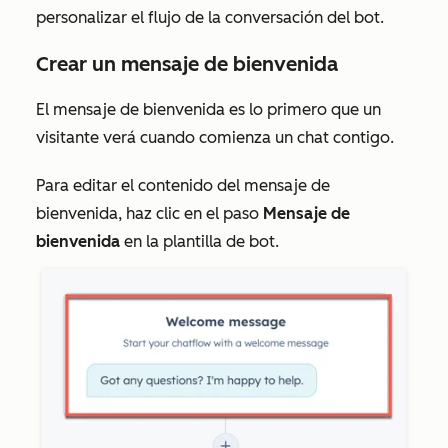
personalizar el flujo de la conversación del bot.
Crear un mensaje de bienvenida
El mensaje de bienvenida es lo primero que un
visitante verá cuando comienza un chat contigo.
Para editar el contenido del mensaje de
bienvenida, haz clic en el paso
Mensaje de
bienvenida
en la plantilla de bot.