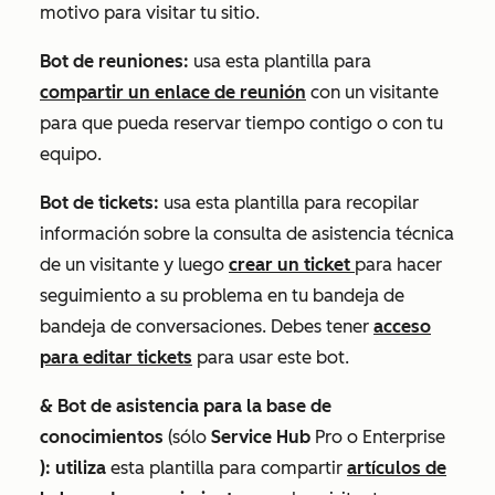
motivo para visitar tu sitio.
Bot de reuniones:
usa esta plantilla para
compartir un enlace de reunión
con un visitante
para que pueda reservar tiempo contigo o con tu
equipo.
Bot de tickets:
usa esta plantilla para recopilar
información sobre la consulta de asistencia técnica
de un visitante y luego
crear un ticket
para hacer
seguimiento a su problema en tu bandeja de
bandeja de conversaciones. Debes tener
acceso
para editar tickets
para usar este bot.
& Bot de asistencia para la base de
conocimientos
(sólo
Service Hub
Pro
o
Enterprise
): utiliza
esta plantilla para compartir
artículos de