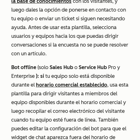
la base de conocimientos
con los visitantes, y
luego dales la opción de ponerse en contacto con
tu equipo o enviar un ticket si siguen necesitando
ayuda. Antes de usar esta plantilla, selecciona
usuarios y equipos hacia los que puedas dirigir
conversaciones si la encuesta no se puede resolver
con un artículo.
Bot offline
(solo
Sales Hub
o
Service Hub
Pro
y
Enterprise
): si
tu equipo solo está disponible
durante el
horario comercial establecido
, usa esta
plantilla para dirigir visitantes a miembros del
equipo disponibles durante el horario comercial y
luego recopilar el correo electrónico del visitante
cuando tu equipo esté fuera de línea. También
puedes editar la configuración del bot para que el
widget de chat aparezca fuera del horario de