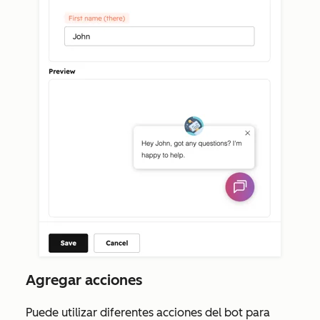
Agregar acciones
Puede utilizar diferentes acciones del bot para