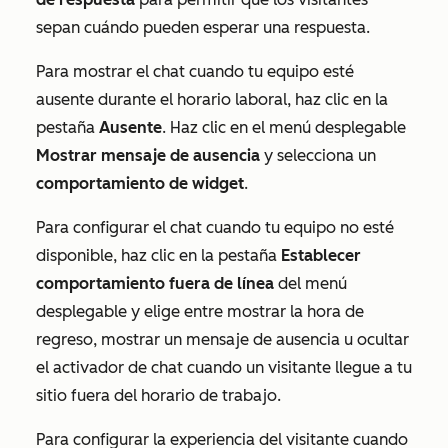
sepan cuándo pueden esperar una respuesta.
Para mostrar el chat cuando tu equipo esté
ausente durante el horario laboral, haz clic en la
pestaña
Ausente
. Haz clic en el menú desplegable
Mostrar mensaje de ausencia
y selecciona un
comportamiento de widget
.
Para configurar el chat cuando tu equipo no esté
disponible, haz clic en la pestaña
Establecer
comportamiento fuera de línea
del menú
desplegable y elige entre mostrar la hora de
regreso, mostrar un mensaje de ausencia u ocultar
el activador de chat cuando un visitante llegue a tu
sitio fuera del horario de trabajo.
Para configurar la experiencia del visitante cuando