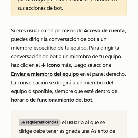
sus acciones de bot.
Si eres usuario con permisos de
Acceso de cuenta
,
puedes dirigir la conversación de bot a un
miembro específico de tu equipo. Para dirigir la
conversación de bot a un miembro de tu equipo,
haz clic en el
icono
más, luego selecciona
add
Enviar a miembro del equipo
en el panel derecho
.
La conversación se dirigirá a un miembro del
equipo disponible, siempre que esté dentro del
horario de funcionamiento del bot
.
el usuario al que se
Se requieren
licencias
dirige debe tener asignada una Asiento de