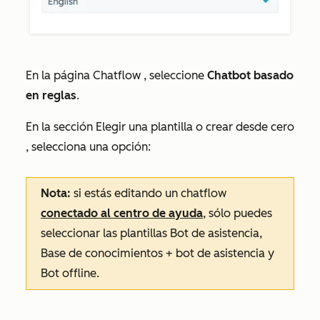
En la página
Chatflow
, seleccione
Chatbot basado
en reglas
.
En la sección
Elegir una plantilla o crear desde cero
, selecciona una opción:
Nota:
si estás editando un chatflow
conectado al centro de ayuda
, sólo puedes
seleccionar las plantillas
Bot
de
asistencia,
Base de conocimientos + bot de asistencia
y
Bot offline
.