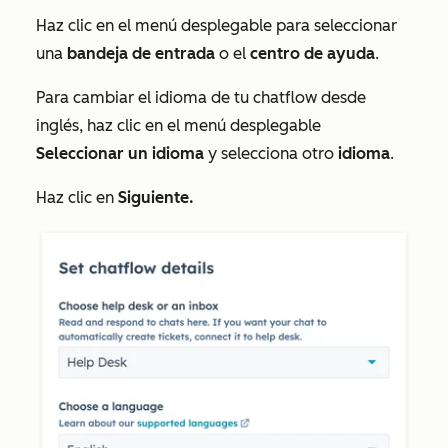
Haz clic en el menú desplegable para seleccionar
una
bandeja de entrada
o el
centro de ayuda
.
Para cambiar el idioma de tu chatflow desde
inglés, haz clic en el menú desplegable
Seleccionar un idioma
y selecciona otro
idioma
.
Haz clic en
Siguiente.