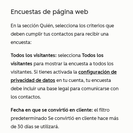
Encuestas de página web
En la sección
Quién
, selecciona los criterios que
deben cumplir tus contactos para recibir una
encuesta:
Todos los visitantes:
selecciona
Todos los
visitantes
para mostrar la encuesta a todos los
visitantes. Si tienes activada la
configuración de
privacidad de datos
en tu cuenta, tu encuesta
debe incluir una base legal para comunicarse con
los contactos.
Fecha en que se convirtió en cliente:
el filtro
predeterminado
Se convirtió en cliente hace más
de 30 días
se utilizará.