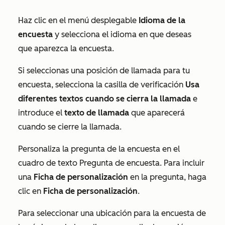
Haz clic en el menú desplegable
Idioma de la
encuesta
y selecciona el idioma en que deseas
que aparezca la encuesta.
Si seleccionas una posición de llamada para tu
encuesta, selecciona la casilla de verificación
Usa
diferentes textos cuando se cierra la llamada
e
introduce el
texto de llamada
que aparecerá
cuando se cierre la llamada.
Personaliza la pregunta de la encuesta en el
cuadro de texto
Pregunta de encuesta
. Para incluir
una
Ficha de personalización
en la pregunta, haga
clic en
Ficha de personalización
.
Para seleccionar una ubicación para la encuesta de