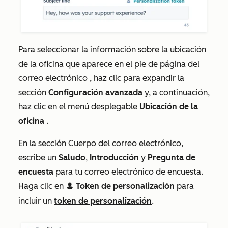
Para seleccionar la información sobre la ubicación
de la oficina que aparece en el pie de página del
correo electrónico
, haz clic para expandir la
sección
Configuración avanzada
y, a continuación,
haz clic en el menú desplegable
Ubicación de la
oficina
.
En la sección
Cuerpo del correo electrónico
,
escribe un
Saludo
,
Introducción
y
Pregunta de
encuesta
para tu correo electrónico de encuesta.
Haga clic en
Token de personalización
para
contacts
incluir un
token de personalización
.