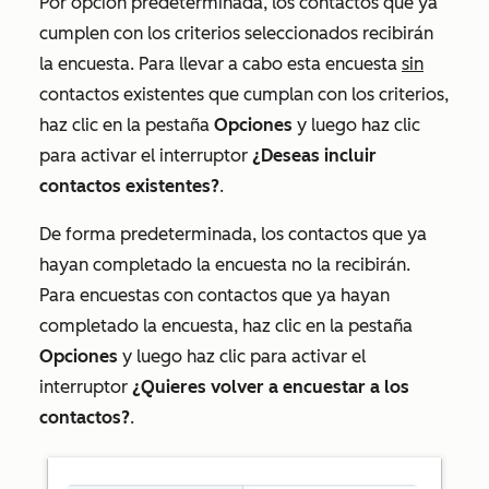
Por opción predeterminada, los contactos que ya
cumplen con los criterios seleccionados recibirán
la encuesta. P
ara llevar a cabo esta encuesta
sin
contactos existentes que cumplan con los criterios,
haz clic en la pestaña
Opciones
y luego haz clic
para activar el interruptor
¿Deseas incluir
contactos existentes?
.
De forma predeterminada, los contactos que ya
hayan completado la encuesta no la recibirán.
Para encuestas con contactos que ya hayan
completado la encuesta, haz clic en la pestaña
Opciones
y luego haz clic para activar el
interruptor
¿Quieres volver a encuestar a los
contactos?
.