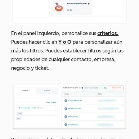
En el panel izquierdo, personalice sus
criterios.
Puedes hacer clic en
Y
o
O
para personalizar aún
más los filtros. Puedes establecer filtros según las
propiedades de cualquier contacto, empresa,
negocio y ticket.