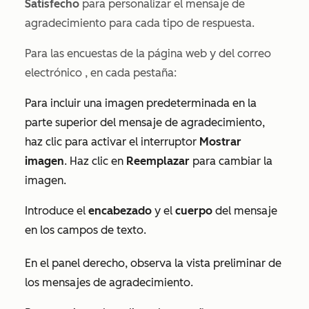
Satisfecho
para personalizar el mensaje de
agradecimiento para cada tipo de respuesta.
Para las encuestas de la página web
y del correo
electrónico
, en cada pestaña:
Para incluir una imagen predeterminada en la
parte superior del mensaje de agradecimiento,
haz clic para activar el interruptor
Mostrar
imagen
. Haz clic en
Reemplazar
para cambiar la
imagen.
Introduce el
encabezado
y el
cuerpo
del mensaje
en los campos de texto.
En el panel derecho, observa la vista preliminar de
los mensajes de agradecimiento.