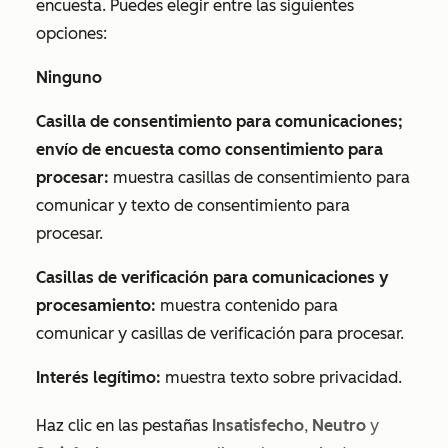
encuesta. Puedes elegir entre las siguientes
opciones:
Ninguno
Casilla de consentimiento para comunicaciones;
envío de encuesta como consentimiento para
procesar:
muestra casillas de consentimiento para
comunicar y texto de consentimiento para
procesar.
Casillas de verificación para comunicaciones y
procesamiento:
muestra contenido para
comunicar y casillas de verificación para procesar.
Interés legítimo:
muestra texto sobre privacidad.
Haz clic en las pestañas
Insatisfecho
,
Neutro
y