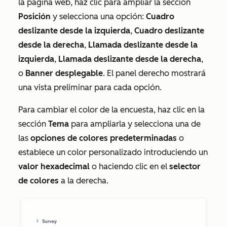
la página web, haz clic para ampliar la sección
Posición
y selecciona una opción:
Cuadro
deslizante desde la izquierda
,
Cuadro deslizante
desde la derecha
,
Llamada deslizante desde la
izquierda
,
Llamada deslizante desde la derecha
,
o
Banner desplegable
. El panel derecho mostrará
una vista preliminar para cada opción.
Para cambiar el color de la encuesta, haz clic en la
sección
Tema
para ampliarla y selecciona una de
las
opciones de colores predeterminadas
o
establece un color personalizado introduciendo un
valor hexadecimal
o haciendo clic en el
selector
de colores
a la derecha.