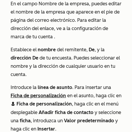
En el campo
Nombre de la empresa
, puedes editar
el nombre de la empresa que aparece en el pie de
página del correo electrónico. Para editar la
dirección del enlace, ve a la configuración de
marca de tu cuenta
.
Establece el
nombre
del remitente,
De
, y la
dirección
De
de tu encuesta. Puedes seleccionar el
nombre y la dirección de cualquier usuario en tu
cuenta.
Introduce la
línea de asunto
. Para insertar una
Ficha de personalización
en el asunto, haga clic en
Ficha de personalización
, haga clic en el menú
contacts
desplegable
Añadir ficha de contacto
y seleccione
una
ficha
, introduzca un
Valor predeterminado
y
haga clic en
Insertar
.