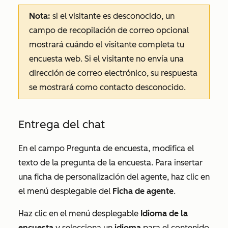
Nota:
si el visitante es desconocido, un
campo de recopilación de correo opcional
mostrará cuándo el visitante completa tu
encuesta web. Si el visitante no envía una
dirección de correo electrónico, su respuesta
se mostrará como
contacto desconocido
.
Entrega del chat
En el campo
Pregunta de encuesta
, modifica el
texto de la pregunta de la encuesta. Para insertar
una ficha de personalización del agente, haz clic en
el menú desplegable del
Ficha de agente
.
Haz clic en el menú desplegable
Idioma de la
encuesta
y selecciona un
idioma
para el contenido