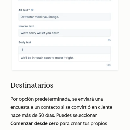
Destinatarios
Por opción predeterminada, se enviará una
encuesta a un contacto si se convirtió en cliente
hace más de 30 días. Puedes seleccionar
Comenzar desde cero
para crear tus propios