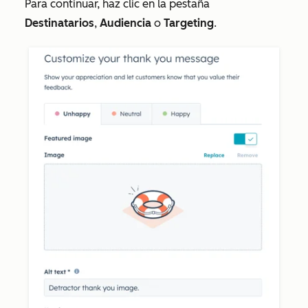
Para continuar, haz clic en la pestaña
Destinatarios
,
Audiencia
o
Targeting
.