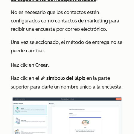
No es necesario que los contactos
estén
configurados como contactos de marketing
para
recibir una encuesta por correo electrónico.
Una vez seleccionado, el
método de entrega
no se
puede cambiar.
Haz clic en
Crear
.
Haz clic en el
símbolo del lápiz
en la parte
edit
superior para darle un nombre único a la encuesta.