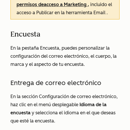
permisos de
acceso a Marketing
,
incluido el
acceso a
Publicar
en la herramienta
Email
.
Encuesta
En la pestaña
Encuesta
, puedes personalizar la
configuración del correo electrónico, el cuerpo, la
marca y el aspecto de tu encuesta.
Entrega de correo electrónico
En la sección
Configuración de correo electrónico
,
haz clic en el menú desplegable
Idioma de la
encuesta
y selecciona el idioma en el que deseas
que esté la encuesta.