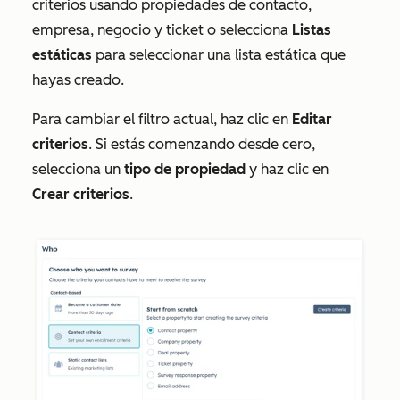
criterios usando propiedades de contacto,
empresa, negocio y ticket o selecciona
Listas
estáticas
para seleccionar una lista estática que
hayas creado.
Para cambiar el filtro actual, haz clic en
Editar
criterios
. Si estás comenzando desde cero,
selecciona un
tipo de propiedad
y haz clic en
Crear criterios
.