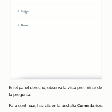
En el panel derecho, observa la vista preliminar de
la pregunta.
Para continuar, haz clic en la pestaña
Comentarios
.