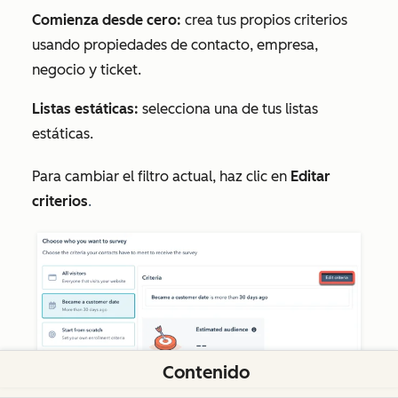
Comienza desde cero:
crea tus propios criterios
usando propiedades de contacto, empresa,
negocio y ticket.
Listas estáticas:
selecciona una de tus listas
estáticas.
Para cambiar el filtro actual, haz clic en
Editar
criterios
.
Contenido