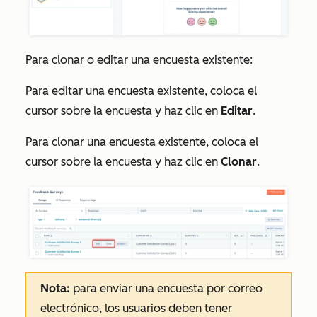
Para clonar o editar una encuesta existente:
Para editar una encuesta existente, coloca el
cursor sobre la encuesta y haz clic en
Editar
.
Para clonar una encuesta existente, coloca el
cursor sobre la encuesta y haz clic en
Clonar
.
Nota:
para enviar una encuesta por correo
electrónico, los usuarios deben tener