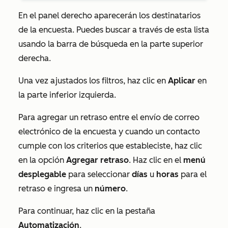
En el panel derecho aparecerán los destinatarios
de la encuesta. Puedes buscar a través de esta lista
usando la barra de búsqueda en la parte superior
derecha.
Una vez ajustados los filtros, haz clic en
Aplicar
en
la parte inferior izquierda.
Para agregar un retraso entre el envío de correo
electrónico de la encuesta y cuando un contacto
cumple con los criterios que estableciste, haz clic
en la opción
Agregar retraso
. Haz clic en el
menú
desplegable
para seleccionar
días
u
horas
para el
retraso e ingresa un
número
.
Para continuar, haz clic en la pestaña
Automatización
.