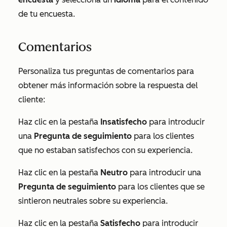
de tu encuesta.
Comentarios
Personaliza tus preguntas de comentarios para
obtener más información sobre la respuesta del
cliente:
Haz clic en la pestaña
Insatisfecho
para introducir
una
Pregunta de seguimiento
para los clientes
que no estaban satisfechos con su experiencia.
Haz clic en la pestaña
Neutro
para introducir una
Pregunta de seguimiento
para los clientes que se
sintieron neutrales sobre su experiencia.
Haz clic en la pestaña
Satisfecho
para introducir