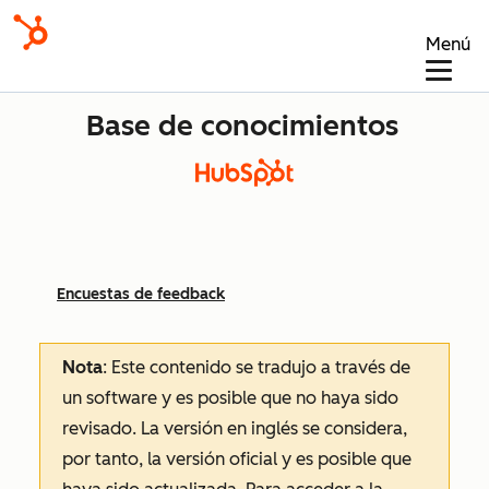
Menú
Base de conocimientos
Encuestas de feedback
Nota
: Este contenido se tradujo a través de
un software y es posible que no haya sido
revisado.
La versión en inglés se considera,
por tanto, la versión oficial y es posible que