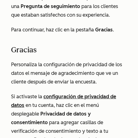
una
Pregunta de seguimiento
para los clientes
que estaban satisfechos con su experiencia.
Para continuar, haz clic en la pestaña
Gracias
.
Gracias
Personaliza la configuración de privacidad de los
datos el mensaje de agradecimiento que ve un
cliente después de enviar la encuesta.
Si activaste la
configuración de privacidad de
datos
en tu cuenta, haz clic en el menú
desplegable
Privacidad de datos y
consentimiento
para agregar casillas de
verificación de consentimiento y texto a tu