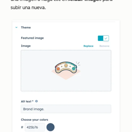
subir una nueva.