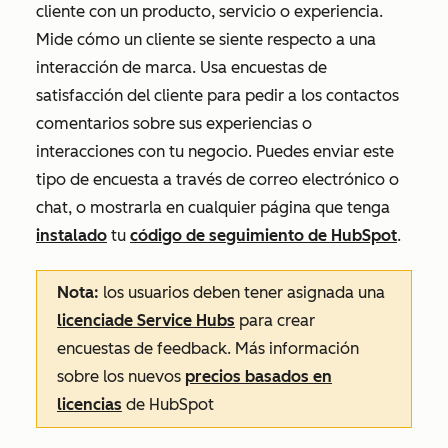
cliente con un producto, servicio o experiencia
.
Mide cómo un cliente se siente respecto a una
interacción de marca. Usa encuestas de
satisfacción del cliente para pedir a los contactos
comentarios sobre sus experiencias o
interacciones con tu negocio. Puedes enviar este
tipo de encuesta a través de correo electrónico o
chat, o mostrarla en cualquier página que tenga
instalado
tu
código de seguimiento de HubSpot
.
Nota:
los usuarios deben tener asignada una
licencia
de Service Hubs
para crear
encuestas de feedback. Más información
sobre los nuevos
precios basados en
licencias
de HubSpot