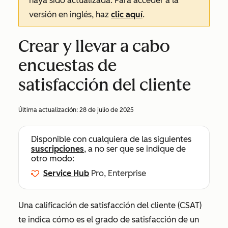
haya sido actualizada. Para acceder a la
versión en inglés, haz
clic aquí
.
Crear y llevar a cabo
encuestas de
satisfacción del cliente
Última actualización:
28 de julio de 2025
Disponible con cualquiera de las siguientes
suscripciones
, a no ser que se indique de
otro modo:
Service Hub
Pro, Enterprise
Una calificación de satisfacción del cliente (CSAT)
te indica cómo es el grado de satisfacción de un