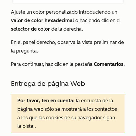
Ajuste un color personalizado introduciendo un
valor de color hexadecimal
o haciendo clic en el
selector de color
de la derecha.
En el panel derecho, observa la vista preliminar de
la pregunta.
Para continuar, haz clic en la pestaña
Comentarios
.
Entrega de página Web
Por favor, ten en cuenta:
la encuesta de la
página web sólo se mostrará a los contactos
a los que las cookies de su navegador sigan
la pista
.