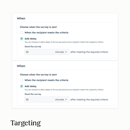
Targeting