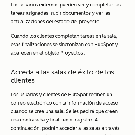
Los usuarios externos pueden ver y completar las
tareas asignadas, subir documentos y ver las
actualizaciones del estado del proyecto.
Cuando los clientes completan tareas en la sala,
esas finalizaciones se sincronizan con HubSpot y
aparecen en el objeto
Proyectos
.
Acceda a las salas de éxito de los
clientes
Los usuarios y clientes de HubSpot reciben un
correo electrónico con la información de acceso
cuando se crea una sala. Se les pedirá que creen
una contraseña y finalicen el registro. A
continuación, podrán acceder a las salas a través