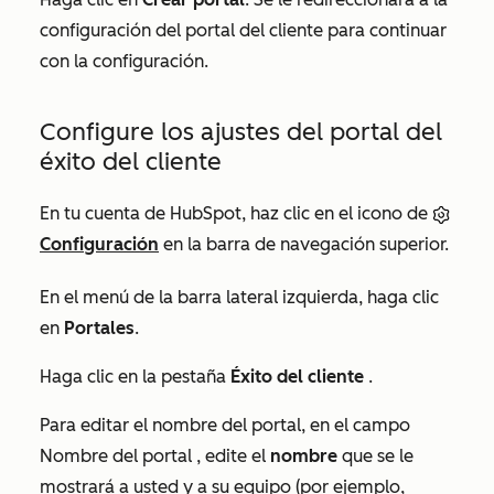
configuración del portal del cliente para continuar
con la configuración.
Configure los ajustes del portal del
éxito del cliente
En tu cuenta de HubSpot, haz clic en el icono de
Configuración
en la barra de navegación superior.
En el menú de la barra lateral izquierda, haga clic
en
Portales
.
Haga clic en la pestaña
Éxito del cliente
.
Para editar el nombre del portal, en el campo
Nombre del portal
, edite el
nombre
que se le
mostrará a usted y a su equipo (por ejemplo,