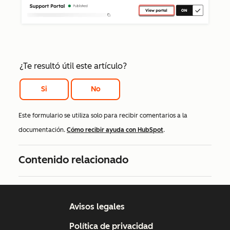
¿Te resultó útil este artículo?
Si
No
Este formulario se utiliza solo para recibir comentarios a la
documentación.
Cómo recibir ayuda con HubSpot
.
Contenido relacionado
Avisos legales
Política de privacidad