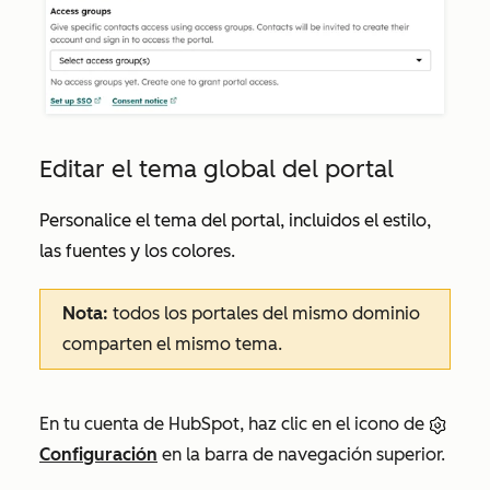
Editar el tema global del portal
Personalice el tema del portal, incluidos el estilo,
las fuentes y los colores.
Nota:
todos los portales del mismo dominio
comparten el mismo tema.
En tu cuenta de HubSpot, haz clic en el icono de
Configuración
en la barra de navegación superior.