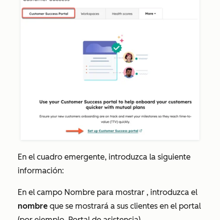
En el cuadro emergente, introduzca la siguiente
información:
En el campo
Nombre para mostrar
, introduzca el
nombre
que se mostrará a sus clientes en el portal
(por ejemplo, Portal de asistencia).