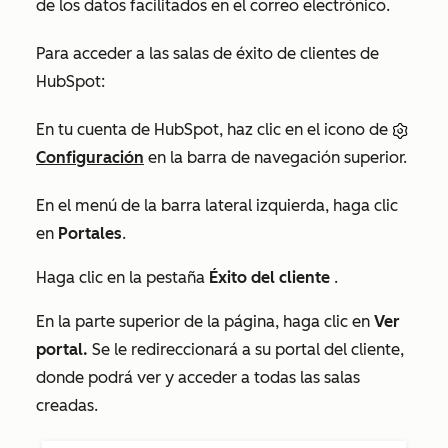
de los datos facilitados en el correo electrónico.
Para acceder a las salas de éxito de clientes de
HubSpot:
En tu cuenta de HubSpot, haz clic en el icono de
Configuración
en la barra de navegación superior.
En el menú de la barra lateral izquierda, haga clic
en
Portales
.
Haga clic en la pestaña
Éxito del cliente
.
En la parte superior de la página, haga clic en
Ver
portal.
Se le redireccionará a su portal del cliente,
donde podrá ver y acceder a todas las salas
creadas.