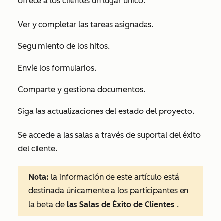
ofrece a los clientes un lugar único:
Ver y completar las tareas asignadas.
Seguimiento de los hitos.
Envíe los formularios.
Comparte y gestiona documentos.
Siga las actualizaciones del estado del proyecto.
Se accede a las salas a través de su
portal del éxito
del cliente.
Nota:
la información de este artículo está
destinada únicamente a los participantes en
la beta de
las Salas de Éxito de Clientes
.