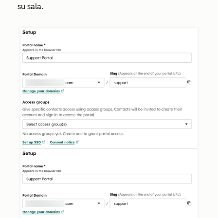
su sala.