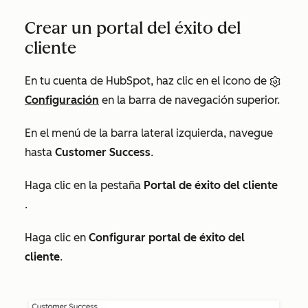
Crear un portal del éxito del
cliente
En tu cuenta de HubSpot, haz clic en el icono de
Configuración
en la barra de navegación superior.
En el menú de la barra lateral izquierda, navegue
hasta
Customer Success
.
Haga clic en la pestaña
Portal de éxito del cliente
.
Haga clic en
Configurar portal de éxito del
cliente
.