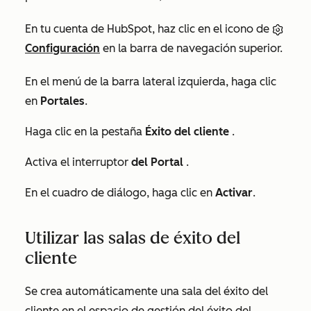
En tu cuenta de HubSpot, haz clic en el icono de
Configuración
en la barra de navegación superior.
En el menú de la barra lateral izquierda, haga clic
en
Portales
.
Haga clic en la pestaña
Éxito del cliente
.
Activa el interruptor
del Portal
.
En el cuadro de diálogo, haga clic en
Activar
.
Utilizar las salas de éxito del
cliente
Se crea automáticamente una sala del éxito del
cliente en el espacio de gestión del éxito del