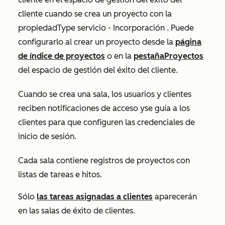
cliente cuando se crea un proyecto con la
propiedad
Type
servicio - Incorporación
.
Puede
configurarlo al crear un proyecto desde la
página
de índice de proyectos
o en la
pestaña
Proyectos
del espacio de gestión del éxito del cliente.
Cuando se crea una sala,
los usuarios y clientes
reciben
notificaciones de acceso y
se guía a los
clientes para que
configuren las credenciales de
inicio de sesión.
Cada sala contiene registros de proyectos con
listas de tareas e hitos.
Sólo
las tareas asignadas a clientes
aparecerán
en las salas de éxito de clientes.