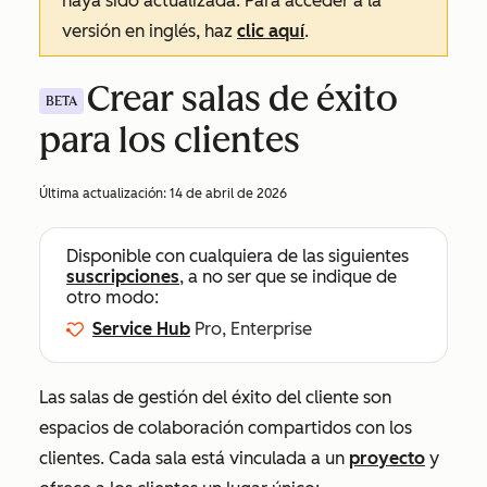
haya sido actualizada. Para acceder a la
versión en inglés, haz
clic aquí
.
Crear salas de éxito
BETA
para los clientes
Última actualización:
14 de abril de 2026
Disponible con cualquiera de las siguientes
suscripciones
, a no ser que se indique de
otro modo:
Service Hub
Pro, Enterprise
Las salas de gestión del éxito del cliente son
espacios de colaboración compartidos con los
clientes. Cada sala está vinculada a un
proyecto
y