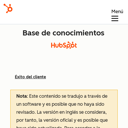
Menú
Base de conocimientos
Éxito del cliente
Nota
: Este contenido se tradujo a través de
un software y es posible que no haya sido
revisado.
La versión en inglés se considera,
por tanto, la versión oficial y es posible que