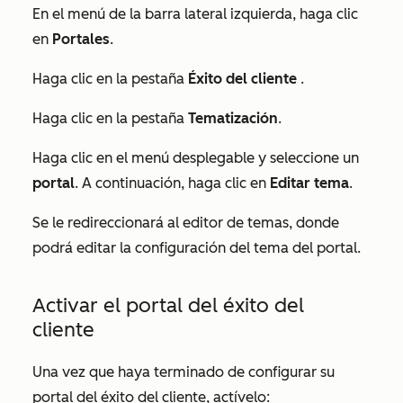
En el menú de la barra lateral izquierda, haga clic
en
Portales
.
Haga clic en la pestaña
Éxito del cliente
.
Haga clic en la
pestaña
Tematización
.
Haga clic en el menú desplegable y seleccione un
portal
. A continuación, haga clic en
Editar tema
.
Se le redireccionará al editor de temas, donde
podrá editar la configuración del tema del portal.
Activar el portal del éxito del
cliente
Una vez que haya terminado de configurar su
portal del éxito del cliente, actívelo: