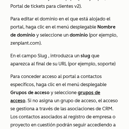
Portal de tickets para clientes v2).
Para editar el dominio en el que está alojado el
portal, haga clic en el menú desplegable
Nombre
de dominio
y seleccione un
dominio
(por ejemplo,
zenplant.com).
En el campo
Slug
, introduzca un
slug
que
aparezca al final de su URL (por ejemplo, soporte)
Para conceder acceso al portal a contactos
específicos, haga clic en el menú desplegable
Grupos de acceso
y seleccione
grupos de
acceso
.
Si no asigna un grupo de acceso, el acceso
se gestiona a través de las asociaciones de CRM.
Los contactos asociados al registro de empresa o
proyecto en cuestión podrán seguir accediendo a