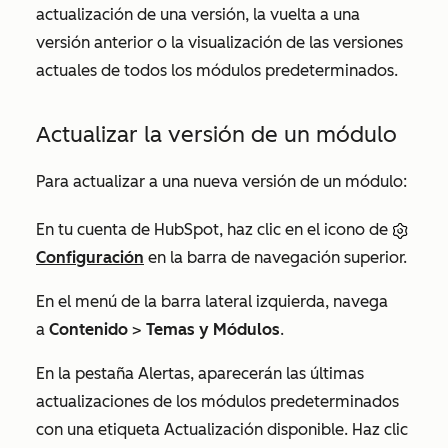
actualización de una versión, la vuelta a una
versión anterior o la visualización de las versiones
actuales de todos los módulos predeterminados.
Actualizar la versión de un módulo
Para actualizar a una nueva versión de un módulo:
En tu cuenta de HubSpot, haz clic en el icono de
Configuración
en la barra de navegación superior.
En el menú de la barra lateral izquierda, navega
a
Contenido
>
Temas y Módulos
.
En la pestaña
Alertas
, aparecerán las últimas
actualizaciones de los módulos predeterminados
con una etiqueta
Actualización disponible
. Haz clic