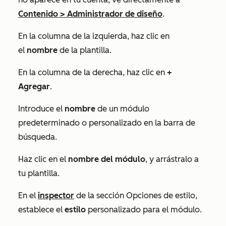
Contenido
>
Administrador de diseño
.
En la columna de la izquierda, haz clic en
el
nombre
de la plantilla.
En la columna de la derecha, haz clic en
+
Agregar
.
Introduce el
nombre
de un módulo
predeterminado o personalizado en la barra de
búsqueda.
Haz clic en el
nombre del módulo
, y arrástralo a
tu plantilla.
En el
inspector
de la sección
Opciones de estilo
,
establece el
estilo
personalizado para el módulo.