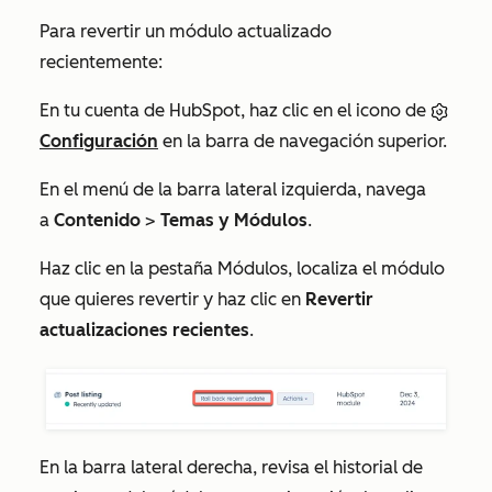
Para revertir un módulo actualizado
recientemente:
En tu cuenta de HubSpot, haz clic en el icono de
Configuración
en la barra de navegación superior.
En el menú de la barra lateral izquierda, navega
a
Contenido
>
Temas y Módulos
.
Haz clic en la pestaña
Módulos
, localiza el módulo
que quieres revertir y haz clic en
Revertir
actualizaciones recientes
.
En la barra lateral derecha, revisa el historial de