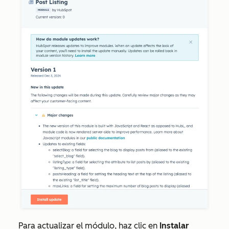
Para actualizar el módulo, haz clic en
Instalar