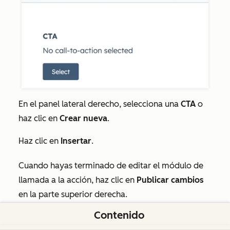
En el panel lateral derecho, selecciona una
CTA
o
haz clic en
Crear nueva
.
Haz clic en
Insertar
.
Cuando hayas terminado de editar el módulo de
llamada a la acción, haz clic en
Publicar cambios
en la parte superior derecha.
Contenido
Biblioteca de contenido