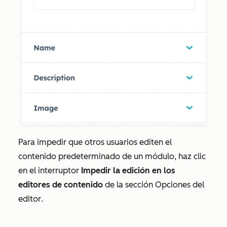
Para impedir que otros usuarios editen el
contenido predeterminado de un módulo, haz clic
en el interruptor
Impedir la edición en los
editores de contenido
de la sección
Opciones del
editor
.