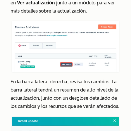
en
Ver actualización
junto a un módulo para ver
más detalles sobre la actualización.
En la barra lateral derecha, revisa los cambios. La
barra lateral tendrá un resumen de alto nivel de la
actualización, junto con un desglose detallado de
los cambios y los recursos que se verán afectados.