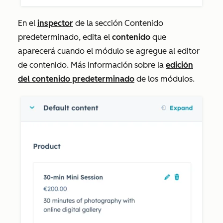
En el
inspector
de la sección
Contenido
predeterminado
, edita el
contenido
que
aparecerá cuando el módulo se agregue al editor
de contenido. Más información sobre la
edición
del contenido predeterminado
de los módulos.