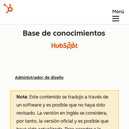
Menú
Base de conocimientos
Administrador de diseño
Nota
: Este contenido se tradujo a través de
un software y es posible que no haya sido
revisado.
La versión en inglés se considera,
por tanto, la versión oficial y es posible que