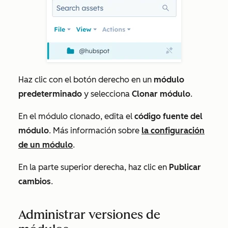
Haz clic con el botón derecho en un
módulo
predeterminado
y selecciona
Clonar módulo
.
En el módulo clonado, edita el
código fuente del
módulo
. Más información sobre
la configuración
de un módulo
.
En la parte superior derecha, haz clic en
Publicar
cambios
.
Administrar versiones de