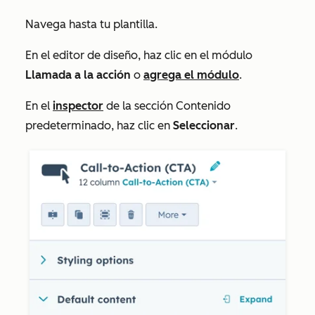
Navega hasta tu plantilla.
En el editor de diseño, haz clic en el módulo
Llamada a la acción
o
agrega el módulo
.
En el
inspector
de la sección
Contenido
predeterminado
, haz clic en
Seleccionar
.