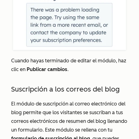
Cuando hayas terminado de editar el módulo, haz
clic en
Publicar cambios
.
Suscripción a los correos del blog
El módulo de suscripción al correo electrónico del
blog permite que los visitantes se suscriban a tus
correos electrónicos de resumen del blog llenando
un formulario. Este módulo se rellena con tu
formulario de suscripción al blog
, que puedes