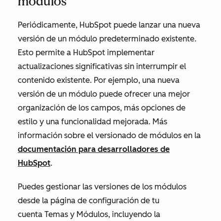
módulos
Periódicamente, HubSpot puede lanzar una nueva
versión de un módulo predeterminado existente.
Esto permite a HubSpot implementar
actualizaciones significativas sin interrumpir el
contenido existente. Por ejemplo, una nueva
versión de un módulo puede ofrecer una mejor
organización de los campos, más opciones de
estilo y una funcionalidad mejorada. Más
información sobre el versionado de módulos en la
documentación para desarrolladores de
HubSpot
.
Puedes gestionar las versiones de los módulos
desde la página de configuración de tu
cuenta
Temas y Módulos
, incluyendo la