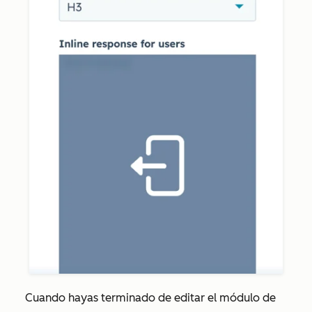
Cuando hayas terminado de editar el módulo de