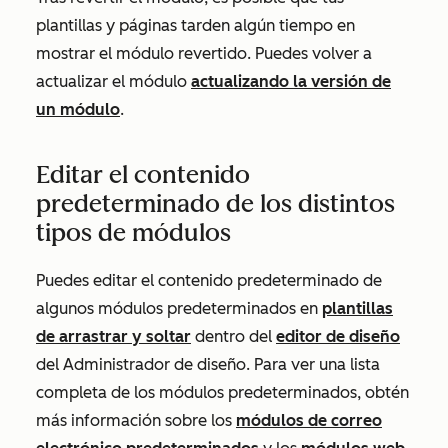
plantillas y páginas tarden algún tiempo en
mostrar el módulo revertido. Puedes volver a
actualizar el módulo
actualizando la versión de
un módulo
.
Editar el contenido
predeterminado de los distintos
tipos de módulos
Puedes editar el contenido predeterminado de
algunos módulos predeterminados en
plantillas
de arrastrar y soltar
dentro del
editor de diseño
del
Administrador de diseño
. Para ver una lista
completa de los módulos predeterminados, obtén
más información sobre los
módulos de correo