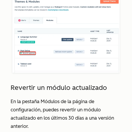
Revertir un módulo actualizado
En la pestaña
Módulos
de la página de
configuración, puedes revertir un módulo
actualizado en los últimos 30 días a una versión
anterior.