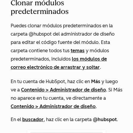
Clonar módulos
predeterminados
Puedes clonar módulos predeterminados en la
carpeta
@hubspot
del administrador de diseño
para editar el código fuente del módulo. Esta
carpeta contiene todos tus
temas
y módulos
predeterminados, incluidos
los módulos de
correo electrónico de arrastrar y soltar
.
En tu cuenta de HubSpot, haz clic en
Más
y luego
ve a
Contenido
>
Administrador de diseño
. Si
Más
no aparece en tu cuenta, ve directamente a
Contenido
>
Administrador de diseño
.
En el
buscador
, haz clic en la carpeta
@hubspot
.