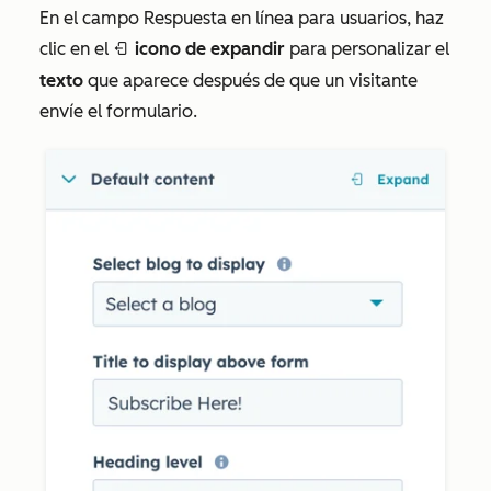
En el campo
Respuesta en línea para usuarios
, haz
clic en el
icono de expandir
para personalizar el
expandIcon
texto
que aparece después de que un visitante
envíe el formulario.