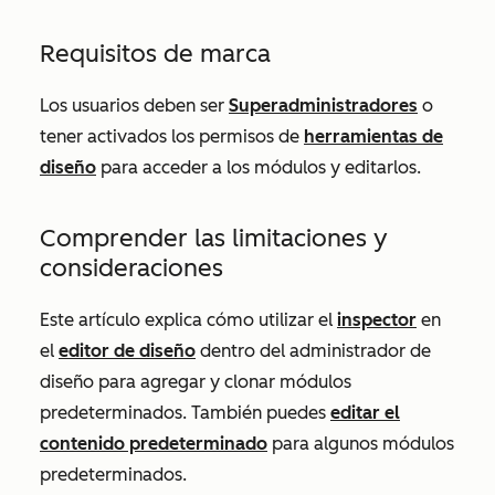
Requisitos de marca
Los usuarios deben ser
Superadministradores
o
tener activados los permisos de
herramientas de
diseño
para acceder a los módulos y editarlos.
Comprender las limitaciones y
consideraciones
Este artículo explica cómo utilizar el
inspector
en
el
editor de diseño
dentro del administrador de
diseño para agregar y clonar módulos
predeterminados. También puedes
editar el
contenido predeterminado
para algunos módulos
predeterminados.