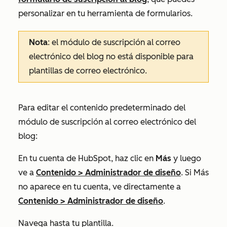
personalizar en tu herramienta de formularios.
Nota
: el módulo de suscripción al correo
electrónico del blog no está disponible para
plantillas de correo electrónico.
Para editar el contenido predeterminado del
módulo de suscripción al correo electrónico del
blog:
En tu cuenta de HubSpot, haz clic en
Más
y luego
ve a
Contenido
>
Administrador de diseño
. Si
Más
no aparece en tu cuenta, ve directamente a
Contenido
>
Administrador de diseño
.
Navega hasta tu plantilla.