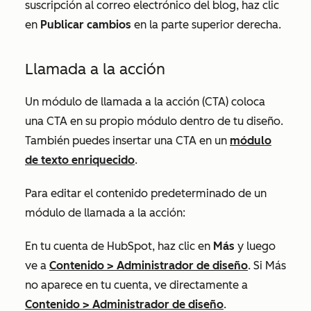
suscripción al correo electrónico del blog, haz clic
en
Publicar cambios
en la parte superior derecha.
Llamada a la acción
Un módulo de llamada a la acción (CTA) coloca
una CTA en su propio módulo dentro de tu diseño.
También puedes insertar una CTA en un
módulo
de texto enriquecido
.
Para editar el contenido predeterminado de un
módulo de llamada a la acción:
En tu cuenta de HubSpot, haz clic en
Más
y luego
ve a
Contenido
>
Administrador de diseño
. Si
Más
no aparece en tu cuenta, ve directamente a
Contenido
>
Administrador de diseño
.