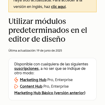
haya sido actualizada. Para acceder a la
versión en inglés, haz
clic aquí
.
Utilizar módulos
predeterminados en el
editor de diseño
Última actualización:
19 de junio de 2025
Disponible con cualquiera de las siguientes
suscripciones
, a no ser que se indique de
otro modo:
Marketing Hub
Pro, Enterprise
Content Hub
Pro, Enterprise
Marketing Hub Básico (versión anterior)