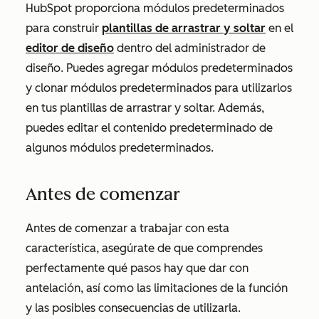
HubSpot proporciona módulos predeterminados
para construir
plantillas de arrastrar y soltar
en el
editor de diseño
dentro del administrador de
diseño. Puedes agregar módulos predeterminados
y clonar módulos predeterminados para utilizarlos
en tus plantillas de arrastrar y soltar. Además,
puedes editar el contenido predeterminado de
algunos módulos predeterminados.
Antes de comenzar
Antes de comenzar a trabajar con esta
característica, asegúrate de que comprendes
perfectamente qué pasos hay que dar con
antelación, así como las limitaciones de la función
y las posibles consecuencias de utilizarla.