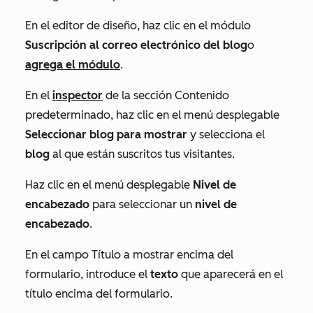
En el editor de diseño, haz clic en el módulo
Suscripción al correo electrónico del blog
o
agrega el módulo
.
En el
inspector
de la sección
Contenido
predeterminado
, haz clic en el menú desplegable
Seleccionar blog para mostrar
y selecciona el
blog
al que están suscritos tus visitantes.
Haz clic en el menú desplegable
Nivel de
encabezado
para seleccionar un
nivel de
encabezado
.
En el campo
Título a mostrar encima del
formulario
, introduce el
texto
que aparecerá en el
título encima del formulario.