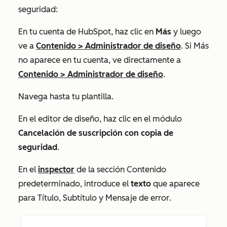
seguridad:
En tu cuenta de HubSpot, haz clic en
Más
y luego
ve a
Contenido
>
Administrador de diseño
. Si
Más
no aparece en tu cuenta, ve directamente a
Contenido
>
Administrador de diseño
.
Navega hasta tu plantilla.
En el editor de diseño, haz clic en el módulo
Cancelación de suscripción con copia de
seguridad
.
En el
inspector
de la sección
Contenido
predeterminado
, introduce el
texto
que aparece
para
Título
,
Subtítulo
y
Mensaje de error
.