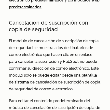
electrónico predeterminados
y los
módulos web
predeterminados
.
Cancelación de suscripción con
copia de seguridad
El módulo de cancelación de suscripción de copia
de seguridad se muestra a los destinatarios de
correo electrónico que hacen clic en un enlace
para cancelar la suscripción y HubSpot no puede
confirmar su dirección de correo electrónico. Este
módulo solo se puede editar desde una
plantilla
de sistema
de cancelación de suscripción de copia
de seguridad de correo electrónico.
Para editar el contenido predeterminado del
módulo de cancelación de suscripción de copia de