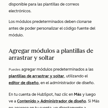
disponible para las plantillas de correos
electrónicos.
Los módulos predeterminados deben clonarse
antes de poder personalizar el código fuente del
módulo.
Agregar módulos a plantillas de
arrastrar y soltar
agregar módulos predeterminados a las
Puedes
plantillas de arrastrar y soltar
, utilizando el
editor de diseño
, en el administrador de diseño.
En tu cuenta de HubSpot, haz clic en
Más
y luego
ve a
Contenido
>
Administrador de diseño
. Si
Más
no aparece en tu cuenta, ve directamente a