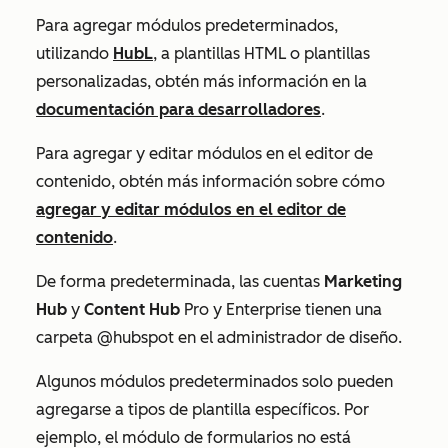
Para agregar módulos predeterminados,
utilizando
HubL
, a plantillas HTML o plantillas
personalizadas, obtén más información en la
documentación para desarrolladores
.
Para agregar y editar módulos en el editor de
contenido, obtén más información sobre cómo
agregar y editar módulos en el editor de
contenido
.
De forma predeterminada, las cuentas
Marketing
Hub
y
Content Hub
Pro
y
Enterprise
tienen una
carpeta
@hubspot
en el administrador de diseño.
Algunos módulos predeterminados solo pueden
agregarse a tipos de plantilla específicos. Por
ejemplo, el módulo de formularios no está