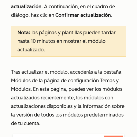
actualización
. A continuación, en el cuadro de
diálogo, haz clic en
Confirmar actualización
.
Nota:
las páginas y plantillas pueden tardar
hasta 10 minutos en mostrar el módulo
actualizado.
Tras actualizar el módulo, accederás a la pestaña
Módulos
de la página de configuración
Temas y
Módulos
. En esta página, puedes ver los módulos
actualizados recientemente, los módulos con
actualizaciones disponibles y la información sobre
la versión de todos los módulos predeterminados
de tu cuenta.