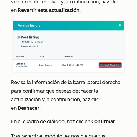
versiones del módulo y, a continuación, haz clic
en
Revertir esta actualización
.
Revisa la información de la barra lateral derecha
para confirmar que deseas deshacer la
actualización y, a continuación, haz clic
en
Deshacer
.
En el cuadro de diálogo, haz clic en
Confirmar
.
Tras revertir el módulo, es posible que tus