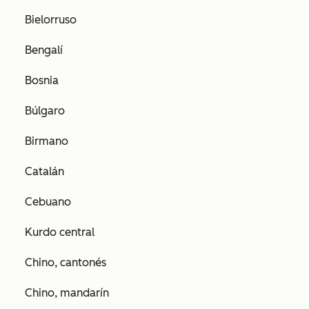
Bielorruso
Bengalí
Bosnia
Búlgaro
Birmano
Catalán
Cebuano
Kurdo central
Chino, cantonés
Chino, mandarín