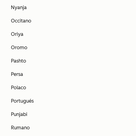
Nyanja
Occitano
Oriya
Oromo
Pashto
Persa
Polaco
Portugués
Punjabi
Rumano