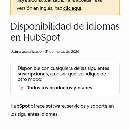
haya sido actualizada. Para acceder a la
versión en inglés, haz
clic aquí
.
Disponibilidad de idiomas
en HubSpot
Última actualización:
31 de marzo de 2026
Disponible con cualquiera de las siguientes
suscripciones
, a no ser que se indique de
otro modo:
Todos los productos y planes
HubSpot
ofrece software, servicios y soporte en
los siguientes idiomas.