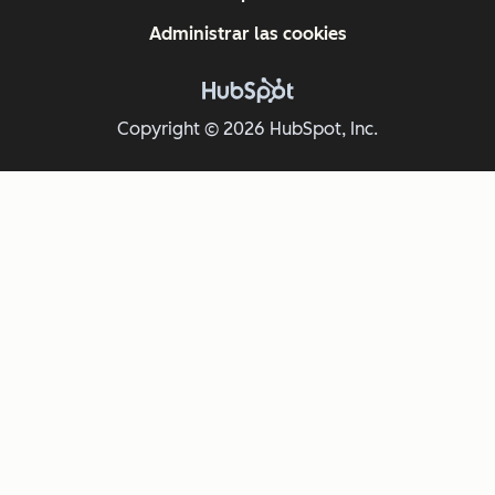
Administrar las cookies
Copyright © 2026 HubSpot, Inc.