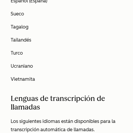
Español (España)
Sueco
Tagalog
Tailandés
Turco
Ucraniano
Vietnamita
Lenguas de transcripción de
llamadas
Los siguientes idiomas están disponibles para la
transcripción automática de llamadas.