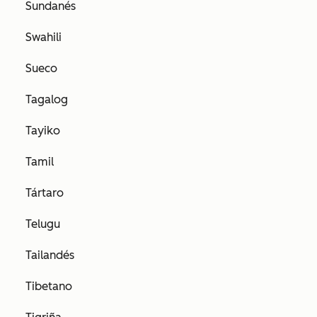
Sundanés
Swahili
Sueco
Tagalog
Tayiko
Tamil
Tártaro
Telugu
Tailandés
Tibetano