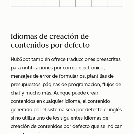
Idiomas de creación de
contenidos por defecto
HubSpot también ofrece traducciones preescritas
para notificaciones por correo electrónico,
mensajes de error de formularios, plantillas de
presupuestos, páginas de programación, flujos de
chat y mucho más. Aunque puede crear
contenidos en cualquier idioma, el contenido
generado por el sistema será por defecto el inglés
si no utiliza uno de los siguientes idiomas de
creación de contenidos por defecto que se indican