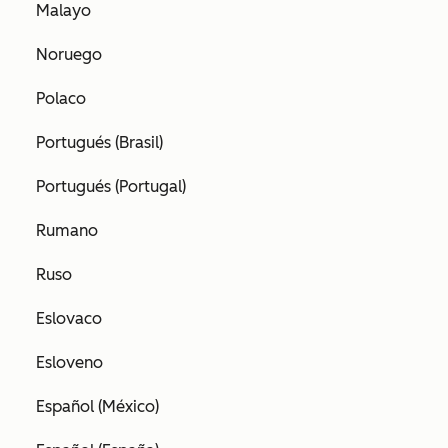
Malayo
Noruego
Polaco
Portugués (Brasil)
Portugués (Portugal)
Rumano
Ruso
Eslovaco
Esloveno
Español (México)