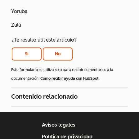
Yoruba
Zulú
¿Te resultó útil este artículo?
Si
No
Este formulario se utiliza solo para recibir comentarios a la
documentación.
Cómo recibir ayuda con HubSpot
.
Contenido relacionado
Avisos legales
Política de privacidad