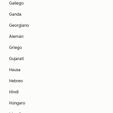
Gallego
Ganda
Georgiano
Alemán
Griego
Gujarati
Hausa
Hebreo
Hindi
Húngaro