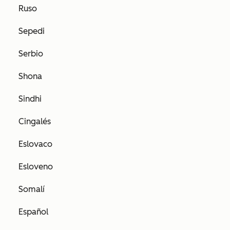
Ruso
Sepedi
Serbio
Shona
Sindhi
Cingalés
Eslovaco
Esloveno
Somalí
Español