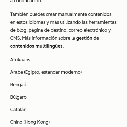
a continuación.
También puedes crear manualmente contenidos
en estos idiomas y más utilizando las herramientas
de blog, página de destino, correo electrónico y
CMS. Más información sobre la
gestión de
contenidos multilingües
.
Afrikáans
Árabe (Egipto, estándar moderno)
Bengalí
Búlgaro
Catalán
Chino (Hong Kong)