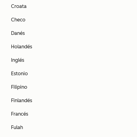
Croata
Checo
Danés
Holandés
Inglés
Estonio
Filipino
Finlandés
Francés
Fulah