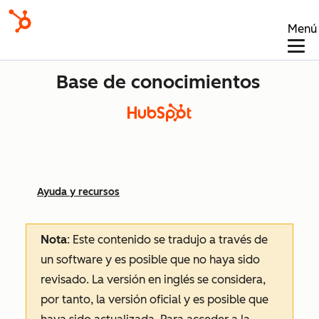
Menú
Base de conocimientos
Ayuda y recursos
Nota
: Este contenido se tradujo a través de
un software y es posible que no haya sido
revisado.
La versión en inglés se considera,
por tanto, la versión oficial y es posible que