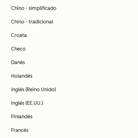
Chino - simplificado
Chino - tradicional
Croata
Checo
Danés
Holandés
inglés (Reino Unido)
inglés (EE.UU.)
Finlandés
Francés