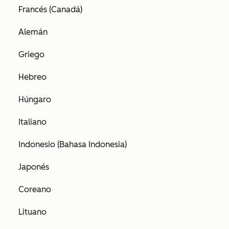
Francés (Canadá)
Alemán
Griego
Hebreo
Húngaro
Italiano
Indonesio (Bahasa Indonesia)
Japonés
Coreano
Lituano